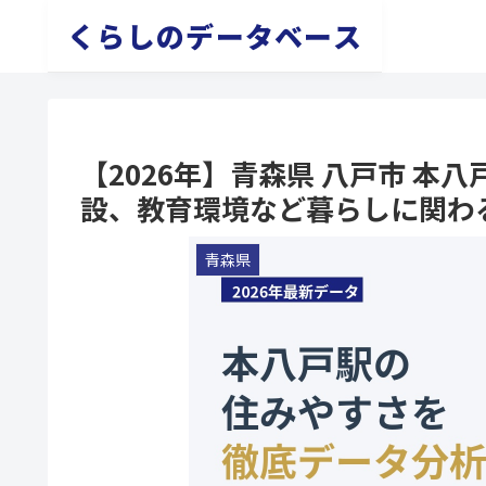
くらしのデータベース
【2026年】青森県 八戸市 
設、教育環境など暮らしに関わ
青森県