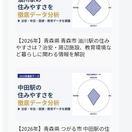
【2026年】青森県 青森市 油川駅の住み
やすさは？治安・周辺施設、教育環境な
ど暮らしに関わる情報を解説
【2026年】青森県 つがる市 中田駅の住