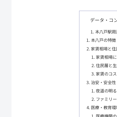
データ・コ
本八戸駅周
本八戸の特徴
家賃相場と住
家賃相場に
住民層と生
家賃のコス
治安・安全性
夜道の明る
ファミリー
医療・教育環
医療機関の