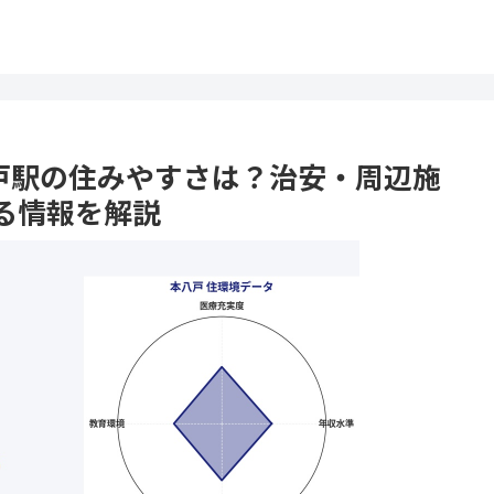
本八戸駅の住みやすさは？治安・周辺施
る情報を解説