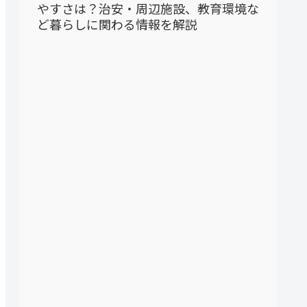
やすさは？治安・周辺施設、教育環境な
ど暮らしに関わる情報を解説