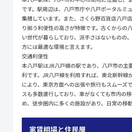
です。駅周辺は、八戸市庁や八戸ポータルミ
集積しています。また、さくら野百貨店八戸
り揃う利便性の高さが特徴です。古くからの
い世代が暮らしており、派手さはないものの
方には最適な環境と言えます。
交通利便性
本八戸駅はJR八戸線の駅であり、八戸市の主
利です。JR八戸線を利用すれば、東北新幹線
により、東京方面への出張や旅行もスムーズ
スも多数運行しており、車がなくても市内の
め、徒歩圏内に多くの施設があり、日常の移
家賃相場と住民層