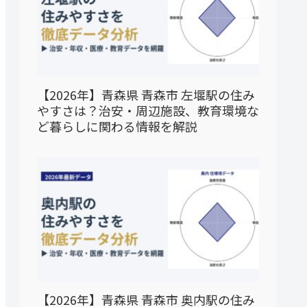
【2026年】青森県 青森市 左堰駅の住み
やすさは？治安・周辺施設、教育環境な
ど暮らしに関わる情報を解説
【2026年】青森県 青森市 奥内駅の住み