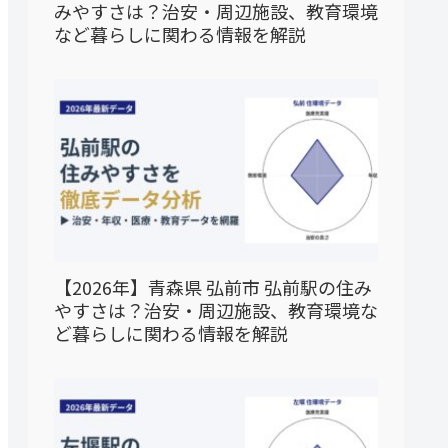
みやすさは？治安・周辺施設、教育環境
など暮らしに関わる情報を解説
【2026年】青森県 弘前市 弘前駅の住み
やすさは？治安・周辺施設、教育環境な
ど暮らしに関わる情報を解説