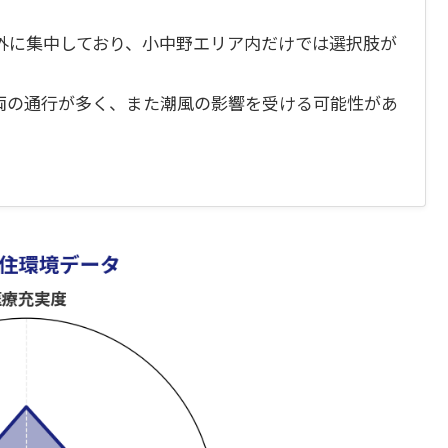
外に集中しており、小中野エリア内だけでは選択肢が
両の通行が多く、また潮風の影響を受ける可能性があ