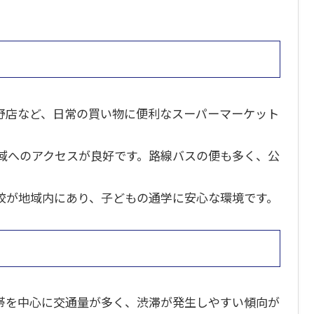
野店など、日常の買い物に便利なスーパーマーケット
地域へのアクセスが良好です。路線バスの便も多く、公
校が地域内にあり、子どもの通学に安心な環境です。
帯を中心に交通量が多く、渋滞が発生しやすい傾向が