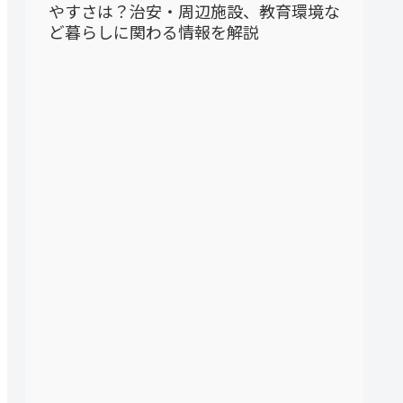
やすさは？治安・周辺施設、教育環境な
ど暮らしに関わる情報を解説