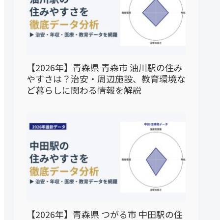
【2026年】青森県 青森市 油川駅の住み
やすさは？治安・周辺施設、教育環境な
ど暮らしに関わる情報を解説
【2026年】青森県 つがる市 中田駅の住