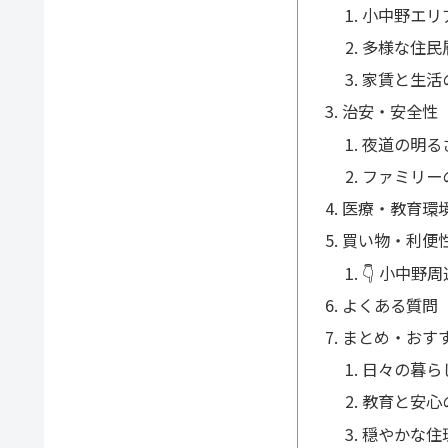
小中野エリ
多様な住民
家賃と生活
治安・安全性
夜道の明る
ファミリー
医療・教育環
買い物・利便
👇 小中野
よくある質問
まとめ・おす
日々の暮ら
教育と安心
穏やかな住