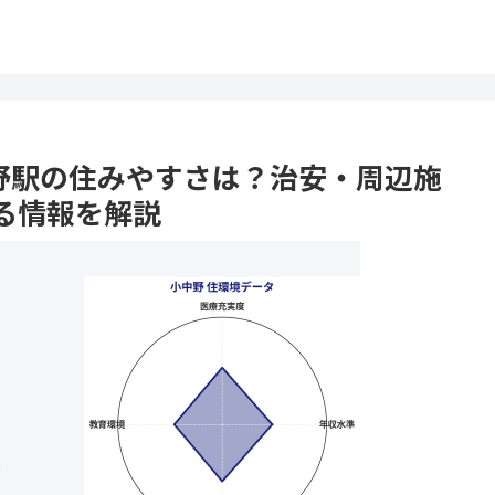
小中野駅の住みやすさは？治安・周辺施
る情報を解説