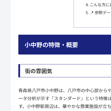
こんな方に
📍 参照デ
小中野の特徴・概要
街の雰囲気
青森県八戸市小中野は、八戸市の中心部から
ータ分析が示す「スタンダード」という特徴
す。小中野駅周辺は、華やかな商業施設が立