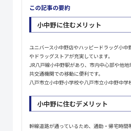
この記事の要約
小中野に住むメリット
ユニバース小中野店やハッピードラッグ小中
やドラッグストアが充実しています。
JR八戸線小中野駅があり、市内中心部や他
共交通機関での移動に便利です。
八戸市立小中野小学校や八戸市立小中野中学
小中野に住むデメリット
幹線道路が通っているため、通勤・帰宅時間