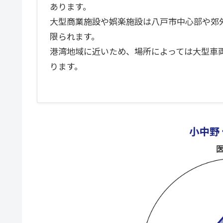
あります。
大型商業施設や娯楽施設は八戸市中心部や郊
限られます。
港湾地域に近いため、場所によっては大型車
ります。