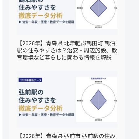
【2026年】青森県 北津軽郡鶴田町 鶴泊
駅の住みやすさは？治安・周辺施設、教
育環境など暮らしに関わる情報を解説
【2026年】青森県 弘前市 弘前駅の住み