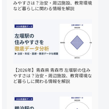
みやすさは？治安・周辺施設、教育環境
など暮らしに関わる情報を解説
【2026年】青森県 青森市 左堰駅の住み
やすさは？治安・周辺施設、教育環境な
ど暮らしに関わる情報を解説