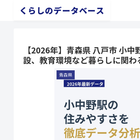
くらしのデータベース
【2026年】青森県 八戸市 
設、教育環境など暮らしに関わ
青森県