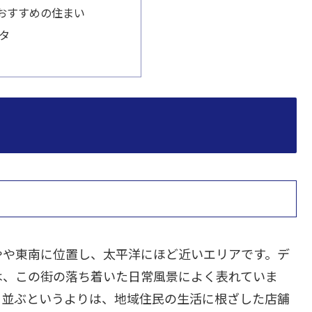
おすすめの住まい
ータ
やや東南に位置し、太平洋にほど近いエリアです。デ
は、この街の落ち着いた日常風景によく表れていま
ち並ぶというよりは、地域住民の生活に根ざした店舗