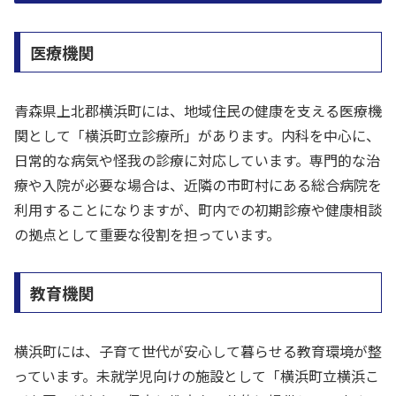
医療機関
青森県上北郡横浜町には、地域住民の健康を支える医療機
関として「横浜町立診療所」があります。内科を中心に、
日常的な病気や怪我の診療に対応しています。専門的な治
療や入院が必要な場合は、近隣の市町村にある総合病院を
利用することになりますが、町内での初期診療や健康相談
の拠点として重要な役割を担っています。
教育機関
横浜町には、子育て世代が安心して暮らせる教育環境が整
っています。未就学児向けの施設として「横浜町立横浜こ