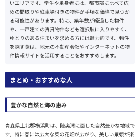
いエリアです。学生や単身者には、都市部に比べて広
めの間取りや駐車場付きの物件が手頃な価格で見つか
る可能性があります。特に、築年数が経過した物件
や、一戸建ての賃貸物件なども選択肢に入りやすく、
ゆとりのある住まいを求める方には魅力的です。物件
を探す際は、地元の不動産会社やインターネットの物
件情報サイトを活用することをおすすめします。
まとめ・おすすめな人
豊かな自然と海の恵み
青森県上北郡横浜町は、陸奥湾に面した自然豊かな地域で
す。特に春には広大な菜の花畑が広がり、美しい景観が楽