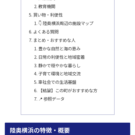
教育機関
買い物・利便性
👇 陸奥横浜周辺の施設マップ
よくある質問
まとめ・おすすめな人
豊かな自然と海の恵み
日常の利便性と地域密着
静かで穏やかな暮らし
子育て環境と地域交流
車社会での生活基盤
【結論】この町がおすすめな方
📍 参照データ
陸奥横浜の特徴・概要