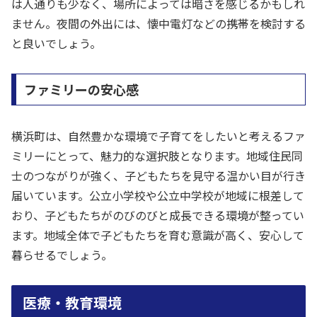
は人通りも少なく、場所によっては暗さを感じるかもしれ
ません。夜間の外出には、懐中電灯などの携帯を検討する
と良いでしょう。
ファミリーの安心感
横浜町は、自然豊かな環境で子育てをしたいと考えるファ
ミリーにとって、魅力的な選択肢となります。地域住民同
士のつながりが強く、子どもたちを見守る温かい目が行き
届いています。公立小学校や公立中学校が地域に根差して
おり、子どもたちがのびのびと成長できる環境が整ってい
ます。地域全体で子どもたちを育む意識が高く、安心して
暮らせるでしょう。
医療・教育環境