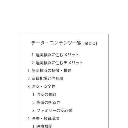
データ・コンテンツ一覧
陸奥横浜に住むメリット
陸奥横浜に住むデメリット
陸奥横浜の特徴・概要
家賃相場と住民層
治安・安全性
治安の傾向
夜道の明るさ
ファミリーの安心感
医療・教育環境
医療機関