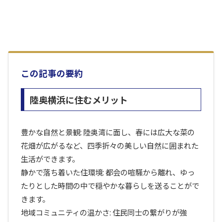
この記事の要約
陸奥横浜に住むメリット
豊かな自然と景観: 陸奥湾に面し、春には広大な菜の
花畑が広がるなど、四季折々の美しい自然に囲まれた
生活ができます。
静かで落ち着いた住環境: 都会の喧騒から離れ、ゆっ
たりとした時間の中で穏やかな暮らしを送ることがで
きます。
地域コミュニティの温かさ: 住民同士の繋がりが強