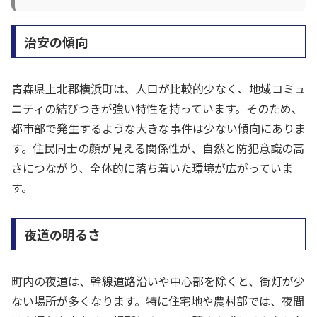
治安の傾向
青森県上北郡横浜町は、人口が比較的少なく、地域コミュ
ニティの結びつきが強い特性を持っています。そのため、
都市部で発生するような大きな事件は少ない傾向にありま
す。住民同士の顔が見える関係性が、自然と防犯意識の高
さにつながり、全体的に落ち着いた環境が広がっていま
す。
夜道の明るさ
町内の夜道は、幹線道路沿いや中心部を除くと、街灯が少
ない場所が多くなります。特に住宅地や農村部では、夜間