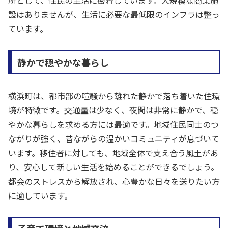
所として、住民の生活に密着しています。大規模な商業施
設はありませんが、生活に必要な最低限のインフラは整っ
ています。
静かで穏やかな暮らし
横浜町は、都市部の喧騒から離れた静かで落ち着いた住環
境が特徴です。交通量は少なく、夜間は非常に静かで、穏
やかな暮らしを求める方には最適です。地域住民同士のつ
ながりが強く、昔ながらの温かいコミュニティが息づいて
います。移住者に対しても、地域全体で支え合う風土があ
り、安心して新しい生活を始めることができるでしょう。
都会のストレスから解放され、心豊かな日々を送りたい方
に適しています。