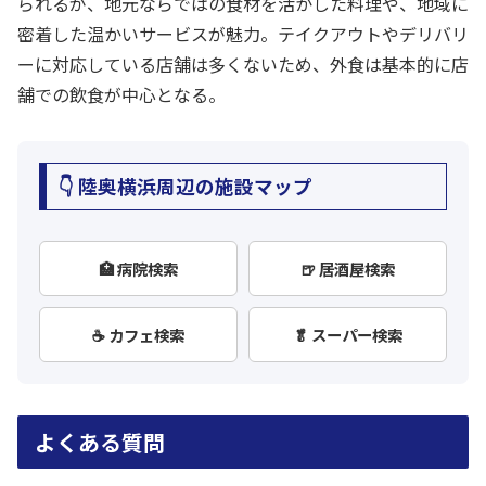
られるが、地元ならではの食材を活かした料理や、地域に
密着した温かいサービスが魅力。テイクアウトやデリバリ
ーに対応している店舗は多くないため、外食は基本的に店
舗での飲食が中心となる。
👇 陸奥横浜周辺の施設マップ
🏥 病院検索
🍺 居酒屋検索
☕ カフェ検索
🥬 スーパー検索
よくある質問