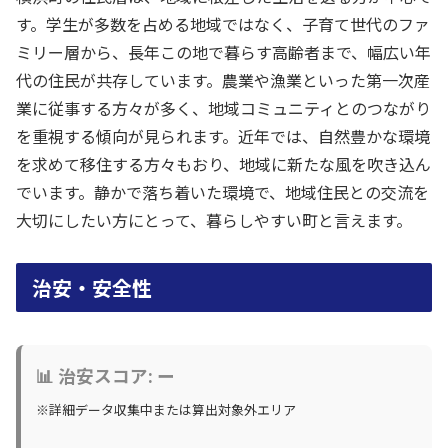
す。学生が多数を占める地域ではなく、子育て世代のファ
ミリー層から、長年この地で暮らす高齢者まで、幅広い年
代の住民が共存しています。農業や漁業といった第一次産
業に従事する方々が多く、地域コミュニティとのつながり
を重視する傾向が見られます。近年では、自然豊かな環境
を求めて移住する方々もおり、地域に新たな風を吹き込ん
でいます。静かで落ち着いた環境で、地域住民との交流を
大切にしたい方にとって、暮らしやすい町と言えます。
治安・安全性
📊 治安スコア: ー
※詳細データ収集中または算出対象外エリア