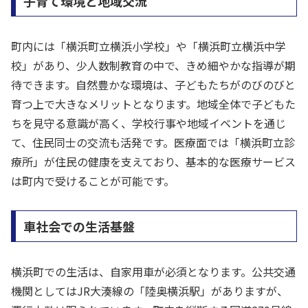
子育て環境と地域交流
町内には「横浜町立横浜小学校」や「横浜町立横浜中学
校」があり、少人数制教育の中で、きめ細やかな指導が期
待できます。自然豊かな環境は、子どもたちがのびのびと
育つ上で大きなメリットとなります。地域全体で子どもた
ちを見守る意識が高く、学校行事や地域イベントを通じ
て、住民同士の交流も活発です。医療面では「横浜町立診
療所」が住民の健康を支えており、基本的な医療サービス
は町内で受けることが可能です。
車社会での生活基盤
横浜町での生活は、自家用車が必須となります。公共交通
機関としてはJR大湊線の「陸奥横浜駅」がありますが、