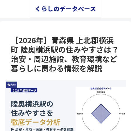
くらしのデータベース
【2026年】青森県 上北郡横浜
町 陸奥横浜駅の住みやすさは？
治安・周辺施設、教育環境など
暮らしに関わる情報を解説
青森県