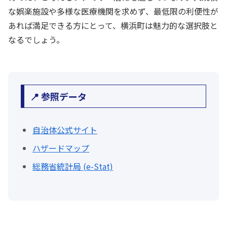
な娯楽施設や多様な医療機関を求めず、最低限の利便性が
あれば満足できる方にとって、横浜町は魅力的な選択肢と
なるでしょう。
📍 参照データ
自治体公式サイト
ハザードマップ
総務省統計局 (e-Stat)