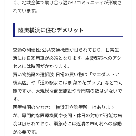
く、地域全体で助け合う温かいコミュニティが形成さ
れています。
陸奥横浜に住むデメリット
交通の利便性: 公共交通機関が限られており、日常生
活には自家用車が必須となります。主要都市へのアク
セスには時間がかかります。
買い物施設の選択肢: 日常の買い物は「マエダストア
横浜店」や「道の駅よこはま 菜の花プラザ」などで可
能ですが、大規模な商業施設や専門店の数は少ないで
す。
医療機関の少なさ: 「横浜町立診療所」はあります
が、専門的な医療機関や夜間・休日の対応が可能な病
院は限られており、緊急時には近隣の市町村への移動
が必要です。