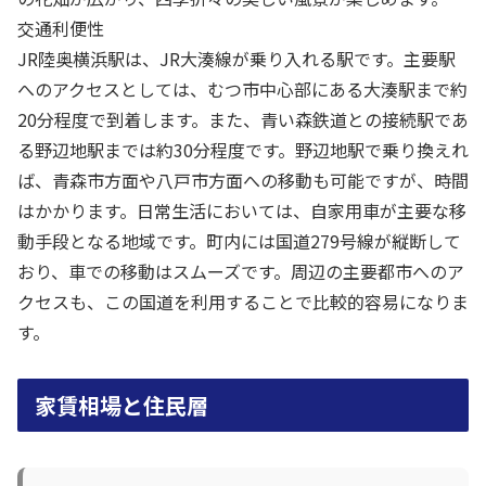
交通利便性
JR陸奥横浜駅は、JR大湊線が乗り入れる駅です。主要駅
へのアクセスとしては、むつ市中心部にある大湊駅まで約
20分程度で到着します。また、青い森鉄道との接続駅であ
る野辺地駅までは約30分程度です。野辺地駅で乗り換えれ
ば、青森市方面や八戸市方面への移動も可能ですが、時間
はかかります。日常生活においては、自家用車が主要な移
動手段となる地域です。町内には国道279号線が縦断して
おり、車での移動はスムーズです。周辺の主要都市へのア
クセスも、この国道を利用することで比較的容易になりま
す。
家賃相場と住民層