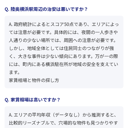
Q. 陸奥横浜駅周辺の治安は悪いですか？
A. 政府統計によるとスコア50点であり、エリアによっ
ては注意が必要です。具体的には、夜間の一人歩きや
人通りの少ない場所では、周囲への注意が必要です。
しかし、地域全体としては住民同士のつながりが強
く、大きな事件は少ない傾向にあります。万が一の際
には、町内にある横浜駐在所が地域の安全を支えてい
ます。
家賃相場と物件の探し方
Q. 家賃相場は高いですか？
A. エリアの平均年収（データなし）から推測すると、
比較的リーズナブルで、穴場的な物件も見つかりやす