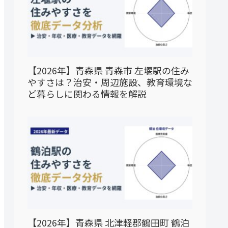
【2026年】青森県 青森市 左堰駅の住み
やすさは？治安・周辺施設、教育環境な
ど暮らしに関わる情報を解説
【2026年】青森県 北津軽郡鶴田町 鶴泊