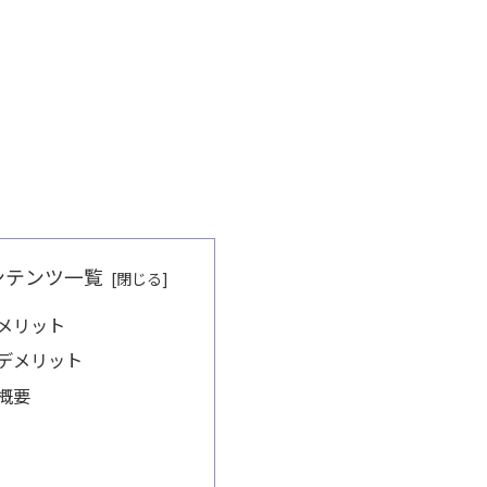
ンテンツ一覧
メリット
デメリット
概要