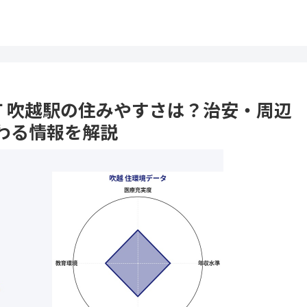
浜町 吹越駅の住みやすさは？治安・周辺
わる情報を解説