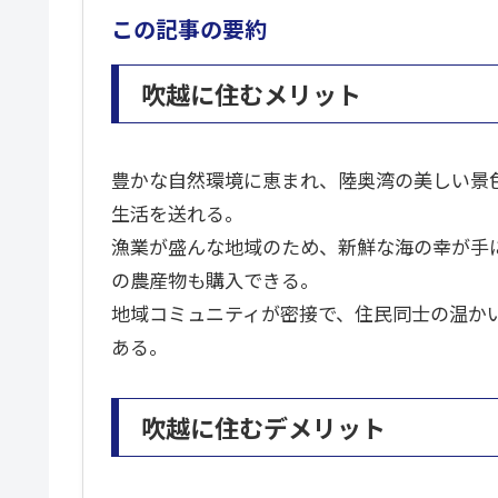
この記事の要約
吹越に住むメリット
豊かな自然環境に恵まれ、陸奥湾の美しい景
生活を送れる。
漁業が盛んな地域のため、新鮮な海の幸が手
の農産物も購入できる。
地域コミュニティが密接で、住民同士の温か
ある。
吹越に住むデメリット