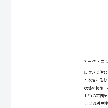
データ・コ
吹越に住む
吹越に住む
吹越の特徴・
街の雰囲気
交通利便性