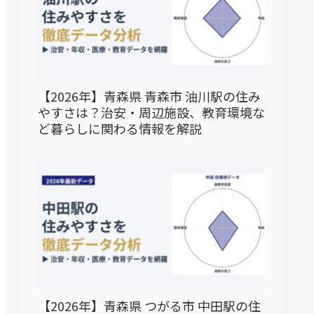
【2026年】青森県 青森市 油川駅の住み
やすさは？治安・周辺施設、教育環境な
ど暮らしに関わる情報を解説
【2026年】青森県 つがる市 中田駅の住