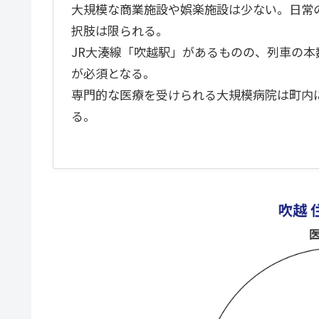
大規模な商業施設や娯楽施設は少ない。日常
択肢は限られる。
JR大湊線「吹越駅」があるものの、列車の
が必須となる。
専門的な医療を受けられる大規模病院は町内
る。