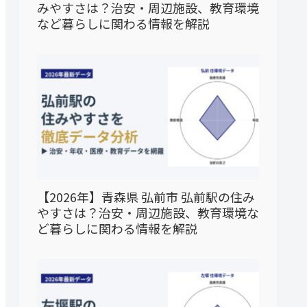
みやすさは？治安・周辺施設、教育環境
など暮らしに関わる情報を解説
【2026年】青森県 弘前市 弘前駅の住み
やすさは？治安・周辺施設、教育環境な
ど暮らしに関わる情報を解説