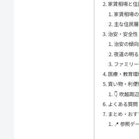
家賃相場と住
家賃相場の
主な住民層
治安・安全性
治安の傾向
夜道の明る
ファミリー
医療・教育環
買い物・利便
👇 吹越
よくある質問
まとめ・おす
📍 参照デ