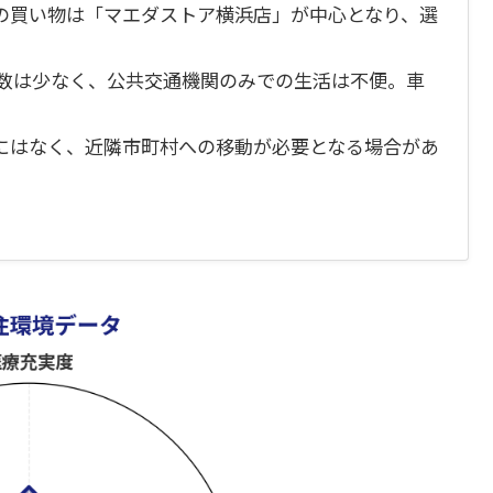
の買い物は「マエダストア横浜店」が中心となり、選
本数は少なく、公共交通機関のみでの生活は不便。車
にはなく、近隣市町村への移動が必要となる場合があ