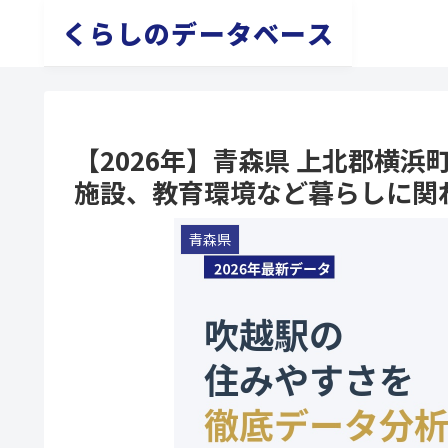
くらしのデータベース
【2026年】青森県 上北郡横
施設、教育環境など暮らしに関
青森県