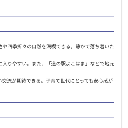
色や四季折々の自然を満喫できる。静かで落ち着いた
に入りやすい。また、「道の駅よこはま」などで地元
い交流が期待できる。子育て世代にとっても安心感が