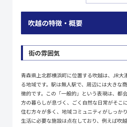
吹越の特徴・概要
街の雰囲気
青森県上北郡横浜町に位置する吹越は、JR大
る地域です。駅は無人駅で、周辺には大きな
徴的です。この「一般的」という表現は、都
方の暮らしが息づく、ごく自然な日常がそこ
住む方々が多く、地域コミュニティがしっか
生活に必要な施設は点在しており、例えば吹