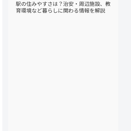
駅の住みやすさは？治安・周辺施設、教
育環境など暮らしに関わる情報を解説