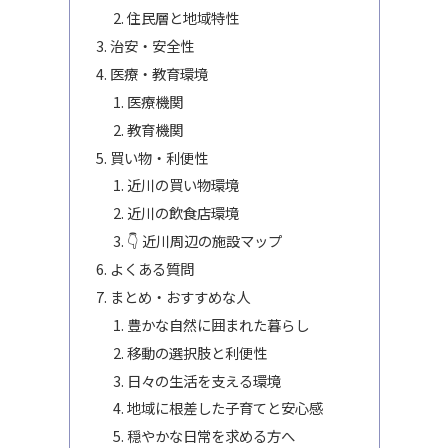
住民層と地域特性
治安・安全性
医療・教育環境
医療機関
教育機関
買い物・利便性
近川の買い物環境
近川の飲食店環境
👇 近川周辺の施設マップ
よくある質問
まとめ・おすすめな人
豊かな自然に囲まれた暮らし
移動の選択肢と利便性
日々の生活を支える環境
地域に根差した子育てと安心感
穏やかな日常を求める方へ