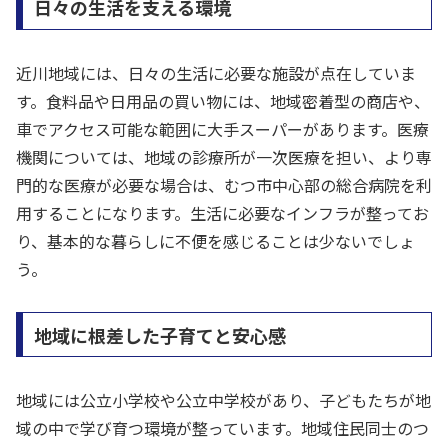
日々の生活を支える環境
近川地域には、日々の生活に必要な施設が点在していま
す。食料品や日用品の買い物には、地域密着型の商店や、
車でアクセス可能な範囲に大手スーパーがあります。医療
機関については、地域の診療所が一次医療を担い、より専
門的な医療が必要な場合は、むつ市中心部の総合病院を利
用することになります。生活に必要なインフラが整ってお
り、基本的な暮らしに不便を感じることは少ないでしょ
う。
地域に根差した子育てと安心感
地域には公立小学校や公立中学校があり、子どもたちが地
域の中で学び育つ環境が整っています。地域住民同士のつ