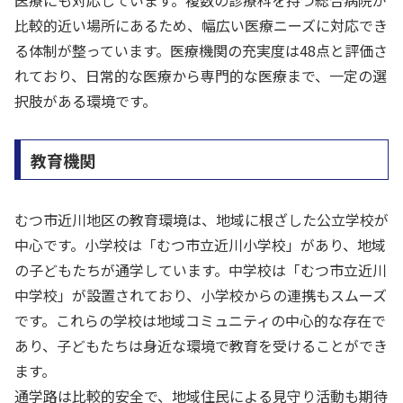
医療にも対応しています。複数の診療科を持つ総合病院が
比較的近い場所にあるため、幅広い医療ニーズに対応でき
る体制が整っています。医療機関の充実度は48点と評価さ
れており、日常的な医療から専門的な医療まで、一定の選
択肢がある環境です。
教育機関
むつ市近川地区の教育環境は、地域に根ざした公立学校が
中心です。小学校は「むつ市立近川小学校」があり、地域
の子どもたちが通学しています。中学校は「むつ市立近川
中学校」が設置されており、小学校からの連携もスムーズ
です。これらの学校は地域コミュニティの中心的な存在で
あり、子どもたちは身近な環境で教育を受けることができ
ます。
通学路は比較的安全で、地域住民による見守り活動も期待