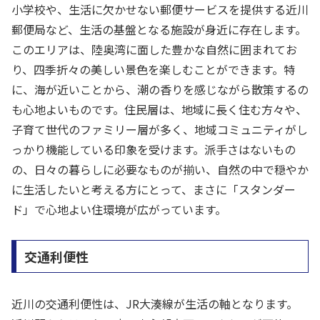
小学校や、生活に欠かせない郵便サービスを提供する近川
郵便局など、生活の基盤となる施設が身近に存在します。
このエリアは、陸奥湾に面した豊かな自然に囲まれてお
り、四季折々の美しい景色を楽しむことができます。特
に、海が近いことから、潮の香りを感じながら散策するの
も心地よいものです。住民層は、地域に長く住む方々や、
子育て世代のファミリー層が多く、地域コミュニティがし
っかり機能している印象を受けます。派手さはないもの
の、日々の暮らしに必要なものが揃い、自然の中で穏やか
に生活したいと考える方にとって、まさに「スタンダー
ド」で心地よい住環境が広がっています。
交通利便性
近川の交通利便性は、JR大湊線が生活の軸となります。