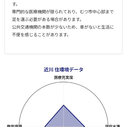
す。
専門的な医療機関が限られており、むつ市中心部まで
足を運ぶ必要がある場合があります。
公共交通機関の本数が少ないため、車がないと生活に
不便を感じることがあります。