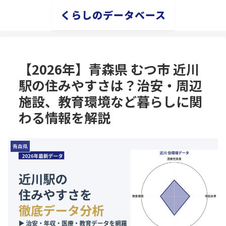
くらしのデータベース
【2026年】青森県 むつ市 近川
駅の住みやすさは？治安・周辺
施設、教育環境など暮らしに関
わる情報を解説
青森県