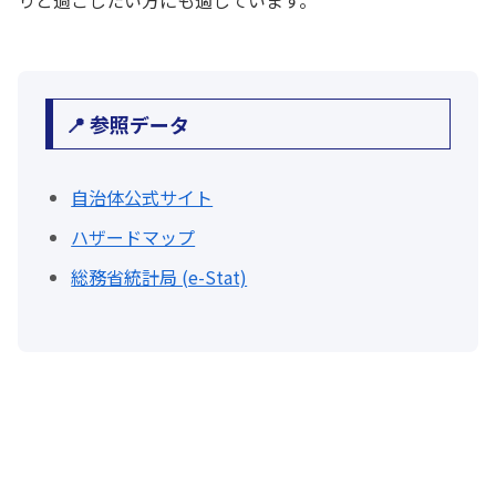
りと過ごしたい方にも適しています。
📍 参照データ
自治体公式サイト
ハザードマップ
総務省統計局 (e-Stat)