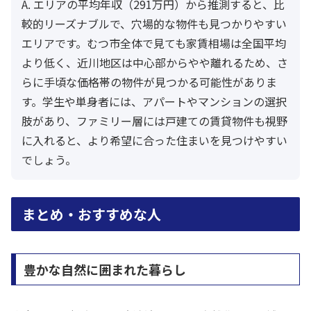
A. エリアの平均年収（291万円）から推測すると、比
較的リーズナブルで、穴場的な物件も見つかりやすい
エリアです。むつ市全体で見ても家賃相場は全国平均
より低く、近川地区は中心部からやや離れるため、さ
らに手頃な価格帯の物件が見つかる可能性がありま
す。学生や単身者には、アパートやマンションの選択
肢があり、ファミリー層には戸建ての賃貸物件も視野
に入れると、より希望に合った住まいを見つけやすい
でしょう。
まとめ・おすすめな人
豊かな自然に囲まれた暮らし