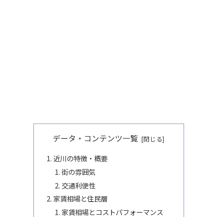
データ・コンテンツ一覧
近川の特徴・概要
街の雰囲気
交通利便性
家賃相場と住民層
家賃相場とコストパフォーマンス