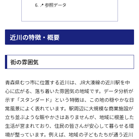
📍 参照データ
近川の特徴・概要
街の雰囲気
青森県むつ市に位置する近川は、JR大湊線の近川駅を中
心に広がる、落ち着いた雰囲気の地域です。データ分析が
示す「スタンダード」という特徴は、この地の穏やかな日
常風景によく表れています。駅周辺に大規模な商業施設が
立ち並ぶような賑やかさはありませんが、地域に根差した
生活が営まれており、住民の皆さんが安心して暮らせる環
境が整っています。例えば、地域の子どもたちが通う近川