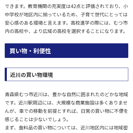
できます。教育機関の充実度は42点と評価されており、小
中学校が地区内に揃っているため、子育て世代にとっては
安心感のある環境と言えます。高校進学の際には、むつ市
内の高校や、より広域の高校を選択することになります。
買い物・利便性
近川の買い物環境
青森県むつ市近川は、豊かな自然に囲まれたのどかな地域
です。近川駅周辺には、大規模な商業施設は多くありませ
んが、車での移動を前提とすれば、日常の買い物に不便を
感じることは少ないでしょう。
まず、食料品の買い物については、近川地区内には地域密