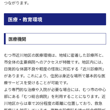
つながります。
医療・教育環境
医療機関
むつ市近川地区の医療環境は、地域に密着した診療所と、
市全体の主要病院へのアクセスが特徴です。地区内には、
日常的な体調不良や軽度の怪我に対応する「近川診療所」
があります。これにより、住民は身近な場所で基本的な医
療サービスを受けることが可能です。
より専門的な治療や入院が必要な場合には、むつ市の中心
部にある「むつ総合病院」を利用することになります。近
川地区からは車で20分程度の距離に位置しており、救急