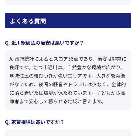
よくある質問
Q. 近川駅周辺の治安は悪いですか？
A. 政府統計によるとスコア56点であり、治安は非常に
良好です。むつ市近川は、自然豊かな環境が広がり、
地域住民の結びつきが強いエリアです。大きな繁華街
がないため、夜間の騒音やトラブルは少なく、全体的
に落ち着いた住環境が保たれています。子どもから高
齢者まで安心して暮らせる地域と言えます。
Q. 家賃相場は高いですか？