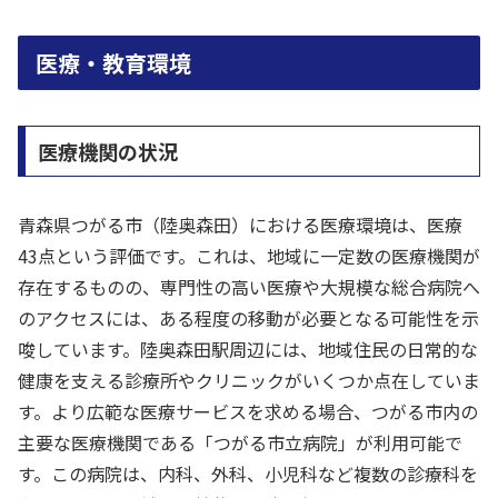
医療・教育環境
医療機関の状況
青森県つがる市（陸奥森田）における医療環境は、医療
43点という評価です。これは、地域に一定数の医療機関が
存在するものの、専門性の高い医療や大規模な総合病院へ
のアクセスには、ある程度の移動が必要となる可能性を示
唆しています。陸奥森田駅周辺には、地域住民の日常的な
健康を支える診療所やクリニックがいくつか点在していま
す。より広範な医療サービスを求める場合、つがる市内の
主要な医療機関である「つがる市立病院」が利用可能で
す。この病院は、内科、外科、小児科など複数の診療科を