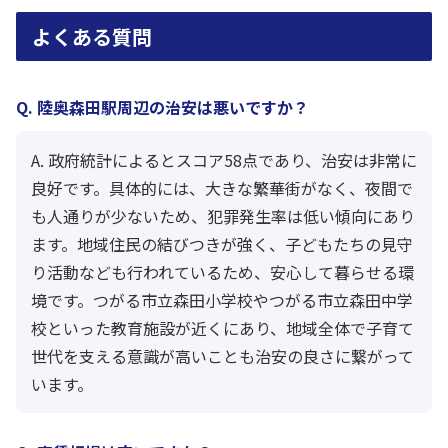
よくある質問
Q. 陸奥森田駅周辺の治安は悪いですか？
A. 政府統計によるとスコア58点であり、治安は非常に
良好です。具体的には、大きな繁華街がなく、夜間で
も人通りが少ないため、犯罪発生率は低い傾向にあり
ます。地域住民の結びつきが強く、子どもたちの見守
り活動なども行われているため、安心して暮らせる環
境です。つがる市立森田小学校やつがる市立森田中学
校といった教育施設が近くにあり、地域全体で子育て
世代を支える意識が高いことも治安の良さに繋がって
います。