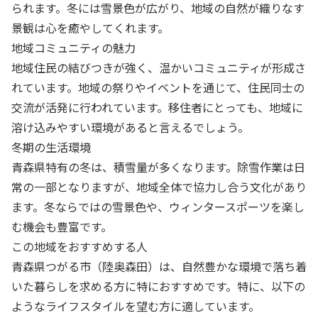
られます。冬には雪景色が広がり、地域の自然が織りなす
景観は心を癒やしてくれます。
地域コミュニティの魅力
地域住民の結びつきが強く、温かいコミュニティが形成さ
れています。地域の祭りやイベントを通じて、住民同士の
交流が活発に行われています。移住者にとっても、地域に
溶け込みやすい環境があると言えるでしょう。
冬期の生活環境
青森県特有の冬は、積雪量が多くなります。除雪作業は日
常の一部となりますが、地域全体で協力し合う文化があり
ます。冬ならではの雪景色や、ウィンタースポーツを楽し
む機会も豊富です。
この地域をおすすめする人
青森県つがる市（陸奥森田）は、自然豊かな環境で落ち着
いた暮らしを求める方に特におすすめです。特に、以下の
ようなライフスタイルを望む方に適しています。