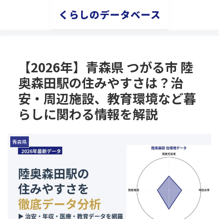
くらしのデータベース
【2026年】青森県 つがる市 陸
奥森田駅の住みやすさは？治
安・周辺施設、教育環境など暮
らしに関わる情報を解説
青森県