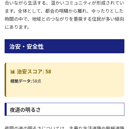
合いながら生活する、温かいコミュニティが形成されてい
ます。全体として、都会の喧騒から離れ、ゆったりとした
時間の中で、地域とのつながりを重視する住民が多い傾向
にあります。
治安・安全性
📊 治安スコア: 58
根拠データ:
58点
夜道の明るさ
夜間の道の明るさについては、主要な生活道路や幹線道路