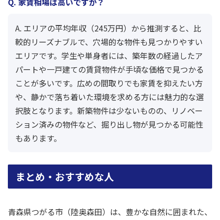
Q. 家賃相場は高いですか？
A. エリアの平均年収（245万円）から推測すると、比
較的リーズナブルで、穴場的な物件も見つかりやすい
エリアです。学生や単身者には、築年数の経過したア
パートや一戸建ての賃貸物件が手頃な価格で見つかる
ことが多いです。広めの間取りでも家賃を抑えたい方
や、静かで落ち着いた環境を求める方には魅力的な選
択肢となります。新築物件は少ないものの、リノベー
ション済みの物件など、掘り出し物が見つかる可能性
もあります。
まとめ・おすすめな人
青森県つがる市（陸奥森田）は、豊かな自然に囲まれた、