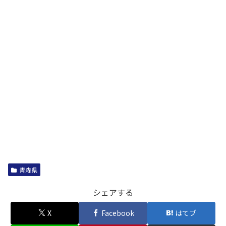
青森県
シェアする
X
Facebook
はてブ