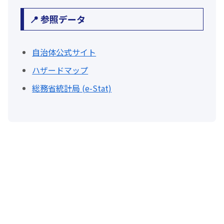
📍 参照データ
自治体公式サイト
ハザードマップ
総務省統計局 (e-Stat)