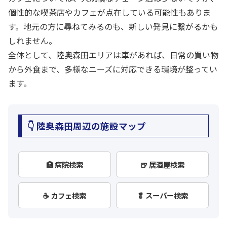
個性的な喫茶店やカフェが点在している可能性もありま
す。地元の方に尋ねてみるのも、新しい発見に繋がるかも
しれません。
全体として、陸奥森田エリアは車があれば、日常の買い物
から外食まで、多様なニーズに対応できる環境が整ってい
ます。
👇 陸奥森田周辺の施設マップ
🏥 病院検索
🍺 居酒屋検索
☕ カフェ検索
🥬 スーパー検索