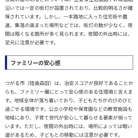
沿いでは一定の街灯が設置されており、比較的明るさが確
保されています。しかし、一本路地に入った住宅街や農
道、集落の奥まった場所などでは、街灯の数が少なく、夜
間は暗くなる箇所が多く見られます。夜間の外出時には、
足元に注意が必要です。
ファミリーの安心感
つがる市（陸奥森田）は、治安スコアが良好であることか
らも、ファミリー層にとって安心感のある住環境と言えま
す。地域全体が落ち着いており、子どもたちがのびのびと
過ごせる環境です。公立小学校や保育園などの教育施設も
地域にあり、子育て世代が安心して暮らせる要素が揃って
います。ただし、夜間の外出時には、場所によっては暗い
道があるため、子どもとの移動には注意が必要です。