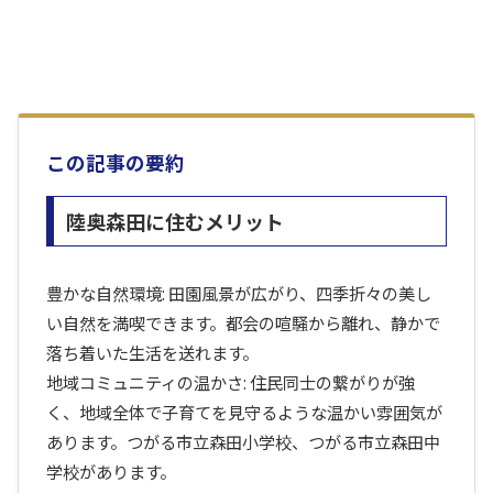
この記事の要約
陸奥森田に住むメリット
豊かな自然環境: 田園風景が広がり、四季折々の美し
い自然を満喫できます。都会の喧騒から離れ、静かで
落ち着いた生活を送れます。
地域コミュニティの温かさ: 住民同士の繋がりが強
く、地域全体で子育てを見守るような温かい雰囲気が
あります。つがる市立森田小学校、つがる市立森田中
学校があります。