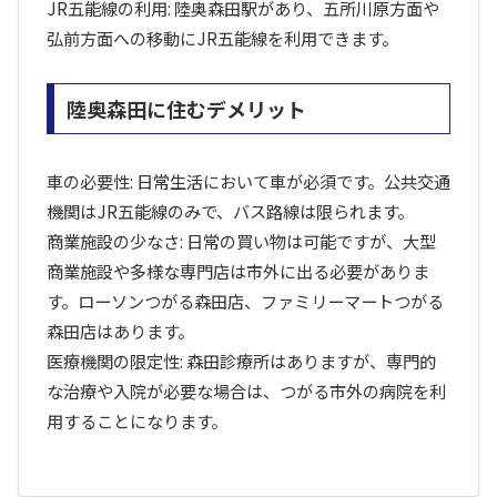
JR五能線の利用: 陸奥森田駅があり、五所川原方面や
弘前方面への移動にJR五能線を利用できます。
陸奥森田に住むデメリット
車の必要性: 日常生活において車が必須です。公共交通
機関はJR五能線のみで、バス路線は限られます。
商業施設の少なさ: 日常の買い物は可能ですが、大型
商業施設や多様な専門店は市外に出る必要がありま
す。ローソンつがる森田店、ファミリーマートつがる
森田店はあります。
医療機関の限定性: 森田診療所はありますが、専門的
な治療や入院が必要な場合は、つがる市外の病院を利
用することになります。