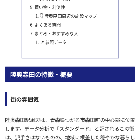
買い物・利便性
👇 陸奥森田周辺の施設マップ
よくある質問
まとめ・おすすめな人
📍 参照データ
陸奥森田の特徴・概要
街の雰囲気
陸奥森田駅周辺は、青森県つがる市森田町の中心部に位置
します。データ分析で「スタンダード」と評されるこの街
は、派手さはないものの、地域に根差した穏やかな暮らし