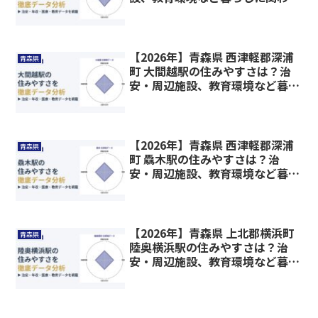
情報を解説
【2026年】青森県 西津軽郡深浦
青森県
町 大間越駅の住みやすさは？治
安・周辺施設、教育環境など暮ら
しに関わる情報を解説
【2026年】青森県 西津軽郡深浦
青森県
町 驫木駅の住みやすさは？治
安・周辺施設、教育環境など暮ら
しに関わる情報を解説
【2026年】青森県 上北郡横浜町
青森県
陸奥横浜駅の住みやすさは？治
安・周辺施設、教育環境など暮ら
しに関わる情報を解説