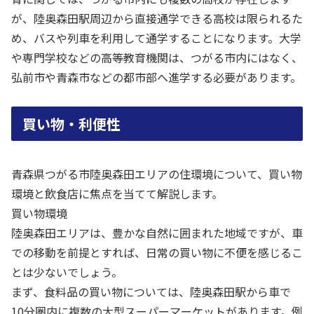
が、陸奥森田駅周辺から直接通学できる高校は限られるた
め、バスや列車を利用して通学することになります。大学
や専門学校などの高等教育機関は、つがる市内にはなく、
弘前市や青森市などの都市部へ進学する必要があります。
買い物・利便性
青森県つがる市陸奥森田エリアの住環境について、買い物
環境と飲食店に焦点を当てて解説します。
買い物環境
陸奥森田エリアは、豊かな自然に囲まれた地域ですが、車
での移動を前提とすれば、日常の買い物に不便を感じるこ
とは少ないでしょう。
まず、食料品の買い物については、陸奥森田駅から車で
10分圏内に複数の大型スーパーマーケットがあります。例