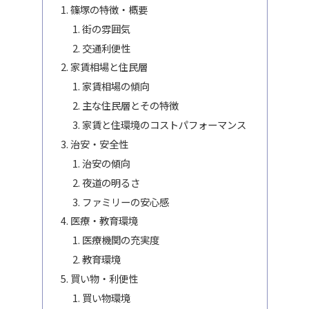
篠塚の特徴・概要
街の雰囲気
交通利便性
家賃相場と住民層
家賃相場の傾向
主な住民層とその特徴
家賃と住環境のコストパフォーマンス
治安・安全性
治安の傾向
夜道の明るさ
ファミリーの安心感
医療・教育環境
医療機関の充実度
教育環境
買い物・利便性
買い物環境