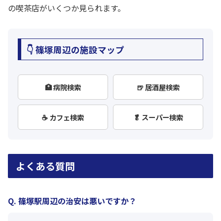
の喫茶店がいくつか見られます。
👇 篠塚周辺の施設マップ
🏥 病院検索
🍺 居酒屋検索
☕ カフェ検索
🥬 スーパー検索
よくある質問
Q. 篠塚駅周辺の治安は悪いですか？