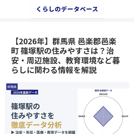
くらしのデータベース
【2026年】群馬県 邑楽郡邑楽
町 篠塚駅の住みやすさは？治
安・周辺施設、教育環境など暮
らしに関わる情報を解説
群馬県