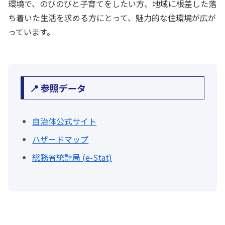
環境で、のびのびと子育てをしたい方、地域に根差した落
ち着いた生活を求める方にとって、魅力的な住環境が広が
っています。
📍 参照データ
自治体公式サイト
ハザードマップ
総務省統計局 (e-Stat)