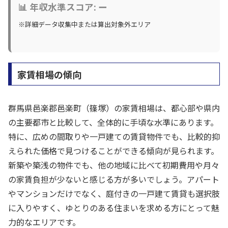
📊 年収水準スコア: ー
※詳細データ収集中または算出対象外エリア
家賃相場の傾向
群馬県邑楽郡邑楽町（篠塚）の家賃相場は、都心部や県内
の主要都市と比較して、全体的に手頃な水準にあります。
特に、広めの間取りや一戸建ての賃貸物件でも、比較的抑
えられた価格で見つけることができる傾向が見られます。
新築や築浅の物件でも、他の地域に比べて初期費用や月々
の家賃負担が少ないと感じる方が多いでしょう。アパート
やマンションだけでなく、庭付きの一戸建て賃貸も選択肢
に入りやすく、ゆとりのある住まいを求める方にとって魅
力的なエリアです。