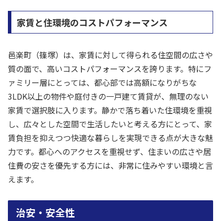
家賃と住環境のコストパフォーマンス
邑楽町（篠塚）は、家賃に対して得られる住空間の広さや
質の面で、高いコストパフォーマンスを誇ります。特にフ
ァミリー層にとっては、都心部では高額になりがちな
3LDK以上の物件や庭付きの一戸建て賃貸が、無理のない
家賃で選択肢に入ります。静かで落ち着いた住環境を重視
し、広々とした空間で生活したいと考える方にとって、家
賃負担を抑えつつ快適な暮らしを実現できる点が大きな魅
力です。都心へのアクセスを重視せず、住まいの広さや居
住費の安さを優先する方には、非常に住みやすい環境と言
えます。
治安・安全性