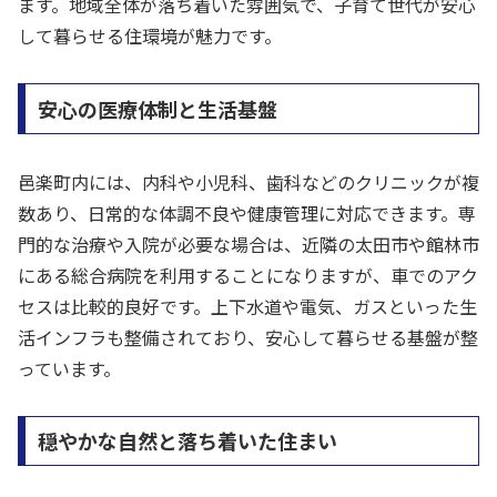
ます。地域全体が落ち着いた雰囲気で、子育て世代が安心
して暮らせる住環境が魅力です。
安心の医療体制と生活基盤
邑楽町内には、内科や小児科、歯科などのクリニックが複
数あり、日常的な体調不良や健康管理に対応できます。専
門的な治療や入院が必要な場合は、近隣の太田市や館林市
にある総合病院を利用することになりますが、車でのアク
セスは比較的良好です。上下水道や電気、ガスといった生
活インフラも整備されており、安心して暮らせる基盤が整
っています。
穏やかな自然と落ち着いた住まい