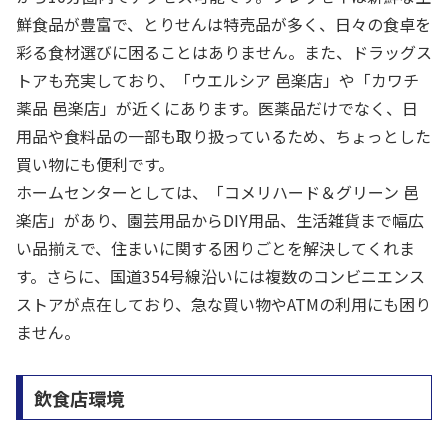
鮮食品が豊富で、とりせんは特売品が多く、日々の食卓を
彩る食材選びに困ることはありません。また、ドラッグス
トアも充実しており、「ウエルシア 邑楽店」や「カワチ
薬品 邑楽店」が近くにあります。医薬品だけでなく、日
用品や食料品の一部も取り扱っているため、ちょっとした
買い物にも便利です。
ホームセンターとしては、「コメリハード＆グリーン 邑
楽店」があり、園芸用品からDIY用品、生活雑貨まで幅広
い品揃えで、住まいに関する困りごとを解決してくれま
す。さらに、国道354号線沿いには複数のコンビニエンス
ストアが点在しており、急な買い物やATMの利用にも困り
ません。
飲食店環境