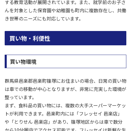
する教育活動が展開されています。また、就学前のお子さ
んを対象とした保育園や幼稚園も町内に複数存在し、共働
き世帯のニーズにも対応しています。
買い物・利便性
買い物環境
群馬県邑楽郡邑楽町篠塚にお住まいの場合、日常の買い物
は車での移動が中心となりますが、非常に充実した環境が
整っています。
まず、食料品の買い物には、複数の大手スーパーマーケッ
トが利用できます。邑楽町内には「フレッセイ 邑楽店」
や「とりせん 邑楽店」があり、篠塚地区からは車で数分
から10分圏内でアクセス可能です。フレッセイは新鮮な生