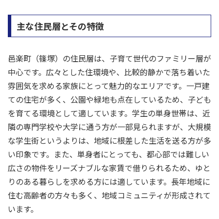
主な住民層とその特徴
邑楽町（篠塚）の住民層は、子育て世代のファミリー層が
中心です。広々とした住環境や、比較的静かで落ち着いた
雰囲気を求める家族にとって魅力的なエリアです。一戸建
ての住宅が多く、公園や緑地も点在しているため、子ども
を育てる環境として適しています。学生の単身世帯は、近
隣の専門学校や大学に通う方が一部見られますが、大規模
な学生街というよりは、地域に根差した生活を送る方が多
い印象です。また、単身者にとっても、都心部では難しい
広さの物件をリーズナブルな家賃で借りられるため、ゆと
りのある暮らしを求める方には適しています。長年地域に
住む高齢者の方々も多く、地域コミュニティが形成されて
います。