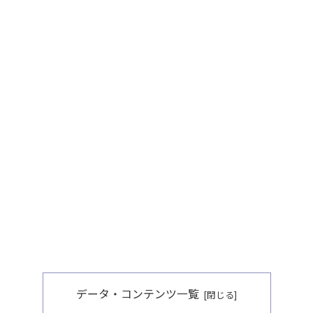
データ・コンテンツ一覧