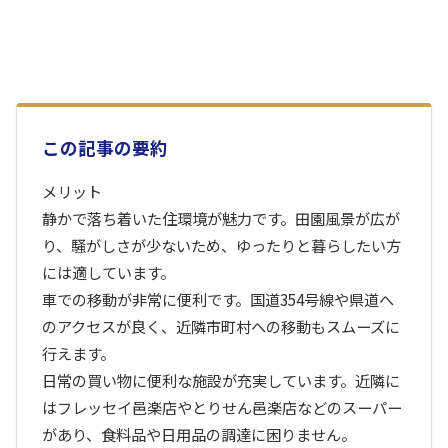
この記事の要約
メリット
静かで落ち着いた住環境が魅力です。田園風景が広が
り、騒がしさが少ないため、ゆったりと暮らしたい方
には適しています。
車での移動が非常に便利です。国道354号線や県道へ
のアクセスが良く、近隣市町村への移動もスムーズに
行えます。
日常の買い物に便利な施設が充実しています。近隣に
はフレッセイ邑楽店やとりせん邑楽店などのスーパー
があり、食料品や日用品の調達に困りません。