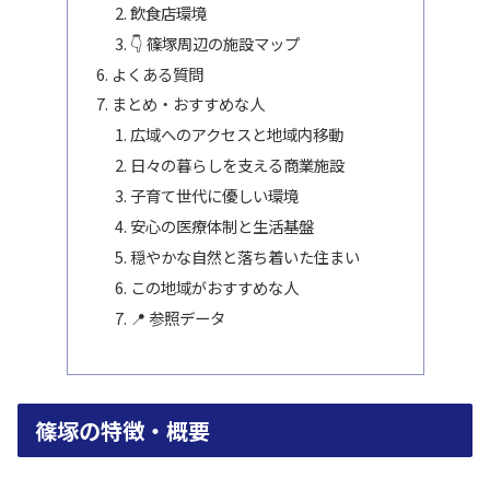
飲食店環境
👇 篠塚周辺の施設マップ
よくある質問
まとめ・おすすめな人
広域へのアクセスと地域内移動
日々の暮らしを支える商業施設
子育て世代に優しい環境
安心の医療体制と生活基盤
穏やかな自然と落ち着いた住まい
この地域がおすすめな人
📍 参照データ
篠塚の特徴・概要