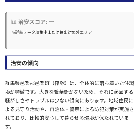
📊 治安スコア: ー
※詳細データ収集中または算出対象外エリア
治安の傾向
群馬県邑楽郡邑楽町（篠塚）は、全体的に落ち着いた住環
境が特徴です。大きな繁華街がないため、それに起因する
騒がしさやトラブルは少ない傾向にあります。地域住民に
よる見守り活動や、自治体・警察による防犯対策が実施さ
れており、比較的安心して暮らせる環境が保たれていま
す。