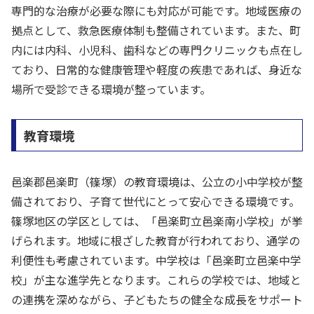
専門的な治療が必要な際にも対応が可能です。地域医療の
拠点として、救急医療体制も整備されています。また、町
内には内科、小児科、歯科などの専門クリニックも点在し
ており、日常的な健康管理や軽度の疾患であれば、身近な
場所で受診できる環境が整っています。
教育環境
邑楽郡邑楽町（篠塚）の教育環境は、公立の小中学校が整
備されており、子育て世代にとって安心できる環境です。
篠塚地区の学区としては、「邑楽町立邑楽南小学校」が挙
げられます。地域に根ざした教育が行われており、通学の
利便性も考慮されています。中学校は「邑楽町立邑楽中学
校」が主な進学先となります。これらの学校では、地域と
の連携を深めながら、子どもたちの健全な成長をサポート