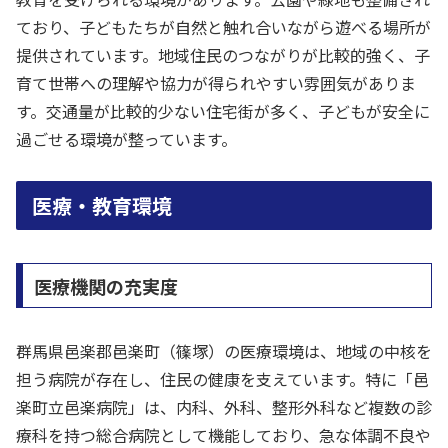
ており、子どもたちが自然と触れ合いながら遊べる場所が
提供されています。地域住民のつながりが比較的強く、子
育て世帯への理解や協力が得られやすい雰囲気がありま
す。交通量が比較的少ない住宅街が多く、子どもが安全に
過ごせる環境が整っています。
医療・教育環境
医療機関の充実度
群馬県邑楽郡邑楽町（篠塚）の医療環境は、地域の中核を
担う病院が存在し、住民の健康を支えています。特に「邑
楽町立邑楽病院」は、内科、外科、整形外科など複数の診
療科を持つ総合病院として機能しており、急な体調不良や