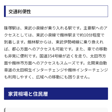
交通利便性
篠塚駅は、東武小泉線が乗り入れる駅です。主要駅へのア
クセスとしては、東武小泉線で館林駅まで約10分程度で
到着します。館林駅からは、東武伊勢崎線に乗り換えれ
ば、都心方面へのアクセスも可能です。また、車での移動
も非常に便利です。国道354号線が近くを走り、太田市方
面や館林市方面へのアクセスもスムーズです。北関東自動
車道の太田桐生インターチェンジや館林インターチェンジ
も利用しやすく、広域への移動にも困りません。
家賃相場と住民層