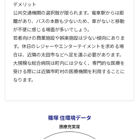
デメリット
公共交通機関の選択肢が限られます。電車駅からは距
離があり、バスの本数も少ないため、車がないと移動
が不便に感じる場面が多いでしょう。
若者向けの商業施設や娯楽施設は少ない傾向にありま
す。休日のレジャーやエンターテイメントを求める場
合は、近隣の太田市などへ足を運ぶ必要があります。
大規模な総合病院は町内には少なく、専門的な医療を
受ける際には近隣市町村の医療機関を利用することに
なります。