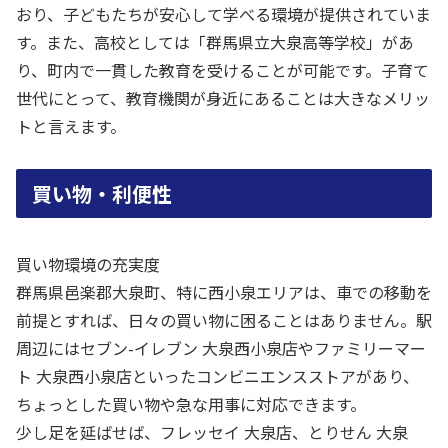
おり、子どもたちが安心して学べる環境が提供されていま
す。また、高校としては「群馬県立大泉高等学校」があ
り、町内で一貫した教育を受けることが可能です。子育て
世代にとって、教育機関が身近にあることは大きなメリッ
トと言えます。
買い物・利便性
買い物環境の充実度
群馬県邑楽郡大泉町、特に西小泉エリアは、車での移動を
前提とすれば、日々の買い物に困ることはありません。駅
周辺にはセブン-イレブン 大泉西小泉店やファミリーマー
ト 大泉西小泉店といったコンビニエンスストアがあり、
ちょっとした買い物や急な用事に対応できます。
少し足を延ばせば、フレッセイ 大泉店、とりせん 大泉