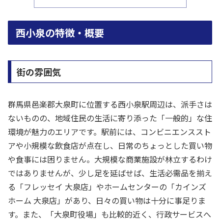
西小泉の特徴・概要
街の雰囲気
群馬県邑楽郡大泉町に位置する西小泉駅周辺は、派手さは
ないものの、地域住民の生活に寄り添った「一般的」な住
環境が魅力のエリアです。駅前には、コンビニエンススト
アや小規模な飲食店が点在し、日常のちょっとした買い物
や食事には困りません。大規模な商業施設が林立するわけ
ではありませんが、少し足を延ばせば、生活必需品を揃え
る「フレッセイ 大泉店」やホームセンターの「カインズ
ホーム 大泉店」があり、日々の買い物は十分に事足りま
す。また、「大泉町役場」も比較的近く、行政サービスへ