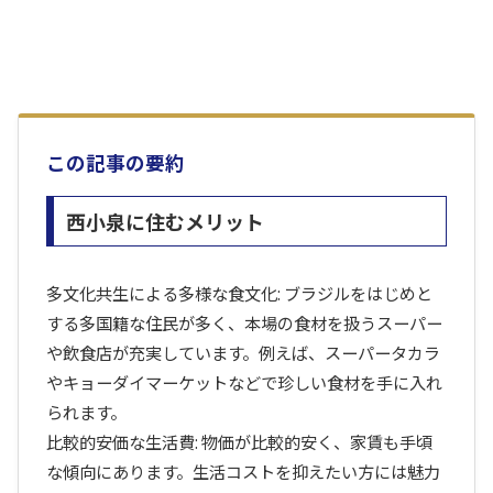
この記事の要約
西小泉に住むメリット
多文化共生による多様な食文化: ブラジルをはじめと
する多国籍な住民が多く、本場の食材を扱うスーパー
や飲食店が充実しています。例えば、スーパータカラ
やキョーダイマーケットなどで珍しい食材を手に入れ
られます。
比較的安価な生活費: 物価が比較的安く、家賃も手頃
な傾向にあります。生活コストを抑えたい方には魅力