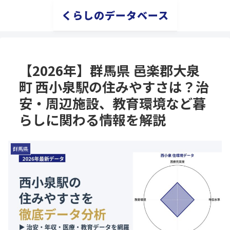
くらしのデータベース
【2026年】群馬県 邑楽郡大泉
町 西小泉駅の住みやすさは？治
安・周辺施設、教育環境など暮
らしに関わる情報を解説
群馬県