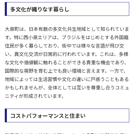
多文化が織りなす暮らし
大泉町は、日本有数の多文化共生地域として知られていま
す。特に西小泉エリアは、ブラジルをはじめとする外国籍
住民が多く暮らしており、街中では様々な言語が飛び交
い、異文化交流が日常的に行われています。これは、多様
な文化や価値観に触れることができる貴重な機会であり、
国際的な視野を育む上でも良い環境と言えます。一方で、
地域によっては生活習慣や文化の違いに戸惑うこともある
かもしれませんが、全体としては互いを尊重し合うコミュ
ニティが形成されています。
コストパフォーマンスと住まい