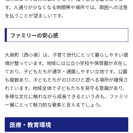
す。人通りが少なくなる時間帯や場所では、周囲への注意
を払うことが望ましいです。
ファミリーの安心感
大泉町（西小泉）は、子育て世代にとって暮らしやすい環
境が整っています。地域には公立小学校や保育園が点在し
ており、子どもたちが通学・通園しやすい立地です。公園
も複数あり、子どもたちがのびのびと遊べる場所が確保さ
れています。地域全体で子どもたちを見守る意識があり、
多様な文化に触れながら成長できるという点も、ファミリ
ー層にとって魅力的な要素と言えるでしょう。
医療・教育環境