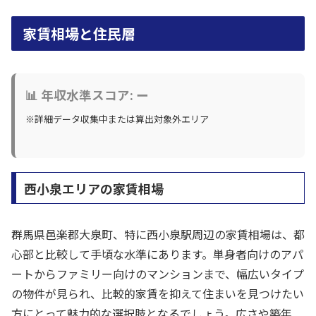
家賃相場と住民層
📊 年収水準スコア: ー
※詳細データ収集中または算出対象外エリア
西小泉エリアの家賃相場
群馬県邑楽郡大泉町、特に西小泉駅周辺の家賃相場は、都
心部と比較して手頃な水準にあります。単身者向けのアパ
ートからファミリー向けのマンションまで、幅広いタイプ
の物件が見られ、比較的家賃を抑えて住まいを見つけたい
方にとって魅力的な選択肢となるでしょう。広さや築年