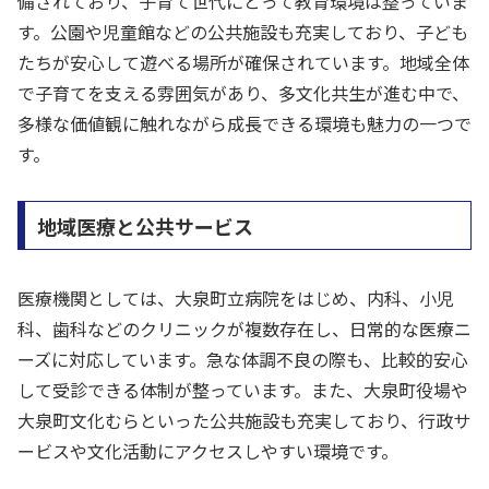
備されており、子育て世代にとって教育環境は整っていま
す。公園や児童館などの公共施設も充実しており、子ども
たちが安心して遊べる場所が確保されています。地域全体
で子育てを支える雰囲気があり、多文化共生が進む中で、
多様な価値観に触れながら成長できる環境も魅力の一つで
す。
地域医療と公共サービス
医療機関としては、大泉町立病院をはじめ、内科、小児
科、歯科などのクリニックが複数存在し、日常的な医療ニ
ーズに対応しています。急な体調不良の際も、比較的安心
して受診できる体制が整っています。また、大泉町役場や
大泉町文化むらといった公共施設も充実しており、行政サ
ービスや文化活動にアクセスしやすい環境です。