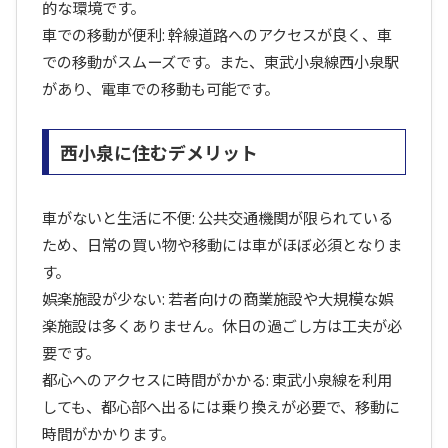
的な環境です。
車での移動が便利: 幹線道路へのアクセスが良く、車
での移動がスムーズです。また、東武小泉線西小泉駅
があり、電車での移動も可能です。
西小泉に住むデメリット
車がないと生活に不便: 公共交通機関が限られている
ため、日常の買い物や移動には車がほぼ必須となりま
す。
娯楽施設が少ない: 若者向けの商業施設や大規模な娯
楽施設は多くありません。休日の過ごし方は工夫が必
要です。
都心へのアクセスに時間がかかる: 東武小泉線を利用
しても、都心部へ出るには乗り換えが必要で、移動に
時間がかかります。