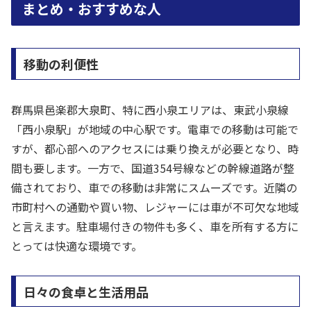
まとめ・おすすめな人
移動の利便性
群馬県邑楽郡大泉町、特に西小泉エリアは、東武小泉線
「西小泉駅」が地域の中心駅です。電車での移動は可能で
すが、都心部へのアクセスには乗り換えが必要となり、時
間も要します。一方で、国道354号線などの幹線道路が整
備されており、車での移動は非常にスムーズです。近隣の
市町村への通勤や買い物、レジャーには車が不可欠な地域
と言えます。駐車場付きの物件も多く、車を所有する方に
とっては快適な環境です。
日々の食卓と生活用品