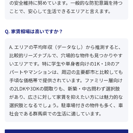
の安全維持に努めています。一般的な防犯意識を持つ
ことで、安心して生活できるエリアと言えます。
Q. 家賃相場は高いですか？
A. エリアの平均年収（データなし）から推測すると、
比較的リーズナブルで、穴場的な物件も見つかりやす
いエリアです。特に学生や単身者向けの1K・1Rのア
パートやマンションは、周辺の主要都市と比較しても
手頃な価格帯で提供されています。ファミリー層向け
の2LDKや3DKの間取りも、新築・中古問わず選択肢
があり、広さに対して家賃を抑えたい方には魅力的な
選択肢となるでしょう。駐車場付きの物件も多く、車
社会である群馬県での生活に適しています。