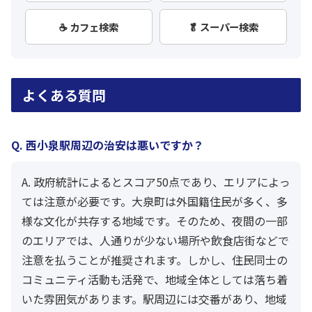
☕ カフェ検索
🥬 スーパー検索
よくある質問
Q. 西小泉駅周辺の治安は悪いですか？
A. 政府統計によるとスコア50点であり、エリアによっ
ては注意が必要です。大泉町は外国籍住民が多く、多
様な文化が共存する地域です。そのため、夜間の一部
のエリアでは、人通りが少ない場所や飲食店街などで
注意を払うことが推奨されます。しかし、住民同士の
コミュニティ活動も活発で、地域全体としては落ち着
いた雰囲気があります。駅周辺には交番があり、地域