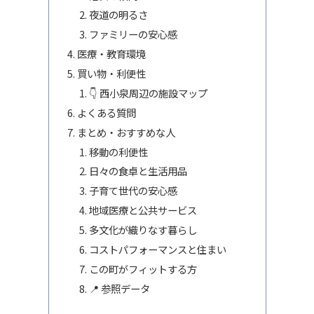
夜道の明るさ
ファミリーの安心感
医療・教育環境
買い物・利便性
👇 西小泉周辺の施設マップ
よくある質問
まとめ・おすすめな人
移動の利便性
日々の食卓と生活用品
子育て世代の安心感
地域医療と公共サービス
多文化が織りなす暮らし
コストパフォーマンスと住まい
この町がフィットする方
📍 参照データ