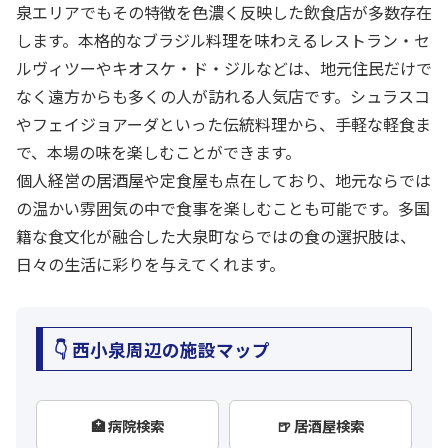
泉エリアでもその特徴を色濃く反映した飲食店が多数存在
します。本格的なブラジル料理を味わえるレストラン・セ
ルヴィツーやキオスケ・ド・ジルなどは、地元住民だけで
なく遠方からも多くの人が訪れる人気店です。シュラスコ
やフェイジョアーダといった伝統料理から、手軽な軽食ま
で、本場の味を楽しむことができます。
個人経営の居酒屋や定食屋も点在しており、地元ならでは
の温かい雰囲気の中で食事を楽しむことも可能です。多国
籍な食文化が融合した大泉町ならではの食の選択肢は、
日々の生活に彩りを与えてくれます。
👇 西小泉周辺の施設マップ
🏥 病院検索
🍺 居酒屋検索