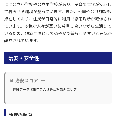
には公立小学校や公立中学校があり、子育て世代が安心し
て暮らせる環境が整っています。また、公園や公共施設も
点在しており、住民が日常的に利用できる場所が確保され
ています。多様な人々が互いに尊重し合いながら生活して
いるため、地域全体として穏やかで暮らしやすい雰囲気が
醸成されています。
治安・安全性
📊 治安スコア: ー
※詳細データ収集中または算出対象外エリア
治安の傾向