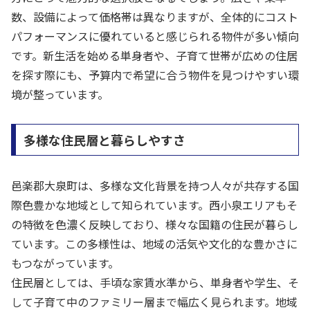
数、設備によって価格帯は異なりますが、全体的にコスト
パフォーマンスに優れていると感じられる物件が多い傾向
です。新生活を始める単身者や、子育て世帯が広めの住居
を探す際にも、予算内で希望に合う物件を見つけやすい環
境が整っています。
多様な住民層と暮らしやすさ
邑楽郡大泉町は、多様な文化背景を持つ人々が共存する国
際色豊かな地域として知られています。西小泉エリアもそ
の特徴を色濃く反映しており、様々な国籍の住民が暮らし
ています。この多様性は、地域の活気や文化的な豊かさに
もつながっています。
住民層としては、手頃な家賃水準から、単身者や学生、そ
して子育て中のファミリー層まで幅広く見られます。地域