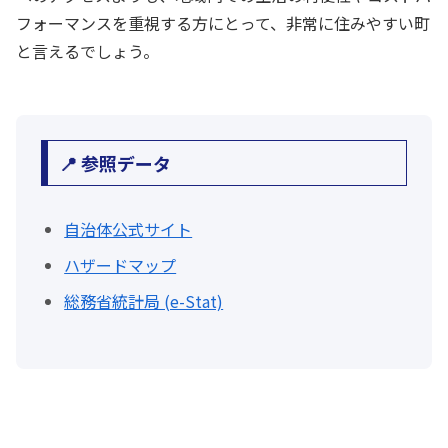
フォーマンスを重視する方にとって、非常に住みやすい町
と言えるでしょう。
📍 参照データ
自治体公式サイト
ハザードマップ
総務省統計局 (e-Stat)