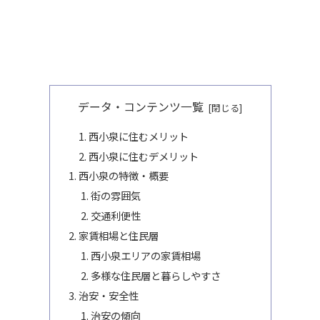
データ・コンテンツ一覧
西小泉に住むメリット
西小泉に住むデメリット
西小泉の特徴・概要
街の雰囲気
交通利便性
家賃相場と住民層
西小泉エリアの家賃相場
多様な住民層と暮らしやすさ
治安・安全性
治安の傾向