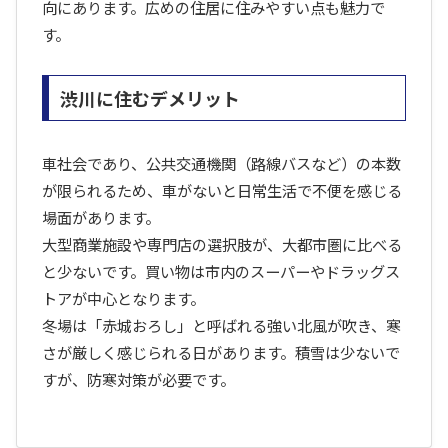
向にあります。広めの住居に住みやすい点も魅力で
す。
渋川に住むデメリット
車社会であり、公共交通機関（路線バスなど）の本数
が限られるため、車がないと日常生活で不便を感じる
場面があります。
大型商業施設や専門店の選択肢が、大都市圏に比べる
と少ないです。買い物は市内のスーパーやドラッグス
トアが中心となります。
冬場は「赤城おろし」と呼ばれる強い北風が吹き、寒
さが厳しく感じられる日があります。積雪は少ないで
すが、防寒対策が必要です。