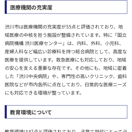
医療機関の充実度
渋川市は医療機関の充実度が55点と評価されており、地
域医療の中核を担う施設が整備されています。特に「国立
病院機構 渋川医療センター」は、内科、外科、小児科、
産婦人科など幅広い診療科を持つ総合病院として、高度な
医療を提供しています。救急医療にも対応しており、地域
の安心を支える重要な存在です。その他にも、地域に密着
した「渋川中央病院」や、専門性の高いクリニック、歯科
医院などが市内各所に点在しており、日常的な医療ニーズ
にも対応できる環境が整っています。
教育環境について
教育環境は47点と評価されており、子育て世代にとって必