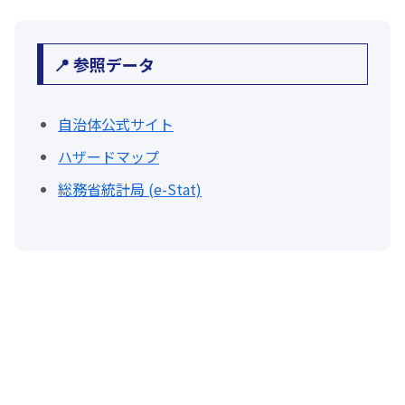
📍 参照データ
自治体公式サイト
ハザードマップ
総務省統計局 (e-Stat)