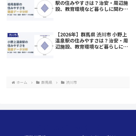
駅の住みやすさは？治安・周辺施
設、教育環境など暮らしに関わる
情報を解説
【2026年】群馬県 渋川市 小野上
渋川市
温泉駅の住みやすさは？治安・周
辺施設、教育環境など暮らしに関
わる情報を解説
ホーム
群馬県
渋川市
くらしのデータベース