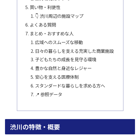
買い物・利便性
👇 渋川周辺の施設マップ
よくある質問
まとめ・おすすめな人
広域へのスムーズな移動
日々の暮らしを支える充実した商業施設
子どもたちの成長を見守る環境
豊かな自然と身近なレジャー
安心を支える医療体制
スタンダードな暮らしを求める方へ
📍 参照データ
渋川の特徴・概要