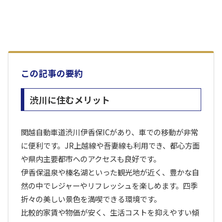
この記事の要約
渋川に住むメリット
関越自動車道渋川伊香保ICがあり、車での移動が非常
に便利です。JR上越線や吾妻線も利用でき、都心方面
や県内主要都市へのアクセスも良好です。
伊香保温泉や榛名湖といった観光地が近く、豊かな自
然の中でレジャーやリフレッシュを楽しめます。四季
折々の美しい景色を満喫できる環境です。
比較的家賃や物価が安く、生活コストを抑えやすい傾