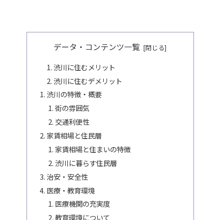
データ・コンテンツ一覧
渋川に住むメリット
渋川に住むデメリット
渋川の特徴・概要
街の雰囲気
交通利便性
家賃相場と住民層
家賃相場と住まいの特徴
渋川に暮らす住民層
治安・安全性
医療・教育環境
医療機関の充実度
教育環境について