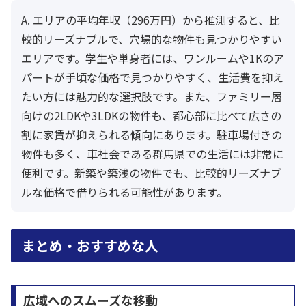
A. エリアの平均年収（296万円）から推測すると、比
較的リーズナブルで、穴場的な物件も見つかりやすい
エリアです。学生や単身者には、ワンルームや1Kのア
パートが手頃な価格で見つかりやすく、生活費を抑え
たい方には魅力的な選択肢です。また、ファミリー層
向けの2LDKや3LDKの物件も、都心部に比べて広さの
割に家賃が抑えられる傾向にあります。駐車場付きの
物件も多く、車社会である群馬県での生活には非常に
便利です。新築や築浅の物件でも、比較的リーズナブ
ルな価格で借りられる可能性があります。
まとめ・おすすめな人
広域へのスムーズな移動