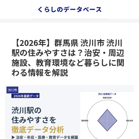
くらしのデータベース
【2026年】群馬県 渋川市 渋川
駅の住みやすさは？治安・周辺
施設、教育環境など暮らしに関
わる情報を解説
渋川市