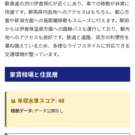
動車道の渋川伊香保ICが近くにあり、車での移動が非常に
快適です。群馬県内各地へのアクセスはもちろん、都心方
面や新潟方面への長距離移動もスムーズに行えます。駅前
からは伊香保温泉方面への路線バスも運行しており、観光
地へのアクセスも良好です。鉄道と道路、双方の利便性を
兼ね備えているため、多様なライフスタイルに対応できる
交通環境が整っています。
家賃相場と住民層
📊 年収水準スコア: 48
根拠データ:
データ公開なし