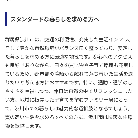
スタンダードな暮らしを求める方へ
群馬県渋川市は、交通の利便性、充実した生活インフラ、
そして豊かな自然環境がバランス良く整っており、安定し
た暮らしを求める方に最適な地域です。都心へのアクセス
も良好でありながら、日々の買い物や子育て環境も充実し
ているため、都市部の喧騒から離れて落ち着いた生活を送
りたいと考える方におすすめです。特に、通勤・通学のし
やすさを重視しつつ、休日は自然の中でリフレッシュした
い方、地域に根差した子育てを望むファミリー層にとっ
て、渋川市での暮らしは魅力的な選択肢となるでしょう。
質の高い生活を求めるすべての方に、渋川市は快適な住環
境を提供します。