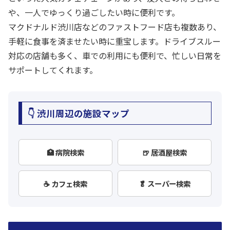
や、一人でゆっくり過ごしたい時に便利です。
マクドナルド渋川店などのファストフード店も複数あり、
手軽に食事を済ませたい時に重宝します。ドライブスルー
対応の店舗も多く、車での利用にも便利で、忙しい日常を
サポートしてくれます。
👇 渋川周辺の施設マップ
🏥 病院検索
🍺 居酒屋検索
☕ カフェ検索
🥬 スーパー検索