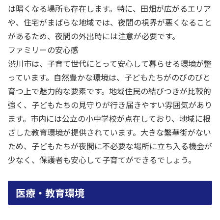
は暗くなる場所も存在します。特に、田畑が広がるエリア
や、住宅がまばらな地域では、夜間の視界が悪くなること
があるため、夜間の外出時には注意が必要です。
ファミリーの安心感
渋川市は、子育て世代にとって安心して暮らせる環境が整
っています。自然豊かな環境は、子どもたちがのびのびと
育つ上で魅力的な要素です。地域住民の結びつきが比較的
強く、子どもたちの見守りが行き届きやすい雰囲気があり
ます。市内には公立の小中学校が点在しており、地域に根
ざした教育環境が提供されています。大きな繁華街がない
ため、子どもたちが夜間に不必要な場所に立ち入る機会が
少なく、保護者も安心して子育てができるでしょう。
医療・教育環境