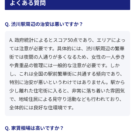
よくある質問
Q. 渋川駅周辺の治安は悪いですか？
A. 政府統計によるとスコア50点であり、エリアによっ
ては注意が必要です。具体的には、渋川駅周辺の繁華
街では夜間の人通りが多くなるため、女性の一人歩き
や貴重品の管理には一般的な注意が必要です。しか
し、これは全国の駅前繁華街に共通する傾向であり、
特別に治安が悪いというわけではありません。駅から
少し離れた住宅街に入ると、非常に落ち着いた雰囲気
で、地域住民による見守り活動なども行われており、
全体的には良好な住環境です。
Q. 家賃相場は高いですか？