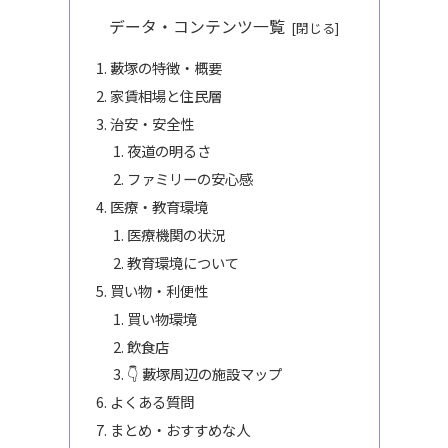
データ・コンテンツ一覧
藪塚の特徴・概要
家賃相場と住民層
治安・安全性
夜道の明るさ
ファミリーの安心感
医療・教育環境
医療機関の状況
教育環境について
買い物・利便性
買い物環境
飲食店
👇 藪塚周辺の施設マップ
よくある質問
まとめ・おすすめな人