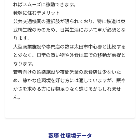
ればスムーズに移動できます。
藪塚に住むデメリット
公共交通機関の選択肢が限られており、特に鉄道は東
武桐生線のみのため、日常生活において車が必須とな
ります。
大型商業施設や専門店の数は太田市中心部と比較する
と少なく、日常の買い物や外食は車での移動が前提と
なります。
若者向けの娯楽施設や夜間営業の飲食店は少ないた
め、静かな住環境を好む方には適していますが、賑や
かさを求める方には物足りなく感じるかもしれませ
ん。