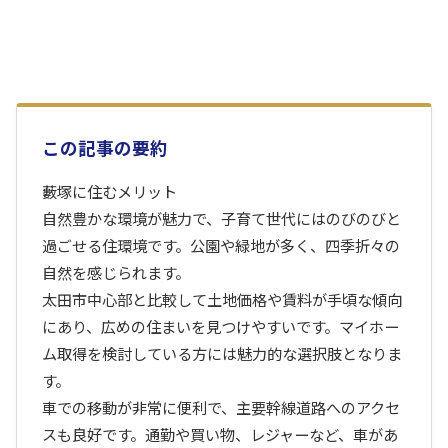
この記事の要約
藪塚に住むメリット
自然豊かな環境が魅力で、子育て世代にはのびのびと
過ごせる住環境です。公園や緑地が多く、四季折々の
自然を感じられます。
太田市中心部と比較して土地価格や賃料が手頃な傾向
にあり、広めの住まいを見つけやすいです。マイホー
ム取得を検討している方には魅力的な選択肢となりま
す。
車での移動が非常に便利で、主要幹線道路へのアクセ
スも良好です。通勤や買い物、レジャーなど、車があ