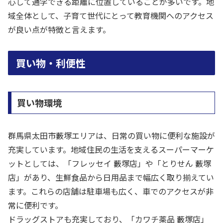
心して通学できる距離に位置していることが多いです。地
域全体として、子育て世代にとって教育機関へのアクセス
が良い点が特徴と言えます。
買い物・利便性
買い物環境
群馬県太田市藪塚エリアは、日常の買い物に便利な施設が
充実しています。地域住民の生活を支えるスーパーマーケ
ットとしては、「フレッセイ 藪塚店」や「とりせん 藪塚
店」があり、生鮮食品から日用品まで幅広く取り揃えてい
ます。これらの店舗は駐車場も広く、車でのアクセスが非
常に便利です。
ドラッグストアも充実しており、「カワチ薬品 藪塚店」