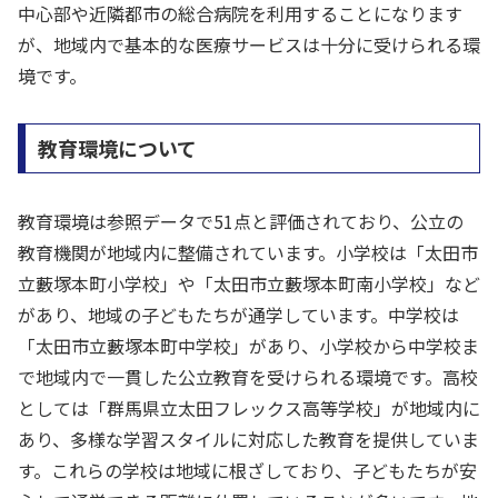
中心部や近隣都市の総合病院を利用することになります
が、地域内で基本的な医療サービスは十分に受けられる環
境です。
教育環境について
教育環境は参照データで51点と評価されており、公立の
教育機関が地域内に整備されています。小学校は「太田市
立藪塚本町小学校」や「太田市立藪塚本町南小学校」など
があり、地域の子どもたちが通学しています。中学校は
「太田市立藪塚本町中学校」があり、小学校から中学校ま
で地域内で一貫した公立教育を受けられる環境です。高校
としては「群馬県立太田フレックス高等学校」が地域内に
あり、多様な学習スタイルに対応した教育を提供していま
す。これらの学校は地域に根ざしており、子どもたちが安