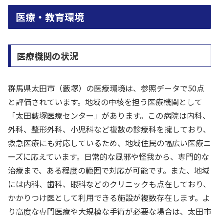
医療・教育環境
医療機関の状況
群馬県太田市（藪塚）の医療環境は、参照データで50点
と評価されています。地域の中核を担う医療機関として
「太田藪塚医療センター」があります。この病院は内科、
外科、整形外科、小児科など複数の診療科を擁しており、
救急医療にも対応しているため、地域住民の幅広い医療ニ
ーズに応えています。日常的な風邪や怪我から、専門的な
治療まで、ある程度の範囲で対応が可能です。また、地域
には内科、歯科、眼科などのクリニックも点在しており、
かかりつけ医として利用できる施設が複数存在します。よ
り高度な専門医療や大規模な手術が必要な場合は、太田市