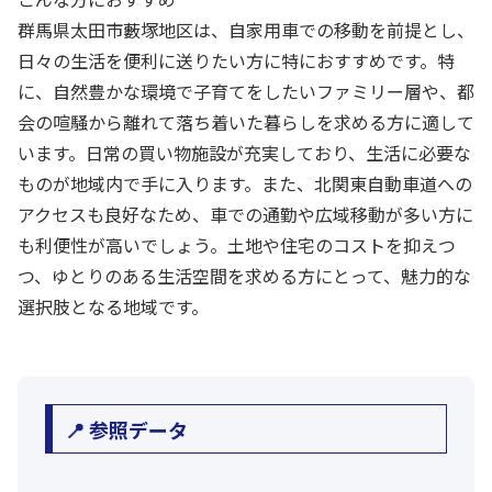
群馬県太田市藪塚地区は、自家用車での移動を前提とし、
日々の生活を便利に送りたい方に特におすすめです。特
に、自然豊かな環境で子育てをしたいファミリー層や、都
会の喧騒から離れて落ち着いた暮らしを求める方に適して
います。日常の買い物施設が充実しており、生活に必要な
ものが地域内で手に入ります。また、北関東自動車道への
アクセスも良好なため、車での通勤や広域移動が多い方に
も利便性が高いでしょう。土地や住宅のコストを抑えつ
つ、ゆとりのある生活空間を求める方にとって、魅力的な
選択肢となる地域です。
📍 参照データ