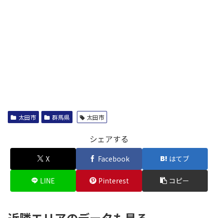
太田市
群馬県
太田市
シェアする
X
Facebook
はてブ
LINE
Pinterest
コピー
近隣エリアのデータも見る