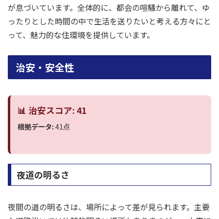
が息づいています。全体的に、都会の喧騒から離れて、ゆ
ったりとした時間の中で生活を送りたいと考える方々にと
って、魅力的な住環境を提供しています。
治安・安全性
📊 治安スコア: 41
根拠データ:
41点
夜道の明るさ
夜間の道の明るさは、場所によって差が見られます。主要