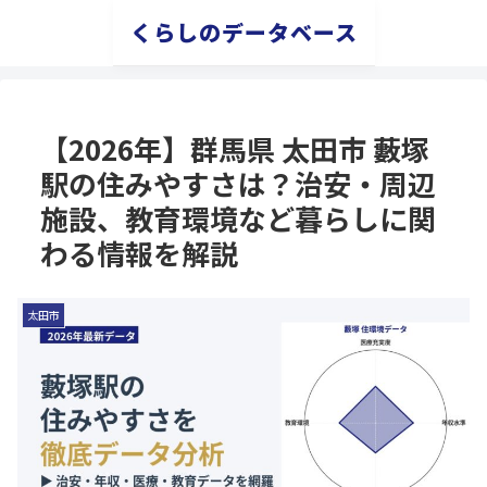
くらしのデータベース
【2026年】群馬県 太田市 藪塚
駅の住みやすさは？治安・周辺
施設、教育環境など暮らしに関
わる情報を解説
太田市