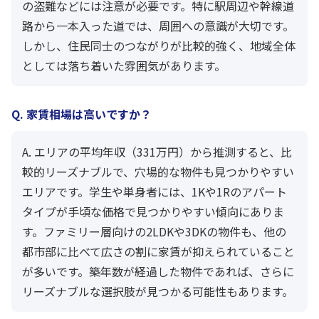
の盗難などには注意が必要です。特に駅周辺や幹線道
路から一本入った道では、周囲への意識が大切です。
しかし、住民同士のつながりが比較的強く、地域全体
としては落ち着いた雰囲気があります。
Q. 家賃相場は高いですか？
A. エリアの平均年収（331万円）から推測すると、比
較的リーズナブルで、穴場的な物件も見つかりやすい
エリアです。学生や単身者には、1Kや1Rのアパート
タイプが手頃な価格で見つかりやすい傾向にありま
す。ファミリー層向けの2LDKや3DKの物件も、他の
都市部に比べて広さの割に家賃が抑えられていること
が多いです。築年数が経過した物件であれば、さらに
リーズナブルな選択肢が見つかる可能性もあります。