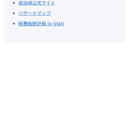
自治体公式サイト
ハザードマップ
総務省統計局 (e-Stat)