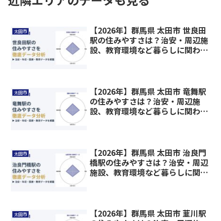
【2026年】群馬県 太田市 世良田
太田市
駅の住みやすさは？治安・周辺施
設、教育環境など暮らしに関わる
情報を解説
【2026年】群馬県 太田市 竜舞駅
太田市
の住みやすさは？治安・周辺施
設、教育環境など暮らしに関わる
情報を解説
【2026年】群馬県 太田市 治良門
太田市
橋駅の住みやすさは？治安・周辺
施設、教育環境など暮らしに関わ
る情報を解説
【2026年】群馬県 太田市 韮川駅
太田市