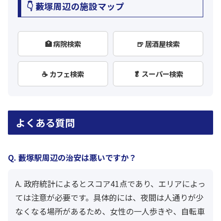
👇 藪塚周辺の施設マップ
🏥 病院検索
🍺 居酒屋検索
☕ カフェ検索
🥬 スーパー検索
よくある質問
Q. 藪塚駅周辺の治安は悪いですか？
A. 政府統計によるとスコア41点であり、エリアによっ
ては注意が必要です。具体的には、夜間は人通りが少
なくなる場所があるため、女性の一人歩きや、自転車