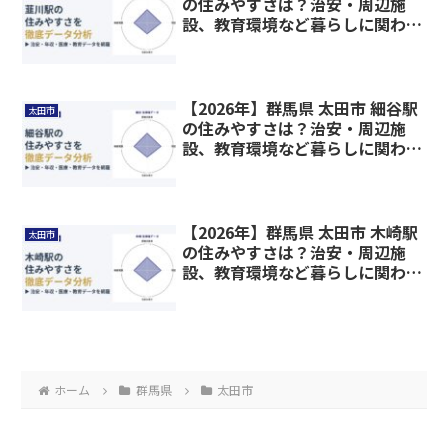
の住みやすさは？治安・周辺施
設、教育環境など暮らしに関わる
情報を解説
【2026年】群馬県 太田市 細谷駅
太田市
の住みやすさは？治安・周辺施
設、教育環境など暮らしに関わる
情報を解説
【2026年】群馬県 太田市 木崎駅
太田市
の住みやすさは？治安・周辺施
設、教育環境など暮らしに関わる
情報を解説
ホーム
群馬県
太田市