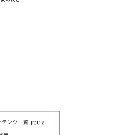
ンテンツ一覧