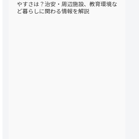
やすさは？治安・周辺施設、教育環境な
ど暮らしに関わる情報を解説