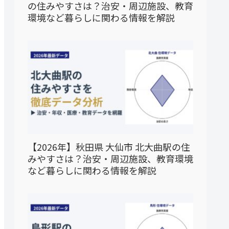
の住みやすさは？治安・周辺施設、教育
環境など暮らしに関わる情報を解説
【2026年】秋田県 大仙市 北大曲駅の住
みやすさは？治安・周辺施設、教育環境
など暮らしに関わる情報を解説