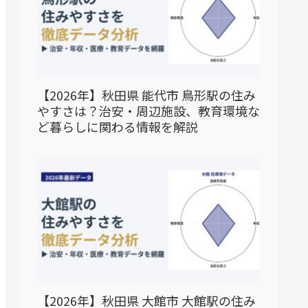
【2026年】秋田県 能代市 鳥形駅の住み
やすさは？治安・周辺施設、教育環境な
ど暮らしに関わる情報を解説
【2026年】秋田県 大館市 大館駅の住み