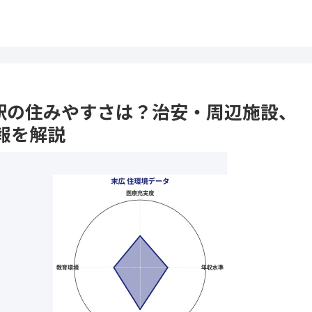
末広駅の住みやすさは？治安・周辺施設、
報を解説