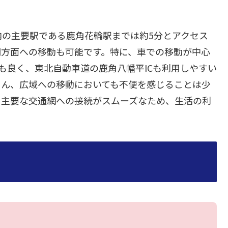
内の主要駅である鹿角花輪駅までは約5分とアクセス
岡方面への移動も可能です。特に、車での移動が中心
スも良く、東北自動車道の鹿角八幡平ICも利用しやすい
ろん、広域への移動においても不便を感じることは少
、主要な交通網への接続がスムーズなため、生活の利