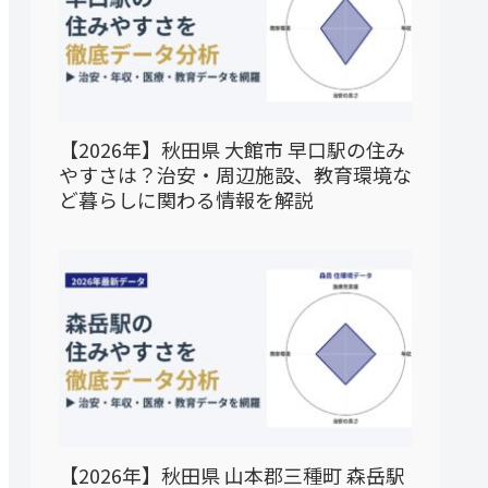
【2026年】秋田県 大館市 早口駅の住み
やすさは？治安・周辺施設、教育環境な
ど暮らしに関わる情報を解説
【2026年】秋田県 山本郡三種町 森岳駅