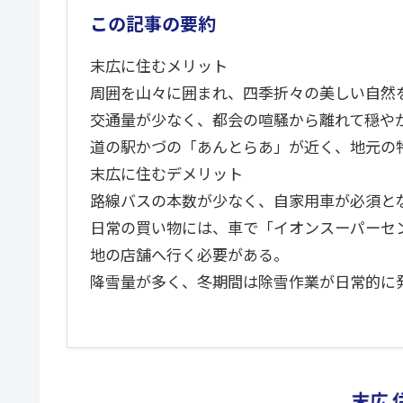
この記事の要約
末広に住むメリット
周囲を山々に囲まれ、四季折々の美しい自然
交通量が少なく、都会の喧騒から離れて穏や
道の駅かづの「あんとらあ」が近く、地元の
末広に住むデメリット
路線バスの本数が少なく、自家用車が必須と
日常の買い物には、車で「イオンスーパーセ
地の店舗へ行く必要がある。
降雪量が多く、冬期間は除雪作業が日常的に