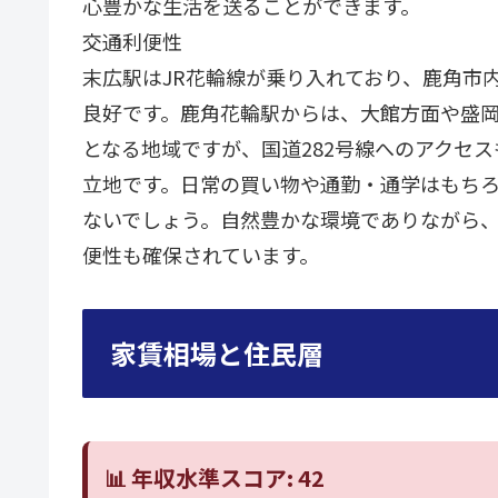
心豊かな生活を送ることができます。
交通利便性
末広駅はJR花輪線が乗り入れており、鹿角市
良好です。鹿角花輪駅からは、大館方面や盛
となる地域ですが、国道282号線へのアクセ
立地です。日常の買い物や通勤・通学はもち
ないでしょう。自然豊かな環境でありながら
便性も確保されています。
家賃相場と住民層
📊 年収水準スコア: 42