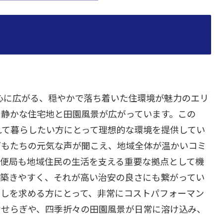
心に広がる、穏やかで落ち着いた住環境が魅力のエリ
、静かな住宅地と田園風景が広がっています。この
れて暮らしたい方にとって理想的な環境を提供してい
どもたちの元気な声が聞こえ、地域全体が温かいコミ
郵便局も地域住民の生活を支える重要な拠点として機
が築きやすく、それが高い治安の良さにも繋がってい
らしを求める方にとって、非常にコストパフォーマン
せせらぎや、四季折々の田園風景が日常に溶け込み、