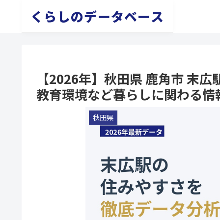
くらしのデータベース
【2026年】秋田県 鹿角市 
教育環境など暮らしに関わる情
秋田県