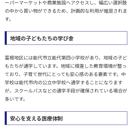
ーパーマーケットや商業施設へアクセスし、幅広い選択肢
の中から買い物ができるため、計画的な利用が推奨されま
す。
地域の子どもたちの学び舎
富根地区には能代市立能代第四小学校があり、地域の子ど
もたちが通学しています。地域に根差した教育環境が整っ
ており、子育て世代にとっても安心感のある要素です。中
学校は能代市内の公立中学校へ通学することになります
が、スクールバスなどの通学手段が確保されている場合が
多いです。
安心を支える医療体制