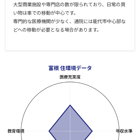
大型商業施設や専門店の数が限られており、日常の買
い物は車での移動が中心です。
専門的な医療機関が少なく、通院には能代市中心部な
どへの移動が必要となる場合があります。