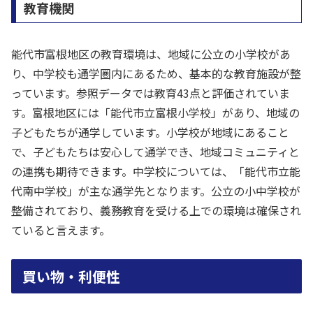
教育機関
能代市富根地区の教育環境は、地域に公立の小学校があ
り、中学校も通学圏内にあるため、基本的な教育施設が整
っています。参照データでは教育43点と評価されていま
す。富根地区には「能代市立富根小学校」があり、地域の
子どもたちが通学しています。小学校が地域にあること
で、子どもたちは安心して通学でき、地域コミュニティと
の連携も期待できます。中学校については、「能代市立能
代南中学校」が主な通学先となります。公立の小中学校が
整備されており、義務教育を受ける上での環境は確保され
ていると言えます。
買い物・利便性