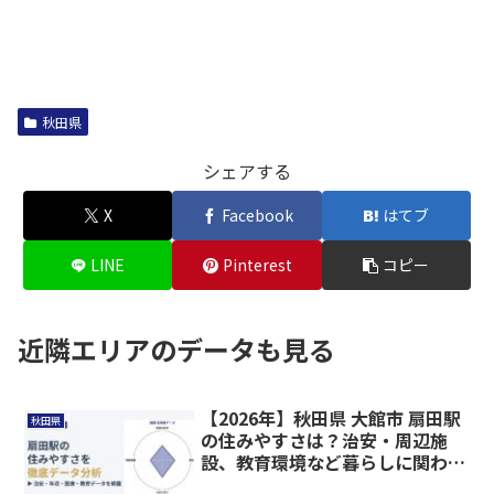
秋田県
シェアする
X
Facebook
はてブ
LINE
Pinterest
コピー
近隣エリアのデータも見る
【2026年】秋田県 大館市 扇田駅
秋田県
の住みやすさは？治安・周辺施
設、教育環境など暮らしに関わる
情報を解説