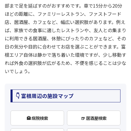
部まで足を延ばすのがおすすめです。車で15分から20分
ほどの距離に、ファミリーレストラン、ファストフード
店、居酒屋、カフェなど、幅広い選択肢があります。例え
ば、家族での食事に適したレストランや、友人との集まり
に利用できる居酒屋、休憩にぴったりのカフェなど、その
日の気分や目的に合わせてお店を選ぶことができます。富
根エリア自体は静かで落ち着いた環境ですが、少し移動す
れば外食の選択肢が広がるため、不便を感じることは少な
いでしょう。
👇 富根周辺の施設マップ
🏥 病院検索
🍺 居酒屋検索