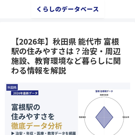
くらしのデータベース
【2026年】秋田県 能代市 富根
駅の住みやすさは？治安・周辺
施設、教育環境など暮らしに関
わる情報を解説
秋田県