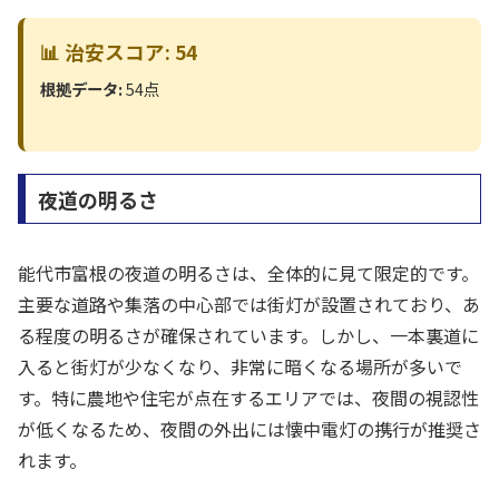
📊 治安スコア: 54
根拠データ:
54点
夜道の明るさ
能代市富根の夜道の明るさは、全体的に見て限定的です。
主要な道路や集落の中心部では街灯が設置されており、あ
る程度の明るさが確保されています。しかし、一本裏道に
入ると街灯が少なくなり、非常に暗くなる場所が多いで
す。特に農地や住宅が点在するエリアでは、夜間の視認性
が低くなるため、夜間の外出には懐中電灯の携行が推奨さ
れます。