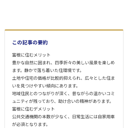
この記事の要約
富根に住むメリット
豊かな自然に囲まれ、四季折々の美しい風景を楽しめ
ます。静かで落ち着いた住環境です。
土地や住宅の価格が比較的抑えられ、広々とした住ま
いを見つけやすい傾向にあります。
地域住民とのつながりが深く、昔ながらの温かいコミ
ュニティが残っており、助け合いの精神があります。
富根に住むデメリット
公共交通機関の本数が少なく、日常生活には自家用車
が必須となります。