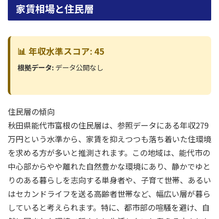
家賃相場と住民層
📊 年収水準スコア: 45
根拠データ:
データ公開なし
住民層の傾向
秋田県能代市富根の住民層は、参照データにある年収279
万円という水準から、家賃を抑えつつも落ち着いた住環境
を求める方が多いと推測されます。この地域は、能代市の
中心部からやや離れた自然豊かな環境にあり、静かでゆと
りのある暮らしを志向する単身者や、子育て世帯、あるい
はセカンドライフを送る高齢者世帯など、幅広い層が暮ら
していると考えられます。特に、都市部の喧騒を避け、自