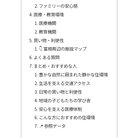
ファミリーの安心感
医療・教育環境
医療機関
教育機関
買い物・利便性
👇 富根周辺の施設マップ
よくある質問
まとめ・おすすめな人
豊かな自然に囲まれた静かな住環境
生活を支える交通アクセス
日常の買い物と利便性
地域の子どもたちの学び舎
安心を支える医療体制
こんな方におすすめの住環境
📍 参照データ