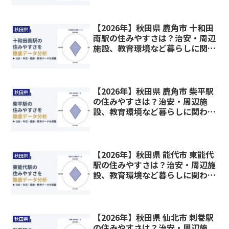
【2026年】秋田県 鹿角市 十和田
秋田県
南駅の住みやすさは？治安・周辺
施設、教育環境など暮らしに関わ
る情報を解説
【2026年】秋田県 鹿角市 柴平駅
秋田県
の住みやすさは？治安・周辺施
設、教育環境など暮らしに関わる
情報を解説
【2026年】秋田県 能代市 東能代
秋田県
駅の住みやすさは？治安・周辺施
設、教育環境など暮らしに関わる
情報を解説
【2026年】秋田県 仙北市 刺巻駅
秋田県
の住みやすさは？治安・周辺施