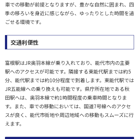
車での移動が前提となりますが、豊かな自然に囲まれ、四
季の移ろいを身近に感じながら、ゆったりとした時間を過
ごせる環境です。
交通利便性
富根駅はJR奥羽本線が乗り入れており、能代市内の主要
駅へのアクセスが可能です。隣接する東能代駅までは約5
分、能代駅までは約10分程度で到着します。東能代駅では
JR五能線への乗り換えも可能です。県庁所在地である秋
田駅へは、奥羽本線で約1時間程度の乗車時間となりま
す。また、車での移動においては、国道7号線へのアクセ
スが良く、能代市街地や周辺地域への移動もスムーズに行
えます。