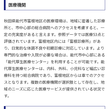
医療機関
秋田県能代市富根地区の医療環境は、地域に密着した診療
所と、市中心部の総合病院へのアクセスを考慮すると、一
定の充実度があると言えます。参照データでは医療53点と
評価されています。富根地区内には「富根診療所」があ
り、日常的な体調不良や初期診療に対応しています。より
専門的な治療や入院が必要な場合は、能代市中心部にある
「能代厚生医療センター」を利用することが可能です。能
代厚生医療センターは、内科、外科、小児科など幅広い診
療科を持つ総合病院であり、富根地区からは車でのアクセ
スとなります。複数の医療機関が選択肢として存在し、地
域のニーズに応じた医療サービスが提供されている状況で
す。