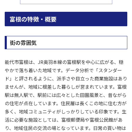
富根の特徴・概要
街の雰囲気
能代市富根は、JR奥羽本線の富根駅を中心に広がる、穏
やかで落ち着いた地域です。データ分析で「スタンダー
ド」と評されるように、派手さや目立った商業施設はあり
ませんが、地域に根差した暮らしが営まれています。富根
駅は無人駅で、駅前には広々とした田園風景と、昔ながら
の住宅が点在しています。住民層は長くこの地に住む方が
多く、地域コミュニティがしっかりしている印象です。生
活に必要な施設としては、富根郵便局や富根公民館があ
り、地域住民の交流の場となっています。日常の買い物は