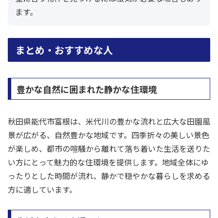
ます。
まとめ・おすすめな人
豊かな自然に囲まれた静かな住環境
秋田県能代市富根は、米代川の豊かな流れと広大な田園風
景が広がる、自然豊かな地域です。四季折々の美しい景色
が楽しめ、都市の喧騒から離れて落ち着いた生活を送りた
い方にとって魅力的な住環境を提供します。地域全体にゆ
ったりとした時間が流れ、静かで穏やかな暮らしを求める
方に適しています。