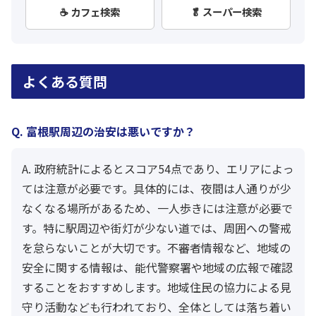
☕ カフェ検索
🥬 スーパー検索
よくある質問
Q. 富根駅周辺の治安は悪いですか？
A. 政府統計によるとスコア54点であり、エリアによっ
ては注意が必要です。具体的には、夜間は人通りが少
なくなる場所があるため、一人歩きには注意が必要で
す。特に駅周辺や街灯が少ない道では、周囲への警戒
を怠らないことが大切です。不審者情報など、地域の
安全に関する情報は、能代警察署や地域の広報で確認
することをおすすめします。地域住民の協力による見
守り活動なども行われており、全体としては落ち着い