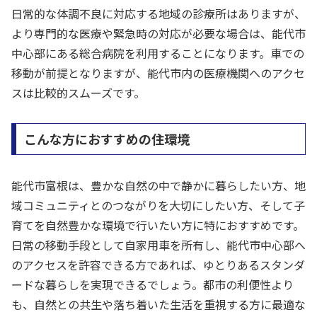
日常的な体調不良に対応する地域の診療所はありますが、
より専門的な医療や緊急時の対応が必要な場合は、能代市
中心部にある総合病院を利用することになります。車での
移動が前提となりますが、能代市内の医療機関へのアクセ
スは比較的スムーズです。
こんな方におすすめの住環境
能代市富根は、豊かな自然の中で静かに暮らしたい方、地
域コミュニティとのつながりを大切にしたい方、そして子
育てを自然豊かな環境で行いたい方に特におすすめです。
日常の移動手段として自家用車を所有し、能代市中心部へ
のアクセスを許容できる方であれば、ゆとりあるスタンダ
ードな暮らしを実現できるでしょう。都市の利便性より
も、自然との共生や落ち着いた生活を重視する方に最適な