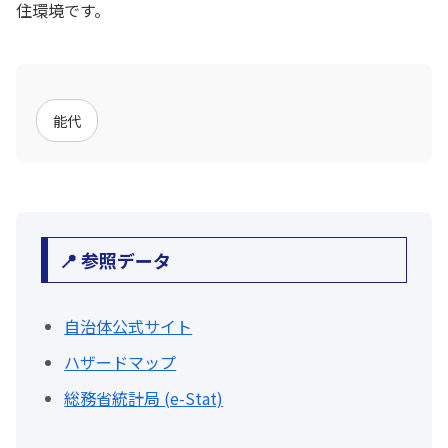
住環境です。
能代
📍 参照データ
自治体公式サイト
ハザードマップ
総務省統計局 (e-Stat)