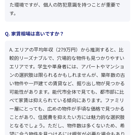
た環境ですが、個人の防犯意識を持つことが重要で
す。
Q. 家賃相場は高いですか？
A. エリアの平均年収（279万円）から推測すると、比
較的リーズナブルで、穴場的な物件も見つかりやすい
エリアです。学生や単身者には、アパートやマンショ
ンの選択肢は限られるかもしれませんが、築年数の古
い物件や一戸建ての賃貸など、掘り出し物が見つかる
可能性があります。能代市全体で見ても、都市部に比
べて家賃は抑えられている傾向にあります。ファミリ
ー層にとっても、広めの物件が手頃な価格で見つかる
ことがあり、住居費を抑えたい方には魅力的な選択肢
となるでしょう。ただし、物件数は多くないため、希
望に合う物件を見つけるには根気が必要な場合もあり