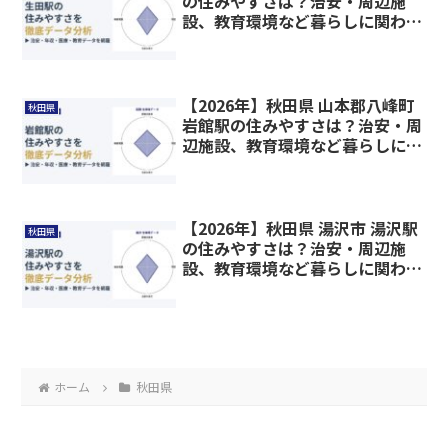
の住みやすさは？治安・周辺施
設、教育環境など暮らしに関わる
情報を解説
【2026年】秋田県 山本郡八峰町
秋田県
岩館駅の住みやすさは？治安・周
辺施設、教育環境など暮らしに関
わる情報を解説
【2026年】秋田県 湯沢市 湯沢駅
秋田県
の住みやすさは？治安・周辺施
設、教育環境など暮らしに関わる
情報を解説
ホーム
秋田県