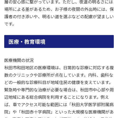
層の安心感に繋がっています。ただし、夜道の明るさには
場所による差があるため、お子様の夜間の外出時には、保
護者の付き添いや、明るい道を選ぶなどの配慮が望ましい
です。
医療・教育環境
医療機関の状況
秋田市和田地区の医療環境は、日常的な診療に対応する複
数のクリニックや診療所が点在しています。内科、歯科な
どの一般的な診療科目が地域住民の健康を支えています。
緊急時や専門的な治療が必要な場合は、秋田市中心部や周
辺地域にある総合病院を利用することになります。例え
ば、車でアクセス可能な範囲には「秋田大学医学部附属病
院」や「秋田赤十字病院」といった大規模な医療機関があ