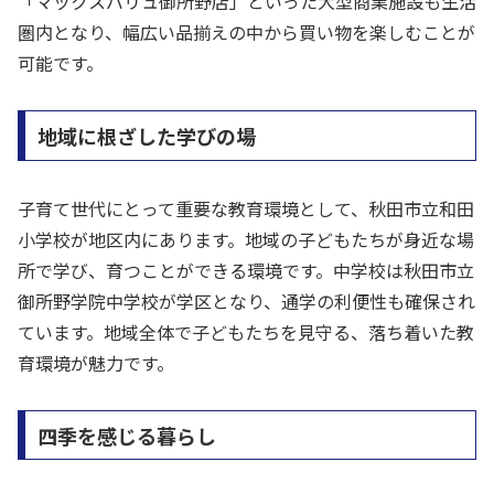
「マックスバリュ御所野店」といった大型商業施設も生活
圏内となり、幅広い品揃えの中から買い物を楽しむことが
可能です。
地域に根ざした学びの場
子育て世代にとって重要な教育環境として、秋田市立和田
小学校が地区内にあります。地域の子どもたちが身近な場
所で学び、育つことができる環境です。中学校は秋田市立
御所野学院中学校が学区となり、通学の利便性も確保され
ています。地域全体で子どもたちを見守る、落ち着いた教
育環境が魅力です。
四季を感じる暮らし