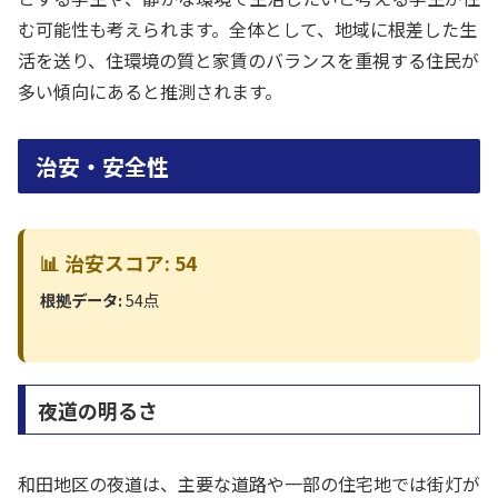
む可能性も考えられます。全体として、地域に根差した生
活を送り、住環境の質と家賃のバランスを重視する住民が
多い傾向にあると推測されます。
治安・安全性
📊 治安スコア: 54
根拠データ:
54点
夜道の明るさ
和田地区の夜道は、主要な道路や一部の住宅地では街灯が