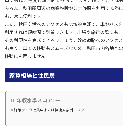
ちろん、秋田駅周辺の商業施設や公共施設を利用する際に
も非常に便利です。
また、秋田空港へのアクセスも比較的良好で、車やバスを
利用すれば短時間で到着できます。出張や旅行の際にも、
その利便性を実感できるでしょう。幹線道路へのアクセス
も良く、車での移動もスムーズなため、秋田市内各地への
移動にも困りません。
家賃相場と住民層
📊 年収水準スコア: ー
※詳細データ収集中または算出対象外エリア