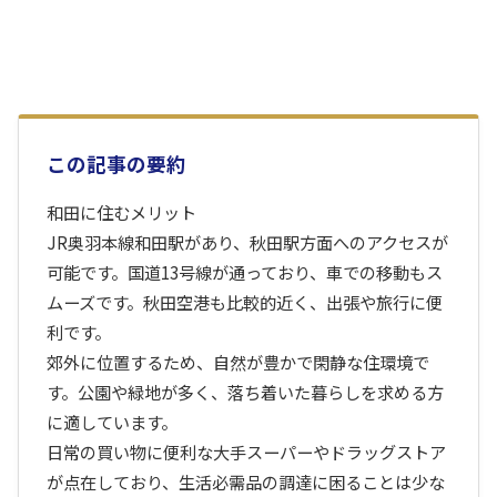
この記事の要約
和田に住むメリット
JR奥羽本線和田駅があり、秋田駅方面へのアクセスが
可能です。国道13号線が通っており、車での移動もス
ムーズです。秋田空港も比較的近く、出張や旅行に便
利です。
郊外に位置するため、自然が豊かで閑静な住環境で
す。公園や緑地が多く、落ち着いた暮らしを求める方
に適しています。
日常の買い物に便利な大手スーパーやドラッグストア
が点在しており、生活必需品の調達に困ることは少な