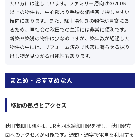
たい方には適しています。ファミリー層向けの2LDK
以上の物件も、中心部より手頃な価格帯で探しやすい
傾向にあります。また、駐車場付きの物件が豊富にあ
るため、車社会の秋田での生活には非常に便利です。
新築や築浅の物件は少なめですが、築年数が経過した
物件の中には、リフォーム済みで快適に暮らせる掘り
出し物が見つかる可能性もあります。
まとめ・おすすめな人
移動の拠点とアクセス
秋田市和田地区は、JR奥羽本線和田駅を擁し、秋田駅方
面へのアクセスが可能です。通勤・通学で電車を利用する