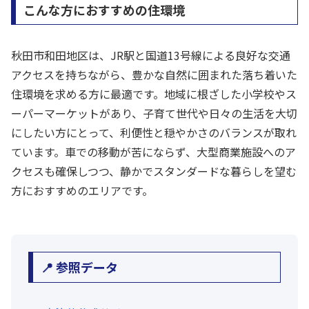
こんな方におすすめの住環境
秋田市和田地区は、JR駅と国道13号線による良好な交通
アクセスを持ちながら、豊かな自然に囲まれた落ち着いた
住環境を求める方に最適です。地域に根ざした小学校やス
ーパーマーケットがあり、子育て世代や日々の生活を大切
にしたい方にとって、利便性と穏やかさのバランスが取れ
ています。車での移動が苦にならず、大型商業施設へのア
クセスも確保しつつ、静かでスタンダードな暮らしを望む
方におすすめのエリアです。
📍 参照データ