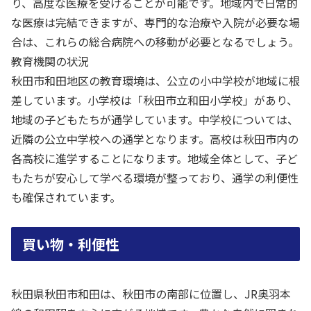
り、高度な医療を受けることが可能です。地域内で日常的
な医療は完結できますが、専門的な治療や入院が必要な場
合は、これらの総合病院への移動が必要となるでしょう。
教育機関の状況
秋田市和田地区の教育環境は、公立の小中学校が地域に根
差しています。小学校は「秋田市立和田小学校」があり、
地域の子どもたちが通学しています。中学校については、
近隣の公立中学校への通学となります。高校は秋田市内の
各高校に進学することになります。地域全体として、子ど
もたちが安心して学べる環境が整っており、通学の利便性
も確保されています。
買い物・利便性
秋田県秋田市和田は、秋田市の南部に位置し、JR奥羽本