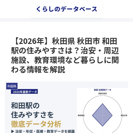
くらしのデータベース
【2026年】秋田県 秋田市 和田
駅の住みやすさは？治安・周辺
施設、教育環境など暮らしに関
わる情報を解説
秋田県