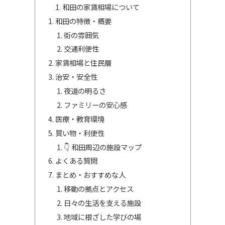
和田の家賃相場について
和田の特徴・概要
街の雰囲気
交通利便性
家賃相場と住民層
治安・安全性
夜道の明るさ
ファミリーの安心感
医療・教育環境
買い物・利便性
👇 和田周辺の施設マップ
よくある質問
まとめ・おすすめな人
移動の拠点とアクセス
日々の生活を支える施設
地域に根ざした学びの場