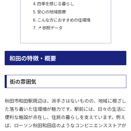
四季を感じる暮らし
安心の地域医療
こんな方におすすめの住環境
📍 参照データ
和田の特徴・概要
街の雰囲気
秋田市和田駅周辺は、派手さはないものの、地域に根ざし
た落ち着いた住環境が魅力です。駅前には、日々の生活に
便利な施設が点在し、住民の暮らしを支えています。例え
ば、ローソン秋田和田店のようなコンビニエンスストアが