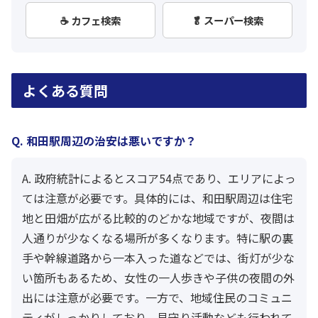
☕ カフェ検索
🥬 スーパー検索
よくある質問
Q. 和田駅周辺の治安は悪いですか？
A. 政府統計によるとスコア54点であり、エリアによっ
ては注意が必要です。具体的には、和田駅周辺は住宅
地と田畑が広がる比較的のどかな地域ですが、夜間は
人通りが少なくなる場所が多くなります。特に駅の裏
手や幹線道路から一本入った道などでは、街灯が少な
い箇所もあるため、女性の一人歩きや子供の夜間の外
出には注意が必要です。一方で、地域住民のコミュニ
ティがしっかりしており、見守り活動なども行われて