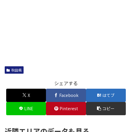
秋田県
シェアする
X
Facebook
はてブ
LINE
Pinterest
コピー
近隣エリアのデータも見る