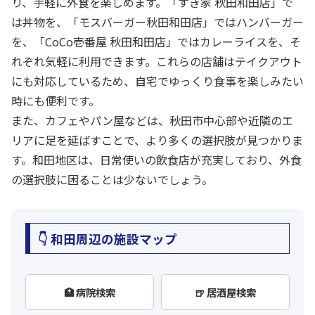
り、手軽に外食を楽しめます。「すき家 秋田和田店」で
は丼物を、「モスバーガー秋田和田店」ではハンバーガー
を、「CoCo壱番屋 秋田和田店」ではカレーライスを、そ
れぞれ気軽に利用できます。これらの店舗はテイクアウト
にも対応しているため、自宅でゆっくり食事を楽しみたい
時にも便利です。
また、カフェやパン屋などは、秋田市中心部や近隣のエ
リアに足を延ばすことで、より多くの選択肢が見つかりま
す。和田地区は、日常使いの飲食店が充実しており、外食
の選択肢に困ることは少ないでしょう。
👇 和田周辺の施設マップ
🏥 病院検索
🍺 居酒屋検索