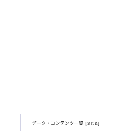
データ・コンテンツ一覧