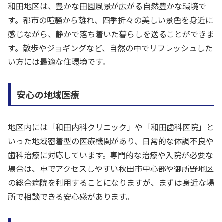
和田地区は、豊かな田園風景が広がる自然豊かな環境で
す。都市の喧騒から離れ、四季折々の美しい景色を身近に
感じながら、静かで落ち着いた暮らしを送ることができま
す。散歩やジョギングなど、自然の中でリフレッシュした
い方には最適な住環境です。
安心の地域医療
地区内には「和田内科クリニック」や「和田歯科医院」と
いった地域密着型の医療機関があり、日常的な体調不良や
歯科治療に対応しています。専門的な治療や入院が必要な
場合は、車でアクセスしやすい秋田市中心部や御所野地区
の総合病院を利用することになりますが、まずは身近な場
所で相談できる安心感があります。