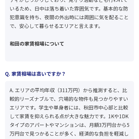
いるため、日中は落ち着いた雰囲気です。基本的な防
犯意識を持ち、夜間の外出時には周囲に気を配ること
で、安心して暮らせるエリアと言えます。
和田の家賃相場について
Q. 家賃相場は高いですか？
A. エリアの平均年収（311万円）から推測すると、比
較的リーズナブルで、穴場的な物件も見つかりやすい
エリアです。学生や単身者には、秋田市中心部と比較
して家賃を抑えられる点が大きな魅力です。1Kや1DK
タイプのアパートやマンションは、月額3万円台から5
万円台で見つかることが多く、経済的な負担を軽減し