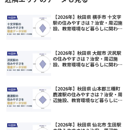
【2026年】秋田県 横手市 十文字
秋田県
駅の住みやすさは？治安・周辺施
設、教育環境など暮らしに関わる
情報を解説
【2026年】秋田県 大館市 沢尻駅
秋田県
の住みやすさは？治安・周辺施
設、教育環境など暮らしに関わる
情報を解説
【2026年】秋田県 山本郡三種町
秋田県
鹿渡駅の住みやすさは？治安・周
辺施設、教育環境など暮らしに関
わる情報を解説
【2026年】秋田県 仙北市 生田駅
秋田県