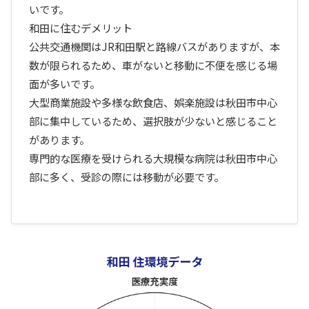
いです。
和田に住むデメリット
公共交通機関はJR和田駅と路線バスがありますが、本
数が限られるため、車がないと移動に不便を感じる場
面が多いです。
大型商業施設や多様な飲食店、娯楽施設は秋田市中心
部に集中しているため、選択肢が少ないと感じること
があります。
専門的な医療を受けられる大規模な病院は秋田市中心
部に多く、受診の際には移動が必要です。