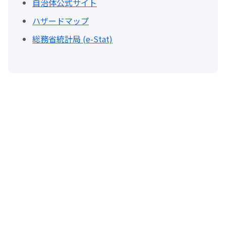
自治体公式サイト
ハザードマップ
総務省統計局 (e-Stat)