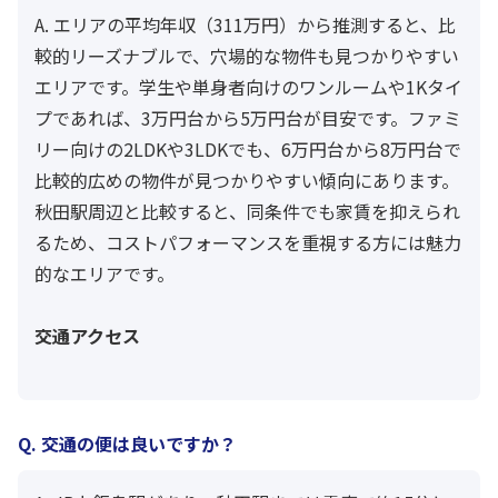
A. エリアの平均年収（311万円）から推測すると、比
較的リーズナブルで、穴場的な物件も見つかりやすい
エリアです。学生や単身者向けのワンルームや1Kタイ
プであれば、3万円台から5万円台が目安です。ファミ
リー向けの2LDKや3LDKでも、6万円台から8万円台で
比較的広めの物件が見つかりやすい傾向にあります。
秋田駅周辺と比較すると、同条件でも家賃を抑えられ
るため、コストパフォーマンスを重視する方には魅力
的なエリアです。
交通アクセス
Q. 交通の便は良いですか？