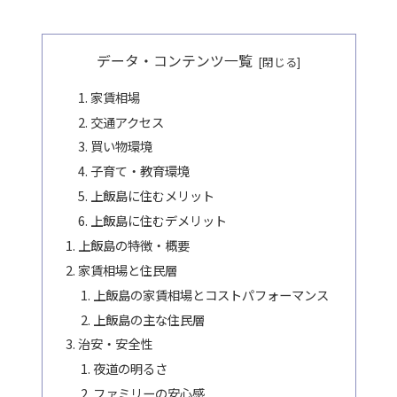
データ・コンテンツ一覧
家賃相場
交通アクセス
買い物環境
子育て・教育環境
上飯島に住むメリット
上飯島に住むデメリット
上飯島の特徴・概要
家賃相場と住民層
上飯島の家賃相場とコストパフォーマンス
上飯島の主な住民層
治安・安全性
夜道の明るさ
ファミリーの安心感