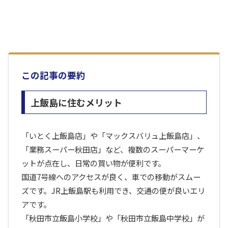
この記事の要約
上飯島に住むメリット
「いとく上飯島店」や「マックスバリュ上飯島店」、
「業務スーパー秋田店」など、複数のスーパーマーケ
ットが点在し、日常の買い物が便利です。
国道7号線へのアクセスが良く、車での移動がスムー
ズです。JR上飯島駅も利用でき、交通の便が良いエリ
アです。
「秋田市立飯島小学校」や「秋田市立飯島中学校」が