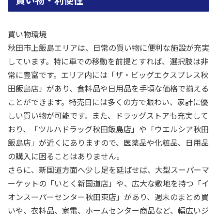
買い物環境
秋田市上飯島エリアは、日常の買い物に便利な施設が充実
しています。特に車での移動を前提とすれば、選択肢は非
常に豊富です。エリア内には「ザ・ビッグエクスプレス秋
田飯島店」があり、食料品や日用品を手頃な価格で揃える
ことができます。特売日には多くの方で賑わい、家計に優
しい買い物が可能です。また、ドラッグストアも充実して
おり、「ツルハドラッグ秋田飯島店」や「ウエルシア秋田
飯島店」が近くにありますので、医薬品や化粧品、日用品
の購入に困ることはありません。
さらに、新国道方面へ少し足を延ばせば、大型スーパーマ
ーケットの「いとく新国道店」や、広大な敷地を持つ「イ
オンスーパーセンター秋田東店」があり、週末のまとめ買
いや、衣料品、家電、ホームセンター商品など、幅広いジ