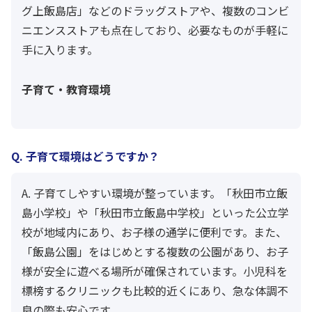
グ上飯島店」などのドラッグストアや、複数のコンビ
ニエンスストアも点在しており、必要なものが手軽に
手に入ります。
子育て・教育環境
Q. 子育て環境はどうですか？
A. 子育てしやすい環境が整っています。「秋田市立飯
島小学校」や「秋田市立飯島中学校」といった公立学
校が地域内にあり、お子様の通学に便利です。また、
「飯島公園」をはじめとする複数の公園があり、お子
様が安全に遊べる場所が確保されています。小児科を
標榜するクリニックも比較的近くにあり、急な体調不
良の際も安心です。