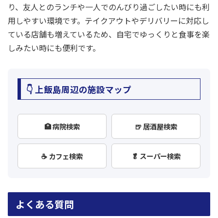
り、友人とのランチや一人でのんびり過ごしたい時にも利
用しやすい環境です。テイクアウトやデリバリーに対応し
ている店舗も増えているため、自宅でゆっくりと食事を楽
しみたい時にも便利です。
👇 上飯島周辺の施設マップ
🏥 病院検索
🍺 居酒屋検索
☕ カフェ検索
🥬 スーパー検索
よくある質問