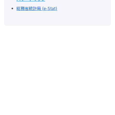
総務省統計局 (e-Stat)