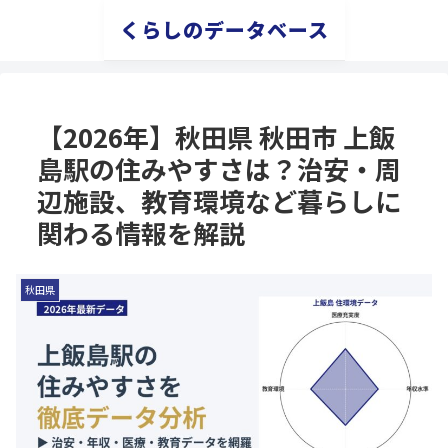
くらしのデータベース
【2026年】秋田県 秋田市 上飯
島駅の住みやすさは？治安・周
辺施設、教育環境など暮らしに
関わる情報を解説
秋田県