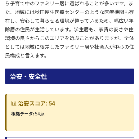
ら子育て中のファミリー層に選ばれることが多いです。ま
た、地域には秋田厚生医療センターのような医療機関も存
在し、安心して暮らせる環境が整っているため、幅広い年
齢層の住民が生活しています。学生層も、家賃の安さや住
環境の良さからこのエリアを選ぶことがありますが、全体
としては地域に根差したファミリー層や社会人が中心の住
民構成と言えます。
治安・安全性
📊 治安スコア: 54
根拠データ:
54点