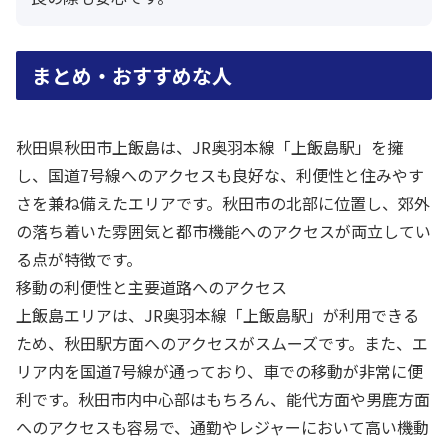
まとめ・おすすめな人
秋田県秋田市上飯島は、JR奥羽本線「上飯島駅」を擁
し、国道7号線へのアクセスも良好な、利便性と住みやす
さを兼ね備えたエリアです。秋田市の北部に位置し、郊外
の落ち着いた雰囲気と都市機能へのアクセスが両立してい
る点が特徴です。
移動の利便性と主要道路へのアクセス
上飯島エリアは、JR奥羽本線「上飯島駅」が利用できる
ため、秋田駅方面へのアクセスがスムーズです。また、エ
リア内を国道7号線が通っており、車での移動が非常に便
利です。秋田市内中心部はもちろん、能代方面や男鹿方面
へのアクセスも容易で、通勤やレジャーにおいて高い機動