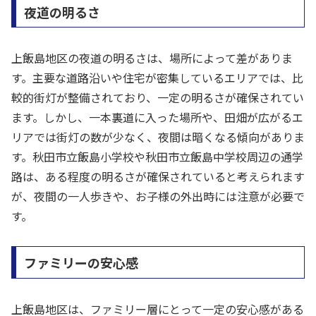
夜道の明るさ
上飯島地区の夜道の明るさは、場所によって差がありま
す。主要な道路沿いや住宅が密集しているエリアでは、比
較的街灯が整備されており、一定の明るさが確保されてい
ます。しかし、一本裏道に入った場所や、田畑が広がるエ
リアでは街灯の数が少なく、夜間は暗くなる傾向がありま
す。秋田市立飯島小学校や秋田市立飯島中学校周辺の通学
路は、ある程度の明るさが確保されていると考えられます
が、夜間の一人歩きや、お子様の外出時には注意が必要で
す。
ファミリーの安心感
上飯島地区は、ファミリー層にとって一定の安心感がある