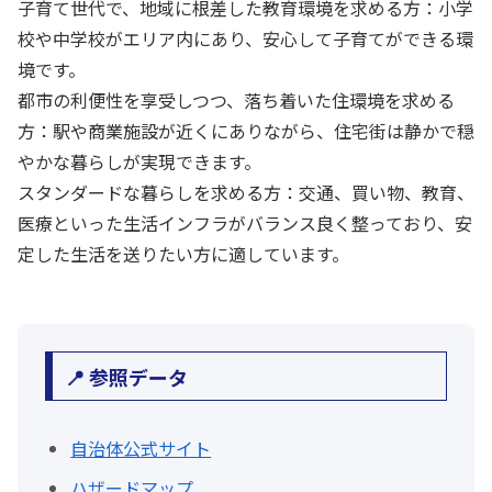
子育て世代で、地域に根差した教育環境を求める方：小学
校や中学校がエリア内にあり、安心して子育てができる環
境です。
都市の利便性を享受しつつ、落ち着いた住環境を求める
方：駅や商業施設が近くにありながら、住宅街は静かで穏
やかな暮らしが実現できます。
スタンダードな暮らしを求める方：交通、買い物、教育、
医療といった生活インフラがバランス良く整っており、安
定した生活を送りたい方に適しています。
📍 参照データ
自治体公式サイト
ハザードマップ