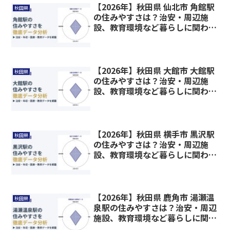
【2026年】秋田県 仙北市 角館駅
秋田県
の住みやすさは？治安・周辺施
設、教育環境など暮らしに関わる
情報を解説
【2026年】秋田県 大館市 大館駅
秋田県
の住みやすさは？治安・周辺施
設、教育環境など暮らしに関わる
情報を解説
【2026年】秋田県 横手市 黒沢駅
秋田県
の住みやすさは？治安・周辺施
設、教育環境など暮らしに関わる
情報を解説
【2026年】秋田県 鹿角市 湯瀬温
秋田県
泉駅の住みやすさは？治安・周辺
施設、教育環境など暮らしに関わ
る情報を解説