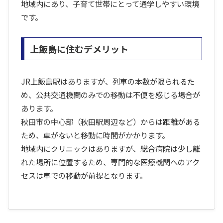
地域内にあり、子育て世帯にとって通学しやすい環境
です。
上飯島に住むデメリット
JR上飯島駅はありますが、列車の本数が限られるた
め、公共交通機関のみでの移動は不便を感じる場合が
あります。
秋田市の中心部（秋田駅周辺など）からは距離がある
ため、車がないと移動に時間がかかります。
地域内にクリニックはありますが、総合病院は少し離
れた場所に位置するため、専門的な医療機関へのアク
セスは車での移動が前提となります。