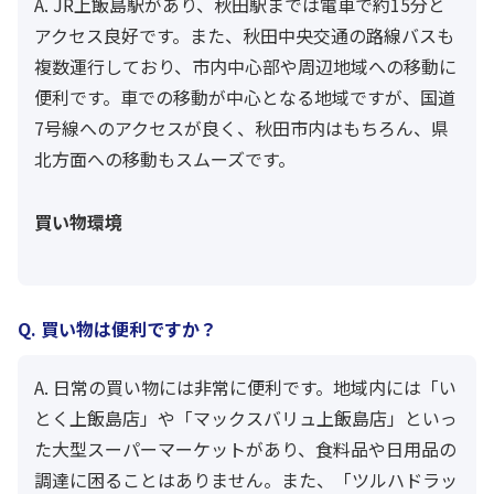
A. JR上飯島駅があり、秋田駅までは電車で約15分と
アクセス良好です。また、秋田中央交通の路線バスも
複数運行しており、市内中心部や周辺地域への移動に
便利です。車での移動が中心となる地域ですが、国道
7号線へのアクセスが良く、秋田市内はもちろん、県
北方面への移動もスムーズです。
買い物環境
Q. 買い物は便利ですか？
A. 日常の買い物には非常に便利です。地域内には「い
とく上飯島店」や「マックスバリュ上飯島店」といっ
た大型スーパーマーケットがあり、食料品や日用品の
調達に困ることはありません。また、「ツルハドラッ