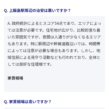
Q. 上飯島駅周辺の治安は悪いですか？
A. 政府統計によるとスコア54点であり、エリアによっ
ては注意が必要です。住宅地が広がり、比較的落ち着
いた雰囲気ですが、夜間は人通りが少なくなるエリア
もあります。特に駅周辺や幹線道路沿いでは、時間帯
によっては注意が必要な場合もあります。しかし、地
域住民による見守り活動なども行われており、全体と
しては良好な住環境です。
家賃相場
Q. 家賃相場は高いですか？