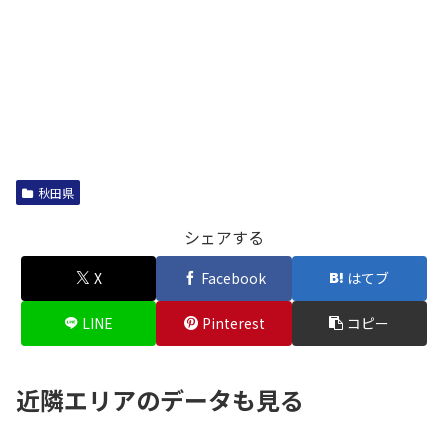
秋田県
シェアする
X
Facebook
はてブ
LINE
Pinterest
コピー
近隣エリアのデータも見る