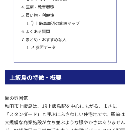
医療・教育環境
買い物・利便性
👇 上飯島周辺の施設マップ
よくある質問
まとめ・おすすめな人
📍 参照データ
上飯島の特徴・概要
街の雰囲気
秋田市上飯島は、JR上飯島駅を中心に広がる、まさに
「スタンダード」と呼ぶにふさわしい住宅地です。駅前は
大規模な商業施設が立ち並ぶような賑やかさはありません