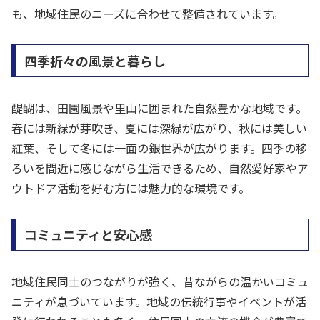
も、地域住民のニーズに合わせて整備されています。
四季折々の風景と暮らし
醍醐は、田園風景や里山に囲まれた自然豊かな地域です。
春には新緑が芽吹き、夏には深緑が広がり、秋には美しい
紅葉、そして冬には一面の銀世界が広がります。四季の移
ろいを間近に感じながら生活できるため、自然愛好家やア
ウトドア活動を好む方には魅力的な環境です。
コミュニティと安心感
地域住民同士のつながりが強く、昔ながらの温かいコミュ
ニティが息づいています。地域の伝統行事やイベントが活