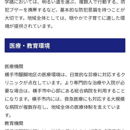
学路においては、明るい道を選ぶ、複数人で行動する、防
犯ブザーを携帯するなど、基本的な防犯意識を持つことが
大切です。地域全体としては、穏やかで子育てに適した環
境が提供されています。
医療・教育環境
医療機関
横手市醍醐地区の医療環境は、日常的な診療に対応するク
リニックが点在しています。より専門的な治療や入院が必
要な場合は、横手市中心部にある総合病院を利用すること
になります。横手市内には、救急医療にも対応する大規模
な病院が複数存在し、地域全体の医療体制を支えていま
す。
教育機関