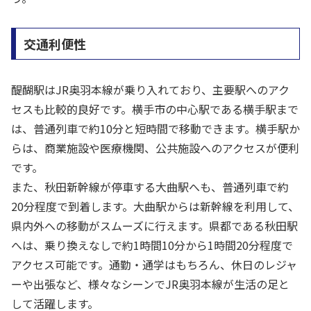
交通利便性
醍醐駅はJR奥羽本線が乗り入れており、主要駅へのアク
セスも比較的良好です。横手市の中心駅である横手駅まで
は、普通列車で約10分と短時間で移動できます。横手駅か
らは、商業施設や医療機関、公共施設へのアクセスが便利
です。
また、秋田新幹線が停車する大曲駅へも、普通列車で約
20分程度で到着します。大曲駅からは新幹線を利用して、
県内外への移動がスムーズに行えます。県都である秋田駅
へは、乗り換えなしで約1時間10分から1時間20分程度で
アクセス可能です。通勤・通学はもちろん、休日のレジャ
ーや出張など、様々なシーンでJR奥羽本線が生活の足と
して活躍します。