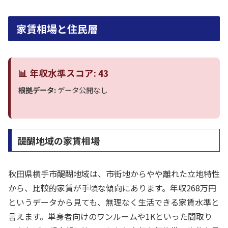
家賃相場と住民層
📊 年収水準スコア: 43
根拠データ:
データ公開なし
醍醐地域の家賃相場
秋田県横手市醍醐地域は、市街地からやや離れた立地特性
から、比較的家賃が手頃な傾向にあります。年収268万円
というデータから見ても、無理なく生活できる家賃水準と
言えます。単身者向けのワンルームや1Kといった間取り