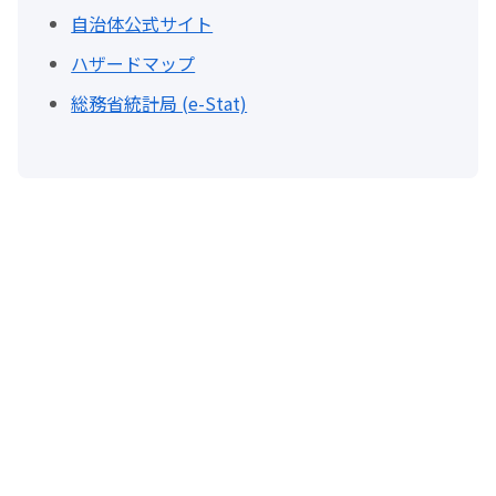
自治体公式サイト
ハザードマップ
総務省統計局 (e-Stat)