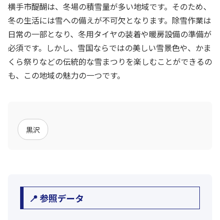
横手市醍醐は、冬場の積雪量が多い地域です。そのため、
冬の生活には雪への備えが不可欠となります。除雪作業は
日常の一部となり、冬用タイヤの装着や暖房設備の準備が
必須です。しかし、雪国ならではの美しい雪景色や、かま
くら祭りなどの伝統的な雪まつりを楽しむことができるの
も、この地域の魅力の一つです。
黒沢
📍 参照データ