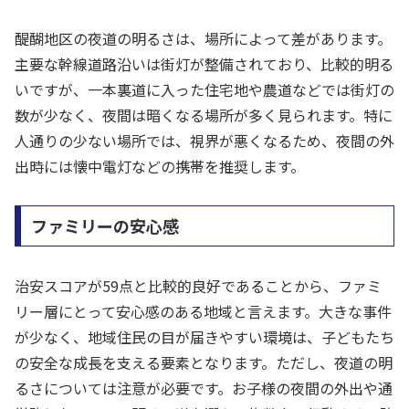
醍醐地区の夜道の明るさは、場所によって差があります。
主要な幹線道路沿いは街灯が整備されており、比較的明る
いですが、一本裏道に入った住宅地や農道などでは街灯の
数が少なく、夜間は暗くなる場所が多く見られます。特に
人通りの少ない場所では、視界が悪くなるため、夜間の外
出時には懐中電灯などの携帯を推奨します。
ファミリーの安心感
治安スコアが59点と比較的良好であることから、ファミ
リー層にとって安心感のある地域と言えます。大きな事件
が少なく、地域住民の目が届きやすい環境は、子どもたち
の安全な成長を支える要素となります。ただし、夜道の明
るさについては注意が必要です。お子様の夜間の外出や通