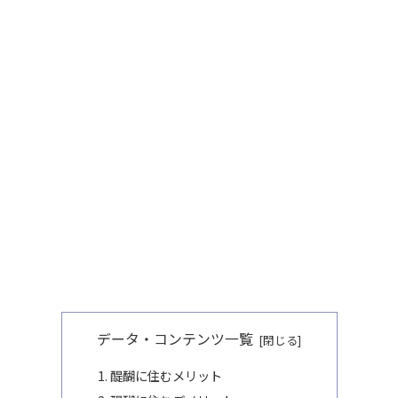
データ・コンテンツ一覧
醍醐に住むメリット