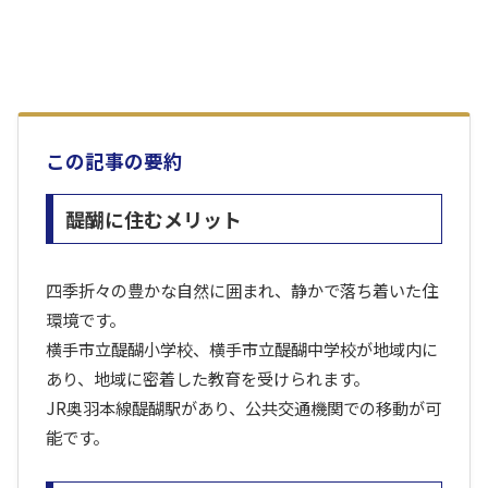
この記事の要約
醍醐に住むメリット
四季折々の豊かな自然に囲まれ、静かで落ち着いた住
環境です。
横手市立醍醐小学校、横手市立醍醐中学校が地域内に
あり、地域に密着した教育を受けられます。
JR奥羽本線醍醐駅があり、公共交通機関での移動が可
能です。