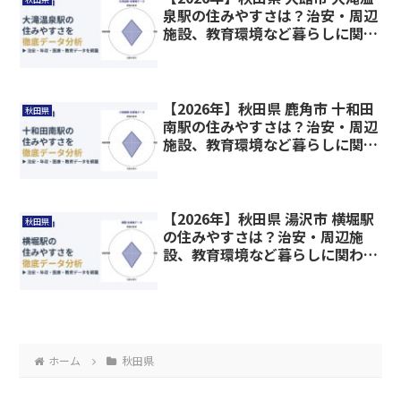
泉駅の住みやすさは？治安・周辺
施設、教育環境など暮らしに関わ
る情報を解説
【2026年】秋田県 鹿角市 十和田
秋田県
南駅の住みやすさは？治安・周辺
施設、教育環境など暮らしに関わ
る情報を解説
【2026年】秋田県 湯沢市 横堀駅
秋田県
の住みやすさは？治安・周辺施
設、教育環境など暮らしに関わる
情報を解説
ホーム
秋田県