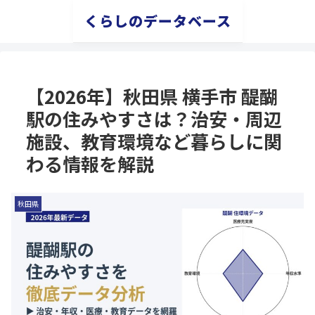
くらしのデータベース
【2026年】秋田県 横手市 醍醐
駅の住みやすさは？治安・周辺
施設、教育環境など暮らしに関
わる情報を解説
秋田県