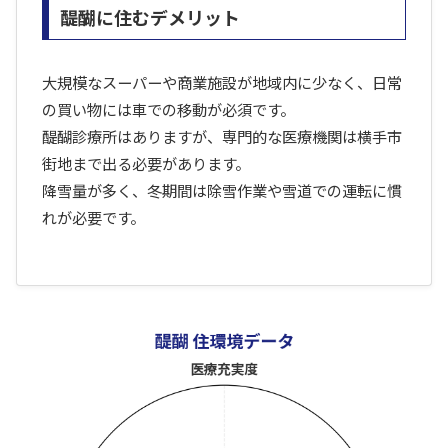
醍醐に住むデメリット
大規模なスーパーや商業施設が地域内に少なく、日常
の買い物には車での移動が必須です。
醍醐診療所はありますが、専門的な医療機関は横手市
街地まで出る必要があります。
降雪量が多く、冬期間は除雪作業や雪道での運転に慣
れが必要です。