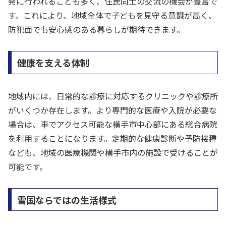
発に行われることも多く、住民同士の交流の機会が豊富で
す。これにより、地域全体で子どもを見守る意識が高く、
防犯面でも安心感のある暮らしが期待できます。
健康を支える体制
地域内には、日常的な診療に対応するクリニックや診療所
がいくつか存在します。より専門的な医療や入院が必要な
場合は、車でアクセス可能な横手市中心部にある総合病院
を利用することになります。定期的な健康診断や予防接種
なども、地域の医療機関や横手市内の施設で受けることが
可能です。
雪国ならではの生活様式