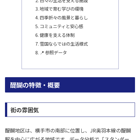
日々の生活を支える施設
地域で育む学びの環境
四季折々の風景と暮らし
コミュニティと安心感
健康を支える体制
雪国ならではの生活様式
📍 参照データ
醍醐の特徴・概要
街の雰囲気
醍醐地区は、横手市の南部に位置し、JR奥羽本線の醍醐
駅を中心に広がる地域です。データ分析で「スタンダー