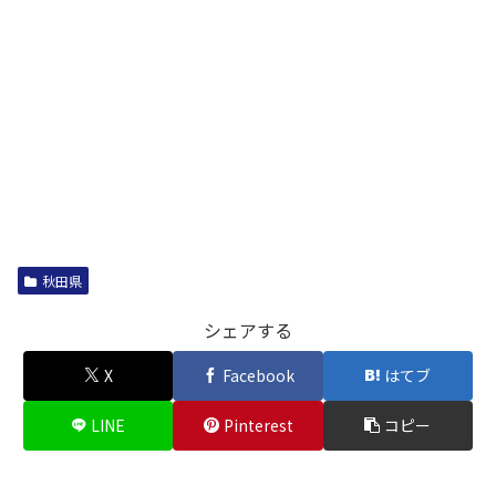
秋田県
シェアする
X
Facebook
はてブ
LINE
Pinterest
コピー