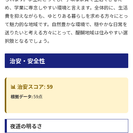
め、学業に専念しやすい環境と言えます。全体的に、生活
費を抑えながらも、ゆとりある暮らしを求める方々にとっ
て魅力的な地域です。自然豊かな環境で、穏やかな日常を
送りたいと考える方々にとって、醍醐地域は住みやすい選
択肢となるでしょう。
治安・安全性
📊 治安スコア: 59
根拠データ:
59点
夜道の明るさ