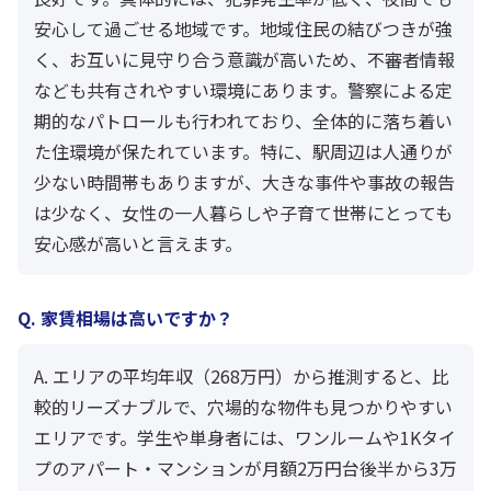
安心して過ごせる地域です。地域住民の結びつきが強
く、お互いに見守り合う意識が高いため、不審者情報
なども共有されやすい環境にあります。警察による定
期的なパトロールも行われており、全体的に落ち着い
た住環境が保たれています。特に、駅周辺は人通りが
少ない時間帯もありますが、大きな事件や事故の報告
は少なく、女性の一人暮らしや子育て世帯にとっても
安心感が高いと言えます。
Q. 家賃相場は高いですか？
A. エリアの平均年収（268万円）から推測すると、比
較的リーズナブルで、穴場的な物件も見つかりやすい
エリアです。学生や単身者には、ワンルームや1Kタイ
プのアパート・マンションが月額2万円台後半から3万