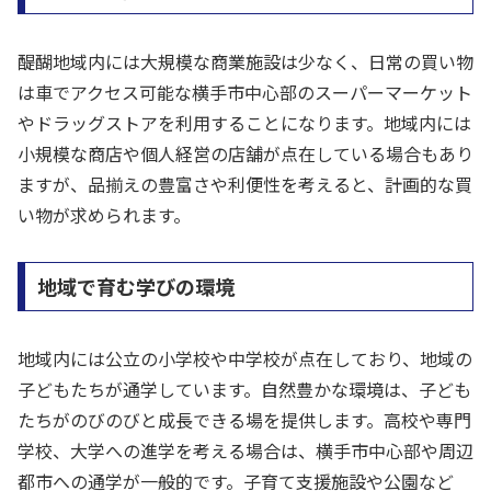
醍醐地域内には大規模な商業施設は少なく、日常の買い物
は車でアクセス可能な横手市中心部のスーパーマーケット
やドラッグストアを利用することになります。地域内には
小規模な商店や個人経営の店舗が点在している場合もあり
ますが、品揃えの豊富さや利便性を考えると、計画的な買
い物が求められます。
地域で育む学びの環境
地域内には公立の小学校や中学校が点在しており、地域の
子どもたちが通学しています。自然豊かな環境は、子ども
たちがのびのびと成長できる場を提供します。高校や専門
学校、大学への進学を考える場合は、横手市中心部や周辺
都市への通学が一般的です。子育て支援施設や公園など