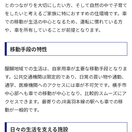
とのつながりを大切にしたい方、そして自然の中で子育て
をしたいと考えるご家族に特におすすめの住環境です。車
での移動が生活の中心となるため、運転に慣れている方
や、車を所有していることが前提となります。
移動手段の特性
醍醐地域での生活は、自家用車が主要な移動手段となりま
す。公共交通機関は限定的であり、日常の買い物や通勤、
通学、医療機関へのアクセスには車が不可欠です。横手市
中心部へも車での移動が中心となり、比較的スムーズにア
クセスできます。最寄りのJR奥羽本線の駅へも車での移
動が一般的です。
日々の生活を支える施設