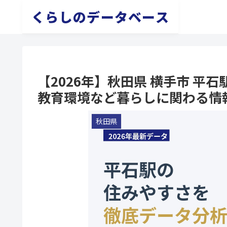
くらしのデータベース
【2026年】秋田県 横手市 
教育環境など暮らしに関わる情
秋田県