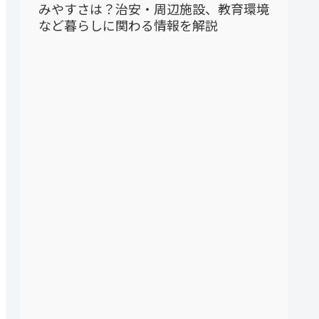
みやすさは？治安・周辺施設、教育環境
など暮らしに関わる情報を解説