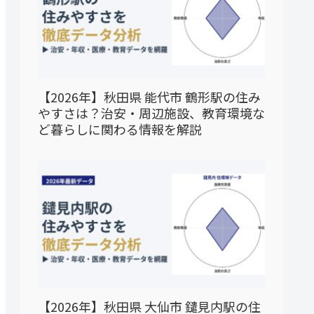
【2026年】秋田県 能代市 鶴形駅の住み
やすさは？治安・周辺施設、教育環境な
ど暮らしに関わる情報を解説
【2026年】秋田県 大仙市 鑓見内駅の住