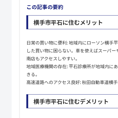
この記事の要約
横手市平石に住むメリット
日常の買い物に便利: 地域内にローソン横手
した買い物に困らない。車を使えばスーパー
南店もアクセスしやすい。
地域医療機関の存在: 平石診療所が地域内に
きる。
高速道路へのアクセス良好: 秋田自動車道横
横手市平石に住むデメリット