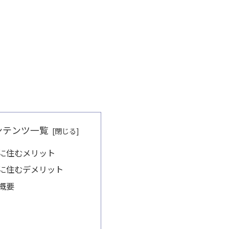
ンテンツ一覧
に住むメリット
に住むデメリット
概要