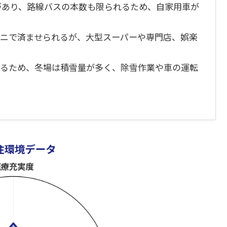
離があり、路線バスの本数も限られるため、自家用車が
ビニで済ませられるが、大型スーパーや専門店、娯楽
するため、冬場は積雪量が多く、除雪作業や車の運転