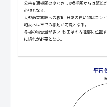
公共交通機関の少なさ: JR横手駅からは距
必須となる。
大型商業施設への移動: 日常の買い物はコン
施設へは車での移動が前提となる。
冬場の積雪量が多い: 秋田県の内陸部に位置
に慣れが必要となる。