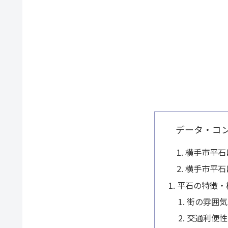
データ・コ
横手市平石
横手市平石
平石の特徴・
街の雰囲気
交通利便性