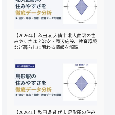
【2026年】秋田県 大仙市 北大曲駅の住
みやすさは？治安・周辺施設、教育環境
など暮らしに関わる情報を解説
【2026年】秋田県 能代市 鳥形駅の住み