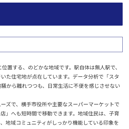
に位置する、のどかな地域です。駅自体は無人駅で、
着いた住宅地が点在しています。データ分析で「スタ
喧騒から離れつつも、日常生活に不便を感じさせない
ムーズで、横手市役所や主要なスーパーマーケットで
手店」へも短時間で移動できます。地域住民は、子育
り、地域コミュニティがしっかり機能している印象を