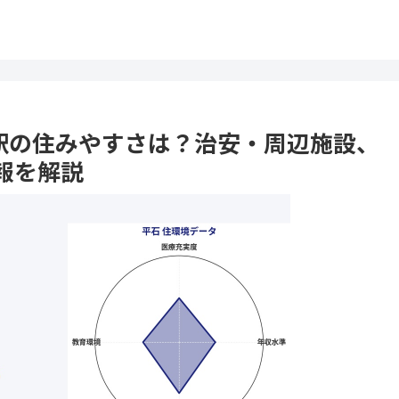
平石駅の住みやすさは？治安・周辺施設、
報を解説