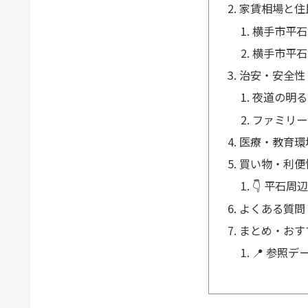
家賃相場と住
横手市平石
横手市平石
治安・安全性
夜道の明る
ファミリー
医療・教育環
買い物・利便
👇 平石
よくある質問
まとめ・おす
📍 参照デ