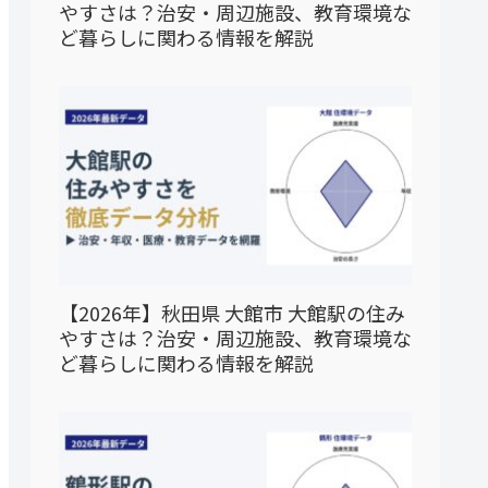
やすさは？治安・周辺施設、教育環境な
ど暮らしに関わる情報を解説
【2026年】秋田県 大館市 大館駅の住み
やすさは？治安・周辺施設、教育環境な
ど暮らしに関わる情報を解説