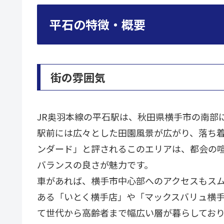
平石の特徴・概要
街の雰囲気
JR奥羽本線の平石駅は、秋田県横手市の南部
駅前には広々とした田園風景が広がり、落ち
ンダード」と評されるこのエリアは、都会の
バランスの良さが魅力です。
車があれば、横手市中心部へのアクセスもス
ある「いとく横手店」や「マックスバリュ横
て世代から高齢者まで幅広い層が暮らしてお