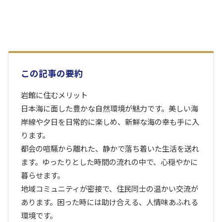
この記事の要約
岩館に住むメリット
日本海に面した豊かな自然環境が魅力です。美しい海
岸線や夕日を日常的に楽しめ、新鮮な海の幸も手に入
ります。
都会の喧騒から離れた、静かで落ち着いた生活を送れ
ます。ゆったりとした時間の流れの中で、心穏やかに
暮らせます。
地域コミュニティが密接で、住民同士の温かい交流が
あります。困った時には助け合える、人情味あふれる
環境です。