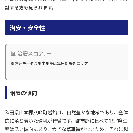
討する方も見られます。
治安・安全性
📊 治安スコア: ー
※詳細データ収集中または算出対象外エリア
治安の傾向
秋田県山本郡八峰町岩館は、自然豊かな地域であり、全体
的に落ち着いた環境が特徴です。都市部に比べて犯罪発生
率は低い傾向にあり、大きな繁華街がないため、それに起