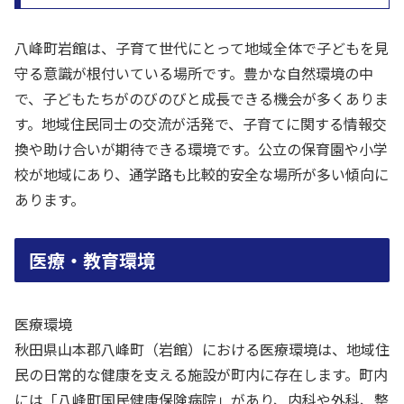
八峰町岩館は、子育て世代にとって地域全体で子どもを見
守る意識が根付いている場所です。豊かな自然環境の中
で、子どもたちがのびのびと成長できる機会が多くありま
す。地域住民同士の交流が活発で、子育てに関する情報交
換や助け合いが期待できる環境です。公立の保育園や小学
校が地域にあり、通学路も比較的安全な場所が多い傾向に
あります。
医療・教育環境
医療環境
秋田県山本郡八峰町（岩館）における医療環境は、地域住
民の日常的な健康を支える施設が町内に存在します。町内
には「八峰町国民健康保険病院」があり、内科や外科、整