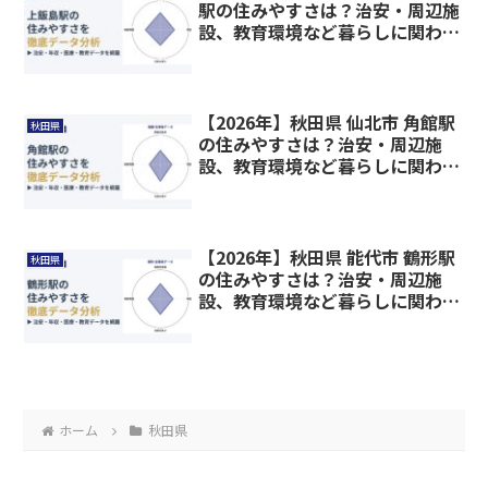
駅の住みやすさは？治安・周辺施
設、教育環境など暮らしに関わる
情報を解説
【2026年】秋田県 仙北市 角館駅
秋田県
の住みやすさは？治安・周辺施
設、教育環境など暮らしに関わる
情報を解説
【2026年】秋田県 能代市 鶴形駅
秋田県
の住みやすさは？治安・周辺施
設、教育環境など暮らしに関わる
情報を解説
ホーム
秋田県