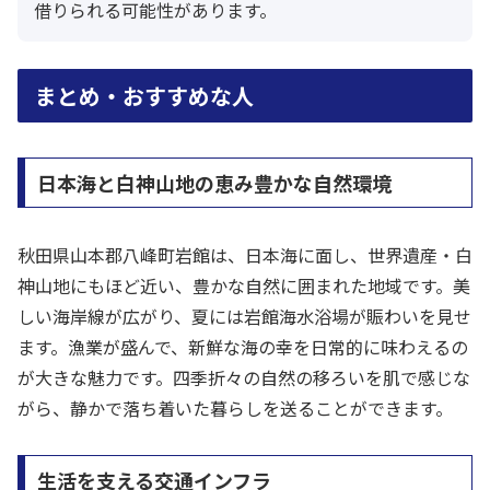
借りられる可能性があります。
まとめ・おすすめな人
日本海と白神山地の恵み豊かな自然環境
秋田県山本郡八峰町岩館は、日本海に面し、世界遺産・白
神山地にもほど近い、豊かな自然に囲まれた地域です。美
しい海岸線が広がり、夏には岩館海水浴場が賑わいを見せ
ます。漁業が盛んで、新鮮な海の幸を日常的に味わえるの
が大きな魅力です。四季折々の自然の移ろいを肌で感じな
がら、静かで落ち着いた暮らしを送ることができます。
生活を支える交通インフラ