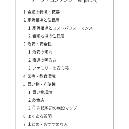
岩館の特徴・概要
家賃相場と住民層
家賃相場とコストパフォーマンス
岩館地域の住民層
治安・安全性
治安の傾向
夜道の明るさ
ファミリーの安心感
医療・教育環境
買い物・利便性
買い物環境
飲食店
👇 岩館周辺の施設マップ
よくある質問
まとめ・おすすめな人