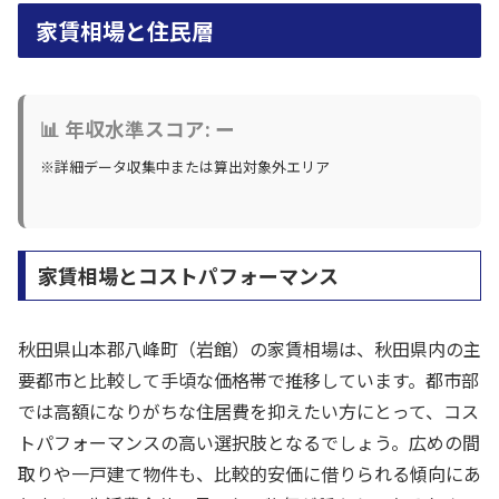
家賃相場と住民層
📊 年収水準スコア: ー
※詳細データ収集中または算出対象外エリア
家賃相場とコストパフォーマンス
秋田県山本郡八峰町（岩館）の家賃相場は、秋田県内の主
要都市と比較して手頃な価格帯で推移しています。都市部
では高額になりがちな住居費を抑えたい方にとって、コス
トパフォーマンスの高い選択肢となるでしょう。広めの間
取りや一戸建て物件も、比較的安価に借りられる傾向にあ