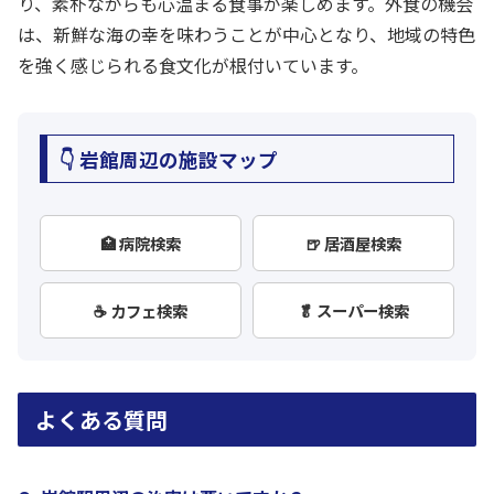
り、素朴ながらも心温まる食事が楽しめます。外食の機会
は、新鮮な海の幸を味わうことが中心となり、地域の特色
を強く感じられる食文化が根付いています。
👇 岩館周辺の施設マップ
🏥 病院検索
🍺 居酒屋検索
☕ カフェ検索
🥬 スーパー検索
よくある質問