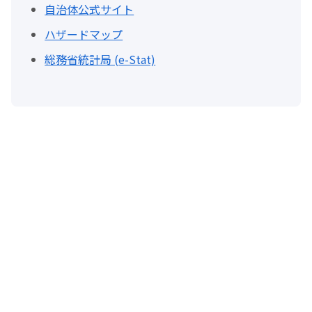
自治体公式サイト
ハザードマップ
総務省統計局 (e-Stat)