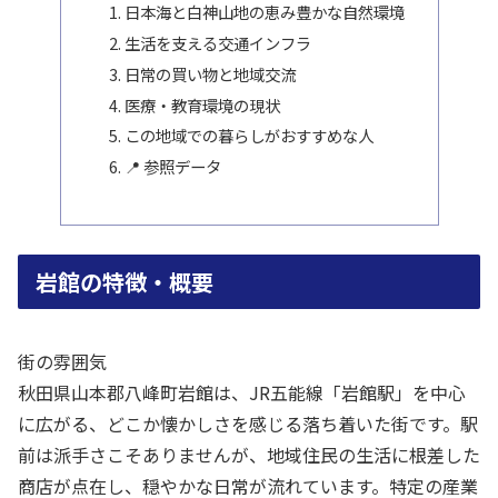
日本海と白神山地の恵み豊かな自然環境
生活を支える交通インフラ
日常の買い物と地域交流
医療・教育環境の現状
この地域での暮らしがおすすめな人
📍 参照データ
岩館の特徴・概要
街の雰囲気
秋田県山本郡八峰町岩館は、JR五能線「岩館駅」を中心
に広がる、どこか懐かしさを感じる落ち着いた街です。駅
前は派手さこそありませんが、地域住民の生活に根差した
商店が点在し、穏やかな日常が流れています。特定の産業