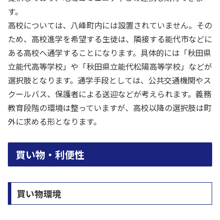
す。
高校については、八峰町内には設置されていません。その
ため、高校進学を希望する生徒は、隣接する能代市などに
ある高校へ通学することになります。具体的には「秋田県
立能代高等学校」や「秋田県立能代松陽高等学校」などが
選択肢となります。通学手段としては、公共交通機関やス
クールバス、保護者による送迎などが考えられます。義務
教育段階の環境は整っていますが、高校以降の選択肢は町
外に求める形となります。
買い物・利便性
買い物環境