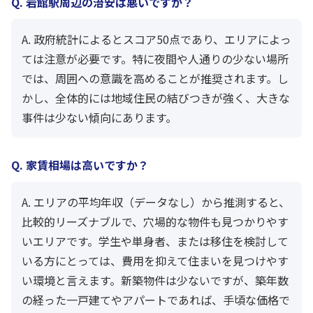
Q. 岩館駅周辺の治安は悪いですか？
A. 政府統計によるとスコア50点であり、エリアによっ
ては注意が必要です。特に夜間や人通りの少ない場所
では、周囲への意識を高めることが推奨されます。し
かし、全体的には地域住民の結びつきが強く、大きな
事件は少ない傾向にあります。
Q. 家賃相場は高いですか？
A. エリアの平均年収（データなし）から推測すると、
比較的リーズナブルで、穴場的な物件も見つかりやす
いエリアです。学生や単身者、または移住を検討して
いる方にとっては、費用を抑えて住まいを見つけやす
い環境と言えます。新築物件は少ないですが、築年数
の経った一戸建てやアパートであれば、手頃な価格で