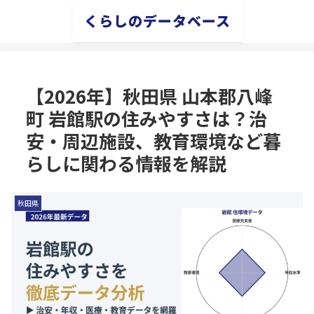
くらしのデータベース
【2026年】秋田県 山本郡八峰
町 岩館駅の住みやすさは？治
安・周辺施設、教育環境など暮
らしに関わる情報を解説
秋田県