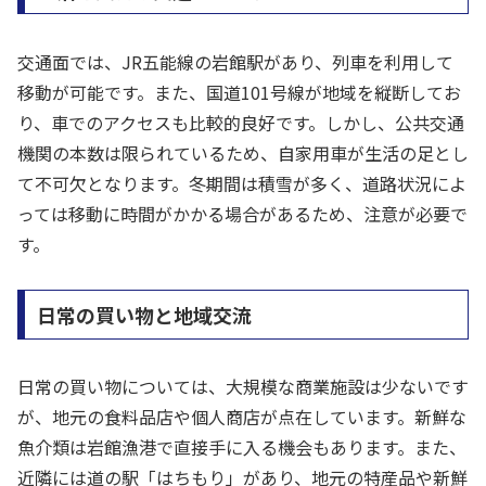
交通面では、JR五能線の岩館駅があり、列車を利用して
移動が可能です。また、国道101号線が地域を縦断してお
り、車でのアクセスも比較的良好です。しかし、公共交通
機関の本数は限られているため、自家用車が生活の足とし
て不可欠となります。冬期間は積雪が多く、道路状況によ
っては移動に時間がかかる場合があるため、注意が必要で
す。
日常の買い物と地域交流
日常の買い物については、大規模な商業施設は少ないです
が、地元の食料品店や個人商店が点在しています。新鮮な
魚介類は岩館漁港で直接手に入る機会もあります。また、
近隣には道の駅「はちもり」があり、地元の特産品や新鮮