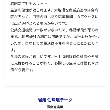
岩館に住むデメリット
生活利便性が限られます。大規模な商業施設や総合病
院が少なく、日常の買い物や医療機関へのアクセスに
は車が必須となる場面が多いです。
公共交通機関の本数が少ないため、移動手段が限られ
ます。JR五能線の利用は可能ですが、運行本数が少な
いため、車なしでの生活は不便を感じることがありま
す。
冬場の気候が厳しいです。日本海側特有の積雪や強風
に見舞われることが多く、冬期間の生活には慣れや対
策が必要です。