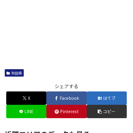
秋田県
シェアする
X
Facebook
はてブ
LINE
Pinterest
コピー