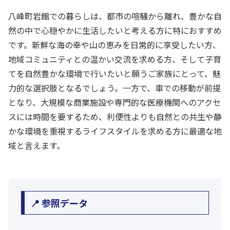
八峰町岩館での暮らしは、都市の喧騒から離れ、豊かな自
然の中で心穏やかに生活したいと考える方に特におすすめ
です。新鮮な海の幸や山の恵みを日常的に享受したい方、
地域コミュニティとの温かい交流を求める方、そして子育
てを自然豊かな環境で行いたいと願うご家族にとって、魅
力的な選択肢となるでしょう。一方で、車での移動が前提
となり、大規模な商業施設や専門的な医療機関へのアクセ
スには時間を要するため、利便性よりも自然との共生や静
かな環境を重視するライフスタイルを求める方に最適な地
域と言えます。
📍 参照データ