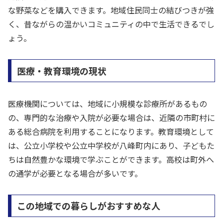
な野菜などを購入できます。地域住民同士の結びつきが強
く、昔ながらの温かいコミュニティの中で生活できるでし
ょう。
医療・教育環境の現状
医療機関については、地域に小規模な診療所があるもの
の、専門的な治療や入院が必要な場合は、近隣の市町村に
ある総合病院を利用することになります。教育環境として
は、公立小学校や公立中学校が八峰町内にあり、子どもた
ちは自然豊かな環境で学ぶことができます。高校は町外へ
の通学が必要となる場合が多いです。
この地域での暮らしがおすすめな人