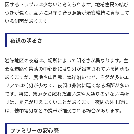
因するトラブルは少ないと考えられます。地域住民の結び
つきが強く、互いに見守り合う意識が治安維持に貢献して
いる側面があります。
夜道の明るさ
岩館地区の夜道は、場所によって明るさが異なります。主
要な道路や集落の中心部には街灯が設置されている箇所も
ありますが、農地や山間部、海岸沿いなど、自然が多いエ
リアでは街灯が少なく、夜間は非常に暗くなる場所が多い
です。特に、集落から離れた細い道や人通りの少ない場所
では、足元が見えにくいことがあります。夜間の外出時に
は、懐中電灯などの携帯が推奨される場合があります。
ファミリーの安心感