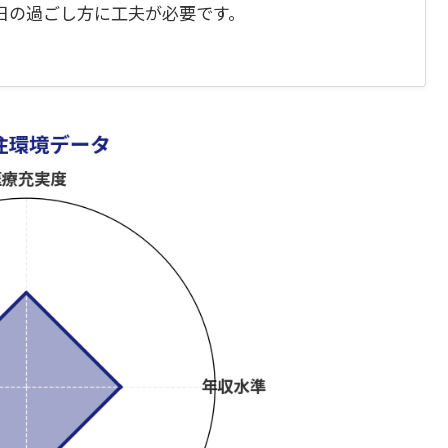
日の過ごし方に工夫が必要です。