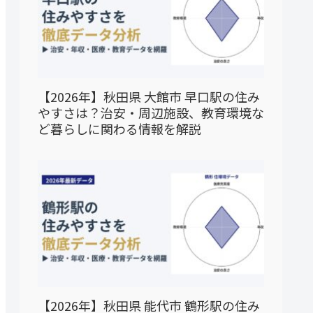
【2026年】秋田県 大館市 早口駅の住み
やすさは？治安・周辺施設、教育環境な
ど暮らしに関わる情報を解説
【2026年】秋田県 能代市 鶴形駅の住み