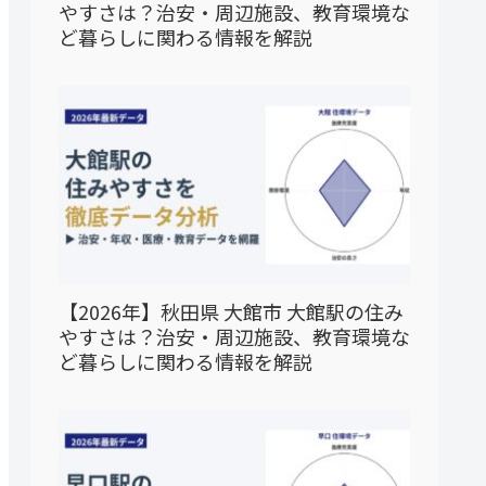
やすさは？治安・周辺施設、教育環境な
ど暮らしに関わる情報を解説
【2026年】秋田県 大館市 大館駅の住み
やすさは？治安・周辺施設、教育環境な
ど暮らしに関わる情報を解説