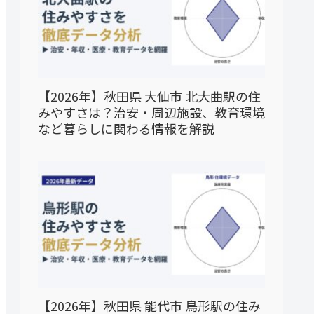
【2026年】秋田県 大仙市 北大曲駅の住
みやすさは？治安・周辺施設、教育環境
など暮らしに関わる情報を解説
【2026年】秋田県 能代市 鳥形駅の住み