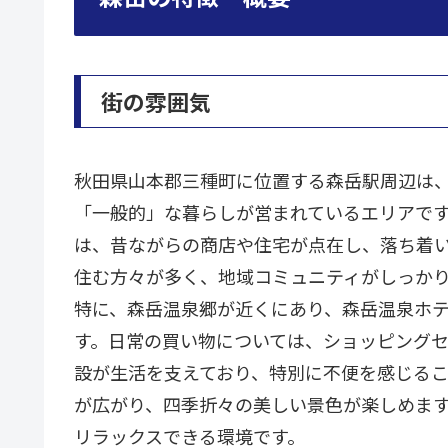
街の雰囲気
秋田県山本郡三種町に位置する森岳駅周辺は
「一般的」な暮らしが営まれているエリアで
は、昔ながらの商店や住宅が点在し、落ち着
住む方々が多く、地域コミュニティがしっか
特に、森岳温泉郷が近くにあり、森岳温泉ホ
す。日常の買い物については、ショッピング
設が生活を支えており、特別に不便を感じる
が広がり、四季折々の美しい景色が楽しめま
リラックスできる環境です。