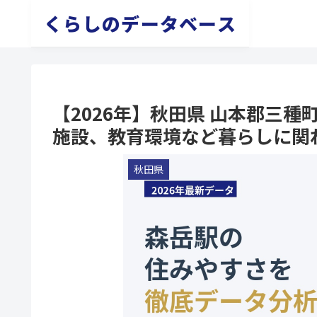
くらしのデータベース
【2026年】秋田県 山本郡三
施設、教育環境など暮らしに関
秋田県