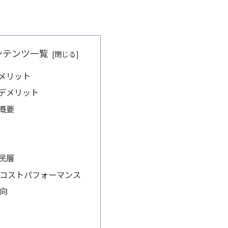
ンテンツ一覧
メリット
デメリット
概要
民層
コストパフォーマンス
向