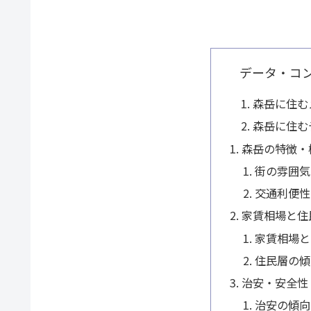
データ・コ
森岳に住む
森岳に住む
森岳の特徴・
街の雰囲気
交通利便性
家賃相場と住
家賃相場と
住民層の傾
治安・安全性
治安の傾向