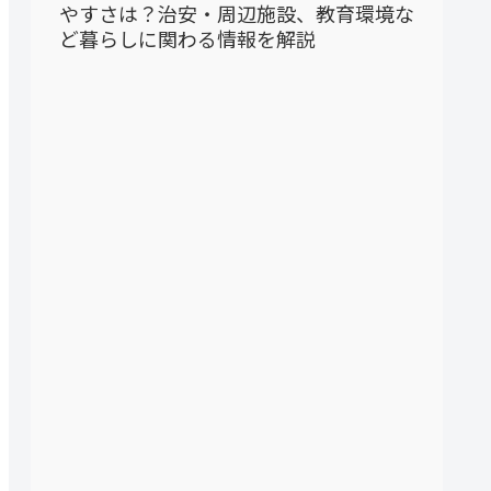
やすさは？治安・周辺施設、教育環境な
ど暮らしに関わる情報を解説