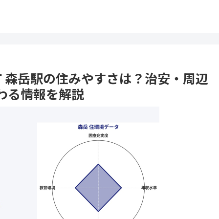
種町 森岳駅の住みやすさは？治安・周辺
わる情報を解説