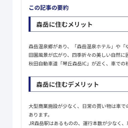
この記事の要約
森岳に住むメリット
森岳温泉郷があり、「森岳温泉ホテル」や「
田園風景が広がり、四季折々の美しい自然に
秋田自動車道「琴丘森岳IC」が近く、車での
森岳に住むデメリット
大型商業施設が少なく、日常の買い物は車で
あります。
JR森岳駅はあるものの、運行本数が少なく