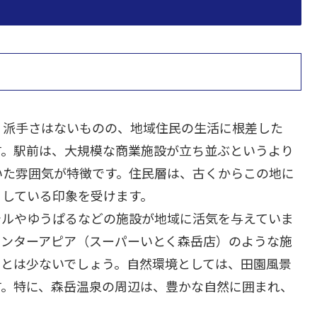
、派手さはないものの、地域住民の生活に根差した
す。駅前は、大規模な商業施設が立ち並ぶというより
いた雰囲気が特徴です。住民層は、古くからこの地に
りしている印象を受けます。
テルやゆうぱるなどの施設が地域に活気を与えていま
センターアピア（スーパーいとく森岳店）のような施
ことは少ないでしょう。自然環境としては、田園風景
す。特に、森岳温泉の周辺は、豊かな自然に囲まれ、