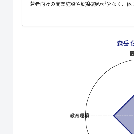
若者向けの商業施設や娯楽施設が少なく、休