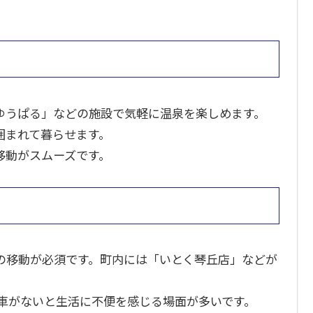
ゆうぱる」などの施設で気軽に温泉を楽しめます。
囲まれて暮らせます。
移動がスムーズです。
の移動が必須です。町内には「いとく琴丘店」などが
、車がないと生活に不便を感じる場面が多いです。