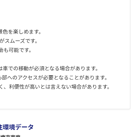
景色を楽しめます。
がスムーズです。
動も可能です。
は車での移動が必須となる場合があります。
心部へのアクセスが必要となることがあります。
なく、利便性が高いとは言えない場合があります。