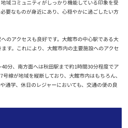
、地域コミュニティがしっかり機能している印象を受
に必要なものが身近にあり、心穏やかに過ごしたい方
駅へのアクセスも良好です。大館市の中心駅である大
きます。これにより、大館市内の主要施設へのアクセ
40分、南方面へは秋田駅まで約1時間30分程度でア
7号線が地域を縦断しており、大館市内はもちろん、
勤や通学、休日のレジャーにおいても、交通の便の良