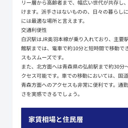
リー層から高齢者まで、幅広い世代が共存し
けます。派手さはないものの、日々の暮らし
には最適な場所と言えます。
交通利便性
白沢駅はJR奥羽本線が乗り入れており、主要
館駅までは、電車で約10分と短時間で移動で
スもスムーズです。
また、北方面へは青森県の弘前駅まで約30分〜
クセス可能です。車での移動においては、国道
青森方面へのアクセスも非常に便利です。通
さを実感できるでしょう。
家賃相場と住民層