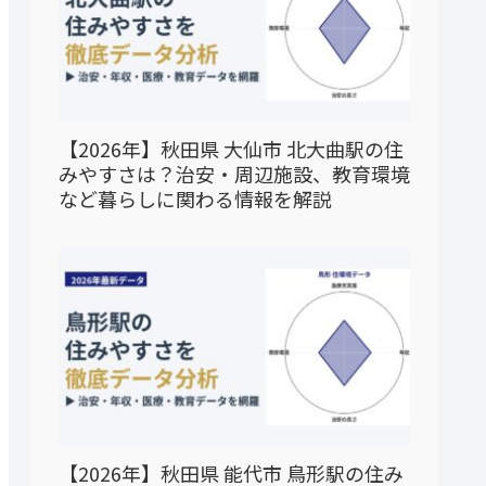
【2026年】秋田県 大仙市 北大曲駅の住
みやすさは？治安・周辺施設、教育環境
など暮らしに関わる情報を解説
【2026年】秋田県 能代市 鳥形駅の住み