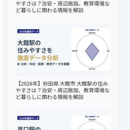
やすさは？治安・周辺施設、教育環境な
ど暮らしに関わる情報を解説
【2026年】秋田県 大館市 大館駅の住み
やすさは？治安・周辺施設、教育環境な
ど暮らしに関わる情報を解説