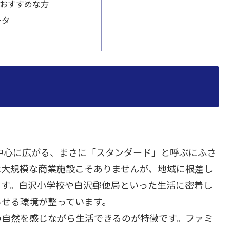
おすすめな方
ータ
中心に広がる、まさに「スタンダード」と呼ぶにふさ
は大規模な商業施設こそありませんが、地域に根差し
ます。白沢小学校や白沢郵便局といった生活に密着し
らせる環境が整っています。
の自然を感じながら生活できるのが特徴です。ファミ