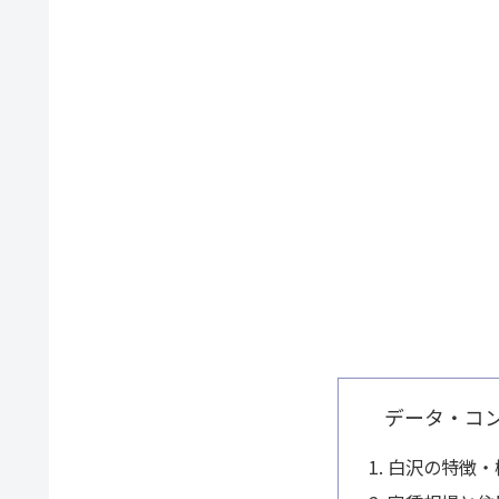
データ・コ
白沢の特徴・