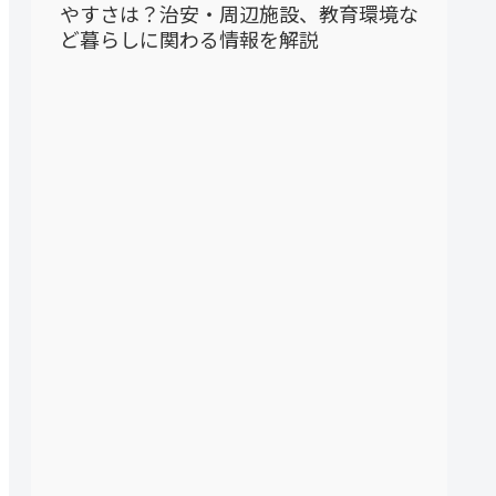
やすさは？治安・周辺施設、教育環境な
ど暮らしに関わる情報を解説