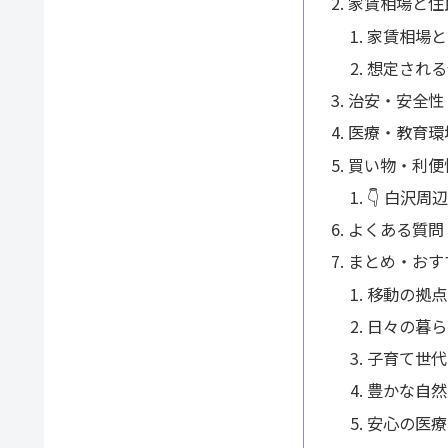
家賃相場と住
家賃相場と
想定される
治安・安全性
医療・教育環
買い物・利便
👇 白沢
よくある質問
まとめ・おす
移動の拠点
日々の暮ら
子育て世代
豊かな自然
安心の医療