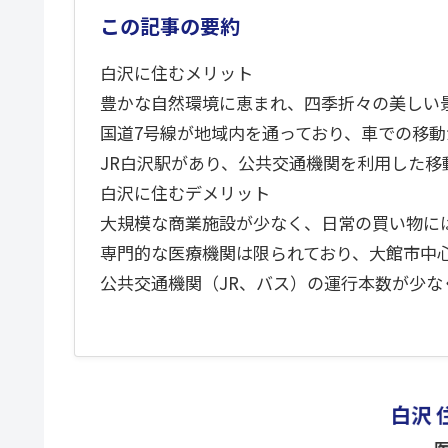
この記事の要約
白沢に住むメリット
豊かな自然環境に恵まれ、四季折々の美しい
国道7号線が地域内を通っており、車での移動
JR白沢駅があり、公共交通機関を利用した移
白沢に住むデメリット
大規模な商業施設が少なく、日常の買い物に
専門的な医療機関は限られており、大館市中
公共交通機関（JR、バス）の運行本数が少