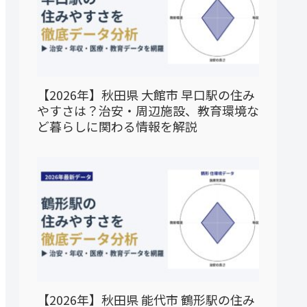
【2026年】秋田県 大館市 早口駅の住み
やすさは？治安・周辺施設、教育環境な
ど暮らしに関わる情報を解説
【2026年】秋田県 能代市 鶴形駅の住み