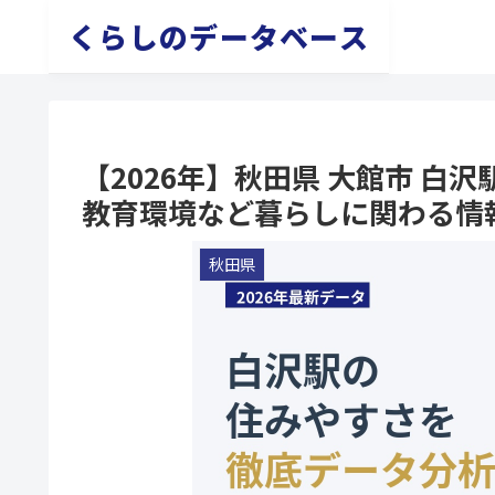
くらしのデータベース
【2026年】秋田県 大館市 
教育環境など暮らしに関わる情
秋田県