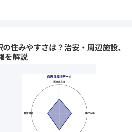
白沢駅の住みやすさは？治安・周辺施設、
報を解説