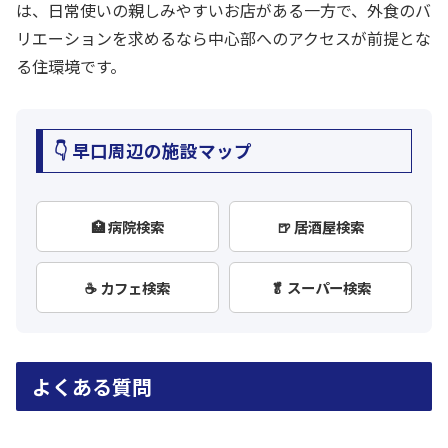
は、日常使いの親しみやすいお店がある一方で、外食のバ
リエーションを求めるなら中心部へのアクセスが前提とな
る住環境です。
👇 早口周辺の施設マップ
🏥 病院検索
🍺 居酒屋検索
☕ カフェ検索
🥬 スーパー検索
よくある質問