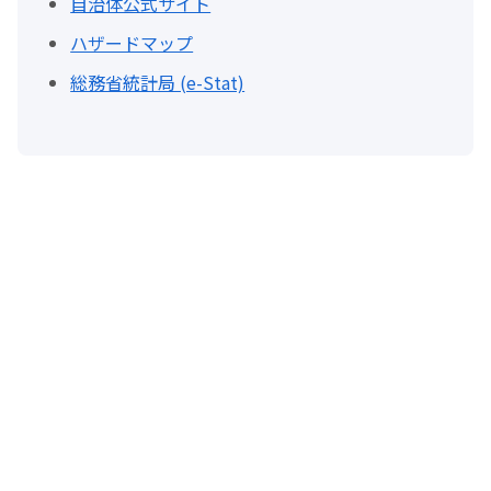
自治体公式サイト
ハザードマップ
総務省統計局 (e-Stat)