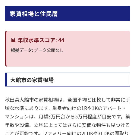
家賃相場と住民層
📊 年収水準スコア: 44
根拠データ:
データ公開なし
大館市の家賃相場
秋田県大館市の家賃相場は、全国平均と比較して非常に手
頃な水準にあります。単身者向けの1Rや1Kのアパート・
マンションは、月額3万円台から5万円程度が目安です。築
年数や設備、立地によってはさらに安価な物件も見つける
ことが可能です。ファミリー向けの2LDKや3LDKの間取り