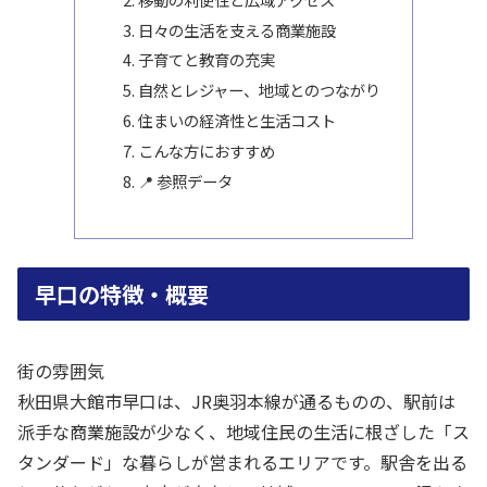
日々の生活を支える商業施設
子育てと教育の充実
自然とレジャー、地域とのつながり
住まいの経済性と生活コスト
こんな方におすすめ
📍 参照データ
早口の特徴・概要
街の雰囲気
秋田県大館市早口は、JR奥羽本線が通るものの、駅前は
派手な商業施設が少なく、地域住民の生活に根ざした「ス
タンダード」な暮らしが営まれるエリアです。駅舎を出る