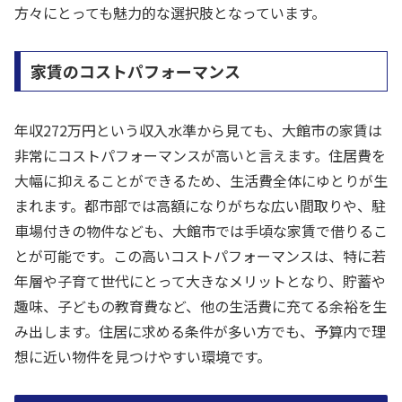
方々にとっても魅力的な選択肢となっています。
家賃のコストパフォーマンス
年収272万円という収入水準から見ても、大館市の家賃は
非常にコストパフォーマンスが高いと言えます。住居費を
大幅に抑えることができるため、生活費全体にゆとりが生
まれます。都市部では高額になりがちな広い間取りや、駐
車場付きの物件なども、大館市では手頃な家賃で借りるこ
とが可能です。この高いコストパフォーマンスは、特に若
年層や子育て世代にとって大きなメリットとなり、貯蓄や
趣味、子どもの教育費など、他の生活費に充てる余裕を生
み出します。住居に求める条件が多い方でも、予算内で理
想に近い物件を見つけやすい環境です。