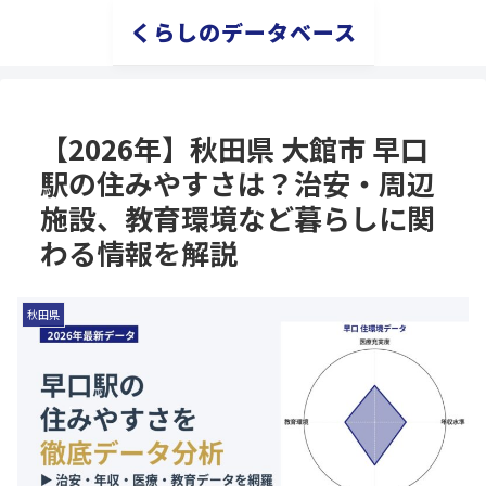
くらしのデータベース
【2026年】秋田県 大館市 早口
駅の住みやすさは？治安・周辺
施設、教育環境など暮らしに関
わる情報を解説
秋田県