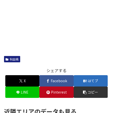
秋田県
シェアする
X
Facebook
はてブ
LINE
Pinterest
コピー
近隣エリアのデータも見る