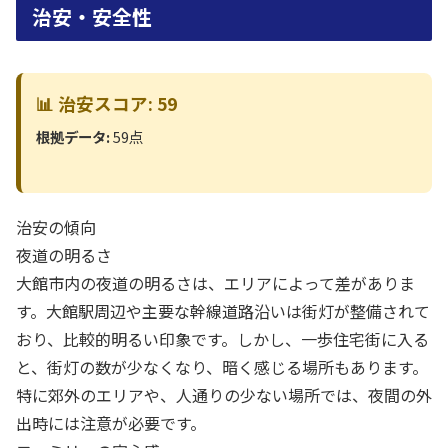
治安・安全性
📊 治安スコア: 59
根拠データ:
59点
治安の傾向
夜道の明るさ
大館市内の夜道の明るさは、エリアによって差がありま
す。大館駅周辺や主要な幹線道路沿いは街灯が整備されて
おり、比較的明るい印象です。しかし、一歩住宅街に入る
と、街灯の数が少なくなり、暗く感じる場所もあります。
特に郊外のエリアや、人通りの少ない場所では、夜間の外
出時には注意が必要です。