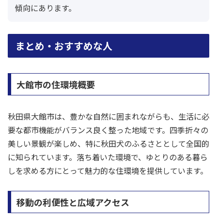
傾向にあります。
まとめ・おすすめな人
大館市の住環境概要
秋田県大館市は、豊かな自然に囲まれながらも、生活に必
要な都市機能がバランス良く整った地域です。四季折々の
美しい景観が楽しめ、特に秋田犬のふるさととして全国的
に知られています。落ち着いた環境で、ゆとりのある暮ら
しを求める方にとって魅力的な住環境を提供しています。
移動の利便性と広域アクセス