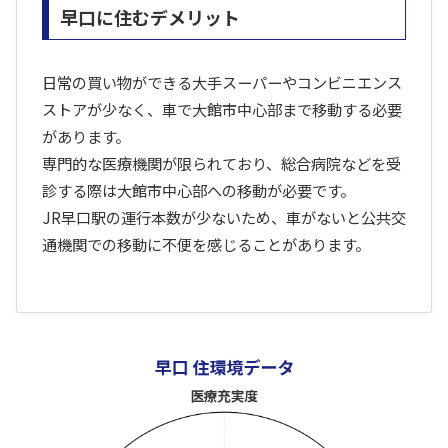
早口に住むデメリット
日常の買い物ができる大手スーパーやコンビニエンス
ストアが少なく、車で大館市中心部まで移動する必要
があります。
専門的な医療機関が限られており、総合病院などを受
診する際は大館市中心部への移動が必要です。
JR早口駅の運行本数が少ないため、車がないと公共交
通機関での移動に不便を感じることがあります。