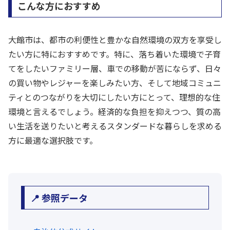
こんな方におすすめ
大館市は、都市の利便性と豊かな自然環境の双方を享受し
たい方に特におすすめです。特に、落ち着いた環境で子育
てをしたいファミリー層、車での移動が苦にならず、日々
の買い物やレジャーを楽しみたい方、そして地域コミュニ
ティとのつながりを大切にしたい方にとって、理想的な住
環境と言えるでしょう。経済的な負担を抑えつつ、質の高
い生活を送りたいと考えるスタンダードな暮らしを求める
方に最適な選択肢です。
📍 参照データ