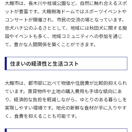
大館市は、長木川や桂城公園など、自然に触れ合えるスポ
ットが豊富です。大館樹海ドームではスポーツイベントや
コンサートが開催され、市民の交流の場となっています。
忠犬ハチ公のふるさととして、地域には秋田犬に関する施
設やイベントも多く、地域コミュニティへの参加を通じ
て、豊かな人間関係を築くことができます。
住まいの経済性と生活コスト
大館市は、都市部に比べて物価や住居費が比較的抑えられ
ています。賃貸物件や土地の購入費用も手頃な傾向にあ
り、経済的な負担を軽減しながら、ゆとりのある暮らしを
実現しやすい環境です。地元の新鮮な食材が手に入りやす
く、食費を抑えることも可能です。