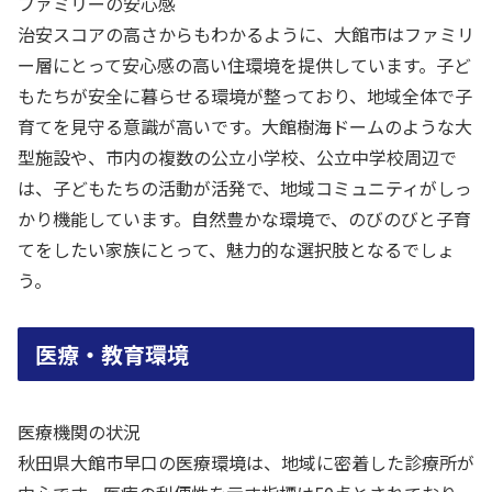
ファミリーの安心感
治安スコアの高さからもわかるように、大館市はファミリ
ー層にとって安心感の高い住環境を提供しています。子ど
もたちが安全に暮らせる環境が整っており、地域全体で子
育てを見守る意識が高いです。大館樹海ドームのような大
型施設や、市内の複数の公立小学校、公立中学校周辺で
は、子どもたちの活動が活発で、地域コミュニティがしっ
かり機能しています。自然豊かな環境で、のびのびと子育
てをしたい家族にとって、魅力的な選択肢となるでしょ
う。
医療・教育環境
医療機関の状況
秋田県大館市早口の医療環境は、地域に密着した診療所が