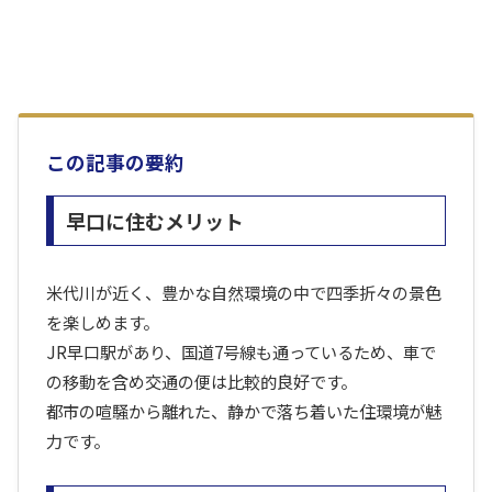
この記事の要約
早口に住むメリット
米代川が近く、豊かな自然環境の中で四季折々の景色
を楽しめます。
JR早口駅があり、国道7号線も通っているため、車で
の移動を含め交通の便は比較的良好です。
都市の喧騒から離れた、静かで落ち着いた住環境が魅
力です。