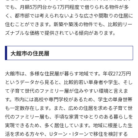
でも、月額5万円台から7万円程度で借りられる物件が多
く、都市部では考えられないような広さや間取りの住居に
住むことができます。新築や築浅の物件でも、比較的リー
ズナブルな価格で提供されている傾向があります。
大館市の住民層
大館市は、多様な住民層が暮らす地域です。年収272万円
というデータから見ると、比較的若い単身者や学生、そし
て子育て世代のファミリー層が住みやすい環境と言えま
す。市内には高校や専門学校があるため、学生の単身世帯
も一定数存在します。また、広めの住居を求める子育て世
代のファミリー層も、手頃な家賃でゆとりのある暮らしを
実現できるため、多く居住しています。地域に根差した生
活を求める方々や、Uターン・Iターンで移住を検討する