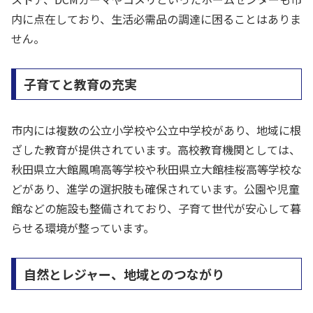
内に点在しており、生活必需品の調達に困ることはありま
せん。
子育てと教育の充実
市内には複数の公立小学校や公立中学校があり、地域に根
ざした教育が提供されています。高校教育機関としては、
秋田県立大館鳳鳴高等学校や秋田県立大館桂桜高等学校な
どがあり、進学の選択肢も確保されています。公園や児童
館などの施設も整備されており、子育て世代が安心して暮
らせる環境が整っています。
自然とレジャー、地域とのつながり