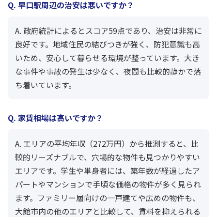
Q. 早口駅周辺の治安は悪いですか？
A. 政府統計によるとスコア59点であり、治安は非常に
良好です。地域住民の結びつきが強く、防犯意識も高
いため、安心して暮らせる環境が整っています。大き
な事件や事故の発生は少なく、夜間も比較的静かで落
ち着いています。
Q. 家賃相場は高いですか？
A. エリアの平均年収（272万円）から推測すると、比
較的リーズナブルで、穴場的な物件も見つかりやすい
エリアです。学生や単身者には、築年数が経過したア
パートやマンションで手頃な価格の物件が多く見られ
ます。ファミリー層向けの一戸建てや広めの物件も、
大館市内の他のエリアと比較して、賃料を抑えられる