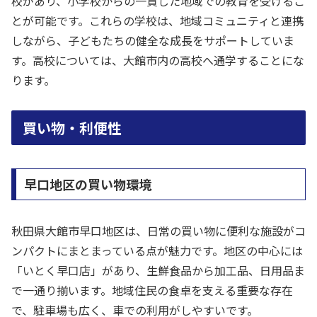
校があり、小学校からの一貫した地域での教育を受けるこ
とが可能です。これらの学校は、地域コミュニティと連携
しながら、子どもたちの健全な成長をサポートしていま
す。高校については、大館市内の高校へ通学することにな
ります。
買い物・利便性
早口地区の買い物環境
秋田県大館市早口地区は、日常の買い物に便利な施設がコ
ンパクトにまとまっている点が魅力です。地区の中心には
「いとく早口店」があり、生鮮食品から加工品、日用品ま
で一通り揃います。地域住民の食卓を支える重要な存在
で、駐車場も広く、車での利用がしやすいです。