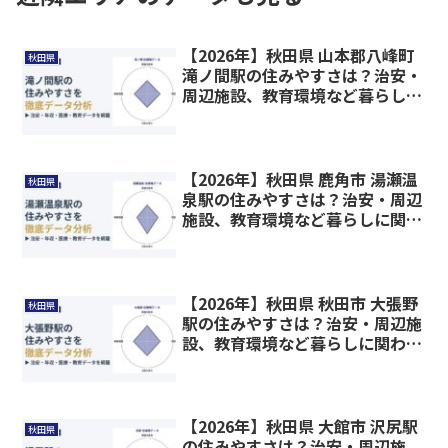
【2026年】秋田県 山本郡八峰町
秋田県
滝ノ間駅の住みやすさは？治安・
周辺施設、教育環境など暮らしに
関わる情報を解説
【2026年】秋田県 鹿角市 湯瀬温
秋田県
泉駅の住みやすさは？治安・周辺
施設、教育環境など暮らしに関わ
る情報を解説
【2026年】秋田県 秋田市 大張野
秋田県
駅の住みやすさは？治安・周辺施
設、教育環境など暮らしに関わる
情報を解説
【2026年】秋田県 大館市 沢尻駅
秋田県
の住みやすさは？治安・周辺施