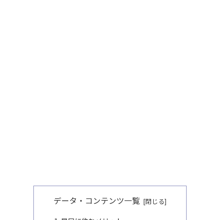
データ・コンテンツ一覧