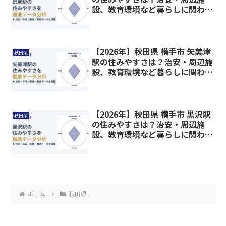
設、教育環境など暮らしに関わる
情報を解説
【2026年】秋田県 横手市 矢美津
秋田県
駅の住みやすさは？治安・周辺施
設、教育環境など暮らしに関わる
情報を解説
【2026年】秋田県 横手市 黒沢駅
秋田県
の住みやすさは？治安・周辺施
設、教育環境など暮らしに関わる
情報を解説
ホーム
秋田県