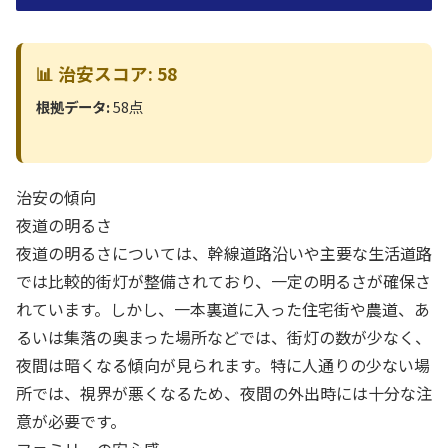
📊 治安スコア: 58
根拠データ:
58点
治安の傾向
夜道の明るさ
夜道の明るさについては、幹線道路沿いや主要な生活道路
では比較的街灯が整備されており、一定の明るさが確保さ
れています。しかし、一本裏道に入った住宅街や農道、あ
るいは集落の奥まった場所などでは、街灯の数が少なく、
夜間は暗くなる傾向が見られます。特に人通りの少ない場
所では、視界が悪くなるため、夜間の外出時には十分な注
意が必要です。