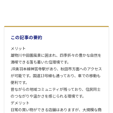
この記事の要約
メリット
雄物川や田園風景に囲まれ、四季折々の豊かな自然を
満喫できる落ち着いた住環境です。
JR奥羽本線神宮寺駅があり、秋田市方面へのアクセス
が可能です。国道13号線も通っており、車での移動も
便利です。
昔ながらの地域コミュニティが残っており、住民同士
のつながりや温かさを感じられる環境です。
デメリット
日常の買い物ができる店舗はありますが、大規模な商