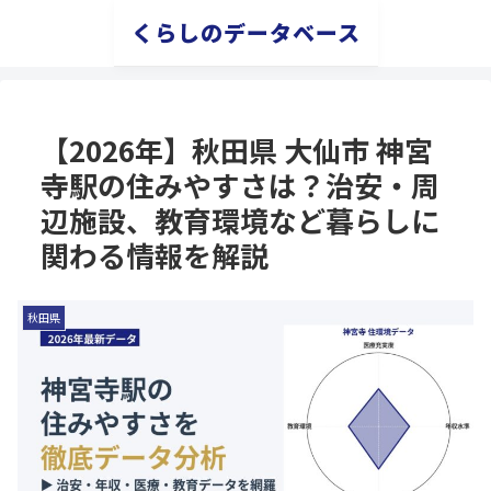
くらしのデータベース
【2026年】秋田県 大仙市 神宮
寺駅の住みやすさは？治安・周
辺施設、教育環境など暮らしに
関わる情報を解説
秋田県