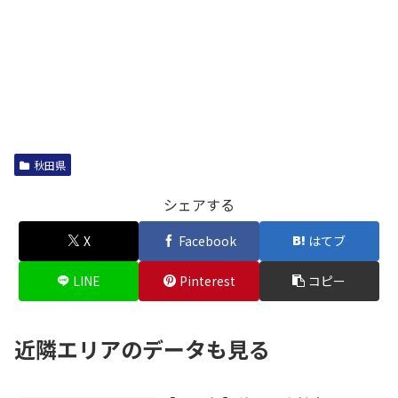
秋田県
シェアする
X
Facebook
はてブ
LINE
Pinterest
コピー
近隣エリアのデータも見る