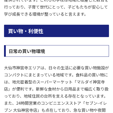
行っており、子育て世代にとって、子どもたちが安心して
学び成長できる環境が整っていると言えます。
買い物・利便性
日常の買い物環境
大仙市神宮寺エリアは、日々の生活に必要な買い物施設が
コンパクトにまとまっている地域です。食料品の買い物に
は、地元密着型のスーパーマーケット「マルダイ神宮寺
店」が便利です。新鮮な食材から日用品まで幅広く取り扱
っており、地域住民の台所を支える存在となっています。
また、24時間営業のコンビニエンスストア「セブン-イレ
ブン 大仙神宮寺店」も点在しており、急な買い物や夜間