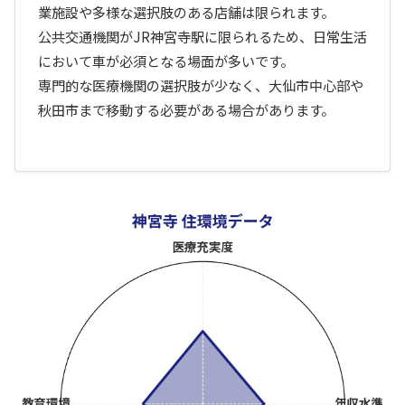
業施設や多様な選択肢のある店舗は限られます。
公共交通機関がJR神宮寺駅に限られるため、日常生活
において車が必須となる場面が多いです。
専門的な医療機関の選択肢が少なく、大仙市中心部や
秋田市まで移動する必要がある場合があります。