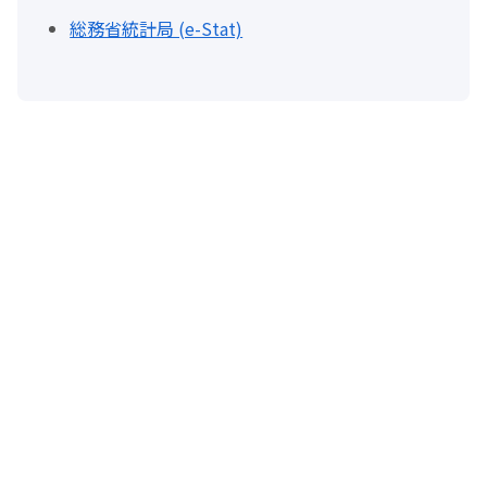
総務省統計局 (e-Stat)