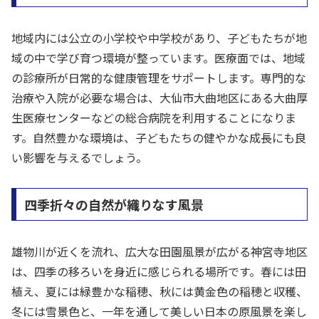
地域内には公立の小学校や中学校があり、子どもたちが地
域の中で学び育つ環境が整っています。医療面では、地域
の診療所が日常的な健康管理をサポートします。専門的な
治療や入院が必要な場合は、大仙市大曲地区にある大曲厚
生医療センターなどの総合病院を利用することになりま
す。自然豊かな環境は、子どもたちの健やかな成長にも良
い影響を与えるでしょう。
四季折々の自然が織りなす風景
雄物川が近くを流れ、広大な田園風景が広がる神宮寺地区
は、四季の移ろいを身近に感じられる場所です。春には田
植え、夏には緑豊かな稲穂、秋には黄金色の稲穂と収穫、
冬には雪景色と、一年を通して美しい日本の原風景を楽し