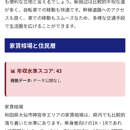
も便利な立地と言えるでしょう。駅周辺は比較的平坦な道
が多く、自転車での移動も快適です。幹線道路へのアクセ
スも良く、車での移動もスムーズなため、多様な交通手段
で生活圏を広げることができます。
家賃相場と住民層
📊 年収水準スコア: 43
根拠データ:
データ公開なし
家賃相場
秋田県大仙市神宮寺エリアの家賃相場は、県内でも比較的
落ち着いた水準にあります。単身者向けの1K・1Rであれ