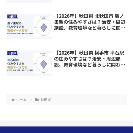
【2026年】秋田県 北秋田市 鷹ノ
秋田県
巣駅の住みやすさは？治安・周辺
施設、教育環境など暮らしに関わ
る情報を解説
【2026年】秋田県 横手市 平石駅
秋田県
の住みやすさは？治安・周辺施
設、教育環境など暮らしに関わる
情報を解説
ホーム
秋田県