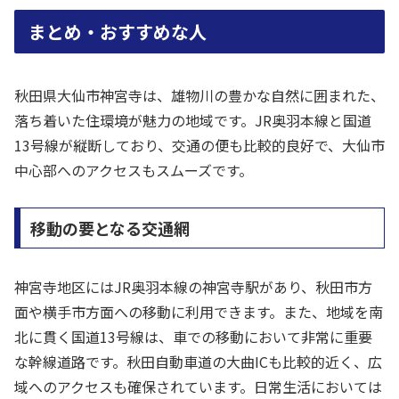
まとめ・おすすめな人
秋田県大仙市神宮寺は、雄物川の豊かな自然に囲まれた、
落ち着いた住環境が魅力の地域です。JR奥羽本線と国道
13号線が縦断しており、交通の便も比較的良好で、大仙市
中心部へのアクセスもスムーズです。
移動の要となる交通網
神宮寺地区にはJR奥羽本線の神宮寺駅があり、秋田市方
面や横手市方面への移動に利用できます。また、地域を南
北に貫く国道13号線は、車での移動において非常に重要
な幹線道路です。秋田自動車道の大曲ICも比較的近く、広
域へのアクセスも確保されています。日常生活においては