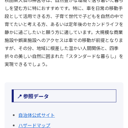
しを望む方に特におすすめです。特に、車を日常の移動手
段として活用できる方、子育て世代で子どもを自然の中で
育てたいと考える方、あるいは定年後のセカンドライフを
静かに過ごしたいと願う方に適しています。大規模な商業
施設や娯楽施設へのアクセスは車での移動が前提となりま
すが、その分、地域に根差した温かい人間関係と、四季
折々の美しい自然に囲まれた「スタンダードな暮らし」を
実現できるでしょう。
📍 参照データ
自治体公式サイト
ハザードマップ