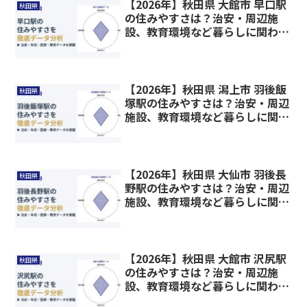
【2026年】秋田県 大館市 早口駅
秋田県
の住みやすさは？治安・周辺施
設、教育環境など暮らしに関わる
情報を解説
【2026年】秋田県 潟上市 羽後飯
秋田県
塚駅の住みやすさは？治安・周辺
施設、教育環境など暮らしに関わ
る情報を解説
【2026年】秋田県 大仙市 羽後長
秋田県
野駅の住みやすさは？治安・周辺
施設、教育環境など暮らしに関わ
る情報を解説
【2026年】秋田県 大館市 沢尻駅
秋田県
の住みやすさは？治安・周辺施
設、教育環境など暮らしに関わる
情報を解説