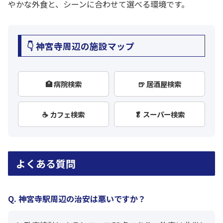
やかな外食と、シーンに合わせて選べる環境です。
👇 神宮寺周辺の施設マップ
🏥 病院検索
🍺 居酒屋検索
☕ カフェ検索
🥬 スーパー検索
よくある質問
Q. 神宮寺駅周辺の治安は悪いですか？