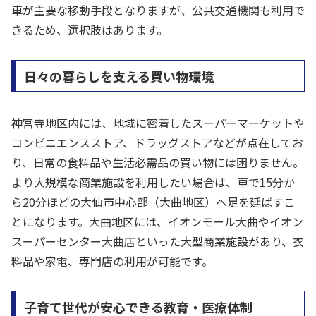
車が主要な移動手段となりますが、公共交通機関も利用で
きるため、選択肢はあります。
日々の暮らしを支える買い物環境
神宮寺地区内には、地域に密着したスーパーマーケットや
コンビニエンスストア、ドラッグストアなどが点在してお
り、日常の食料品や生活必需品の買い物には困りません。
より大規模な商業施設を利用したい場合は、車で15分か
ら20分ほどの大仙市中心部（大曲地区）へ足を延ばすこ
とになります。大曲地区には、イオンモール大曲やイオン
スーパーセンター大曲店といった大型商業施設があり、衣
料品や家電、専門店の利用が可能です。
子育て世代が安心できる教育・医療体制