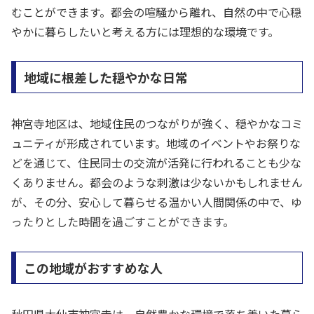
むことができます。都会の喧騒から離れ、自然の中で心穏
やかに暮らしたいと考える方には理想的な環境です。
地域に根差した穏やかな日常
神宮寺地区は、地域住民のつながりが強く、穏やかなコミ
ュニティが形成されています。地域のイベントやお祭りな
どを通じて、住民同士の交流が活発に行われることも少な
くありません。都会のような刺激は少ないかもしれません
が、その分、安心して暮らせる温かい人間関係の中で、ゆ
ったりとした時間を過ごすことができます。
この地域がおすすめな人
秋田県大仙市神宮寺は、自然豊かな環境で落ち着いた暮ら