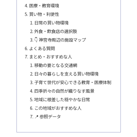
医療・教育環境
買い物・利便性
日常の買い物環境
外食・飲食店の選択肢
👇 神宮寺周辺の施設マップ
よくある質問
まとめ・おすすめな人
移動の要となる交通網
日々の暮らしを支える買い物環境
子育て世代が安心できる教育・医療体制
四季折々の自然が織りなす風景
地域に根差した穏やかな日常
この地域がおすすめな人
📍 参照データ