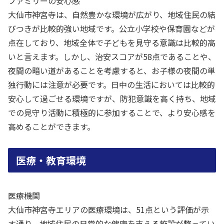
ファミリーの安心感
大仙市神宮寺は、自然豊かな環境が広がり、地域住民の結
びつきが比較的強い地域です。公立小学校や保育園などが
点在しており、地域全体で子どもを見守る意識は比較的高
いと言えます。しかし、治安スコアが58点であることや、
夜間の暗い道があることを考慮すると、お子様の夜間の単
独行動には注意が必要です。日中の生活においては比較的
安心して過ごせる環境ですが、防犯意識を高く持ち、地域
での見守り活動に積極的に参加することで、より安心感を
高めることができます。
医療・教育環境
医療機関
大仙市神宮寺エリアの医療環境は、51点という評価が示
す通り、地域住民の日常的な健康を支える施設が整ってい