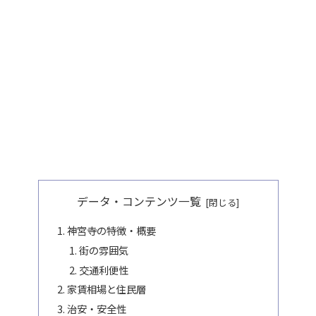
データ・コンテンツ一覧
神宮寺の特徴・概要
街の雰囲気
交通利便性
家賃相場と住民層
治安・安全性