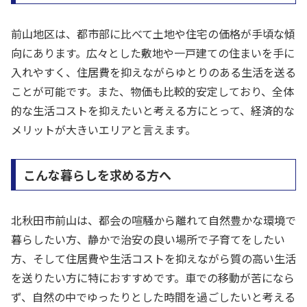
前山地区は、都市部に比べて土地や住宅の価格が手頃な傾
向にあります。広々とした敷地や一戸建ての住まいを手に
入れやすく、住居費を抑えながらゆとりのある生活を送る
ことが可能です。また、物価も比較的安定しており、全体
的な生活コストを抑えたいと考える方にとって、経済的な
メリットが大きいエリアと言えます。
こんな暮らしを求める方へ
北秋田市前山は、都会の喧騒から離れて自然豊かな環境で
暮らしたい方、静かで治安の良い場所で子育てをしたい
方、そして住居費や生活コストを抑えながら質の高い生活
を送りたい方に特におすすめです。車での移動が苦になら
ず、自然の中でゆったりとした時間を過ごしたいと考える