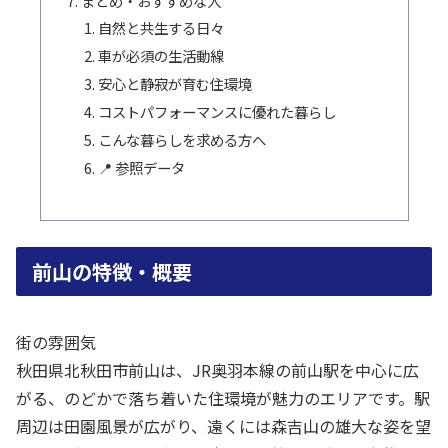
まとめ・おすすめな人
自然と共生する日々
車が必須の生活動線
安心と静寂が育む住環境
コストパフォーマンスに優れた暮らし
こんな暮らしを求める方へ
📍 参照データ
前山の特徴・概要
街の雰囲気
秋田県北秋田市前山は、JR奥羽本線の前山駅を中心に広
がる、のどかで落ち着いた住環境が魅力のエリアです。駅
周辺は田園風景が広がり、遠くには森吉山の雄大な姿を望