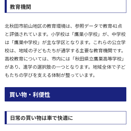
教育機関
北秋田市前山地区の教育環境は、参照データで教育41点
と評価されています。小学校は「鷹巣小学校」が、中学校
は「鷹巣中学校」が主な学区となります。これらの公立学
校は、地域の子どもたちが通学する主要な教育機関です。
高校教育については、市内には「秋田県立鷹巣高等学校」
があり、進学の選択肢の一つとなります。地域全体で子ど
もたちの学びを支える体制が整っています。
買い物・利便性
日常の買い物は車で快適に