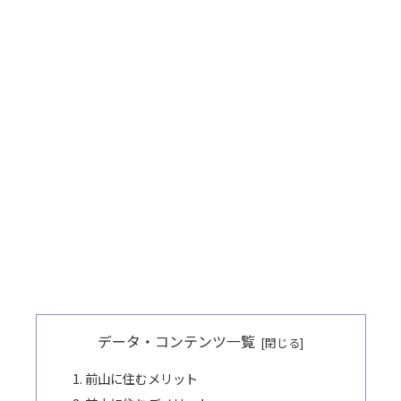
データ・コンテンツ一覧
前山に住むメリット