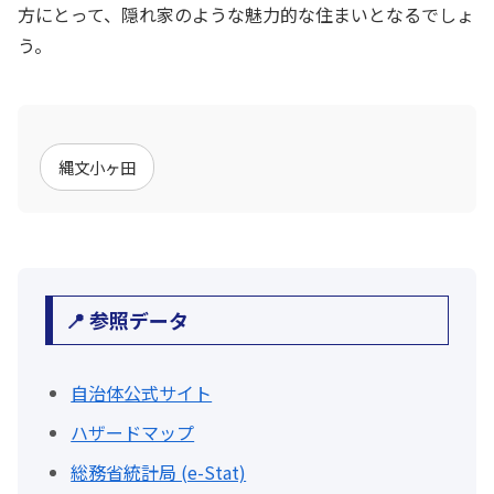
方にとって、隠れ家のような魅力的な住まいとなるでしょ
う。
縄文小ヶ田
📍 参照データ
自治体公式サイト
ハザードマップ
総務省統計局 (e-Stat)