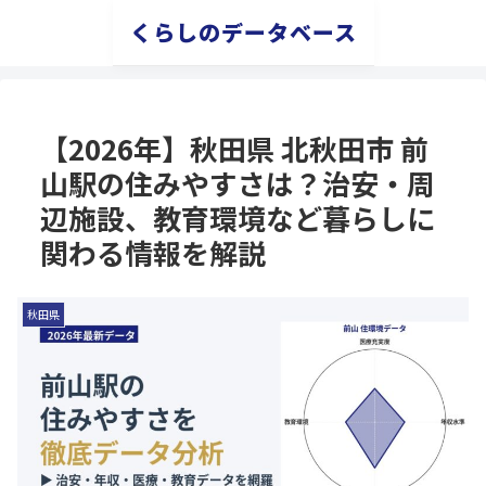
くらしのデータベース
【2026年】秋田県 北秋田市 前
山駅の住みやすさは？治安・周
辺施設、教育環境など暮らしに
関わる情報を解説
秋田県