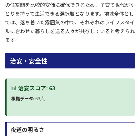
の住空間を比較的安価に確保できるため、子育て世代がゆ
とりを持って生活できる選択肢となります。地域全体とし
ては、落ち着いた雰囲気の中で、それぞれのライフスタイ
ルに合わせた暮らしを送る人々が共存していると考えられ
ます。
治安・安全性
📊 治安スコア: 63
根拠データ:
63点
夜道の明るさ