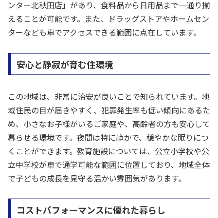
ンター北秋田店」があり、食料品から日用品まで一通り揃
えることが可能です。また、ドラッグストアやホームセン
ターなども車でアクセスできる範囲に点在しています。
安心と静寂が育む住環境
この地域は、非常に治安が良いことで知られています。地
域住民の目が届きやすく、犯罪発生率も低い傾向にあるた
め、小さなお子様がいるご家庭や、高齢者の方も安心して
暮らせる環境です。夜間は特に静かで、穏やかな眠りにつ
くことができます。教育施設については、公立小学校や公
立中学校が車で通学可能な範囲に位置しており、地域全体
で子どもの成長を見守る温かい雰囲気があります。
コストパフォーマンスに優れた暮らし