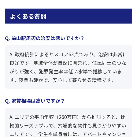
よくある質問
Q. 前山駅周辺の治安は悪いですか？
A. 政府統計によるとスコア63点であり、治安は非常に
良好です。地域全体が自然に囲まれ、住民同士のつな
がりが強く、犯罪発生率は低い水準で推移していま
す。夜間も静かで、安心して暮らせる環境です。
Q. 家賃相場は高いですか？
A. エリアの平均年収（260万円）から推測すると、比
較的リーズナブルで、穴場的な物件も見つかりやすい
エリアです。学生や単身者には、アパートやマンショ