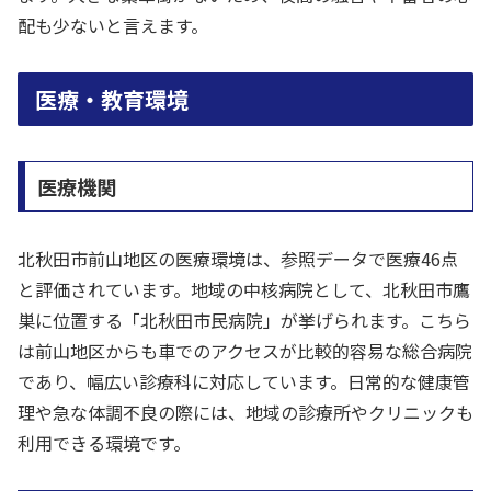
配も少ないと言えます。
医療・教育環境
医療機関
北秋田市前山地区の医療環境は、参照データで医療46点
と評価されています。地域の中核病院として、北秋田市鷹
巣に位置する「北秋田市民病院」が挙げられます。こちら
は前山地区からも車でのアクセスが比較的容易な総合病院
であり、幅広い診療科に対応しています。日常的な健康管
理や急な体調不良の際には、地域の診療所やクリニックも
利用できる環境です。