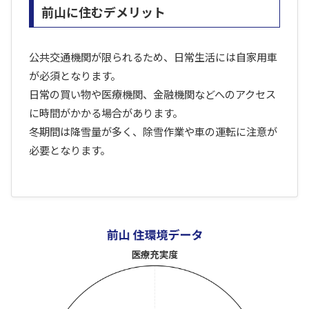
前山に住むデメリット
公共交通機関が限られるため、日常生活には自家用車
が必須となります。
日常の買い物や医療機関、金融機関などへのアクセス
に時間がかかる場合があります。
冬期間は降雪量が多く、除雪作業や車の運転に注意が
必要となります。