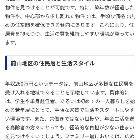
物件を見つけることが可能です。特に、築年数が経過した
物件や、中心部から少し離れた物件では、手頃な価格で広
めの住空間を確保できる傾向にあります。これにより、住
居費を抑えつつ、生活の質を維持しやすい環境が整ってい
ます。
前山地区の住民層と生活スタイル
年収260万円というデータは、前山地区が多様な住民層を
受け入れる地域であることを示唆しています。具体的に
は、学生や単身赴任者、あるいは初めての一人暮らしを始
める若年層にとって、手頃な家賃で生活をスタートしやす
い環境です。また、共働きではない世帯や、年金生活を送
る高齢者の方々にとっても、経済的な負担が少ない住まい
を見つけやすいでしょう。ファミリー層においては、広め