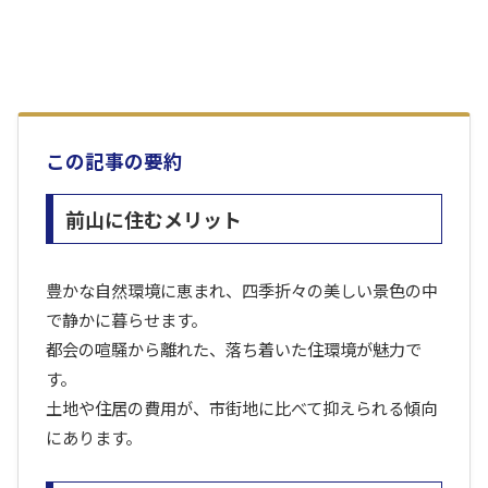
この記事の要約
前山に住むメリット
豊かな自然環境に恵まれ、四季折々の美しい景色の中
で静かに暮らせます。
都会の喧騒から離れた、落ち着いた住環境が魅力で
す。
土地や住居の費用が、市街地に比べて抑えられる傾向
にあります。