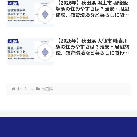
【2026年】秋田県 潟上市 羽後飯
秋田県
塚駅の住みやすさは？治安・周辺
施設、教育環境など暮らしに関わ
る情報を解説
【2026年】秋田県 大仙市 峰吉川
秋田県
駅の住みやすさは？治安・周辺施
設、教育環境など暮らしに関わる
情報を解説
ホーム
秋田県
くらしのデータベース