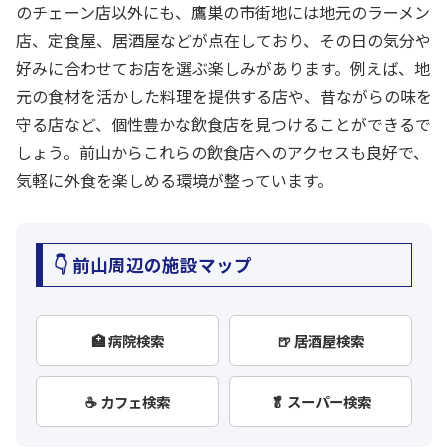
のチェーン店以外にも、鷹巣の市街地には地元のラーメン
店、定食屋、居酒屋などが点在しており、その日の気分や
好みに合わせてお店を選ぶ楽しみがあります。例えば、地
元の食材を活かした料理を提供する店や、昔ながらの味を
守る店など、個性豊かな飲食店を見つけることができるで
しょう。前山からこれらの飲食店へのアクセスも良好で、
気軽に外食を楽しめる環境が整っています。
👇 前山周辺の施設マップ
🏥 病院検索
🍺 居酒屋検索
☕ カフェ検索
🥬 スーパー検索