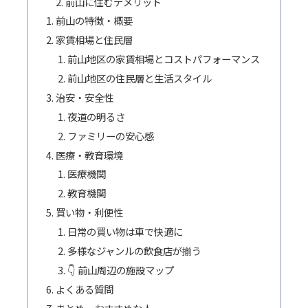
前山に住むデメリット
前山の特徴・概要
家賃相場と住民層
前山地区の家賃相場とコストパフォーマンス
前山地区の住民層と生活スタイル
治安・安全性
夜道の明るさ
ファミリーの安心感
医療・教育環境
医療機関
教育機関
買い物・利便性
日常の買い物は車で快適に
多様なジャンルの飲食店が揃う
👇 前山周辺の施設マップ
よくある質問