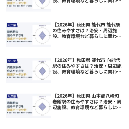
設、教育環境など暮らしに関わる
情報を解説
【2026年】秋田県 能代市 能代駅
秋田県
の住みやすさは？治安・周辺施
設、教育環境など暮らしに関わる
情報を解説
【2026年】秋田県 能代市 向能代
秋田県
駅の住みやすさは？治安・周辺施
設、教育環境など暮らしに関わる
情報を解説
【2026年】秋田県 山本郡八峰町
秋田県
岩館駅の住みやすさは？治安・周
辺施設、教育環境など暮らしに関
わる情報を解説