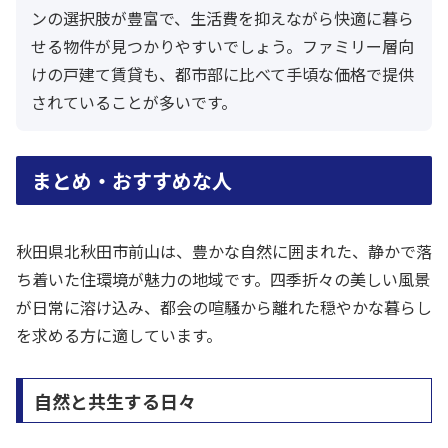
ンの選択肢が豊富で、生活費を抑えながら快適に暮ら
せる物件が見つかりやすいでしょう。ファミリー層向
けの戸建て賃貸も、都市部に比べて手頃な価格で提供
されていることが多いです。
まとめ・おすすめな人
秋田県北秋田市前山は、豊かな自然に囲まれた、静かで落
ち着いた住環境が魅力の地域です。四季折々の美しい風景
が日常に溶け込み、都会の喧騒から離れた穏やかな暮らし
を求める方に適しています。
自然と共生する日々