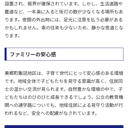
設置され、視界が確保されています。しかし、生活道路や
農道など、一本奥に入ると街灯の数が少なくなる場所もあ
ります。夜間の外出時には、足元に注意を払う必要がある
かもしれません。車の往来も少ないため、静かな夜道とな
ります。
ファミリーの安心感
美郷町飯詰地区は、子育て世代にとって安心感のある環境
です。地域全体で子どもたちを見守る意識が高く、住民同
士の温かい交流が見られます。自然豊かな環境の中で、子
どもたちはのびのびと成長できるでしょう。公立の教育機
関への通学路についても、地域住民による見守り活動が行
われるなど、安全への配慮がなされています。