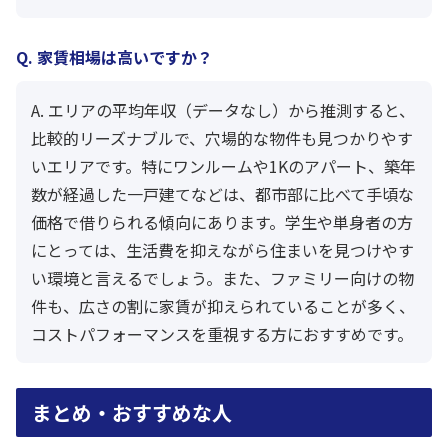
Q. 家賃相場は高いですか？
A. エリアの平均年収（データなし）から推測すると、
比較的リーズナブルで、穴場的な物件も見つかりやす
いエリアです。特にワンルームや1Kのアパート、築年
数が経過した一戸建てなどは、都市部に比べて手頃な
価格で借りられる傾向にあります。学生や単身者の方
にとっては、生活費を抑えながら住まいを見つけやす
い環境と言えるでしょう。また、ファミリー向けの物
件も、広さの割に家賃が抑えられていることが多く、
コストパフォーマンスを重視する方におすすめです。
まとめ・おすすめな人