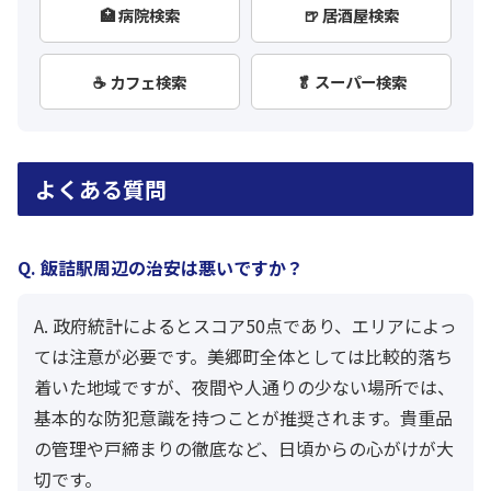
🏥 病院検索
🍺 居酒屋検索
☕ カフェ検索
🥬 スーパー検索
よくある質問
Q. 飯詰駅周辺の治安は悪いですか？
A. 政府統計によるとスコア50点であり、エリアによっ
ては注意が必要です。美郷町全体としては比較的落ち
着いた地域ですが、夜間や人通りの少ない場所では、
基本的な防犯意識を持つことが推奨されます。貴重品
の管理や戸締まりの徹底など、日頃からの心がけが大
切です。