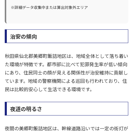
※詳細データ収集中または算出対象外エリア
治安の傾向
秋田県仙北郡美郷町飯詰地区は、地域全体として落ち着い
た環境が特徴です。都市部に比べて犯罪発生率が低い傾向
にあり、住民同士の顔が見える関係性が治安維持に貢献し
ています。地域の警察機関による巡回も行われており、住
民は比較的安心して生活できる環境です。
夜道の明るさ
夜間の美郷町飯詰地区は、幹線道路沿いでは一定の街灯が