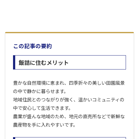
この記事の要約
飯詰に住むメリット
豊かな自然環境に恵まれ、四季折々の美しい田園風景
の中で静かに暮らせます。
地域住民とのつながりが強く、温かいコミュニティの
中で安心して生活できます。
農業が盛んな地域のため、地元の直売所などで新鮮な
農産物を手に入れやすいです。