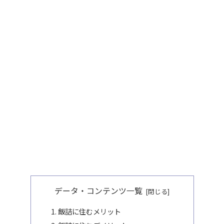
データ・コンテンツ一覧
飯詰に住むメリット