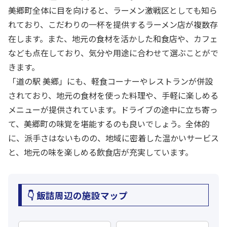
美郷町全体に目を向けると、ラーメン激戦区としても知ら
れており、こだわりの一杯を提供するラーメン店が複数存
在します。また、地元の食材を活かした和食店や、カフェ
なども点在しており、気分や用途に合わせて選ぶことがで
きます。
「道の駅 美郷」にも、軽食コーナーやレストランが併設
されており、地元の食材を使った料理や、手軽に楽しめる
メニューが提供されています。ドライブの途中に立ち寄っ
て、美郷町の味覚を堪能するのも良いでしょう。全体的
に、派手さはないものの、地域に密着した温かいサービス
と、地元の味を楽しめる飲食店が充実しています。
👇 飯詰周辺の施設マップ