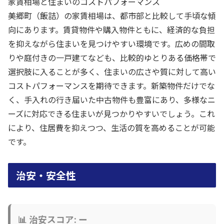
家賃相場と住まいのコストパフォーマンス
美郷町（飯詰）の家賃相場は、都市部と比較して手頃な傾
向にあります。賃貸物件や購入物件ともに、経済的な負担
を抑えながら住まいを見つけやすい環境です。広めの間取
りや庭付きの一戸建てなども、比較的ゆとりある価格帯で
選択肢に入ることが多く、住まいの広さや質に対して高い
コストパフォーマンスを期待できます。新築物件だけでな
く、手入れの行き届いた中古物件も豊富にあり、多様なニ
ーズに対応できる住まいが見つかりやすいでしょう。これ
により、住居費を抑えつつ、生活の質を高めることが可能
です。
治安・安全性
📊 治安スコア: ー