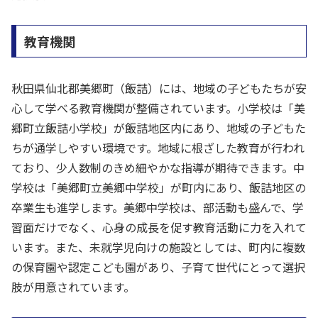
教育機関
秋田県仙北郡美郷町（飯詰）には、地域の子どもたちが安
心して学べる教育機関が整備されています。小学校は「美
郷町立飯詰小学校」が飯詰地区内にあり、地域の子どもた
ちが通学しやすい環境です。地域に根ざした教育が行われ
ており、少人数制のきめ細やかな指導が期待できます。中
学校は「美郷町立美郷中学校」が町内にあり、飯詰地区の
卒業生も進学します。美郷中学校は、部活動も盛んで、学
習面だけでなく、心身の成長を促す教育活動に力を入れて
います。また、未就学児向けの施設としては、町内に複数
の保育園や認定こども園があり、子育て世代にとって選択
肢が用意されています。