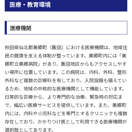
医療・教育環境
医療機関
秋田県仙北郡美郷町（飯詰）における医療機関は、地域住
民の健康を支える体制が整っています。美郷町内には「美
郷町立美郷病院」があり、飯詰地区からもアクセスしやす
い場所に位置しています。この病院は、内科、外科、整形
外科など複数の診療科を有しており、入院設備も備えてい
るため、地域の中核的な医療機関として機能しています。
日常的な診療から、より専門的な治療、緊急時の対応ま
で、幅広い医療サービスを提供しています。また、美郷町
内には、内科や小児科などを専門とするクリニックも複数
存在しており、かかりつけ医として利用できる医療機関が
選択肢としてあります。