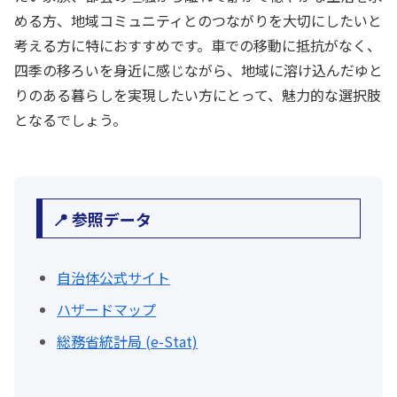
める方、地域コミュニティとのつながりを大切にしたいと
考える方に特におすすめです。車での移動に抵抗がなく、
四季の移ろいを身近に感じながら、地域に溶け込んだゆと
りのある暮らしを実現したい方にとって、魅力的な選択肢
となるでしょう。
📍 参照データ
自治体公式サイト
ハザードマップ
総務省統計局 (e-Stat)