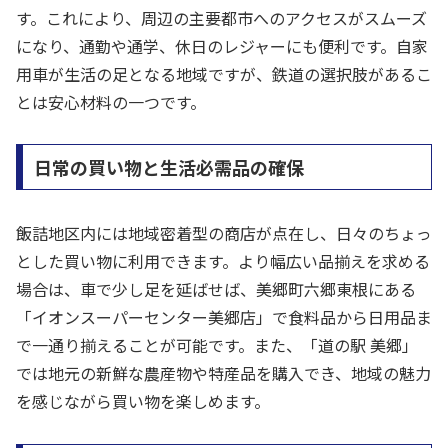
す。これにより、周辺の主要都市へのアクセスがスムーズ
になり、通勤や通学、休日のレジャーにも便利です。自家
用車が生活の足となる地域ですが、鉄道の選択肢があるこ
とは安心材料の一つです。
日常の買い物と生活必需品の確保
飯詰地区内には地域密着型の商店が点在し、日々のちょっ
とした買い物に利用できます。より幅広い品揃えを求める
場合は、車で少し足を延ばせば、美郷町六郷東根にある
「イオンスーパーセンター美郷店」で食料品から日用品ま
で一通り揃えることが可能です。また、「道の駅 美郷」
では地元の新鮮な農産物や特産品を購入でき、地域の魅力
を感じながら買い物を楽しめます。