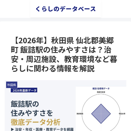
くらしのデータベース
【2026年】秋田県 仙北郡美郷
町 飯詰駅の住みやすさは？治
安・周辺施設、教育環境など暮
らしに関わる情報を解説
秋田県