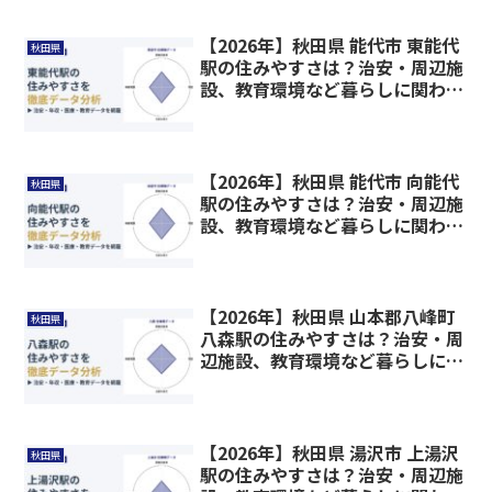
【2026年】秋田県 能代市 東能代
秋田県
駅の住みやすさは？治安・周辺施
設、教育環境など暮らしに関わる
情報を解説
【2026年】秋田県 能代市 向能代
秋田県
駅の住みやすさは？治安・周辺施
設、教育環境など暮らしに関わる
情報を解説
【2026年】秋田県 山本郡八峰町
秋田県
八森駅の住みやすさは？治安・周
辺施設、教育環境など暮らしに関
わる情報を解説
【2026年】秋田県 湯沢市 上湯沢
秋田県
駅の住みやすさは？治安・周辺施