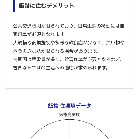
飯詰に住むデメリット
公共交通機関が限られており、日常生活の移動には自
家用車が必須となります。
大規模な商業施設や多様な飲食店が少なく、買い物や
外食の選択肢が限られる場合があります。
冬期間は積雪量が多く、除雪作業が必要となるなど、
雪国ならではの生活への適応が求められます。