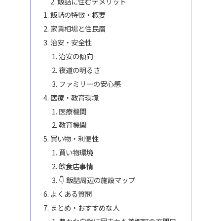
飯詰に住むデメリット
飯詰の特徴・概要
家賃相場と住民層
治安・安全性
治安の傾向
夜道の明るさ
ファミリーの安心感
医療・教育環境
医療機関
教育機関
買い物・利便性
買い物環境
飲食店事情
👇 飯詰周辺の施設マップ
よくある質問
まとめ・おすすめな人