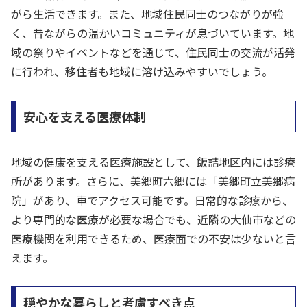
がら生活できます。また、地域住民同士のつながりが強
く、昔ながらの温かいコミュニティが息づいています。地
域の祭りやイベントなどを通じて、住民同士の交流が活発
に行われ、移住者も地域に溶け込みやすいでしょう。
安心を支える医療体制
地域の健康を支える医療施設として、飯詰地区内には診療
所があります。さらに、美郷町六郷には「美郷町立美郷病
院」があり、車でアクセス可能です。日常的な診療から、
より専門的な医療が必要な場合でも、近隣の大仙市などの
医療機関を利用できるため、医療面での不安は少ないと言
えます。
穏やかな暮らしと考慮すべき点