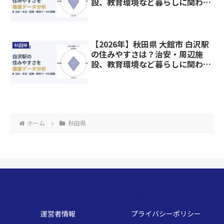
設、教育環境など暮らしに関わる
情報を解説
【2026年】秋田県 大館市 白沢駅
秋田県
の住みやすさは？治安・周辺施
設、教育環境など暮らしに関わる
情報を解説
ホーム
秋田県
くらしのデータベース
運営者情報
プライバシーポリシー