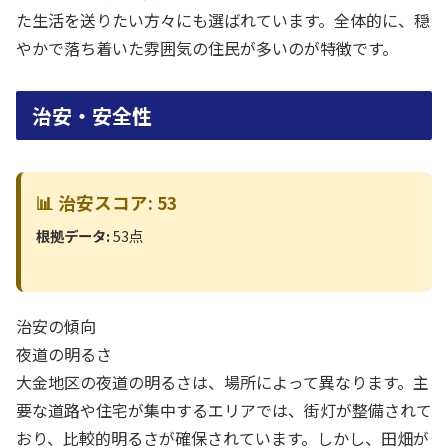
た生活を送りたい方々にも選ばれています。全体的に、穏
やかで落ち着いた雰囲気の住民が多いのが特徴です。
治安・安全性
📊 治安スコア: 53
根拠データ:
53点
治安の傾向
夜道の明るさ
大金地区の夜道の明るさは、場所によって異なります。主
要な道路や住宅が集中するエリアでは、街灯が整備されて
おり、比較的明るさが確保されています。しかし、田畑が