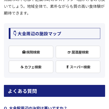
いでしょう。地域全体で、素朴ながらも質の高い食体験が
期待できます。
👇 大金周辺の施設マップ
🏥 病院検索
🍺 居酒屋検索
☕ カフェ検索
🥬 スーパー検索
よくある質問
Q. 大金駅周辺の治安は悪いですか？