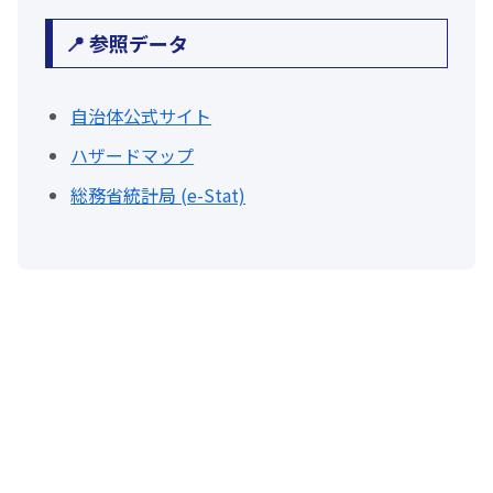
📍 参照データ
自治体公式サイト
ハザードマップ
総務省統計局 (e-Stat)