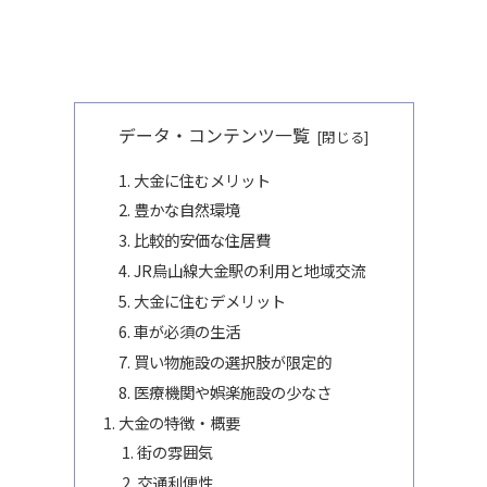
データ・コンテンツ一覧
大金に住むメリット
豊かな自然環境
比較的安価な住居費
JR烏山線大金駅の利用と地域交流
大金に住むデメリット
車が必須の生活
買い物施設の選択肢が限定的
医療機関や娯楽施設の少なさ
大金の特徴・概要
街の雰囲気
交通利便性