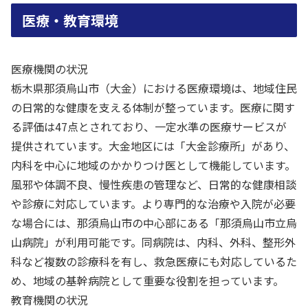
医療・教育環境
医療機関の状況
栃木県那須烏山市（大金）における医療環境は、地域住民
の日常的な健康を支える体制が整っています。医療に関す
る評価は47点とされており、一定水準の医療サービスが
提供されています。大金地区には「大金診療所」があり、
内科を中心に地域のかかりつけ医として機能しています。
風邪や体調不良、慢性疾患の管理など、日常的な健康相談
や診療に対応しています。より専門的な治療や入院が必要
な場合には、那須烏山市の中心部にある「那須烏山市立烏
山病院」が利用可能です。同病院は、内科、外科、整形外
科など複数の診療科を有し、救急医療にも対応しているた
め、地域の基幹病院として重要な役割を担っています。
教育機関の状況