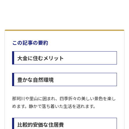
この記事の要約
大金に住むメリット
豊かな自然環境
那珂川や里山に囲まれ、四季折々の美しい景色を楽し
めます。静かで落ち着いた生活を送れます。
比較的安価な住居費