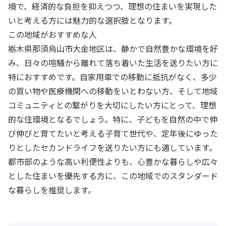
境で、経済的な負担を抑えつつ、理想の住まいを実現した
いと考える方には魅力的な選択肢となります。
この地域がおすすめな人
栃木県那須烏山市大金地区は、静かで自然豊かな環境を好
み、日々の喧騒から離れて落ち着いた生活を送りたい方に
特におすすめです。自家用車での移動に抵抗がなく、多少
の買い物や医療機関への移動をいとわない方、そして地域
コミュニティとの繋がりを大切にしたい方にとって、理想
的な住環境となるでしょう。特に、子どもを自然の中で伸
び伸びと育てたいと考える子育て世代や、定年後にゆった
りとしたセカンドライフを送りたい方にも適しています。
都市部のような高い利便性よりも、心豊かな暮らしや広々
とした住まいを優先する方に、この地域でのスタンダード
な暮らしを推奨します。