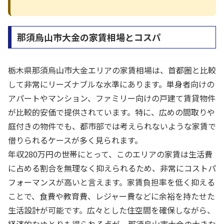
那須烏山市大金の家賃相場とコスパ
栃木県那須烏山市大金エリアの家賃相場は、首都圏と比較
して非常にリーズナブルな水準にあります。単身者向けの
アパートやマンション、ファミリー向けの戸建て賃貸物件
が比較的安価で提供されています。特に、広めの間取りや
庭付きの物件でも、都市部では考えられないような家賃で
借りられるケースが多く見られます。
年収280万円の世帯にとって、このエリアの家賃は生活費
に占める割合を無理なく抑えられるため、非常にコストパ
フォーマンスが高いと言えます。家賃負担率を低く抑える
ことで、食費や教育費、レジャー費などに余裕を持たせた
生活設計が可能です。広々とした住空間を確保しながら、