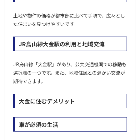
土地や物件の価格が都市部に比べて手頃で、広々とし
た住まいを見つけやすいです。
JR烏山線大金駅の利用と地域交流
JR烏山線「大金駅」があり、公共交通機関での移動も
選択肢の一つです。また、地域住民との温かい交流が
期待できます。
大金に住むデメリット
車が必須の生活