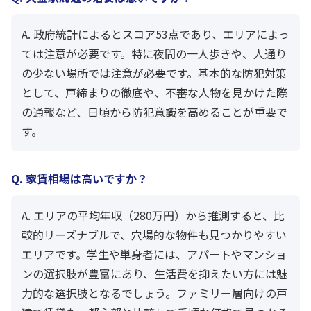
A. 政府統計によるとスコア53点であり、エリアによっ
ては注意が必要です。特に夜間の一人歩きや、人通り
の少ない場所では注意が必要です。基本的な防犯対策
として、戸締まりの徹底や、不審な人物を見かけた際
の通報など、日頃から防犯意識を高めることが重要で
す。
Q. 家賃相場は高いですか？
A. エリアの平均年収（280万円）から推測すると、比
較的リーズナブルで、穴場的な物件も見つかりやすい
エリアです。学生や単身者には、アパートやマンショ
ンの選択肢が豊富にあり、生活費を抑えたい方には魅
力的な選択肢となるでしょう。ファミリー層向けの戸