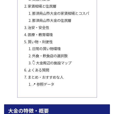
家賃相場と住民層
那須烏山市大金の家賃相場とコスパ
那須烏山市大金の住民層
治安・安全性
医療・教育環境
買い物・利便性
日常の買い物環境
外食・飲食店の選択肢
👇 大金周辺の施設マップ
よくある質問
まとめ・おすすめな人
📍 参照データ
大金の特徴・概要