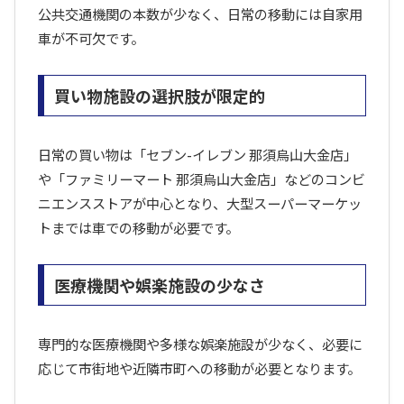
公共交通機関の本数が少なく、日常の移動には自家用
車が不可欠です。
買い物施設の選択肢が限定的
日常の買い物は「セブン-イレブン 那須烏山大金店」
や「ファミリーマート 那須烏山大金店」などのコンビ
ニエンスストアが中心となり、大型スーパーマーケッ
トまでは車での移動が必要です。
医療機関や娯楽施設の少なさ
専門的な医療機関や多様な娯楽施設が少なく、必要に
応じて市街地や近隣市町への移動が必要となります。