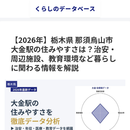
くらしのデータベース
【2026年】栃木県 那須烏山市
大金駅の住みやすさは？治安・
周辺施設、教育環境など暮らし
に関わる情報を解説
栃木県