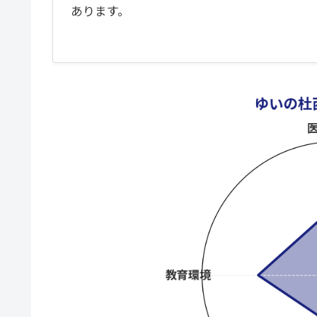
あります。