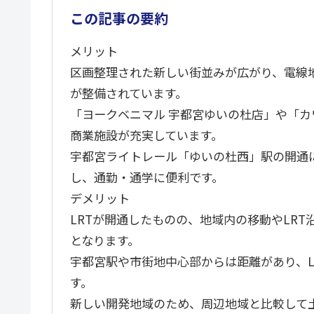
この記事の要約
メリット
区画整理された新しい街並みが広がり、電線
が整備されています。
「ヨークベニマル 宇都宮ゆいの杜店」や「カ
商業施設が充実しています。
宇都宮ライトレール「ゆいの杜西」駅の開通
し、通勤・通学に便利です。
デメリット
LRTが開通したものの、地域内の移動やLR
となります。
宇都宮駅や市街地中心部からは距離があり、L
す。
新しい開発地域のため、周辺地域と比較して