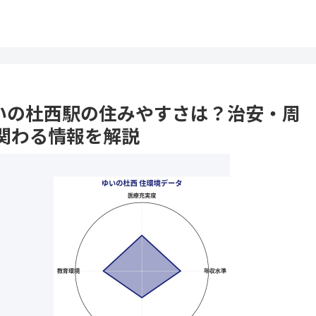
 ゆいの杜西駅の住みやすさは？治安・周
関わる情報を解説