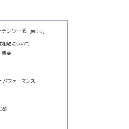
ンテンツ一覧
賃相場について
・概要
トパフォーマンス
心感