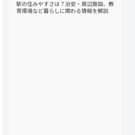
駅の住みやすさは？治安・周辺施設、教
育環境など暮らしに関わる情報を解説