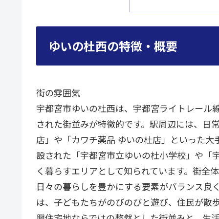
ゆいの杜西の特徴・概要
街の雰囲気
宇都宮市ゆいの杜西は、宇都宮ライトレール
された街並みが特徴的です。駅周辺には、日常
店」や「カワチ薬品 ゆいの杜店」といった大
設された「宇都宮市立ゆいの杜小学校」や「
く暮らすエリアとして知られています。街全
日々の暮らしを豊かにする要素がバランス良
は、子どもたちがのびのびと遊び、住民が散
興住宅地ならではの整然とした街並みと、生