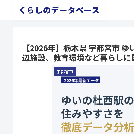
くらしのデータベース
【2026年】栃木県 宇都宮市
辺施設、教育環境など暮らしに
宇都宮市