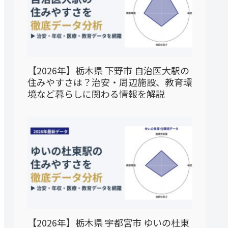
【2026年】栃木県 下野市 自治医大駅の
住みやすさは？治安・周辺施設、教育環
境など暮らしに関わる情報を解説
【2026年】栃木県 宇都宮市 ゆいの杜東