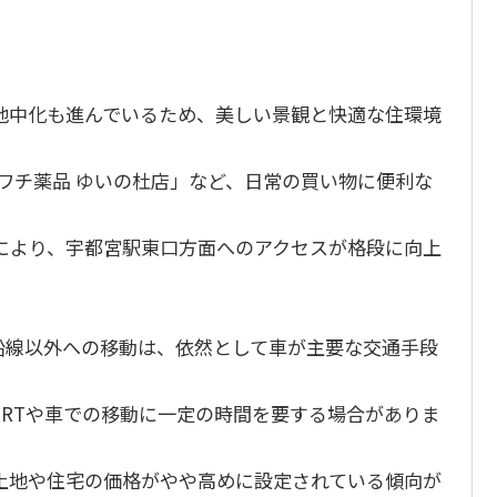
地中化も進んでいるため、美しい景観と快適な住環境
ワチ薬品 ゆいの杜店」など、日常の買い物に便利な
により、宇都宮駅東口方面へのアクセスが格段に向上
T沿線以外への移動は、依然として車が主要な交通手段
RTや車での移動に一定の時間を要する場合がありま
土地や住宅の価格がやや高めに設定されている傾向が