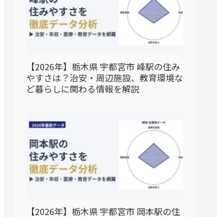
【2026年】栃木県 宇都宮市 峰駅の住み
やすさは？治安・周辺施設、教育環境な
ど暮らしに関わる情報を解説
【2026年】栃木県 宇都宮市 岡本駅の住