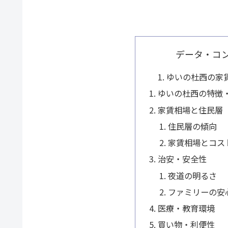
データ・コ
ゆいの杜西の家
ゆいの杜西の特徴
家賃相場と住民層
住民層の傾向
家賃相場とコス
治安・安全性
夜道の明るさ
ファミリーの安
医療・教育環境
買い物・利便性