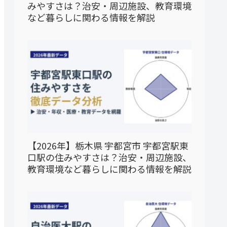
みやすさは？治安・周辺施設、教育環境
など暮らしに関わる情報を解説
【2026年】栃木県 宇都宮市 宇都宮駅東
口駅の住みやすさは？治安・周辺施設、
教育環境など暮らしに関わる情報を解説