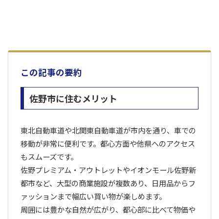
この記事の要約
佐野市に住むメリット
東北自動車道や北関東自動車道が市内を通り、車での
移動が非常に便利です。都心方面や他県へのアクセス
もスムーズです。
佐野プレミアム・アウトレットやイオンモール佐野新
都市など、大型の商業施設が複数あり、日用品からフ
ァッションまで幅広い買い物が楽しめます。
周囲には豊かな自然が広がり、都心部に比べて物価や