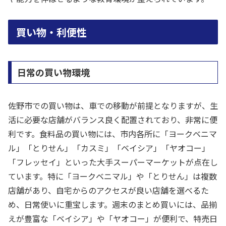
買い物・利便性
日常の買い物環境
佐野市での買い物は、車での移動が前提となりますが、生
活に必要な店舗がバランス良く配置されており、非常に便
利です。食料品の買い物には、市内各所に「ヨークベニマ
ル」「とりせん」「カスミ」「ベイシア」「ヤオコー」
「フレッセイ」といった大手スーパーマーケットが点在し
ています。特に「ヨークベニマル」や「とりせん」は複数
店舗があり、自宅からのアクセスが良い店舗を選べるた
め、日常使いに重宝します。週末のまとめ買いには、品揃
えが豊富な「ベイシア」や「ヤオコー」が便利で、特売日