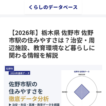
くらしのデータベース
【2026年】栃木県 佐野市 佐野
市駅の住みやすさは？治安・周
辺施設、教育環境など暮らしに
関わる情報を解説
佐野市