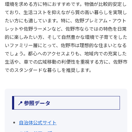
環境を求める方に特におすすめです。物価が比較的安定し
ており、生活コストを抑えながら質の高い暮らしを実現し
たい方にも適しています。特に、佐野プレミアム・アウト
レットや佐野ラーメンなど、佐野市ならではの特色を日常
的に楽しみたい方、そして自然豊かな環境で子育てをした
いファミリー層にとって、佐野市は理想的な住まいとなる
でしょう。都心へのアクセスよりも、地域内での充実した
生活や、車での広域移動の利便性を重視する方に、佐野市
でのスタンダードな暮らしを推奨します。
📍 参照データ
自治体公式サイト