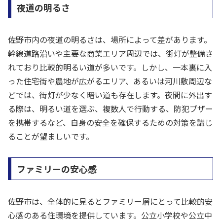
夜道の明るさ
佐野市内の夜道の明るさは、場所によって差があります。
幹線道路沿いや主要な商業エリア周辺では、街灯が整備さ
れており比較的明るい道が多いです。しかし、一本裏に入
った住宅街や農地が広がるエリア、あるいは河川敷周辺な
どでは、街灯が少なく暗い道も存在します。夜間に外出す
る際は、明るい道を選ぶ、複数人で行動する、防犯ブザー
を携帯するなど、自身の安全を確保するための対策を講じ
ることが望ましいです。
ファミリーの安心感
佐野市は、全体的に見るとファミリー層にとって比較的安
心感のある住環境を提供しています。公立小学校や公立中