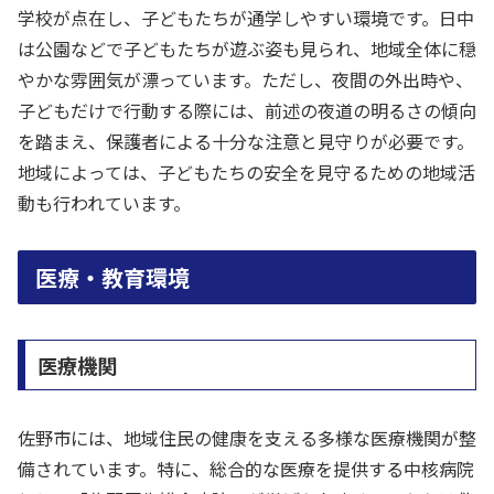
学校が点在し、子どもたちが通学しやすい環境です。日中
は公園などで子どもたちが遊ぶ姿も見られ、地域全体に穏
やかな雰囲気が漂っています。ただし、夜間の外出時や、
子どもだけで行動する際には、前述の夜道の明るさの傾向
を踏まえ、保護者による十分な注意と見守りが必要です。
地域によっては、子どもたちの安全を見守るための地域活
動も行われています。
医療・教育環境
医療機関
佐野市には、地域住民の健康を支える多様な医療機関が整
備されています。特に、総合的な医療を提供する中核病院