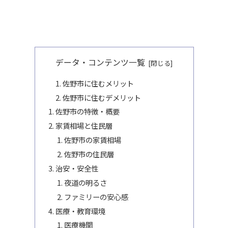
データ・コンテンツ一覧
佐野市に住むメリット
佐野市に住むデメリット
佐野市の特徴・概要
家賃相場と住民層
佐野市の家賃相場
佐野市の住民層
治安・安全性
夜道の明るさ
ファミリーの安心感
医療・教育環境
医療機関