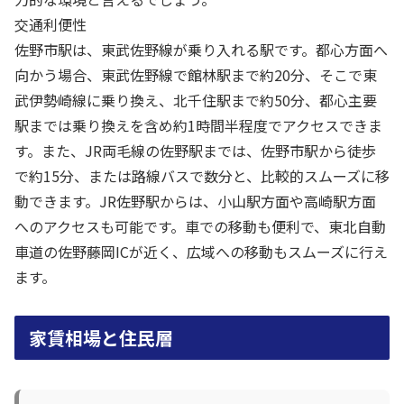
交通利便性
佐野市駅は、東武佐野線が乗り入れる駅です。都心方面へ
向かう場合、東武佐野線で館林駅まで約20分、そこで東
武伊勢崎線に乗り換え、北千住駅まで約50分、都心主要
駅までは乗り換えを含め約1時間半程度でアクセスできま
す。また、JR両毛線の佐野駅までは、佐野市駅から徒歩
で約15分、または路線バスで数分と、比較的スムーズに移
動できます。JR佐野駅からは、小山駅方面や高崎駅方面
へのアクセスも可能です。車での移動も便利で、東北自動
車道の佐野藤岡ICが近く、広域への移動もスムーズに行え
ます。
家賃相場と住民層