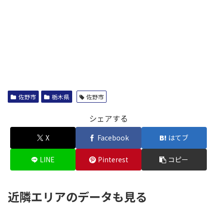
佐野市
栃木県
佐野市
シェアする
X
Facebook
はてブ
LINE
Pinterest
コピー
近隣エリアのデータも見る