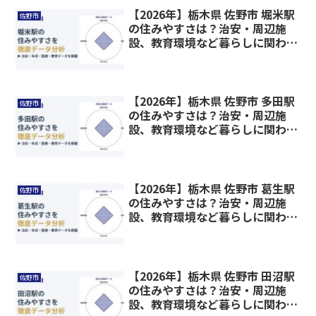
【2026年】栃木県 佐野市 堀米駅
佐野市
の住みやすさは？治安・周辺施
設、教育環境など暮らしに関わる
情報を解説
【2026年】栃木県 佐野市 多田駅
佐野市
の住みやすさは？治安・周辺施
設、教育環境など暮らしに関わる
情報を解説
【2026年】栃木県 佐野市 葛生駅
佐野市
の住みやすさは？治安・周辺施
設、教育環境など暮らしに関わる
情報を解説
【2026年】栃木県 佐野市 田沼駅
佐野市
の住みやすさは？治安・周辺施
設、教育環境など暮らしに関わる