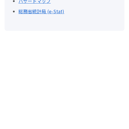
ハザードマップ
総務省統計局 (e-Stat)