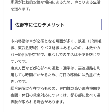
家賃が比較的安価な傾向にあるため、ゆとりある生活
を送れます。
佐野市に住むデメリット
市内移動は車が必須となる場面が多く、鉄道（JR両毛
線、東武佐野線）やバス路線はあるものの、本数やカ
バー範囲が限定的で、車なしでの生活は不便を感じや
すいです。
東京方面など都心部への通勤・通学は、高速道路を利
用しても時間がかかるため、毎日の移動には負担が大
きいです。
総合病院は存在するものの、専門性の高い医療機関や
夜間・休日の救急対応については、都心部に比べて選
択肢が限られる場合があります。