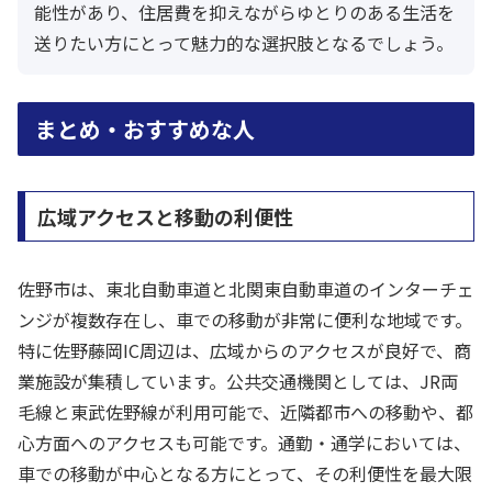
能性があり、住居費を抑えながらゆとりのある生活を
送りたい方にとって魅力的な選択肢となるでしょう。
まとめ・おすすめな人
広域アクセスと移動の利便性
佐野市は、東北自動車道と北関東自動車道のインターチェ
ンジが複数存在し、車での移動が非常に便利な地域です。
特に佐野藤岡IC周辺は、広域からのアクセスが良好で、商
業施設が集積しています。公共交通機関としては、JR両
毛線と東武佐野線が利用可能で、近隣都市への移動や、都
心方面へのアクセスも可能です。通勤・通学においては、
車での移動が中心となる方にとって、その利便性を最大限