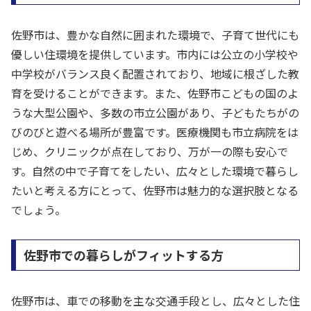
佐野市は、豊かな自然に囲まれた環境で、子育て世代にも
優しい住環境を提供しています。市内には公立の小学校や
中学校がバランス良く配置されており、地域に根ざした教
育を受けることができます。また、佐野市こどもの国のよ
うな大型公園や、多数の市立公園があり、子どもたちがの
びのびと遊べる場所が豊富です。医療機関も市立病院をは
じめ、クリニックが点在しており、万が一の際も安心で
す。自然の中で子育てをしたい、広々とした環境で暮らし
たいと考える方にとって、佐野市は魅力的な選択肢となる
でしょう。
佐野市での暮らしがフィットする方
佐野市は、車での移動を主な交通手段とし、広々とした住