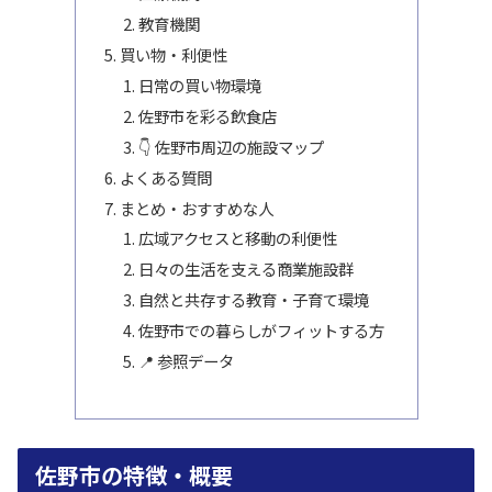
教育機関
買い物・利便性
日常の買い物環境
佐野市を彩る飲食店
👇 佐野市周辺の施設マップ
よくある質問
まとめ・おすすめな人
広域アクセスと移動の利便性
日々の生活を支える商業施設群
自然と共存する教育・子育て環境
佐野市での暮らしがフィットする方
📍 参照データ
佐野市の特徴・概要