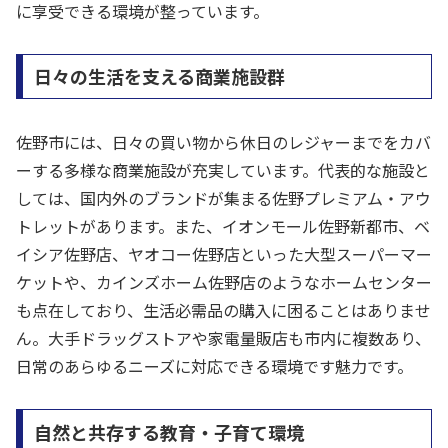
に享受できる環境が整っています。
日々の生活を支える商業施設群
佐野市には、日々の買い物から休日のレジャーまでをカバ
ーする多様な商業施設が充実しています。代表的な施設と
しては、国内外のブランドが集まる佐野プレミアム・アウ
トレットがあります。また、イオンモール佐野新都市、ベ
イシア佐野店、ヤオコー佐野店といった大型スーパーマー
ケットや、カインズホーム佐野店のようなホームセンター
も点在しており、生活必需品の購入に困ることはありませ
ん。大手ドラッグストアや家電量販店も市内に複数あり、
日常のあらゆるニーズに対応できる環境です魅力です。
自然と共存する教育・子育て環境