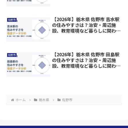
情報を解説
【2026年】栃木県 佐野市 吉水駅
佐野市
の住みやすさは？治安・周辺施
設、教育環境など暮らしに関わる
情報を解説
【2026年】栃木県 佐野市 田島駅
佐野市
の住みやすさは？治安・周辺施
設、教育環境など暮らしに関わる
情報を解説
ホーム
栃木県
佐野市