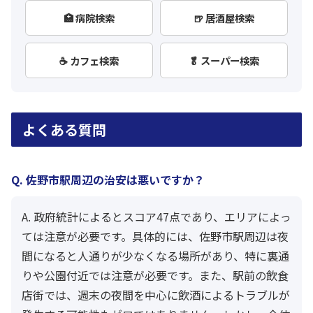
🏥 病院検索
🍺 居酒屋検索
☕ カフェ検索
🥬 スーパー検索
よくある質問
Q. 佐野市駅周辺の治安は悪いですか？
A. 政府統計によるとスコア47点であり、エリアによっ
ては注意が必要です。具体的には、佐野市駅周辺は夜
間になると人通りが少なくなる場所があり、特に裏通
りや公園付近では注意が必要です。また、駅前の飲食
店街では、週末の夜間を中心に飲酒によるトラブルが