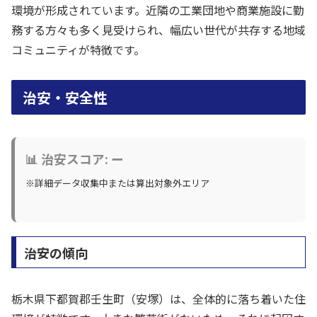
環境が形成されています。近隣の工業団地や商業施設に勤
務する方々も多く見受けられ、幅広い世代が共存する地域
コミュニティが特徴です。
治安・安全性
📊 治安スコア: ー
※詳細データ収集中または算出対象外エリア
治安の傾向
栃木県下都賀郡壬生町（安塚）は、全体的に落ち着いた住