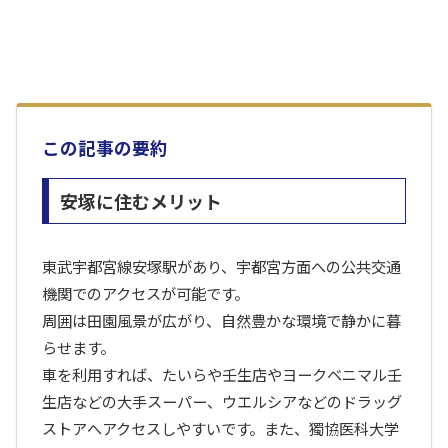
この記事の要約
安塚に住むメリット
東武宇都宮線安塚駅があり、宇都宮方面への公共交通
機関でのアクセスが可能です。
周囲は田園風景が広がり、自然豊かな環境で静かに暮
らせます。
車を利用すれば、たいらや壬生店やヨークベニマル壬
生店などの大手スーパー、ウエルシアなどのドラッグ
ストアへアクセスしやすいです。また、獨協医科大学