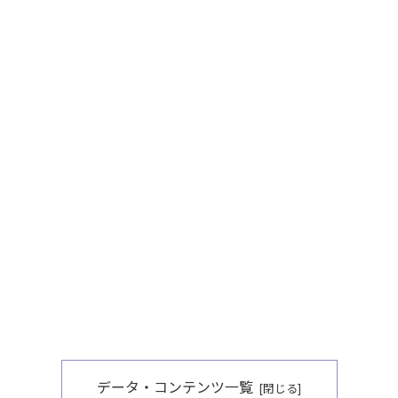
データ・コンテンツ一覧