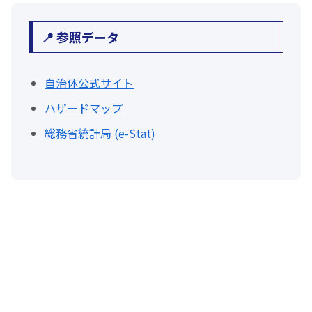
📍 参照データ
自治体公式サイト
ハザードマップ
総務省統計局 (e-Stat)