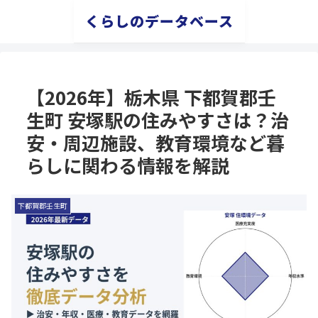
くらしのデータベース
【2026年】栃木県 下都賀郡壬
生町 安塚駅の住みやすさは？治
安・周辺施設、教育環境など暮
らしに関わる情報を解説
下都賀郡壬生町