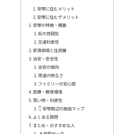
安塚に住むメリット
安塚に住むデメリット
安塚の特徴・概要
街の雰囲気
交通利便性
家賃相場と住民層
治安・安全性
治安の傾向
夜道の明るさ
ファミリーの安心感
医療・教育環境
買い物・利便性
👇 安塚周辺の施設マップ
よくある質問
まとめ・おすすめな人
📍 参照データ