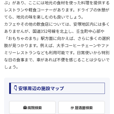
ぶ」があり、ここには地元の食材を使った料理を提供する
レストランや軽食コーナーがあります。ドライブの休憩が
てら、地元の味を楽しむのも良いでしょう。
カフェやその他の飲食店については、安塚地区内には多く
ありませんが、国道352号線を北上し、壬生町中心部や
「おもちゃのまち」駅方面に向かえば、さらに多くの選択
肢が見つかります。例えば、大手コーヒーチェーンやファ
ミリーレストランなども利用可能です。日常使いから特別
な日の食事まで、車があれば不便を感じることは少ないで
しょう。
👇 安塚周辺の施設マップ
🏥 病院検索
🍺 居酒屋検索