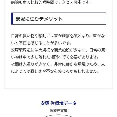
病院も車で比較的短時間でアクセス可能です。
安塚に住むデメリット
日常の買い物や移動には車がほぼ必須となり、車がな
いと不便を感じることが多いです。
安塚駅周辺には大規模な商業施設が少なく、日常の買
い物は車で少し離れた場所へ行く必要があります。
夜間は人通りが少なく、非常に静かな環境のため、人
によっては寂しさや不安を感じるかもしれません。