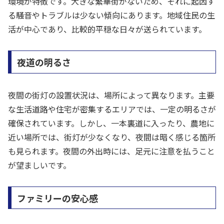
環境が特徴です。大きな繁華街がないため、それに起因す
る騒音やトラブルは少ない傾向にあります。地域住民の生
活が中心であり、比較的平穏な日々が送られています。
夜道の明るさ
夜間の街灯の設置状況は、場所によって異なります。主要
な生活道路や住宅が密集するエリアでは、一定の明るさが
確保されています。しかし、一本裏道に入ったり、農地に
近い場所では、街灯が少なくなり、夜間は暗く感じる箇所
も見られます。夜間の外出時には、足元に注意を払うこと
が望ましいです。
ファミリーの安心感