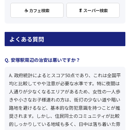
☕ カフェ検索
🥬 スーパー検索
よくある質問
Q. 安塚駅周辺の治安は悪いですか？
A. 政府統計によるとスコア50点であり、これは全国平
均と比較してやや注意が必要な水準です。特に夜間は
人通りが少なくなるエリアがあるため、女性の一人歩
きや小さなお子様連れの方は、街灯の少ない道や暗い
路地を避けるなど、基本的な防犯意識を持つことが推
奨されます。しかし、住民同士のコミュニティが比較
的しっかりしている地域も多く、日中は落ち着いた雰