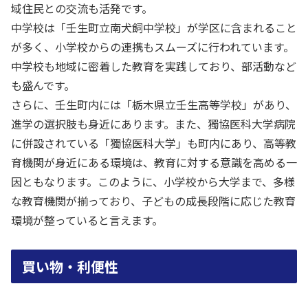
域住民との交流も活発です。
中学校は「壬生町立南犬飼中学校」が学区に含まれること
が多く、小学校からの連携もスムーズに行われています。
中学校も地域に密着した教育を実践しており、部活動など
も盛んです。
さらに、壬生町内には「栃木県立壬生高等学校」があり、
進学の選択肢も身近にあります。また、獨協医科大学病院
に併設されている「獨協医科大学」も町内にあり、高等教
育機関が身近にある環境は、教育に対する意識を高める一
因ともなります。このように、小学校から大学まで、多様
な教育機関が揃っており、子どもの成長段階に応じた教育
環境が整っていると言えます。
買い物・利便性