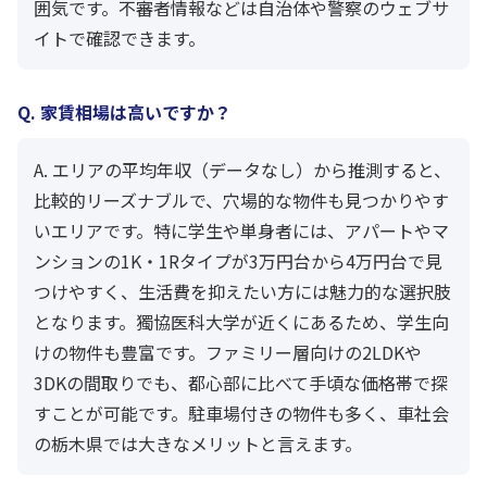
囲気です。不審者情報などは自治体や警察のウェブサ
イトで確認できます。
Q. 家賃相場は高いですか？
A. エリアの平均年収（データなし）から推測すると、
比較的リーズナブルで、穴場的な物件も見つかりやす
いエリアです。特に学生や単身者には、アパートやマ
ンションの1K・1Rタイプが3万円台から4万円台で見
つけやすく、生活費を抑えたい方には魅力的な選択肢
となります。獨協医科大学が近くにあるため、学生向
けの物件も豊富です。ファミリー層向けの2LDKや
3DKの間取りでも、都心部に比べて手頃な価格帯で探
すことが可能です。駐車場付きの物件も多く、車社会
の栃木県では大きなメリットと言えます。