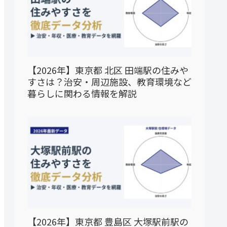
【2026年】東京都 北区 田端駅の住みや
すさは？治安・周辺施設、教育環境など
暮らしに関わる情報を解説
【2026年】東京都 豊島区 大塚駅前駅の