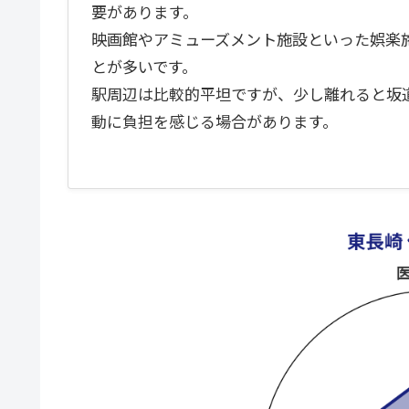
要があります。
映画館やアミューズメント施設といった娯楽
とが多いです。
駅周辺は比較的平坦ですが、少し離れると坂
動に負担を感じる場合があります。