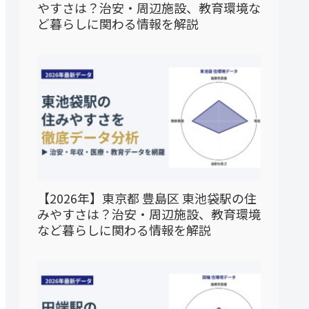
やすさは？治安・周辺施設、教育環境な
ど暮らしに関わる情報を解説
【2026年】東京都 豊島区 東池袋駅の住
みやすさは？治安・周辺施設、教育環境
など暮らしに関わる情報を解説