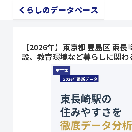
くらしのデータベース
【2026年】東京都 豊島区 
設、教育環境など暮らしに関わ
東京都