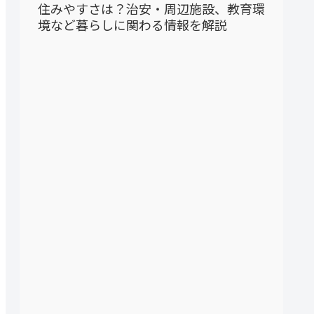
住みやすさは？治安・周辺施設、教育環
境など暮らしに関わる情報を解説