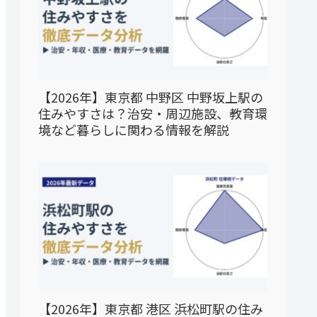
【2026年】東京都 中野区 中野坂上駅の
住みやすさは？治安・周辺施設、教育環
境など暮らしに関わる情報を解説
【2026年】東京都 港区 浜松町駅の住み