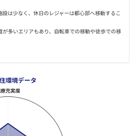
施設は少なく、休日のレジャーは都心部へ移動するこ
道が多いエリアもあり、自転車での移動や徒歩での移