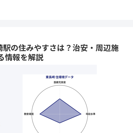
東長崎駅の住みやすさは？治安・周辺施
る情報を解説