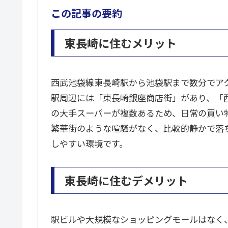
この記事の要約
東長崎に住むメリット
西武池袋線東長崎駅から池袋駅まで数分でア
駅周辺には「東長崎銀座商店街」があり、「西
の大手スーパーが複数あるため、日常の買い
繁華街のような喧騒がなく、比較的静かで落
しやすい環境です。
東長崎に住むデメリット
駅ビルや大規模なショッピングモールはなく