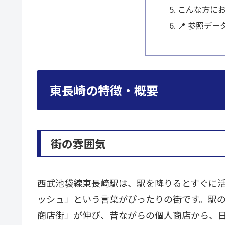
こんな方に
📍 参照デー
東長崎の特徴・概要
街の雰囲気
西武池袋線東長崎駅は、駅を降りるとすぐに
ッシュ」という言葉がぴったりの街です。駅
商店街」が伸び、昔ながらの個人商店から、日