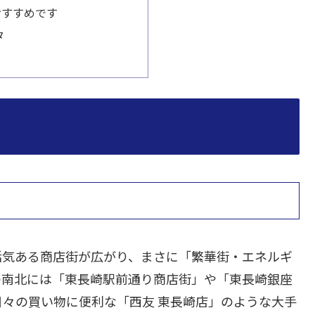
おすすめです
タ
活気ある商店街が広がり、まさに「繁華街・エネルギ
の南北には「東長崎駅前通り商店街」や「東長崎銀座
々の買い物に便利な「西友 東長崎店」のような大手