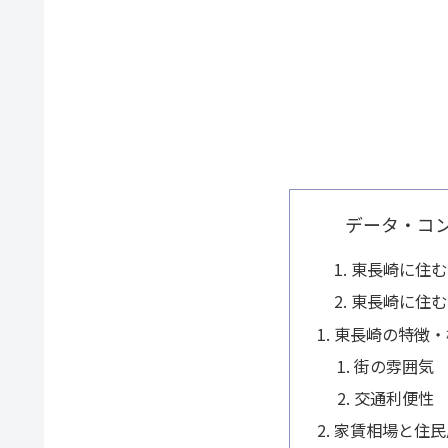
データ・コ
東長崎に住む
東長崎に住む
東長崎の特徴・
街の雰囲気
交通利便性
家賃相場と住民