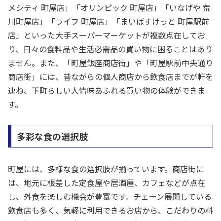
メシティ 町屋店」「オリンピック 町屋店」「いなげや 荒
川町屋店」「ライフ 町屋店」「まいばすけっと 町屋駅前
店」といった大手スーパーマーケットが複数点在してお
り、日々の食料品や生活必需品の買い物に困ることはあり
ません。また、「町屋銀座商店街」や「町屋駅前中央通り
商店街」には、昔ながらの個人商店から飲食店までが軒を
連ね、下町らしい人情味あふれる買い物の体験ができま
す。
多彩な食の選択肢
町屋には、多様な食の選択肢が揃っています。商店街に
は、地元に根差した定食屋や居酒屋、カフェなどが点在
し、外食を楽しむ機会が豊富です。チェーン展開している
飲食店も多く、気軽に利用できるお店から、こだわりの料