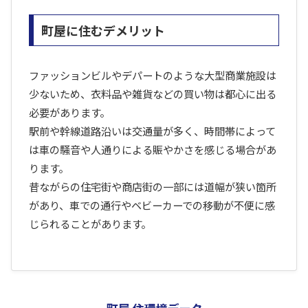
町屋に住むデメリット
ファッションビルやデパートのような大型商業施設は
少ないため、衣料品や雑貨などの買い物は都心に出る
必要があります。
駅前や幹線道路沿いは交通量が多く、時間帯によって
は車の騒音や人通りによる賑やかさを感じる場合があ
ります。
昔ながらの住宅街や商店街の一部には道幅が狭い箇所
があり、車での通行やベビーカーでの移動が不便に感
じられることがあります。