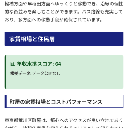
輪橋方面や早稲田方面へゆっくりと移動でき、沿線の個性
的な街並みを楽しむことができます。バス路線も充実して
おり、多方面への移動手段が確保されています。
家賃相場と住民層
📊 年収水準スコア: 64
根拠データ:
データ公開なし
町屋の家賃相場とコストパフォーマンス
東京都荒川区町屋は、都心へのアクセスが良い立地であり