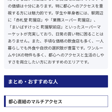
の価値は十分にあります。特に都心へのアクセスを重
視する方には魅力的です。学生や単身者には、駅周辺
に「赤札堂 町屋店」や「業務スーパー 町屋店」、
「まいばすけっと 町屋駅前店」といったスーパーマ
ーケットが充実しており、日常の買い物に困ることは
ありません。また、手頃な価格の飲食店も多く、一人
暮らしでも外食や自炊の選択肢が豊富です。ワンルー
ムや1Kの物件も多く、都心へのアクセスと生活のしや
すさを両立したい方におすすめのエリアです。
まとめ・おすすめな人
都心直結のマルチアクセス