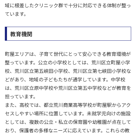
域に根差したクリニック群で十分に対応できる体制が整っ
ています。
教育機関
町屋エリアは、子育て世代にとって安心できる教育環境が
整っています。公立の小学校としては、荒川区立町屋小学
校、荒川区立第五峡田小学校、荒川区立第七峡田小学校な
どがあり、地域の子どもたちが通学しています。中学校
は、荒川区立原中学校や荒川区立第五中学校などが教育を
担っています。
また、高校では、都立荒川商業高等学校が町屋駅からアク
セスしやすい場所に位置しています。未就学児向けの施設
としては、複数の公立・私立の保育園や幼稚園が点在して
おり、保護者の多様なニーズに応えています。これらの教