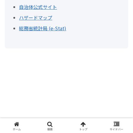
自治体公式サイト
ハザードマップ
総務省統計局 (e-Stat)
ホーム
検索
トップ
サイドバー