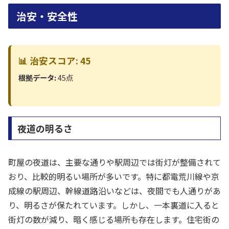
治安・安全性
📊 治安スコア: 45
根拠データ:
45点
夜道の明るさ
町屋の夜道は、主要な通りや駅周辺では街灯が整備されて
おり、比較的明るい場所が多いです。特に都電荒川線や京
成線の駅周辺、幹線道路沿いなどは、夜間でも人通りがあ
り、明るさが保たれています。しかし、一本裏道に入ると
街灯の数が減り、暗く感じる場所も存在します。住宅街の