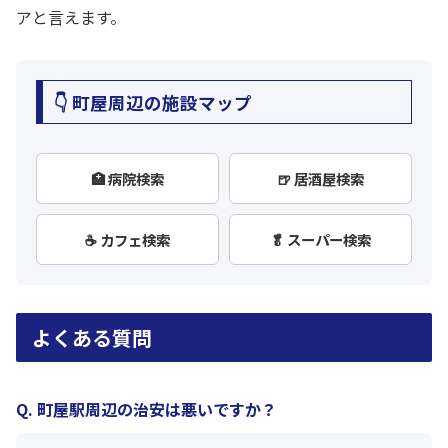
アと言えます。
👇 町屋周辺の施設マップ
🏥 病院検索
🍺 居酒屋検索
☕ カフェ検索
🥬 スーパー検索
よくある質問
Q. 町屋駅周辺の治安は悪いですか？