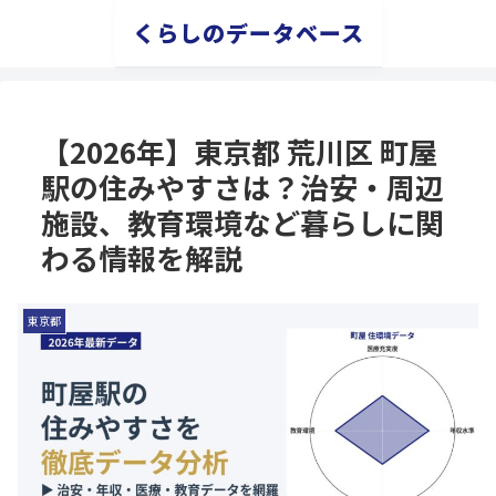
くらしのデータベース
【2026年】東京都 荒川区 町屋
駅の住みやすさは？治安・周辺
施設、教育環境など暮らしに関
わる情報を解説
東京都