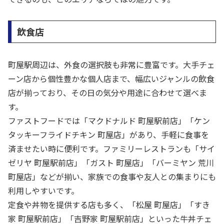
飲食店
町屋駅周辺は、外食の選択肢も非常に豊富です。大手チェ
ーン店から個性豊かな個人店まで、幅広いジャンルの飲食
店が揃っており、その日の気分や用途に合わせて選べま
す。
ファストフードでは「マクドナルド 町屋駅前店」「ケン
タッキーフライドチキン 町屋店」があり、手軽に食事を
済ませたい時に便利です。ファミリーレストランも「サイ
ゼリヤ 町屋駅前店」「ガスト 町屋店」「バーミヤン 荒川
町屋店」などが揃い、家族での食事や友人との集まりにも
利用しやすいです。
定食や丼物を提供する店も多く、「松屋 町屋店」「すき
家 町屋駅前店」「吉野家 町屋駅前店」といった牛丼チェ