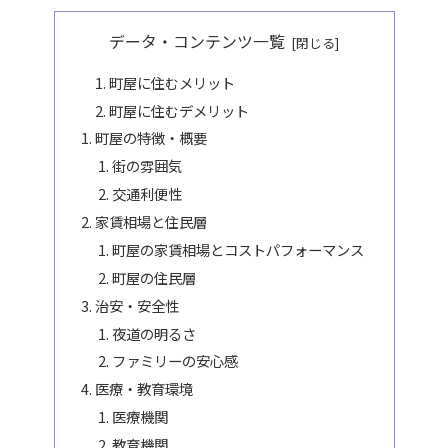
データ・コンテンツ一覧
町屋に住むメリット
町屋に住むデメリット
町屋の特徴・概要
街の雰囲気
交通利便性
家賃相場と住民層
町屋の家賃相場とコストパフォーマンス
町屋の住民層
治安・安全性
夜道の明るさ
ファミリーの安心感
医療・教育環境
医療機関
教育機関