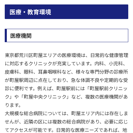
医療・教育環境
医療機関
東京都荒川区町屋エリアの医療環境は、日常的な健康管理
に対応するクリニックが充実しています。内科、小児科、
皮膚科、眼科、耳鼻咽喉科など、様々な専門分野の診療所
が町屋駅周辺に点在しており、急な体調不良や定期的な受
診に便利です。例えば、町屋駅前には「町屋駅前クリニッ
ク」や「町屋中央クリニック」など、複数の医療機関があ
ります。
大規模な総合病院については、町屋エリア内には存在しま
せんが、近隣の区には複数の総合病院があり、必要に応じ
てアクセスが可能です。日常的な医療ニーズであれば、地