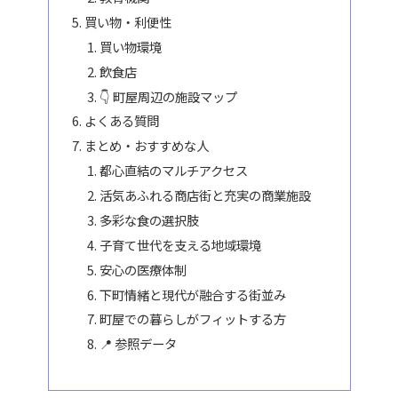
買い物・利便性
買い物環境
飲食店
👇 町屋周辺の施設マップ
よくある質問
まとめ・おすすめな人
都心直結のマルチアクセス
活気あふれる商店街と充実の商業施設
多彩な食の選択肢
子育て世代を支える地域環境
安心の医療体制
下町情緒と現代が融合する街並み
町屋での暮らしがフィットする方
📍 参照データ