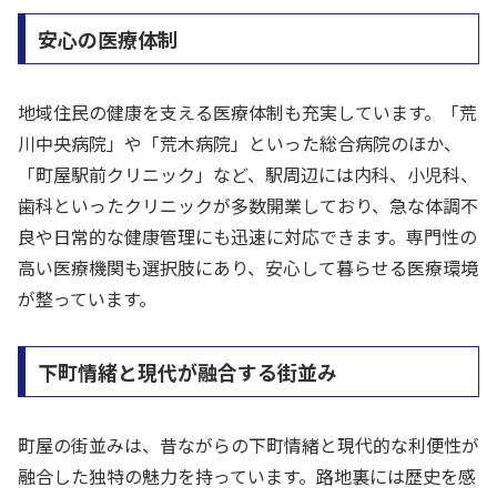
安心の医療体制
地域住民の健康を支える医療体制も充実しています。「荒
川中央病院」や「荒木病院」といった総合病院のほか、
「町屋駅前クリニック」など、駅周辺には内科、小児科、
歯科といったクリニックが多数開業しており、急な体調不
良や日常的な健康管理にも迅速に対応できます。専門性の
高い医療機関も選択肢にあり、安心して暮らせる医療環境
が整っています。
下町情緒と現代が融合する街並み
町屋の街並みは、昔ながらの下町情緒と現代的な利便性が
融合した独特の魅力を持っています。路地裏には歴史を感