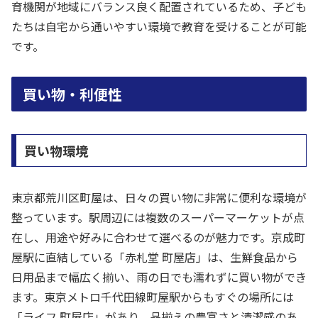
育機関が地域にバランス良く配置されているため、子ども
たちは自宅から通いやすい環境で教育を受けることが可能
です。
買い物・利便性
買い物環境
東京都荒川区町屋は、日々の買い物に非常に便利な環境が
整っています。駅周辺には複数のスーパーマーケットが点
在し、用途や好みに合わせて選べるのが魅力です。京成町
屋駅に直結している「赤札堂 町屋店」は、生鮮食品から
日用品まで幅広く揃い、雨の日でも濡れずに買い物ができ
ます。東京メトロ千代田線町屋駅からもすぐの場所には
「ライフ 町屋店」があり、品揃えの豊富さと清潔感のあ