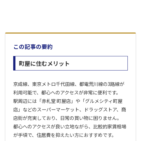
この記事の要約
町屋に住むメリット
京成線、東京メトロ千代田線、都電荒川線の3路線が
利用可能で、都心へのアクセスが非常に便利です。
駅周辺には「赤札堂 町屋店」や「グルメシティ町屋
店」などのスーパーマーケット、ドラッグストア、商
店街が充実しており、日常の買い物に困りません。
都心へのアクセスが良い立地ながら、比較的家賃相場
が手頃で、住居費を抑えたい方におすすめです。