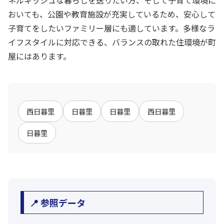
ネルギッシュな暮らしを送りたい方、そして子育て環境に
おいても、公園や教育施設が充実しているため、安心して
子育てをしたいファミリー層にも適しています。多様なラ
イフスタイルに対応できる、バランスの取れた住環境が町
屋にはあります。
西日暮里
日暮里
日暮里
西日暮里
日暮里
📍 参照データ