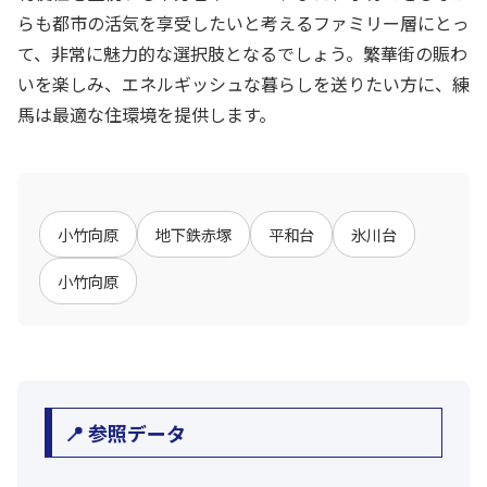
らも都市の活気を享受したいと考えるファミリー層にとっ
て、非常に魅力的な選択肢となるでしょう。繁華街の賑わ
いを楽しみ、エネルギッシュな暮らしを送りたい方に、練
馬は最適な住環境を提供します。
小竹向原
地下鉄赤塚
平和台
氷川台
小竹向原
📍 参照データ