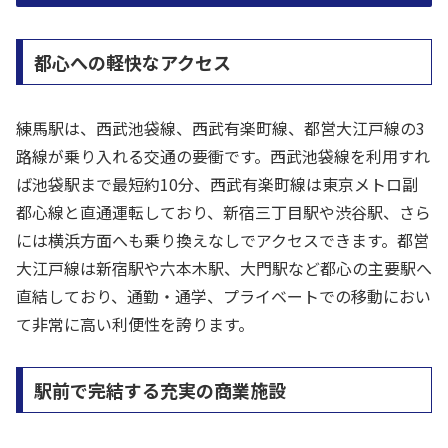
都心への軽快なアクセス
練馬駅は、西武池袋線、西武有楽町線、都営大江戸線の3
路線が乗り入れる交通の要衝です。西武池袋線を利用すれ
ば池袋駅まで最短約10分、西武有楽町線は東京メトロ副
都心線と直通運転しており、新宿三丁目駅や渋谷駅、さら
には横浜方面へも乗り換えなしでアクセスできます。都営
大江戸線は新宿駅や六本木駅、大門駅など都心の主要駅へ
直結しており、通勤・通学、プライベートでの移動におい
て非常に高い利便性を誇ります。
駅前で完結する充実の商業施設