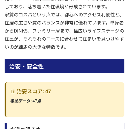
しており、落ち着いた住環境が形成されています。
家賃のコスパという点では、都心へのアクセス利便性と、
住居の広さや質のバランスが非常に優れています。単身者
からDINKS、ファミリー層まで、幅広いライフステージの
住民が、それぞれのニーズに合わせて住まいを見つけやす
いのが練馬の大きな特徴です。
治安・安全性
📊 治安スコア: 47
根拠データ:
47点