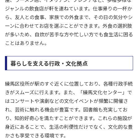
ジャンルの飲食店が軒を連ねています。仕事帰りの一杯か
ら、友人との食事、家族での外食まで、その日の気分やシ
ーンに合わせてお店を選ぶことができます。外食の選択肢
が多いため、自炊が苦手な方や忙しい方でも食生活に困る
ことはありません。
暮らしを支える行政・文化拠点
練馬区役所が駅のすぐ近くに位置しており、各種行政手続
きがスムーズに行えます。また、「練馬文化センター」で
はコンサートや演劇などの文化イベントが頻繁に開催さ
れ、芸術に触れる機会が豊富です。図書館も充実してお
り、知的好奇心を満たすことができます。これらの施設が
身近にあることで、生活の利便性だけでなく、文化的な豊
かさも享受できる環境です。