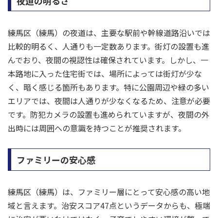
夜道の明るさ
練馬区（練馬）の夜道は、主要な駅前や幹線道路沿いでは
比較的明るく、人通りも一定数あります。街灯の設置も進
んでおり、夜間の視認性は確保されています。しかし、一
本路地に入った住宅街では、場所によっては街灯が少な
く、暗く感じる箇所もあります。特に公園周辺や緑の多い
エリアでは、夜間は人通りが少なくなるため、注意が必要
です。防犯カメラの設置も進められていますが、夜間の外
出時には周囲への意識を持つことが推奨されます。
ファミリーの安心感
練馬区（練馬）は、ファミリー層にとって安心感の高い地
域と言えます。治安スコア47点というデータからも、極端