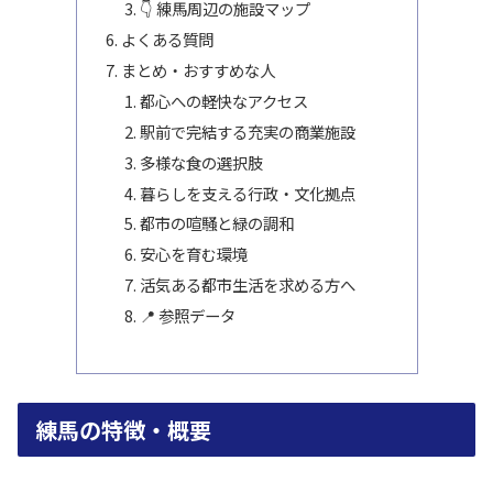
👇 練馬周辺の施設マップ
よくある質問
まとめ・おすすめな人
都心への軽快なアクセス
駅前で完結する充実の商業施設
多様な食の選択肢
暮らしを支える行政・文化拠点
都市の喧騒と緑の調和
安心を育む環境
活気ある都市生活を求める方へ
📍 参照データ
練馬の特徴・概要