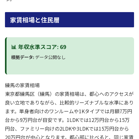
家賃相場と住民層
📊 年収水準スコア: 69
根拠データ:
データ公開なし
練馬の家賃相場
東京都練馬区（練馬）の家賃相場は、都心へのアクセスが
良い立地でありながら、比較的リーズナブルな水準にあり
ます。単身者向けのワンルームや1Kタイプでは月額7万円
台から9万円台が目安です。1LDKでは12万円台から15万
円台、ファミリー向けの2LDKや3LDKでは15万円台から
20万円台が中心となります。都心部に比べると、同じ家賃