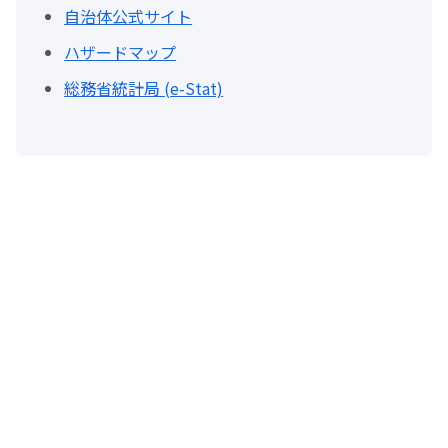
自治体公式サイト
ハザードマップ
総務省統計局 (e-Stat)