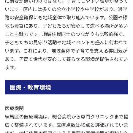
に治安が悪いわけではなく、子育てしやすい環境が整って
います。区内には多くの公立小学校や中学校があり、通学
路の安全確保にも地域全体で取り組んでいます。公園や緑
地も豊富にあり、子どもたちが安心して遊べる場所が多い
ことも魅力です。地域住民同士のつながりも比較的強く、
子どもたちの見守り活動や地域イベントも盛んに行われて
います。これにより、地域全体で子育てを支える雰囲気が
あり、子育て世代が安心して暮らせる環境が提供されてい
ます。
医療・教育環境
医療機関
練馬区の医療環境は、総合病院から専門クリニックまで幅
広く整備されています。医療点数は49点と評価されていま