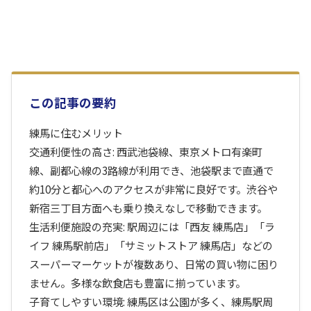
この記事の要約
練馬に住むメリット
交通利便性の高さ: 西武池袋線、東京メトロ有楽町
線、副都心線の3路線が利用でき、池袋駅まで直通で
約10分と都心へのアクセスが非常に良好です。渋谷や
新宿三丁目方面へも乗り換えなしで移動できます。
生活利便施設の充実: 駅周辺には「西友 練馬店」「ラ
イフ 練馬駅前店」「サミットストア 練馬店」などの
スーパーマーケットが複数あり、日常の買い物に困り
ません。多様な飲食店も豊富に揃っています。
子育てしやすい環境: 練馬区は公園が多く、練馬駅周