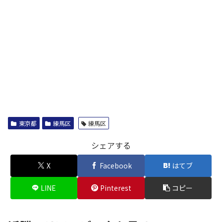
東京都
練馬区
練馬区
シェアする
X
Facebook
はてブ
LINE
Pinterest
コピー