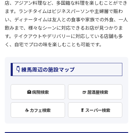
店、アジアン料理など、多国籍な料理を楽しむことができ
ます。ランチタイムはビジネスパーソンや主婦層で賑わ
い、ディナータイムは友人との食事や家族での外食、一人
飲みまで、様々なシーンに対応できるお店が見つかりま
す。テイクアウトやデリバリーに対応している店舗も多
く、自宅でプロの味を楽しむことも可能です。
👇 練馬周辺の施設マップ
🏥 病院検索
🍺 居酒屋検索
☕ カフェ検索
🥬 スーパー検索