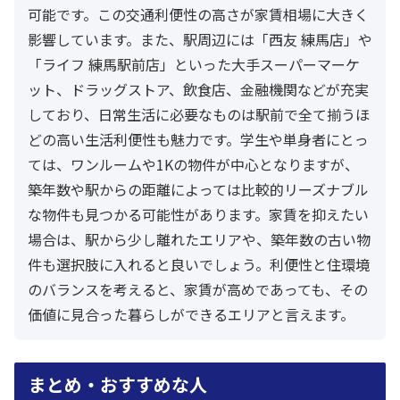
可能です。この交通利便性の高さが家賃相場に大きく
影響しています。また、駅周辺には「西友 練馬店」や
「ライフ 練馬駅前店」といった大手スーパーマーケ
ット、ドラッグストア、飲食店、金融機関などが充実
しており、日常生活に必要なものは駅前で全て揃うほ
どの高い生活利便性も魅力です。学生や単身者にとっ
ては、ワンルームや1Kの物件が中心となりますが、
築年数や駅からの距離によっては比較的リーズナブル
な物件も見つかる可能性があります。家賃を抑えたい
場合は、駅から少し離れたエリアや、築年数の古い物
件も選択肢に入れると良いでしょう。利便性と住環境
のバランスを考えると、家賃が高めであっても、その
価値に見合った暮らしができるエリアと言えます。
まとめ・おすすめな人