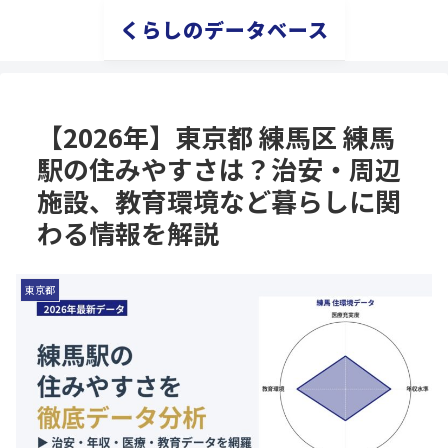
くらしのデータベース
【2026年】東京都 練馬区 練馬
駅の住みやすさは？治安・周辺
施設、教育環境など暮らしに関
わる情報を解説
東京都