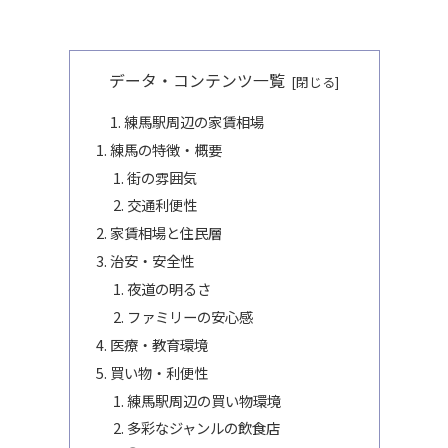
データ・コンテンツ一覧
練馬駅周辺の家賃相場
練馬の特徴・概要
街の雰囲気
交通利便性
家賃相場と住民層
治安・安全性
夜道の明るさ
ファミリーの安心感
医療・教育環境
買い物・利便性
練馬駅周辺の買い物環境
多彩なジャンルの飲食店