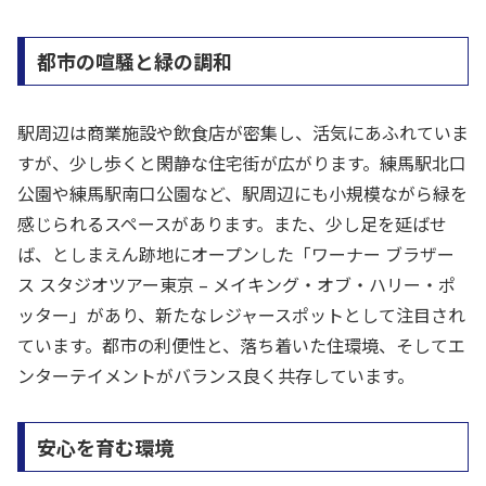
都市の喧騒と緑の調和
駅周辺は商業施設や飲食店が密集し、活気にあふれていま
すが、少し歩くと閑静な住宅街が広がります。練馬駅北口
公園や練馬駅南口公園など、駅周辺にも小規模ながら緑を
感じられるスペースがあります。また、少し足を延ばせ
ば、としまえん跡地にオープンした「ワーナー ブラザー
ス スタジオツアー東京 – メイキング・オブ・ハリー・ポ
ッター」があり、新たなレジャースポットとして注目され
ています。都市の利便性と、落ち着いた住環境、そしてエ
ンターテイメントがバランス良く共存しています。
安心を育む環境