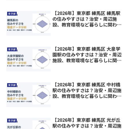
【2026年】東京都 練馬区 練馬駅
東京都
の住みやすさは？治安・周辺施
設、教育環境など暮らしに関わる
情報を解説
【2026年】東京都 練馬区 大泉学
東京都
園駅の住みやすさは？治安・周辺
施設、教育環境など暮らしに関わ
る情報を解説
【2026年】東京都 練馬区 中村橋
東京都
駅の住みやすさは？治安・周辺施
設、教育環境など暮らしに関わる
情報を解説
【2026年】東京都 練馬区 光が丘
東京都
駅の住みやすさは？治安・周辺施