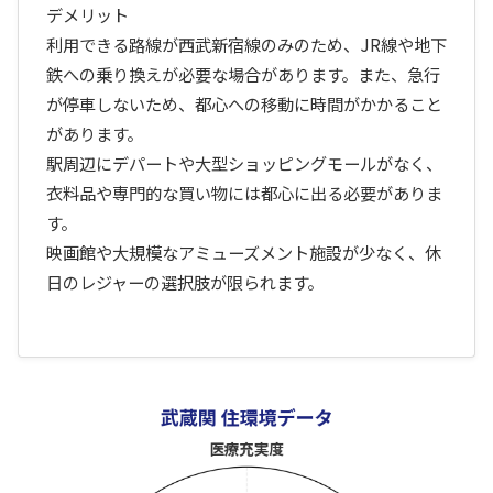
デメリット
利用できる路線が西武新宿線のみのため、JR線や地下
鉄への乗り換えが必要な場合があります。また、急行
が停車しないため、都心への移動に時間がかかること
があります。
駅周辺にデパートや大型ショッピングモールがなく、
衣料品や専門的な買い物には都心に出る必要がありま
す。
映画館や大規模なアミューズメント施設が少なく、休
日のレジャーの選択肢が限られます。