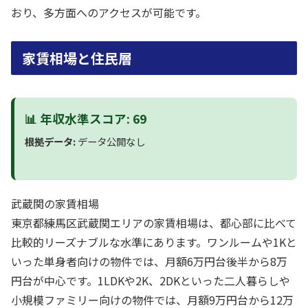
おり、多方面へのアクセスが可能です。
家賃相場と住民層
📊 年収水準スコア: 69
根拠データ:
データ公開なし
武蔵関の家賃相場
東京都練馬区武蔵関エリアの家賃相場は、都心部に比べて
比較的リーズナブルな水準にあります。ワンルームや1Kと
いった単身者向けの物件では、月額6万円台後半から8万
円台が中心です。1LDKや2K、2DKといった二人暮らしや
小規模ファミリー向けの物件では、月額9万円台から12万