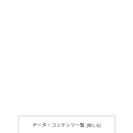
データ・コンテンツ一覧