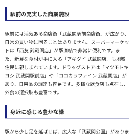
駅前の充実した商業施設
駅前には活気ある商店街「武蔵関駅前商店街」が広がり、
日常の買い物に困ることはありません。スーパーマーケッ
トは「西友 武蔵関店」が駅直結で非常に便利です。ま
た、新鮮な食材が手に入る「アキダイ 武蔵関店」も地域
住民に親しまれています。ドラッグストアは「マツモトキ
ヨシ 武蔵関駅前店」や「ココカラファイン 武蔵関店」が
あり、日用品の調達も容易です。多様な飲食店も点在し、
外食の選択肢も豊富です。
身近に感じる豊かな緑
駅から少し足を延ばせば、広大な「武蔵関公園」がありま