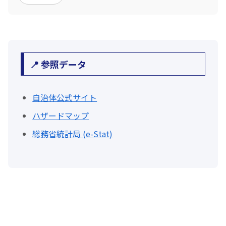
📍 参照データ
自治体公式サイト
ハザードマップ
総務省統計局 (e-Stat)