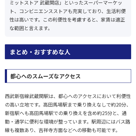
ミットストア 武蔵関店」といったスーパーマーケッ
ト、コンビニエンスストアも充実しており、生活利便
性は高いです。この利便性を考慮すると、家賃は適正
な範囲と言えます。
まとめ・おすすめな人
都心へのスムーズなアクセス
西武新宿線武蔵関駅は、都心へのアクセスにおいて利便性
の高い立地です。高田馬場駅まで乗り換えなしで約20分、
新宿駅へも高田馬場駅での乗り換えを含め約25分と、通
勤・通学に便利な環境が整っています。駅周辺にはバス路
線も複数あり、吉祥寺方面などへの移動も可能です。