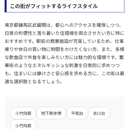
この街がフィットするライフスタイル
東京都練馬区武蔵関は、都心へのアクセスを確保しつつ、
日常の利便性と落ち着いた住環境を両立させたい方に特に
おすすめです。駅前の商業施設が充実しているため、仕事
帰りや休日の買い物に時間をかけたくない方、また、多様
な飲食店で外食を楽しみたい方には魅力的な環境です。繁
華街のようなエネルギッシュな刺激を日常的に求めつつ
も、住まいには静けさと安心感を求める方に、この街は最
適な選択肢となるでしょう。
小竹向原
地下鉄赤塚
平和台
氷川台
小竹向原