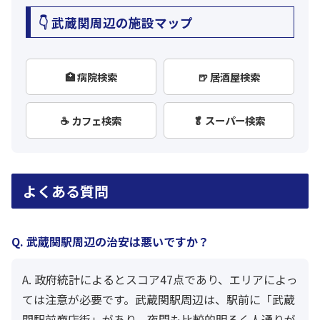
👇 武蔵関周辺の施設マップ
🏥 病院検索
🍺 居酒屋検索
☕ カフェ検索
🥬 スーパー検索
よくある質問
Q. 武蔵関駅周辺の治安は悪いですか？
A. 政府統計によるとスコア47点であり、エリアによっ
ては注意が必要です。武蔵関駅周辺は、駅前に「武蔵
関駅前商店街」があり、夜間も比較的明るく人通りが