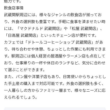
魅力です。
飲食店事情
武蔵関駅周辺には、様々なジャンルの飲食店が揃ってお
り、外食の選択肢も豊富です。手軽に食事を済ませたい時
には、「マクドナルド 武蔵関店」や「松屋 武蔵関店」、
「日高屋 武蔵関店」といったチェーン店が便利です。
カフェでは「ドトールコーヒーショップ 武蔵関店」があ
り、待ち合わせや休憩、ちょっとした作業にも利用できま
す。駅周辺には個人経営の居酒屋やラーメン店も点在して
おり、仕事帰りの一杯や休日のランチなど、気分に合わせ
て選ぶことができます。
また、パン屋や洋菓子店もあり、日常使いからちょっとし
た手土産の購入まで対応可能です。外食の選択肢も多く、
一人暮らしの方からファミリー層まで、様々なニーズに応
えられるでしょう。