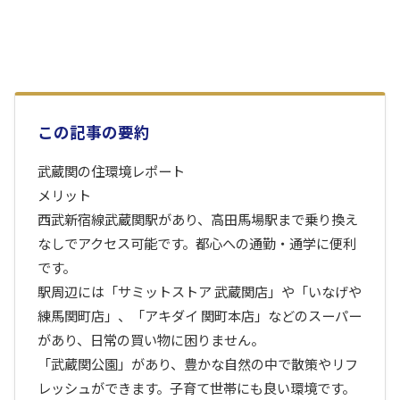
この記事の要約
武蔵関の住環境レポート
メリット
西武新宿線武蔵関駅があり、高田馬場駅まで乗り換え
なしでアクセス可能です。都心への通勤・通学に便利
です。
駅周辺には「サミットストア 武蔵関店」や「いなげや
練馬関町店」、「アキダイ 関町本店」などのスーパー
があり、日常の買い物に困りません。
「武蔵関公園」があり、豊かな自然の中で散策やリフ
レッシュができます。子育て世帯にも良い環境です。