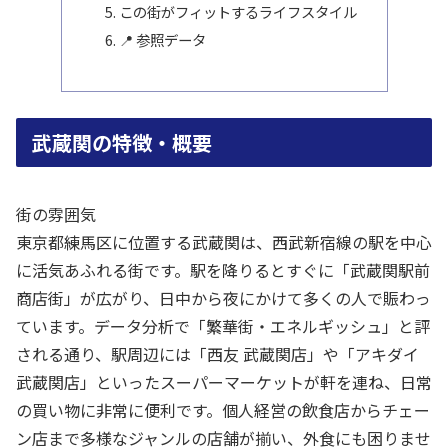
この街がフィットするライフスタイル
📍 参照データ
武蔵関の特徴・概要
街の雰囲気
東京都練馬区に位置する武蔵関は、西武新宿線の駅を中心
に活気あふれる街です。駅を降りるとすぐに「武蔵関駅前
商店街」が広がり、日中から夜にかけて多くの人で賑わっ
ています。データ分析で「繁華街・エネルギッシュ」と評
される通り、駅周辺には「西友 武蔵関店」や「アキダイ
武蔵関店」といったスーパーマーケットが軒を連ね、日常
の買い物に非常に便利です。個人経営の飲食店からチェー
ン店まで多様なジャンルの店舗が揃い、外食にも困りませ