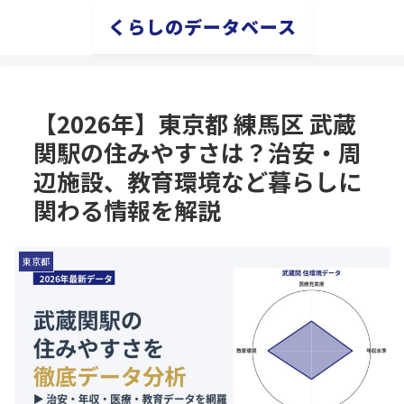
くらしのデータベース
【2026年】東京都 練馬区 武蔵
関駅の住みやすさは？治安・周
辺施設、教育環境など暮らしに
関わる情報を解説
東京都