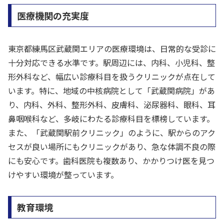
医療機関の充実度
東京都練馬区武蔵関エリアの医療環境は、日常的な受診に
十分対応できる水準です。駅周辺には、内科、小児科、整
形外科など、幅広い診療科目を扱うクリニックが点在して
います。特に、地域の中核病院として「武蔵関病院」があ
り、内科、外科、整形外科、皮膚科、泌尿器科、眼科、耳
鼻咽喉科など、多岐にわたる診療科目を標榜しています。
また、「武蔵関駅前クリニック」のように、駅からのアク
セスが良い場所にもクリニックがあり、急な体調不良の際
にも安心です。歯科医院も複数あり、かかりつけ医を見つ
けやすい環境が整っています。
教育環境