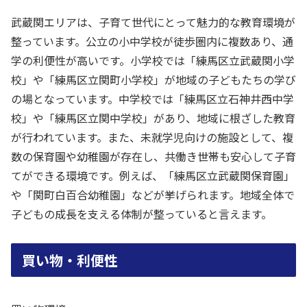
武蔵関エリアは、子育て世代にとって魅力的な教育環境が
整っています。公立の小中学校が徒歩圏内に複数あり、通
学の利便性が高いです。小学校では「練馬区立武蔵関小学
校」や「練馬区立関町小学校」が地域の子どもたちの学び
の場となっています。中学校では「練馬区立石神井西中学
校」や「練馬区立関中学校」があり、地域に根ざした教育
が行われています。また、未就学児向けの施設として、複
数の保育園や幼稚園が存在し、共働き世帯も安心して子育
てができる環境です。例えば、「練馬区立武蔵関保育園」
や「関町白百合幼稚園」などが挙げられます。地域全体で
子どもの成長を支える体制が整っていると言えます。
買い物・利便性