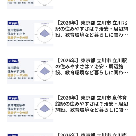
情報を解説
【2026年】東京都 立川市 立川北
東京都
駅の住みやすさは？治安・周辺施
設、教育環境など暮らしに関わる
情報を解説
【2026年】東京都 立川市 立川駅
東京都
の住みやすさは？治安・周辺施
設、教育環境など暮らしに関わる
情報を解説
【2026年】東京都 立川市 泉体育
東京都
館駅の住みやすさは？治安・周辺
施設、教育環境など暮らしに関わ
る情報を解説
【2026年】東京都 立川市 立川南
東京都