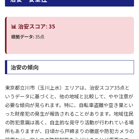
📊 治安スコア: 35
根拠データ:
35点
治安の傾向
東京都立川市（玉川上水）エリアは、治安スコア35点と
いうデータに基づくと、他の地域と比較して、やや注意が
必要な傾向が見られます。特に、自転車盗難や空き巣とい
った財産犯の発生が報告されることがあります。地域住民
の防犯意識は高く、自主的な見守り活動が行われている場
所もありますが、日頃から戸締まりの徹底や防犯カメラの