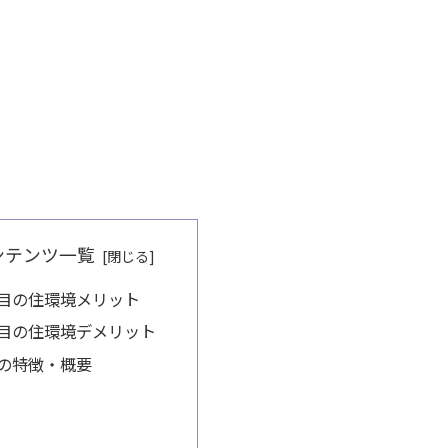
ンテンツ一覧
目の住環境メリット
目の住環境デメリット
の特徴・概要