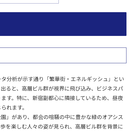
ータ分析が示す通り「繁華街・エネルギッシュ」とい
を出ると、高層ビル群が視界に飛び込み、ビジネスパ
ります。特に、新宿副都心に隣接しているため、昼夜
じられます。
公園」があり、都会の喧騒の中に豊かな緑のオアシス
散歩を楽しむ人々の姿が見られ、高層ビル群を背景に