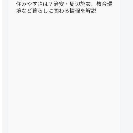
住みやすさは？治安・周辺施設、教育環
境など暮らしに関わる情報を解説