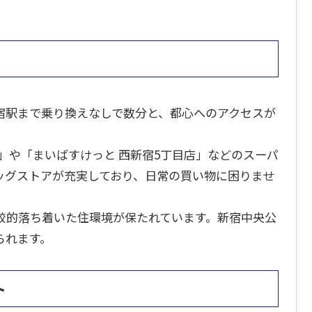
宿駅まで乗り換えなしで数分と、都心へのアクセスが
。
」や「まいばすけっと 西新宿5丁目店」などのスーパ
ッグストアが充実しており、日常の買い物に困りませ
較的落ち着いた住環境が保たれています。新宿中央公
られます。
ト