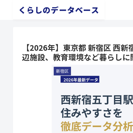
くらしのデータベース
【2026年】東京都 新宿区 
辺施設、教育環境など暮らしに
新宿区