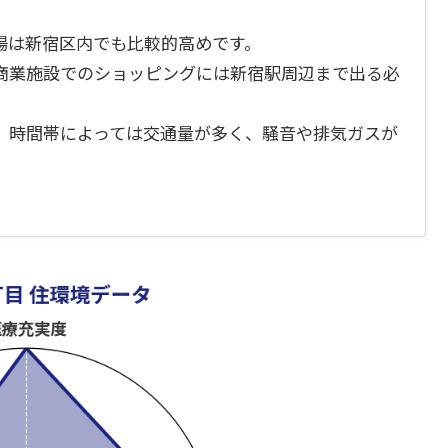
場は新宿区内でも比較的高めです。
商業施設でのショッピングには新宿駅周辺まで出る必
、時間帯によっては交通量が多く、騒音や排気ガスが