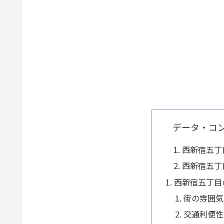
データ・コ
西新宿五丁
西新宿五丁
西新宿五丁目
街の雰囲気
交通利便性