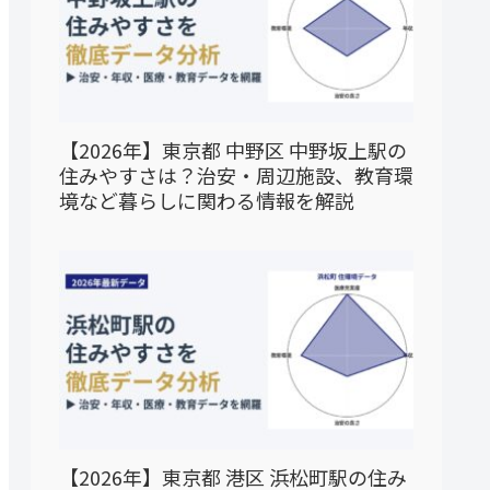
【2026年】東京都 中野区 中野坂上駅の
住みやすさは？治安・周辺施設、教育環
境など暮らしに関わる情報を解説
【2026年】東京都 港区 浜松町駅の住み