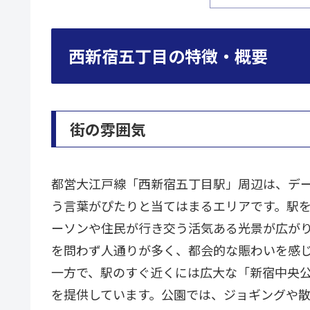
西新宿五丁目の特徴・概要
街の雰囲気
都営大江戸線「西新宿五丁目駅」周辺は、デ
う言葉がぴたりと当てはまるエリアです。駅
ーソンや住民が行き交う活気ある光景が広が
を問わず人通りが多く、都会的な賑わいを感
一方で、駅のすぐ近くには広大な「新宿中央
を提供しています。公園では、ジョギングや