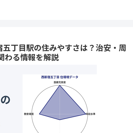
西新宿五丁目駅の住みやすさは？治安・周
関わる情報を解説