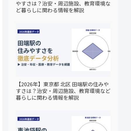
やすさは？治安・周辺施設、教育環境な
ど暮らしに関わる情報を解説
【2026年】東京都 北区 田端駅の住みや
すさは？治安・周辺施設、教育環境など
暮らしに関わる情報を解説