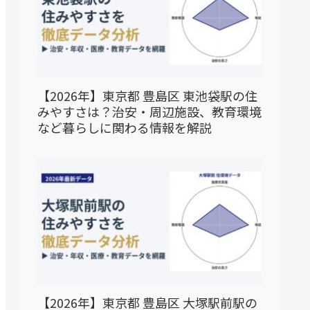
【2026年】東京都 豊島区 東池袋駅の住
みやすさは？治安・周辺施設、教育環境
など暮らしに関わる情報を解説
【2026年】東京都 豊島区 大塚駅前駅の