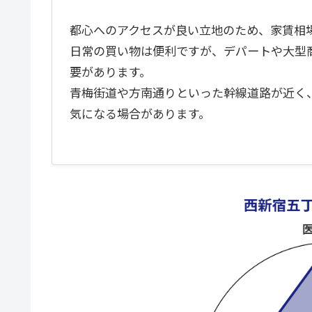
都心へのアクセスが良い立地のため、家賃相
日常の買い物は便利ですが、デパートや大型
要があります。
青梅街道や方南通りといった幹線道路が近く
気になる場合があります。