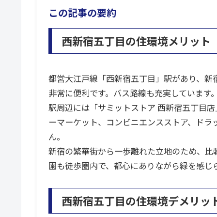
この記事の要約
西新宿五丁目の住環境メリット
都営大江戸線「西新宿五丁目」駅があり、新
非常に便利です。バス路線も充実しています
駅周辺には「サミットストア 西新宿五丁目店
ーマーケット、コンビニエンスストア、ドラ
ん。
新宿の繁華街から一歩離れた立地のため、比
園も徒歩圏内で、都心にありながら緑を感じ
西新宿五丁目の住環境デメリッ