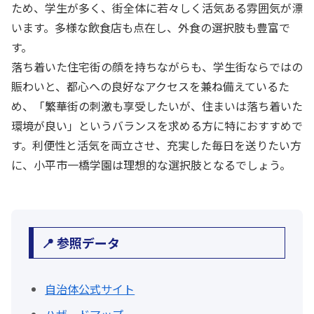
ため、学生が多く、街全体に若々しく活気ある雰囲気が漂
います。多様な飲食店も点在し、外食の選択肢も豊富で
す。
落ち着いた住宅街の顔を持ちながらも、学生街ならではの
賑わいと、都心への良好なアクセスを兼ね備えているた
め、「繁華街の刺激も享受したいが、住まいは落ち着いた
環境が良い」というバランスを求める方に特におすすめで
す。利便性と活気を両立させ、充実した毎日を送りたい方
に、小平市一橋学園は理想的な選択肢となるでしょう。
📍 参照データ
自治体公式サイト