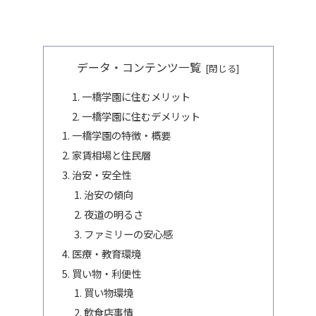
データ・コンテンツ一覧
一橋学園に住むメリット
一橋学園に住むデメリット
一橋学園の特徴・概要
家賃相場と住民層
治安・安全性
治安の傾向
夜道の明るさ
ファミリーの安心感
医療・教育環境
買い物・利便性
買い物環境
飲食店事情