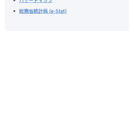
ハザードマップ
総務省統計局 (e-Stat)