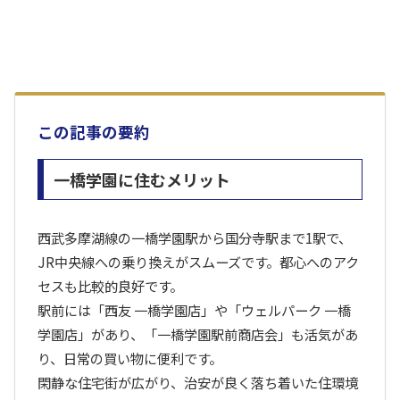
この記事の要約
一橋学園に住むメリット
西武多摩湖線の一橋学園駅から国分寺駅まで1駅で、
JR中央線への乗り換えがスムーズです。都心へのアク
セスも比較的良好です。
駅前には「西友 一橋学園店」や「ウェルパーク 一橋
学園店」があり、「一橋学園駅前商店会」も活気があ
り、日常の買い物に便利です。
閑静な住宅街が広がり、治安が良く落ち着いた住環境