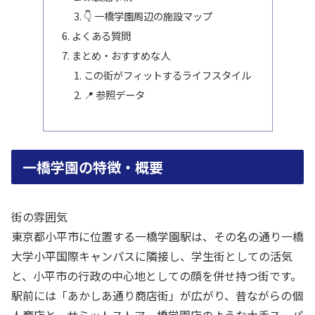
👇 一橋学園周辺の施設マップ
よくある質問
まとめ・おすすめな人
この街がフィットするライフスタイル
📍 参照データ
一橋学園の特徴・概要
街の雰囲気
東京都小平市に位置する一橋学園駅は、その名の通り一橋
大学小平国際キャンパスに隣接し、学生街としての活気
と、小平市の行政の中心地としての顔を併せ持つ街です。
駅前には「あかしあ通り商店街」が広がり、昔ながらの個