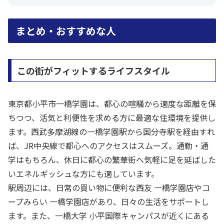
まとめ・おすすめな人
この街がフィットするライフスタイル
東京都小平市一橋学園は、都心の喧騒から適度な距離を保
ちつつ、活気と利便性を求める方に最適な住環境を提供し
ます。西武多摩湖線の一橋学園駅から国分寺駅を経由すれ
ば、JR中央線で都心へのアクセスはスムーズ。通勤・通
学はもちろん、休日に都心の繁華街へ気軽に足を延ばした
いエネルギッシュな方にも適しています。
駅周辺には、日常の買い物に便利な西友 一橋学園店やコ
ープみらい 一橋学園店があり、日々の生活をサポートし
ます。また、一橋大学 小平国際キャンパスが近くにある