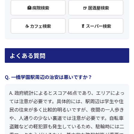
🏥 病院検索
🍺 居酒屋検索
☕ カフェ検索
🥬 スーパー検索
よくある質問
Q. 一橋学園駅周辺の治安は悪いですか？
A. 政府統計によるとスコア46点であり、エリアによっ
ては注意が必要です。具体的には、駅周辺は学生や住
民の往来が多く比較的明るいですが、夜間の一人歩き
や、人通りの少ない裏道では注意が必要です。自転車
盗難などの軽犯罪も発生しているため、駐輪時には二