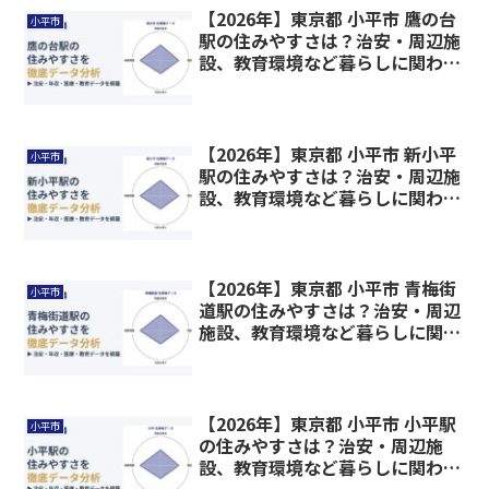
【2026年】東京都 小平市 鷹の台
小平市
駅の住みやすさは？治安・周辺施
設、教育環境など暮らしに関わる
情報を解説
【2026年】東京都 小平市 新小平
小平市
駅の住みやすさは？治安・周辺施
設、教育環境など暮らしに関わる
情報を解説
【2026年】東京都 小平市 青梅街
小平市
道駅の住みやすさは？治安・周辺
施設、教育環境など暮らしに関わ
る情報を解説
【2026年】東京都 小平市 小平駅
小平市
の住みやすさは？治安・周辺施
設、教育環境など暮らしに関わる