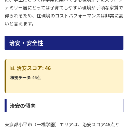
ァミリー層にとっては子育てしやすい環境が手頃な家賃で
得られるため、住環境のコストパフォーマンスは非常に高
いと言えます。
治安・安全性
📊 治安スコア: 46
根拠データ:
46点
治安の傾向
東京都小平市（一橋学園）エリアは、治安スコア46点と