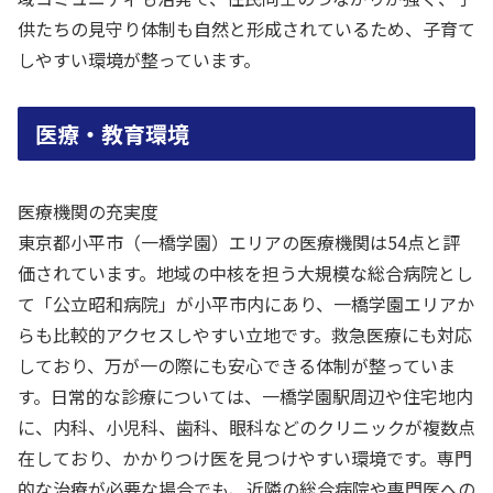
供たちの見守り体制も自然と形成されているため、子育て
しやすい環境が整っています。
医療・教育環境
医療機関の充実度
東京都小平市（一橋学園）エリアの医療機関は54点と評
価されています。地域の中核を担う大規模な総合病院とし
て「公立昭和病院」が小平市内にあり、一橋学園エリアか
らも比較的アクセスしやすい立地です。救急医療にも対応
しており、万が一の際にも安心できる体制が整っていま
す。日常的な診療については、一橋学園駅周辺や住宅地内
に、内科、小児科、歯科、眼科などのクリニックが複数点
在しており、かかりつけ医を見つけやすい環境です。専門
的な治療が必要な場合でも、近隣の総合病院や専門医への