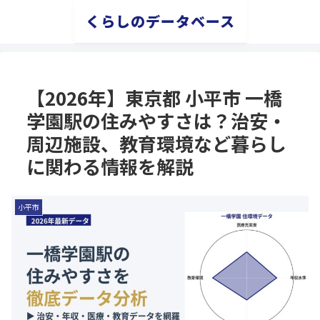
くらしのデータベース
【2026年】東京都 小平市 一橋
学園駅の住みやすさは？治安・
周辺施設、教育環境など暮らし
に関わる情報を解説
小平市