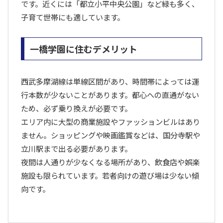
です。近くには「都立小平中央公園」など緑も多く、
子育て世帯にも適しています。
一橋学園に住むデメリット
西武多摩湖線は単線区間があり、時間帯によっては運
行本数が少ないことがあります。都心への直通がない
ため、必ず乗り換えが必要です。
エリア内に大型の商業施設やファッションビルはあり
ません。ショッピングや映画鑑賞などは、国分寺駅や
立川駅まで出る必要があります。
夜間は人通りが少なくなる場所があり、飲食店や娯楽
施設も限られています。若者向けの遊び場は少ない傾
向です。