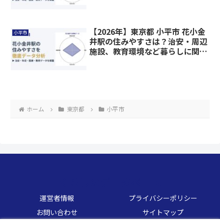
情報を解説
【2026年】東京都 小平市 花小金
小平市
井駅の住みやすさは？治安・周辺
施設、教育環境など暮らしに関わ
る情報を解説
ホーム
東京都
小平市
くらしのデータベース
運営者情報
プライバシーポリシー
お問い合わせ
サイトマップ