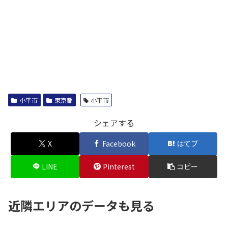
小平市
東京都
小平市
シェアする
X
Facebook
はてブ
LINE
Pinterest
コピー
近隣エリアのデータも見る