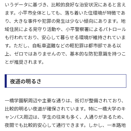
いうデータに基づき、比較的良好な治安状況にあると言え
ます。小平市全体としても、落ち着いた住環境が特徴であ
り、大きな事件や犯罪の発生は少ない傾向にあります。地
域住民による見守り活動や、小平警察署によるパトロール
も行われており、安心して暮らせる環境が維持されていま
す。ただし、自転車盗難などの軽犯罪は都市部である以
上、ゼロではありませんので、基本的な防犯意識を持つこ
とが推奨されます。
夜道の明るさ
一橋学園駅周辺や主要な通りは、街灯が整備されており、
比較的明るい夜道が確保されています。特に一橋大学のキ
ャンパス周辺は、学生の往来も多く、人通りがあるため、
夜間でも比較的安心して通行できます。しかし、一本路地