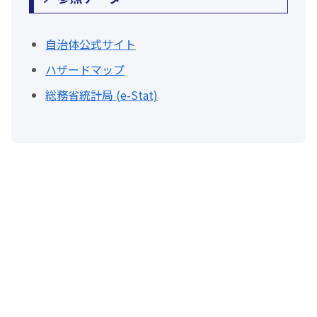
自治体公式サイト
ハザードマップ
総務省統計局 (e-Stat)