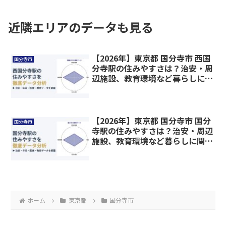
近隣エリアのデータも見る
【2026年】東京都 国分寺市 西国
国分寺市
分寺駅の住みやすさは？治安・周
辺施設、教育環境など暮らしに関
わる情報を解説
【2026年】東京都 国分寺市 国分
国分寺市
寺駅の住みやすさは？治安・周辺
施設、教育環境など暮らしに関わ
る情報を解説
ホーム
東京都
国分寺市