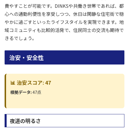
費やすことが可能です。DINKSや共働き世帯であれば、都
心への通勤利便性を享受しつつ、休日は閑静な住宅街で穏
やかに過ごすといったライフスタイルを実現できます。地
域コミュニティも比較的活発で、住民同士の交流も期待で
きるでしょう。
治安・安全性
📊 治安スコア: 47
根拠データ:
47点
夜道の明るさ