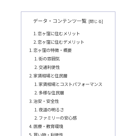
データ・コンテンツ一覧
恋ヶ窪に住むメリット
恋ヶ窪に住むデメリット
恋ヶ窪の特徴・概要
街の雰囲気
交通利便性
家賃相場と住民層
家賃相場とコストパフォーマンス
多様な住民層
治安・安全性
夜道の明るさ
ファミリーの安心感
医療・教育環境
買い物・利便性