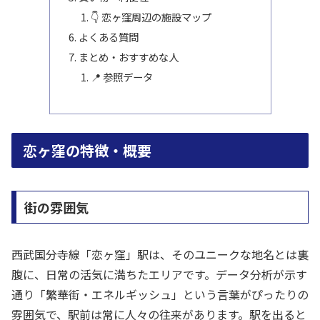
👇 恋ヶ窪周辺の施設マップ
よくある質問
まとめ・おすすめな人
📍 参照データ
恋ヶ窪の特徴・概要
街の雰囲気
西武国分寺線「恋ヶ窪」駅は、そのユニークな地名とは裏
腹に、日常の活気に満ちたエリアです。データ分析が示す
通り「繁華街・エネルギッシュ」という言葉がぴったりの
雰囲気で、駅前は常に人々の往来があります。駅を出ると