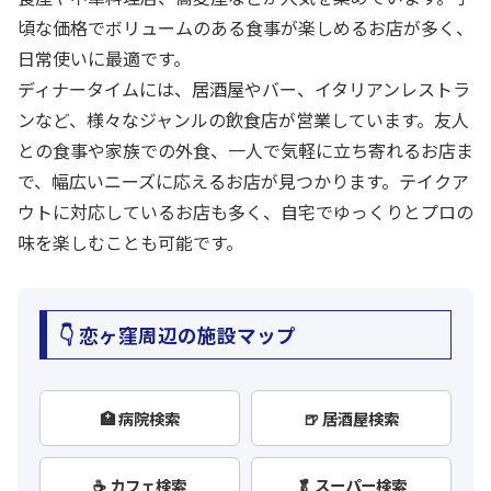
頃な価格でボリュームのある食事が楽しめるお店が多く、
日常使いに最適です。
ディナータイムには、居酒屋やバー、イタリアンレストラ
ンなど、様々なジャンルの飲食店が営業しています。友人
との食事や家族での外食、一人で気軽に立ち寄れるお店ま
で、幅広いニーズに応えるお店が見つかります。テイクア
ウトに対応しているお店も多く、自宅でゆっくりとプロの
味を楽しむことも可能です。
👇 恋ヶ窪周辺の施設マップ
🏥 病院検索
🍺 居酒屋検索
☕ カフェ検索
🥬 スーパー検索