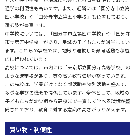
通学の利便性も高いです。また、近隣には「国分寺市立第
四小学校」や「国分寺市立第五小学校」も位置しており、
選択肢が豊富です。
中学校については、「国分寺市立第四中学校」や「国分寺
市立第五中学校」があり、地域の子どもたちが通学してい
ます。これらの学校では、地域と連携した教育活動も積極
的に行われています。
高校については、市内には「東京都立国分寺高等学校」の
ような進学校があり、質の高い教育環境が整っています。
この高校は、学業だけでなく部活動や特別活動も盛んで、
多様な学びの機会を提供しています。全体として、地域の
子どもたちが幼少期から高校まで一貫して学べる環境が整
備されており、教育に対する意識の高さがうかがえます。
買い物・利便性