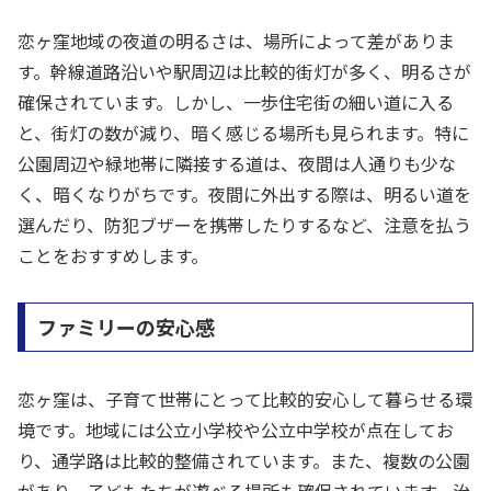
恋ヶ窪地域の夜道の明るさは、場所によって差がありま
す。幹線道路沿いや駅周辺は比較的街灯が多く、明るさが
確保されています。しかし、一歩住宅街の細い道に入る
と、街灯の数が減り、暗く感じる場所も見られます。特に
公園周辺や緑地帯に隣接する道は、夜間は人通りも少な
く、暗くなりがちです。夜間に外出する際は、明るい道を
選んだり、防犯ブザーを携帯したりするなど、注意を払う
ことをおすすめします。
ファミリーの安心感
恋ヶ窪は、子育て世帯にとって比較的安心して暮らせる環
境です。地域には公立小学校や公立中学校が点在してお
り、通学路は比較的整備されています。また、複数の公園