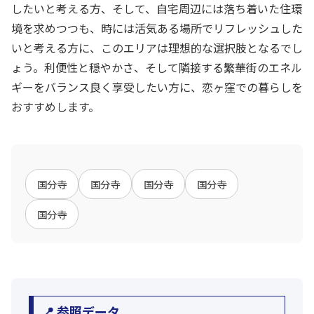
したいと考える方、そして、自宅周辺には落ち着いた住環
境を求めつつも、時には活気ある場所でリフレッシュした
いと考える方に、このエリアは理想的な選択肢となるでし
ょう。利便性と穏やかさ、そして隣接する繁華街のエネル
ギーをバランス良く享受したい方に、恋ヶ窪での暮らしを
おすすめします。
国分寺
国分寺
国分寺
国分寺
国分寺
📍 参照データ