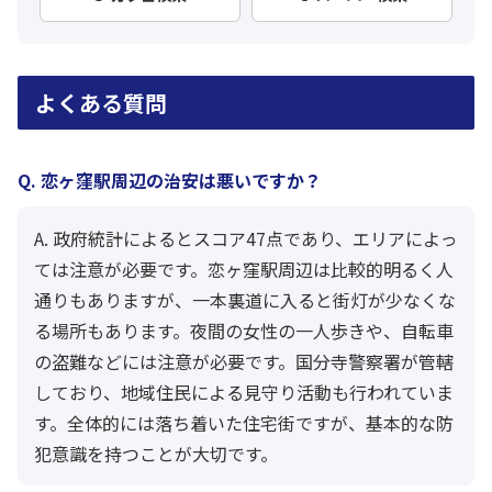
よくある質問
Q. 恋ヶ窪駅周辺の治安は悪いですか？
A. 政府統計によるとスコア47点であり、エリアによっ
ては注意が必要です。恋ヶ窪駅周辺は比較的明るく人
通りもありますが、一本裏道に入ると街灯が少なくな
る場所もあります。夜間の女性の一人歩きや、自転車
の盗難などには注意が必要です。国分寺警察署が管轄
しており、地域住民による見守り活動も行われていま
す。全体的には落ち着いた住宅街ですが、基本的な防
犯意識を持つことが大切です。