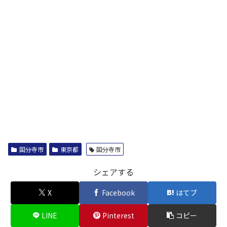
国分寺市
東京都
国分寺市
シェアする
X
Facebook
はてブ
LINE
Pinterest
コピー