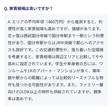
Q. 家賃相場は高いですか？
A. エリアの平均年収（460万円）から推測すると、利
便性が高く家賃相場も高めですが、価値があります。
恋ヶ窪は西武国分寺線で国分寺駅まで一駅という利便
性があり、国分寺駅からはJR中央線で都心へのアクセ
スも良好です。この交通利便性や、落ち着いた住環境
を考慮すると、家賃相場は周辺エリアと比較してやや
高めに設定されています。学生や単身者の方には、ワ
ンルームや1Kのアパート・マンションが多く、築年
数や駅からの距離によっては比較的リーズナブルな物
件も見つかる可能性があります。また、ファミリー層
向けの2LDK以上の物件も供給されていますが、競争
率は高めです。