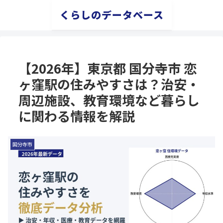
くらしのデータベース
【2026年】東京都 国分寺市 恋
ヶ窪駅の住みやすさは？治安・
周辺施設、教育環境など暮らし
に関わる情報を解説
国分寺市