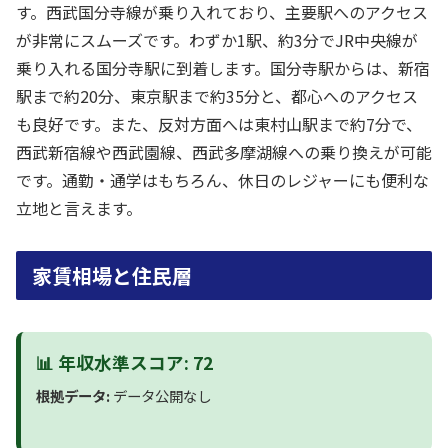
す。西武国分寺線が乗り入れており、主要駅へのアクセス
が非常にスムーズです。わずか1駅、約3分でJR中央線が
乗り入れる国分寺駅に到着します。国分寺駅からは、新宿
駅まで約20分、東京駅まで約35分と、都心へのアクセス
も良好です。また、反対方面へは東村山駅まで約7分で、
西武新宿線や西武園線、西武多摩湖線への乗り換えが可能
です。通勤・通学はもちろん、休日のレジャーにも便利な
立地と言えます。
家賃相場と住民層
📊 年収水準スコア: 72
根拠データ:
データ公開なし