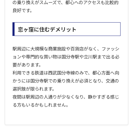
の乗り換えがスムーズで、都心へのアクセスも比較的
良好です。
恋ヶ窪に住むデメリット
駅周辺に大規模な商業施設や百貨店がなく、ファッシ
ョンや専門的な買い物は国分寺駅や立川駅まで出る必
要があります。
利用できる鉄道は西武国分寺線のみで、都心方面へ向
かうには国分寺駅での乗り換えが必須となり、交通の
選択肢が限られます。
夜間は駅周辺の人通りが少なくなり、静かすぎる感じ
る方もいるかもしれません。