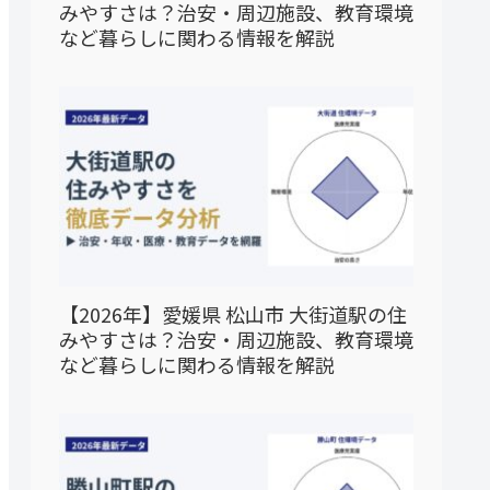
みやすさは？治安・周辺施設、教育環境
など暮らしに関わる情報を解説
【2026年】愛媛県 松山市 大街道駅の住
みやすさは？治安・周辺施設、教育環境
など暮らしに関わる情報を解説