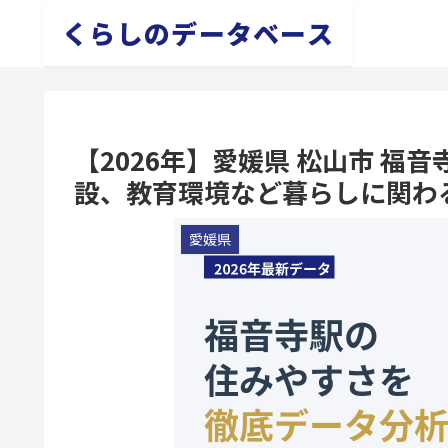
くらしのデータベース
【2026年】愛媛県 松山市 
設、教育環境など暮らしに関わ
愛媛県