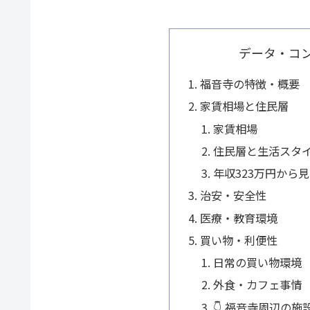
データ・コ
福音寺の特徴・概要
家賃相場と住民層
家賃相場
住民層と生活スタ
年収323万円から
治安・安全性
医療・教育環境
買い物・利便性
日常の買い物環境
外食・カフェ事情
👇 福音寺周辺の施