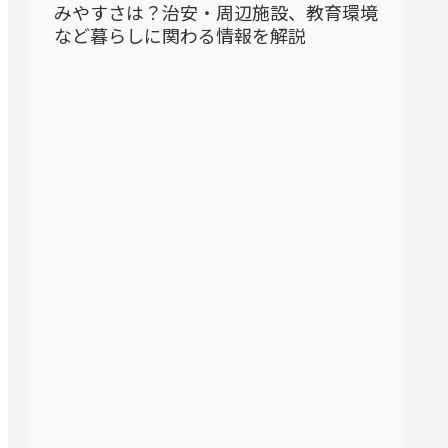
みやすさは？治安・周辺施設、教育環境
など暮らしに関わる情報を解説