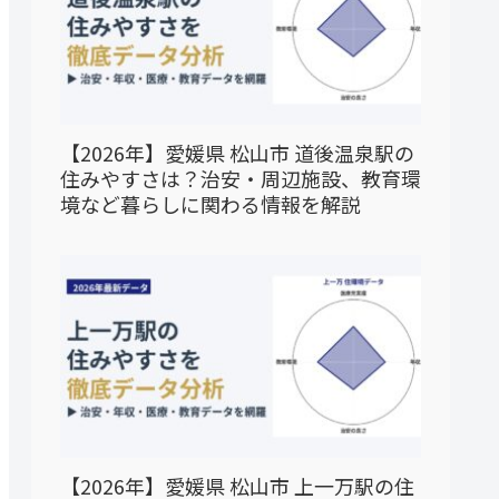
【2026年】愛媛県 松山市 道後温泉駅の
住みやすさは？治安・周辺施設、教育環
境など暮らしに関わる情報を解説
【2026年】愛媛県 松山市 上一万駅の住