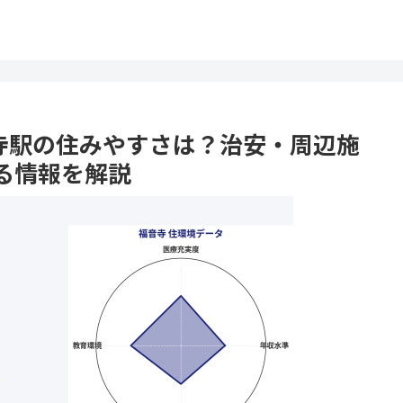
福音寺駅の住みやすさは？治安・周辺施
る情報を解説