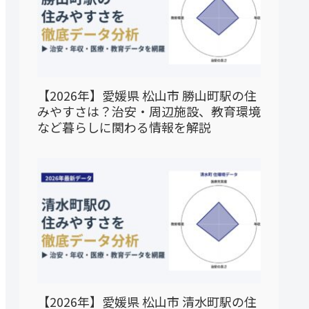
【2026年】愛媛県 松山市 勝山町駅の住
みやすさは？治安・周辺施設、教育環境
など暮らしに関わる情報を解説
【2026年】愛媛県 松山市 清水町駅の住