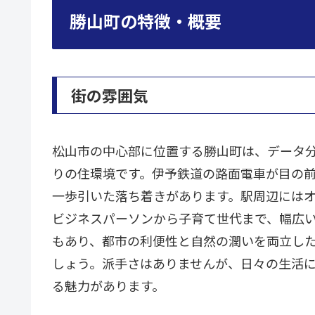
勝山町の特徴・概要
街の雰囲気
松山市の中心部に位置する勝山町は、データ
りの住環境です。伊予鉄道の路面電車が目の
一歩引いた落ち着きがあります。駅周辺には
ビジネスパーソンから子育て世代まで、幅広
もあり、都市の利便性と自然の潤いを両立し
しょう。派手さはありませんが、日々の生活
る魅力があります。