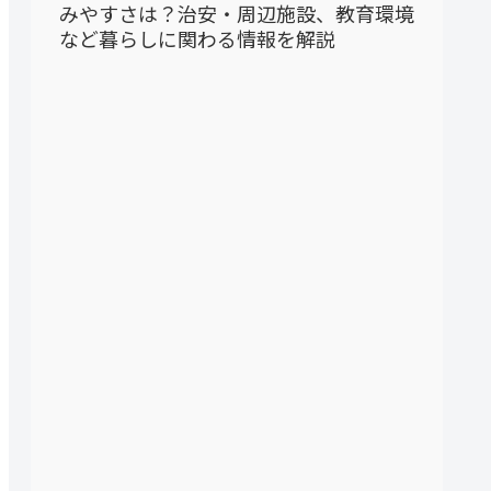
みやすさは？治安・周辺施設、教育環境
など暮らしに関わる情報を解説