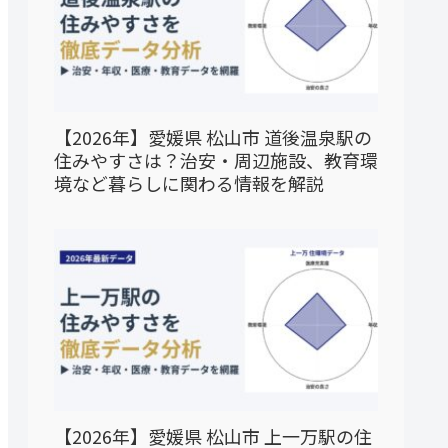
【2026年】愛媛県 松山市 道後温泉駅の
住みやすさは？治安・周辺施設、教育環
境など暮らしに関わる情報を解説
【2026年】愛媛県 松山市 上一万駅の住