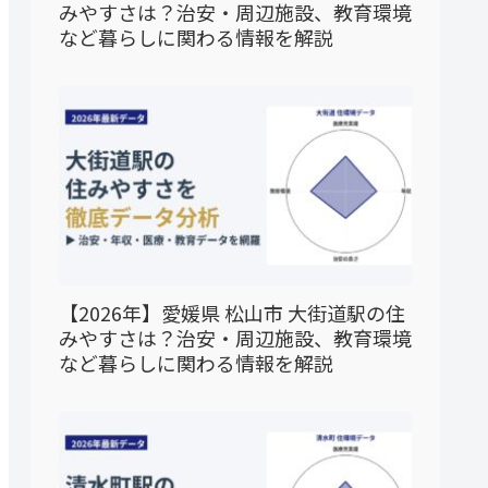
みやすさは？治安・周辺施設、教育環境
など暮らしに関わる情報を解説
【2026年】愛媛県 松山市 大街道駅の住
みやすさは？治安・周辺施設、教育環境
など暮らしに関わる情報を解説