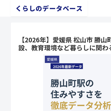
くらしのデータベース
【2026年】愛媛県 松山市 
設、教育環境など暮らしに関わ
愛媛県