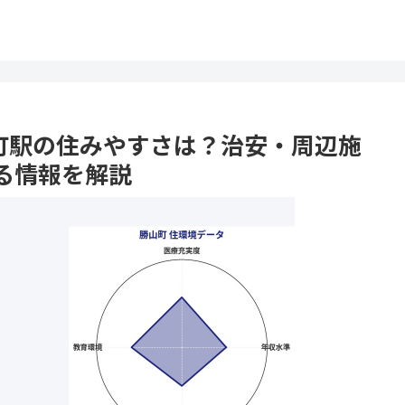
勝山町駅の住みやすさは？治安・周辺施
る情報を解説