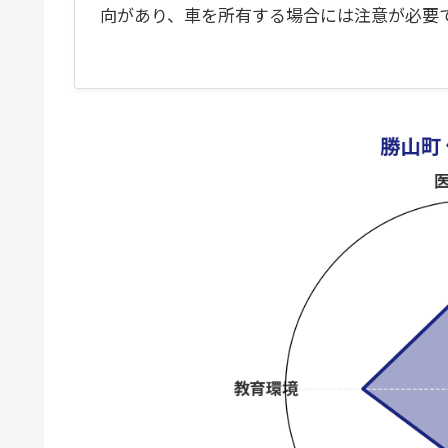
向があり、車を所有する場合には注意が必要