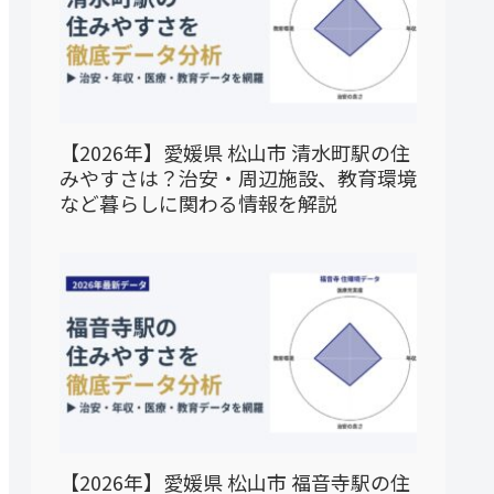
【2026年】愛媛県 松山市 清水町駅の住
みやすさは？治安・周辺施設、教育環境
など暮らしに関わる情報を解説
【2026年】愛媛県 松山市 福音寺駅の住