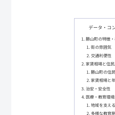
データ・コ
勝山町の特徴・
街の雰囲気
交通利便性
家賃相場と住民
勝山町の住
家賃相場と年
治安・安全性
医療・教育環境
地域を支え
多様な教育