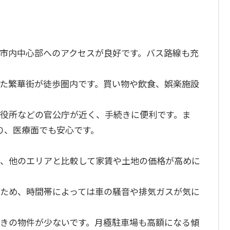
、市内中心部へのアクセスが良好です。バス路線も充
った繁華街が徒歩圏内です。買い物や飲食、娯楽施設
市役所などの官公庁が近く、手続きに便利です。ま
り、医療面でも安心です。
め、他のエリアと比較して家賃や土地の価格が高めに
いため、時間帯によっては車の騒音や排気ガスが気に
付きの物件が少ないです。月極駐車場も高額になる傾