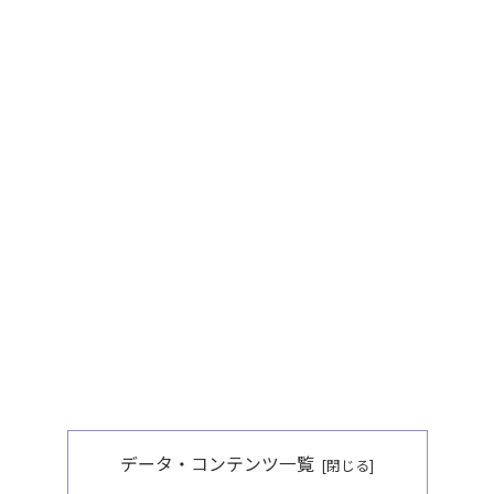
データ・コンテンツ一覧