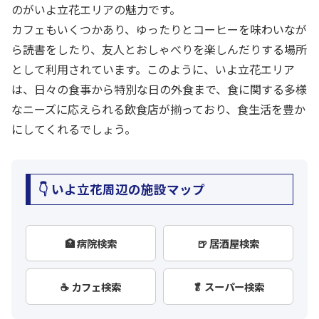
のがいよ立花エリアの魅力です。
カフェもいくつかあり、ゆったりとコーヒーを味わいなが
ら読書をしたり、友人とおしゃべりを楽しんだりする場所
として利用されています。このように、いよ立花エリア
は、日々の食事から特別な日の外食まで、食に関する多様
なニーズに応えられる飲食店が揃っており、食生活を豊か
にしてくれるでしょう。
👇 いよ立花周辺の施設マップ
🏥 病院検索
🍺 居酒屋検索
☕ カフェ検索
🥬 スーパー検索