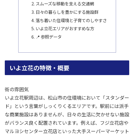
スムーズな移動を支える交通網
日々の暮らしを豊かにする施設群
落ち着いた住環境と子育てのしやすさ
いよ立花エリアがおすすめな方
📍 参照データ
いよ立花の特徴・概要
街の雰囲気
いよ立花駅周辺は、松山市の住環境において「スタンダー
ド」という言葉がしっくりくるエリアです。駅前には派手
な商業施設はありませんが、日々の生活に欠かせない施設
がバランス良く配置されています。例えば、フジ立花店や
マルヨシセンター立花店といった大手スーパーマーケット