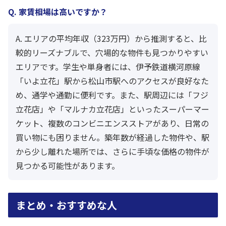
Q. 家賃相場は高いですか？
A. エリアの平均年収（323万円）から推測すると、比
較的リーズナブルで、穴場的な物件も見つかりやすい
エリアです。学生や単身者には、伊予鉄道横河原線
「いよ立花」駅から松山市駅へのアクセスが良好なた
め、通学や通勤に便利です。また、駅周辺には「フジ
立花店」や「マルナカ立花店」といったスーパーマー
ケット、複数のコンビニエンスストアがあり、日常の
買い物にも困りません。築年数が経過した物件や、駅
から少し離れた場所では、さらに手頃な価格の物件が
見つかる可能性があります。
まとめ・おすすめな人