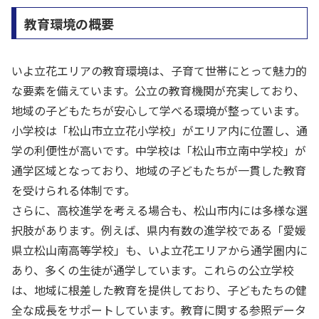
教育環境の概要
いよ立花エリアの教育環境は、子育て世帯にとって魅力的
な要素を備えています。公立の教育機関が充実しており、
地域の子どもたちが安心して学べる環境が整っています。
小学校は「松山市立立花小学校」がエリア内に位置し、通
学の利便性が高いです。中学校は「松山市立南中学校」が
通学区域となっており、地域の子どもたちが一貫した教育
を受けられる体制です。
さらに、高校進学を考える場合も、松山市内には多様な選
択肢があります。例えば、県内有数の進学校である「愛媛
県立松山南高等学校」も、いよ立花エリアから通学圏内に
あり、多くの生徒が通学しています。これらの公立学校
は、地域に根差した教育を提供しており、子どもたちの健
全な成長をサポートしています。教育に関する参照データ