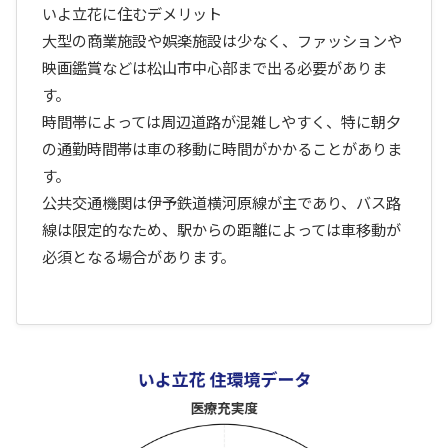
いよ立花に住むデメリット
大型の商業施設や娯楽施設は少なく、ファッションや
映画鑑賞などは松山市中心部まで出る必要がありま
す。
時間帯によっては周辺道路が混雑しやすく、特に朝夕
の通勤時間帯は車の移動に時間がかかることがありま
す。
公共交通機関は伊予鉄道横河原線が主であり、バス路
線は限定的なため、駅からの距離によっては車移動が
必須となる場合があります。