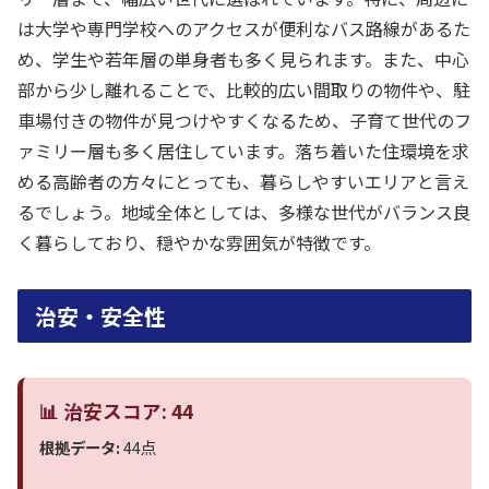
は大学や専門学校へのアクセスが便利なバス路線があるた
め、学生や若年層の単身者も多く見られます。また、中心
部から少し離れることで、比較的広い間取りの物件や、駐
車場付きの物件が見つけやすくなるため、子育て世代のフ
ァミリー層も多く居住しています。落ち着いた住環境を求
める高齢者の方々にとっても、暮らしやすいエリアと言え
るでしょう。地域全体としては、多様な世代がバランス良
く暮らしており、穏やかな雰囲気が特徴です。
治安・安全性
📊 治安スコア: 44
根拠データ:
44点