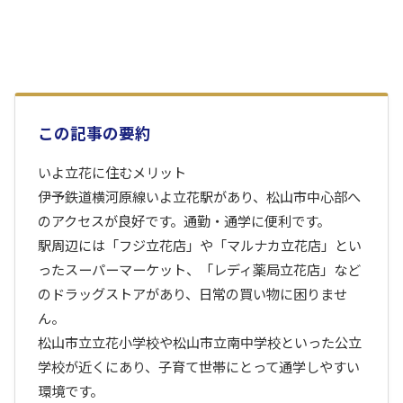
この記事の要約
いよ立花に住むメリット
伊予鉄道横河原線いよ立花駅があり、松山市中心部へ
のアクセスが良好です。通勤・通学に便利です。
駅周辺には「フジ立花店」や「マルナカ立花店」とい
ったスーパーマーケット、「レディ薬局立花店」など
のドラッグストアがあり、日常の買い物に困りませ
ん。
松山市立立花小学校や松山市立南中学校といった公立
学校が近くにあり、子育て世帯にとって通学しやすい
環境です。