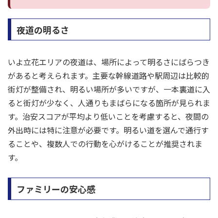
夜道の明るさ
いよ立花エリアの夜道は、場所によって明るさにばらつき
があると考えられます。主要な幹線道路や駅周辺は比較的
街灯が整備され、明るい場所が多いですが、一本裏道に入
ると街灯が少なく、人通りもまばらになる箇所が見られま
す。治安スコアが平均より低いことを考慮すると、夜間の
外出時には特に注意が必要です。明るい道を選んで通行す
ることや、複数人での行動を心がけることが推奨されま
す。
ファミリーの安心感