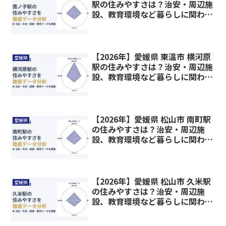
駅の住みやすさは？治安・周辺施
設、教育環境など暮らしに関わる
情報を解説
【2026年】愛媛県 東温市 横河原
愛媛県
駅の住みやすさは？治安・周辺施
設、教育環境など暮らしに関わる
情報を解説
【2026年】愛媛県 松山市 南町駅
愛媛県
の住みやすさは？治安・周辺施
設、教育環境など暮らしに関わる
情報を解説
【2026年】愛媛県 松山市 久米駅
愛媛県
の住みやすさは？治安・周辺施
設、教育環境など暮らしに関わる
情報を解説