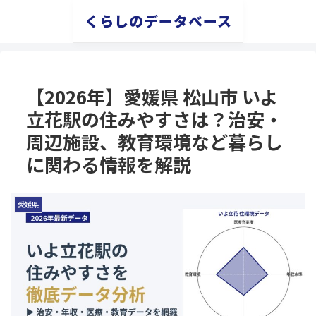
くらしのデータベース
【2026年】愛媛県 松山市 いよ
立花駅の住みやすさは？治安・
周辺施設、教育環境など暮らし
に関わる情報を解説
愛媛県