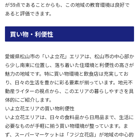
が59点であることからも、この地域の教育環境は良好で
あると評価できます。
買い物・利便性
愛媛県松山市の「いよ立花」エリアは、松山市の中心部か
ら少し南東に位置し、落ち着いた住環境と利便性の高さが
魅力の地域です。特に買い物環境と飲食店は充実してお
り、日々の生活を豊かに彩る要素が揃っています。地元不
動産ライターの視点から、このエリアの暮らしやすさを具
体的にご紹介します。
いよ立花エリアの買い物利便性
いよ立花エリアは、日々の食料品から日用品まで、生活に
必要なものが手軽に揃う買い物環境が整っています。ま
ず、スーパーマーケットは「フジ立花店」が地域の中心的