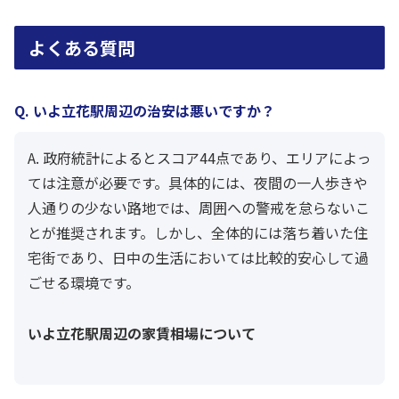
よくある質問
Q. いよ立花駅周辺の治安は悪いですか？
A. 政府統計によるとスコア44点であり、エリアによっ
ては注意が必要です。具体的には、夜間の一人歩きや
人通りの少ない路地では、周囲への警戒を怠らないこ
とが推奨されます。しかし、全体的には落ち着いた住
宅街であり、日中の生活においては比較的安心して過
ごせる環境です。
いよ立花駅周辺の家賃相場について