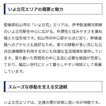
いよ立花エリアの概要と魅力
愛媛県松山市の「いよ立花」エリアは、伊予鉄道横河原線
のいよ立花駅を中心に広がる、利便性と住みやすさを兼ね
備えた住宅地です。松山市の中心部からほど近く、幹線道
路へのアクセスも良好なため、車での移動が多い方にも公
共交通機関を利用する方にも快適な生活環境を提供してい
ます。落ち着いた雰囲気の中に生活に必要な施設が充実し
ており、幅広い世代にとって暮らしやすい地域として発展
しています。
スムーズな移動を支える交通網
いよ立花エリアは、交通の便が非常に良い点が特徴です。