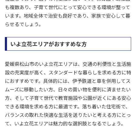
も複数あり、子育て世代にとって安心できる環境が整って
います。地域全体で治安も良好であり、家族で安心して暮
らせるでしょう。
いよ立花エリアがおすすめな方
愛媛県松山市のいよ立花エリアは、交通の利便性と生活施
設の充実度が高く、スタンダードな暮らしを求める方に特
におすすめです。具体的には、伊予鉄道と車を併用してス
ムーズに移動したい方、日々の買い物を便利に済ませたい
方、そして子育て世代で教育施設や公園が近くにある安心
できる環境を求める方に最適です。落ち着いた住宅街で、
バランスの取れた快適な生活を送りたいと考える方にとっ
て、いよ立花エリアは魅力的な選択肢となるでしょう。