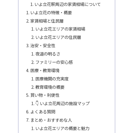
いよ立花駅周辺の家賃相場について
いよ立花の特徴・概要
家賃相場と住民層
いよ立花エリアの家賃相場
いよ立花エリアの住民層
治安・安全性
夜道の明るさ
ファミリーの安心感
医療・教育環境
医療機関の充実度
教育環境の概要
買い物・利便性
👇 いよ立花周辺の施設マップ
よくある質問
まとめ・おすすめな人
いよ立花エリアの概要と魅力