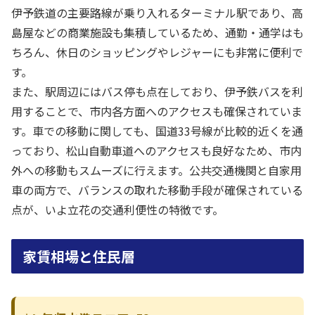
伊予鉄道の主要路線が乗り入れるターミナル駅であり、高
島屋などの商業施設も集積しているため、通勤・通学はも
ちろん、休日のショッピングやレジャーにも非常に便利で
す。
また、駅周辺にはバス停も点在しており、伊予鉄バスを利
用することで、市内各方面へのアクセスも確保されていま
す。車での移動に関しても、国道33号線が比較的近くを通
っており、松山自動車道へのアクセスも良好なため、市内
外への移動もスムーズに行えます。公共交通機関と自家用
車の両方で、バランスの取れた移動手段が確保されている
点が、いよ立花の交通利便性の特徴です。
家賃相場と住民層