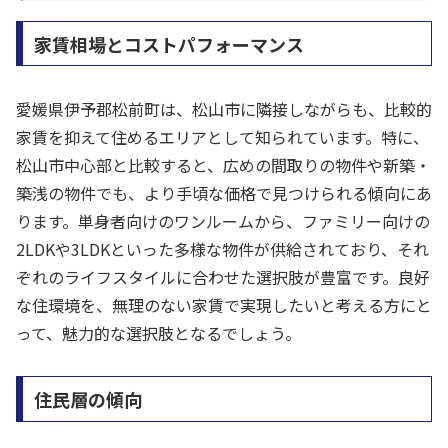
家賃相場とコストパフォーマンス
愛媛県伊予郡松前町は、松山市に隣接しながらも、比較的
家賃を抑えて住めるエリアとして知られています。特に、
松山市中心部と比較すると、広めの間取りの物件や新築・
築浅の物件でも、より手頃な価格で見つけられる傾向にあ
ります。単身者向けのワンルームから、ファミリー向けの
2LDKや3LDKといった多様な物件が供給されており、それ
ぞれのライフスタイルに合わせた選択肢が豊富です。良好
な住環境を、無理のない家賃で実現したいと考える方にと
って、魅力的な選択肢となるでしょう。
住民層の傾向