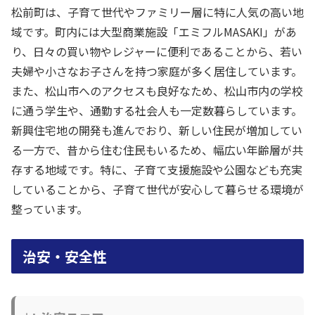
松前町は、子育て世代やファミリー層に特に人気の高い地
域です。町内には大型商業施設「エミフルMASAKI」があ
り、日々の買い物やレジャーに便利であることから、若い
夫婦や小さなお子さんを持つ家庭が多く居住しています。
また、松山市へのアクセスも良好なため、松山市内の学校
に通う学生や、通勤する社会人も一定数暮らしています。
新興住宅地の開発も進んでおり、新しい住民が増加してい
る一方で、昔から住む住民もいるため、幅広い年齢層が共
存する地域です。特に、子育て支援施設や公園なども充実
していることから、子育て世代が安心して暮らせる環境が
整っています。
治安・安全性