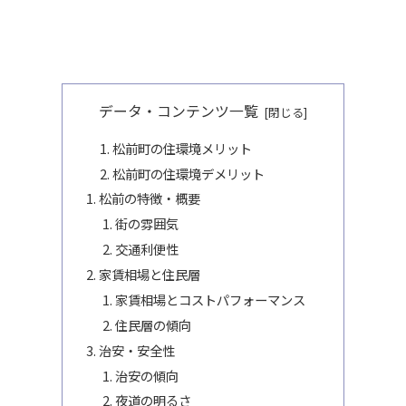
データ・コンテンツ一覧
松前町の住環境メリット
松前町の住環境デメリット
松前の特徴・概要
街の雰囲気
交通利便性
家賃相場と住民層
家賃相場とコストパフォーマンス
住民層の傾向
治安・安全性
治安の傾向
夜道の明るさ