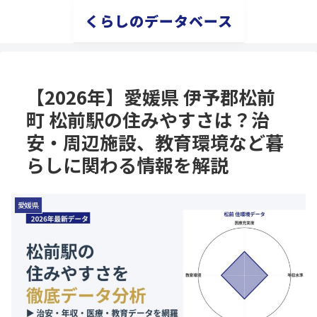
くらしのデータベース
【2026年】愛媛県 伊予郡松前
町 松前駅の住みやすさは？治
安・周辺施設、教育環境など暮
らしに関わる情報を解説
愛媛県