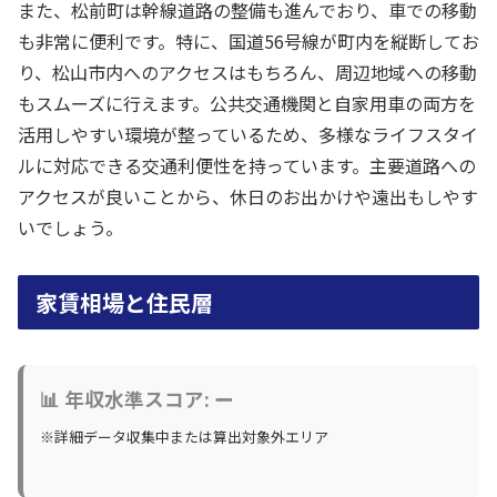
また、松前町は幹線道路の整備も進んでおり、車での移動
も非常に便利です。特に、国道56号線が町内を縦断してお
り、松山市内へのアクセスはもちろん、周辺地域への移動
もスムーズに行えます。公共交通機関と自家用車の両方を
活用しやすい環境が整っているため、多様なライフスタイ
ルに対応できる交通利便性を持っています。主要道路への
アクセスが良いことから、休日のお出かけや遠出もしやす
いでしょう。
家賃相場と住民層
📊 年収水準スコア: ー
※詳細データ収集中または算出対象外エリア