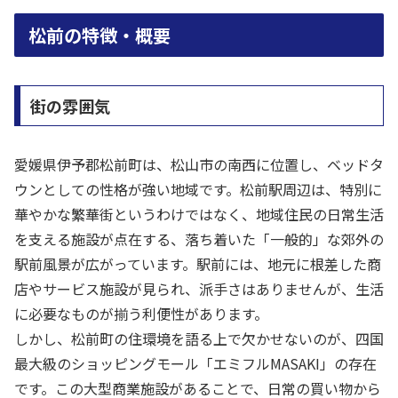
松前の特徴・概要
街の雰囲気
愛媛県伊予郡松前町は、松山市の南西に位置し、ベッドタ
ウンとしての性格が強い地域です。松前駅周辺は、特別に
華やかな繁華街というわけではなく、地域住民の日常生活
を支える施設が点在する、落ち着いた「一般的」な郊外の
駅前風景が広がっています。駅前には、地元に根差した商
店やサービス施設が見られ、派手さはありませんが、生活
に必要なものが揃う利便性があります。
しかし、松前町の住環境を語る上で欠かせないのが、四国
最大級のショッピングモール「エミフルMASAKI」の存在
です。この大型商業施設があることで、日常の買い物から