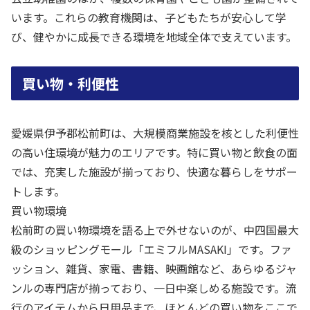
います。これらの教育機関は、子どもたちが安心して学
び、健やかに成長できる環境を地域全体で支えています。
買い物・利便性
愛媛県伊予郡松前町は、大規模商業施設を核とした利便性
の高い住環境が魅力のエリアです。特に買い物と飲食の面
では、充実した施設が揃っており、快適な暮らしをサポー
トします。
買い物環境
松前町の買い物環境を語る上で外せないのが、中四国最大
級のショッピングモール「エミフルMASAKI」です。ファ
ッション、雑貨、家電、書籍、映画館など、あらゆるジャ
ンルの専門店が揃っており、一日中楽しめる施設です。流
行のアイテムから日用品まで、ほとんどの買い物をここで