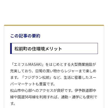
この記事の要約
松前町の住環境メリット
「エミフルMASAKI」をはじめとする大型商業施設が
充実しており、日常の買い物からレジャーまで楽しめ
ます。「フジグラン松前」など、生活に密着したスー
パーマーケットも豊富です。
松山市中心部へのアクセスが良好です。伊予鉄道郡中
線や国道56号線を利用すれば、通勤・通学にも便利で
す。