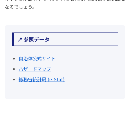
なるでしょう。
📍 参照データ
自治体公式サイト
ハザードマップ
総務省統計局 (e-Stat)