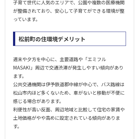
子育て世代に人気のエリアで、公園や複数の医療機関
が整備されており、安心して子育てができる環境が整
っています。
松前町の住環境デメリット
週末や夕方を中心に、主要道路や「エミフル
MASAKI」周辺で交通渋滞が発生しやすい傾向があり
ます。
公共交通機関は伊予鉄道郡中線が中心で、バス路線は
松山市内ほど多くないため、車がないと移動が不便に
感じる場合があります。
利便性が高い反面、周辺地域と比較して住宅の家賃や
土地価格がやや高めに設定されている傾向がありま
す。