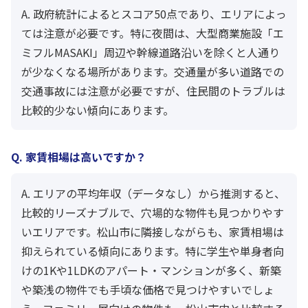
A. 政府統計によるとスコア50点であり、エリアによっ
ては注意が必要です。特に夜間は、大型商業施設「エ
ミフルMASAKI」周辺や幹線道路沿いを除くと人通り
が少なくなる場所があります。交通量が多い道路での
交通事故には注意が必要ですが、住民間のトラブルは
比較的少ない傾向にあります。
Q. 家賃相場は高いですか？
A. エリアの平均年収（データなし）から推測すると、
比較的リーズナブルで、穴場的な物件も見つかりやす
いエリアです。松山市に隣接しながらも、家賃相場は
抑えられている傾向にあります。特に学生や単身者向
けの1Kや1LDKのアパート・マンションが多く、新築
や築浅の物件でも手頃な価格で見つけやすいでしょ