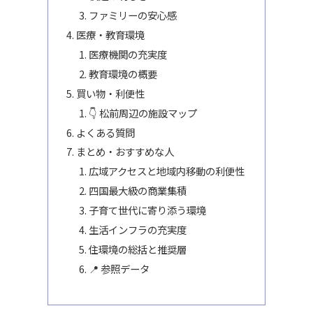
ファミリーの安心感
医療・教育環境
医療機関の充実度
教育環境の概要
買い物・利便性
👇 松前周辺の施設マップ
よくある質問
まとめ・おすすめな人
広域アクセスと地域内移動の利便性
四国最大級の商業集積
子育て世代に寄り添う環境
生活インフラの充実度
住環境の総括と推奨層
📍 参照データ