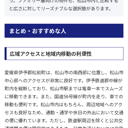
う。ファミリー層向けの物件も、松山市内と比較する
と広さに対してリーズナブルな選択肢があります。
まとめ・おすすめな人
広域アクセスと地域内移動の利便性
愛媛県伊予郡松前町は、松山市の南西部に位置し、松山市
中心部へのアクセスが非常に良好です。伊予鉄道郡中線が
町内を縦断しており、松山市駅までは電車一本でスムーズ
に移動できます。また、国道56号線が町内を走り、車での
移動も便利です。松山市内はもちろん、周辺地域へのアク
セスも良好なため、通勤・通学や休日の外出において交通
の便に優れています。ただし、鉄道駅周辺を除くと公共交