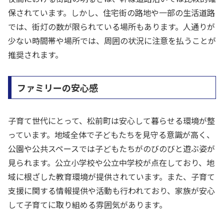
保されています。しかし、住宅街の路地や一部の生活道路
では、街灯の数が限られている場所もあります。人通りが
少ない時間帯や場所では、周囲の状況に注意を払うことが
推奨されます。
ファミリーの安心感
子育て世代にとって、松前町は安心して暮らせる環境が整
っています。地域全体で子どもたちを見守る意識が高く、
公園や公共スペースでは子どもたちがのびのびと遊ぶ姿が
見られます。公立小学校や公立中学校が点在しており、地
域に根ざした教育環境が提供されています。また、子育て
支援に関する情報提供や活動も行われており、家族が安心
して子育てに取り組める雰囲気があります。