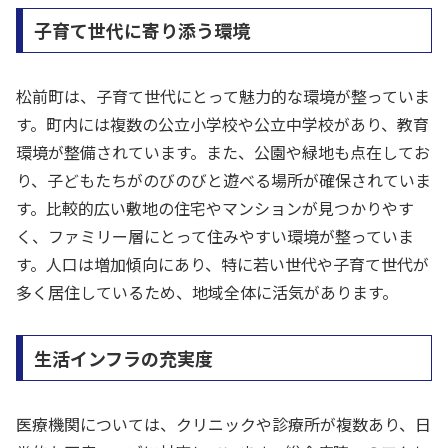
子育て世代に寄り添う環境
松前町は、子育て世代にとって魅力的な環境が整っていま
す。町内には複数の公立小学校や公立中学校があり、教育
環境が整備されています。また、公園や緑地も点在してお
り、子どもたちがのびのびと遊べる場所が確保されていま
す。比較的広い敷地の住宅やマンションが見つかりやす
く、ファミリー層にとって住みやすい環境が整っていま
す。人口は増加傾向にあり、特に若い世代や子育て世代が
多く居住しているため、地域全体に活気があります。
生活インフラの充実度
医療機関については、クリニックや診療所が複数あり、日