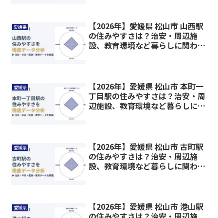
【2026年】愛媛県 松山市 山西駅
愛媛県
の住みやすさは？治安・周辺施
設、教育環境など暮らしに関わる
情報を解説
【2026年】愛媛県 松山市 本町一
愛媛県
丁目駅の住みやすさは？治安・周
辺施設、教育環境など暮らしに関
わる情報を解説
【2026年】愛媛県 松山市 古町駅
愛媛県
の住みやすさは？治安・周辺施
設、教育環境など暮らしに関わる
情報を解説
【2026年】愛媛県 松山市 港山駅
愛媛県
の住みやすさは？治安・周辺施