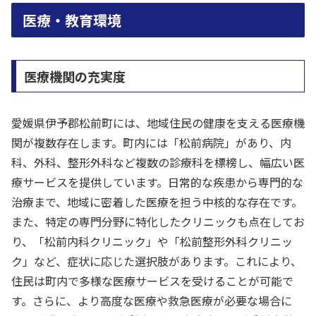
医療・教育環境
医療機関の充実度
愛媛県伊予郡松前町には、地域住民の健康を支える医療機
関が複数存在します。町内には「松前病院」があり、内
科、外科、整形外科など複数の診療科を標榜し、幅広い医
療サービスを提供しています。日常的な疾患から専門的な
治療まで、地域に密着した医療を担う中核的な存在です。
また、特定の専門分野に特化したクリニックも点在してお
り、「松前内科クリニック」や「松前整形外科クリニッ
ク」など、症状に応じた選択肢があります。これにより、
住民は町内で多様な医療サービスを受けることが可能で
す。さらに、より高度な医療や救急医療が必要な場合に