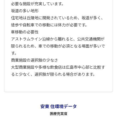
必要な施設が充実しています。
坂道の多い地形
住宅地は丘陵地に開発されているため、坂道が多く、
徒歩や自転車での移動には体力が必要です。
車移動の必要性
アストラムライン沿線から離れると、公共交通機関が
限られるため、車での移動が必須となる場面が多いで
す。
商業施設の選択肢の少なさ
大型商業施設や多様な飲食店は広島市中心部と比較す
ると少なく、選択肢が限られる場合があります。