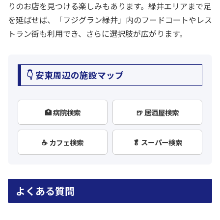
りのお店を見つける楽しみもあります。緑井エリアまで足
を延ばせば、「フジグラン緑井」内のフードコートやレス
トラン街も利用でき、さらに選択肢が広がります。
👇 安東周辺の施設マップ
🏥 病院検索
🍺 居酒屋検索
☕ カフェ検索
🥬 スーパー検索
よくある質問