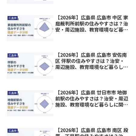
【2026年】広島県 広島市 中区 家
広島県
庭裁判所前駅の住みやすさは？治
安・周辺施設、教育環境など暮ら
しに関わる情報を解説
【2026年】広島県 広島市 安佐南
広島県
区 伴駅の住みやすさは？治安・
周辺施設、教育環境など暮らしに
関わる情報を解説
【2026年】広島県 廿日市市 地御
広島県
前駅の住みやすさは？治安・周辺
施設、教育環境など暮らしに関わ
る情報を解説
【2026年】広島県 広島市 南区 段
広島県
原一丁目駅の住みやすさは？治