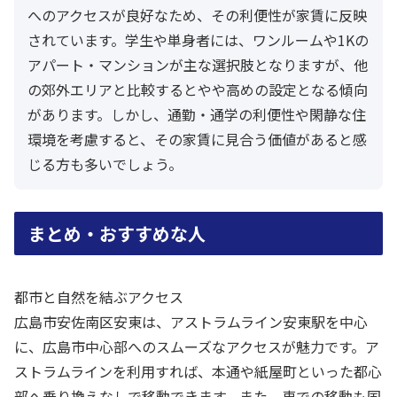
へのアクセスが良好なため、その利便性が家賃に反映
されています。学生や単身者には、ワンルームや1Kの
アパート・マンションが主な選択肢となりますが、他
の郊外エリアと比較するとやや高めの設定となる傾向
があります。しかし、通勤・通学の利便性や閑静な住
環境を考慮すると、その家賃に見合う価値があると感
じる方も多いでしょう。
まとめ・おすすめな人
都市と自然を結ぶアクセス
広島市安佐南区安東は、アストラムライン安東駅を中心
に、広島市中心部へのスムーズなアクセスが魅力です。ア
ストラムラインを利用すれば、本通や紙屋町といった都心
部へ乗り換えなしで移動できます。また、車での移動も国