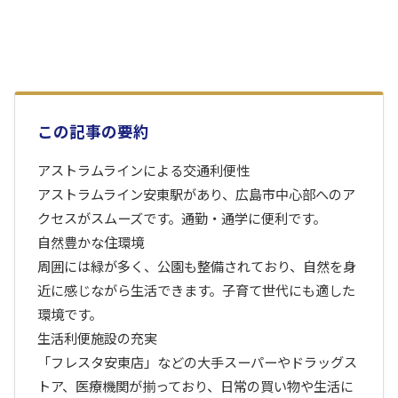
この記事の要約
アストラムラインによる交通利便性
アストラムライン安東駅があり、広島市中心部へのア
クセスがスムーズです。通勤・通学に便利です。
自然豊かな住環境
周囲には緑が多く、公園も整備されており、自然を身
近に感じながら生活できます。子育て世代にも適した
環境です。
生活利便施設の充実
「フレスタ安東店」などの大手スーパーやドラッグス
トア、医療機関が揃っており、日常の買い物や生活に