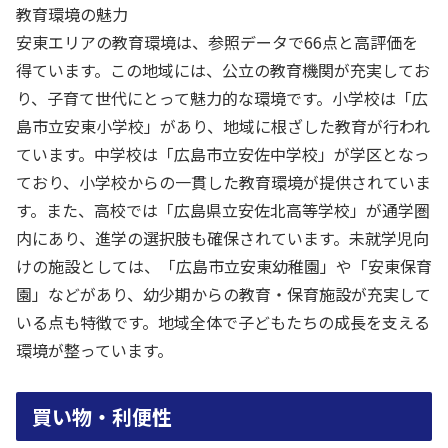
教育環境の魅力
安東エリアの教育環境は、参照データで66点と高評価を
得ています。この地域には、公立の教育機関が充実してお
り、子育て世代にとって魅力的な環境です。小学校は「広
島市立安東小学校」があり、地域に根ざした教育が行われ
ています。中学校は「広島市立安佐中学校」が学区となっ
ており、小学校からの一貫した教育環境が提供されていま
す。また、高校では「広島県立安佐北高等学校」が通学圏
内にあり、進学の選択肢も確保されています。未就学児向
けの施設としては、「広島市立安東幼稚園」や「安東保育
園」などがあり、幼少期からの教育・保育施設が充実して
いる点も特徴です。地域全体で子どもたちの成長を支える
環境が整っています。
買い物・利便性