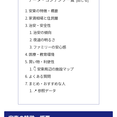
安東の特徴・概要
家賃相場と住民層
治安・安全性
治安の傾向
夜道の明るさ
ファミリーの安心感
医療・教育環境
買い物・利便性
👇 安東周辺の施設マップ
よくある質問
まとめ・おすすめな人
📍 参照データ