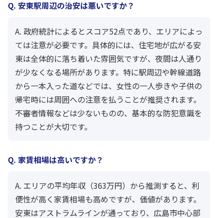
Q. 安東駅周辺の治安は悪いですか？
A. 政府統計によるとスコア52点であり、エリアによっ
ては注意が必要です。具体的には、住宅地が広がる安
東は全体的に落ち着いた雰囲気ですが、夜間は人通り
が少なくなる場所があります。特に駅周辺や幹線道路
から一本入った道などでは、女性の一人歩きや子供の
帰宅時には周囲への注意を払うことが推奨されます。
不審者情報などは少ないものの、基本的な防犯意識を
持つことが大切です。
Q. 家賃相場は高いですか？
A. エリアの平均年収（363万円）から推測すると、利
便性が高く家賃相場も高めですが、価値があります。
安東はアストラムラインが通っており、広島市中心部