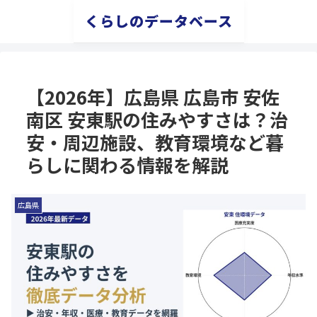
くらしのデータベース
【2026年】広島県 広島市 安佐
南区 安東駅の住みやすさは？治
安・周辺施設、教育環境など暮
らしに関わる情報を解説
広島県