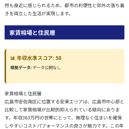
然も身近に感じられるため、都市の利便性と郊外の落ち着
きを両立した生活が実現します。
家賃相場と住民層
📊 年収水準スコア: 58
根拠データ:
データ公開なし
家賃相場と住民層
広島市安佐南区に位置する安東エリアは、広島市中心部と
比較して家賃相場が比較的抑えられている傾向にありま
す。年収363万円の世帯にとって、無理なく住まいを確保
しやすいコストパフォーマンスの良さが魅力です。この年