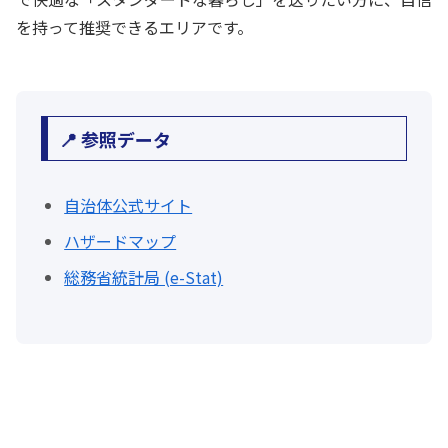
を持って推奨できるエリアです。
📍 参照データ
自治体公式サイト
ハザードマップ
総務省統計局 (e-Stat)