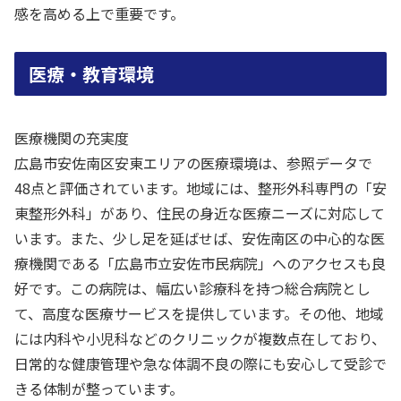
感を高める上で重要です。
医療・教育環境
医療機関の充実度
広島市安佐南区安東エリアの医療環境は、参照データで
48点と評価されています。地域には、整形外科専門の「安
東整形外科」があり、住民の身近な医療ニーズに対応して
います。また、少し足を延ばせば、安佐南区の中心的な医
療機関である「広島市立安佐市民病院」へのアクセスも良
好です。この病院は、幅広い診療科を持つ総合病院とし
て、高度な医療サービスを提供しています。その他、地域
には内科や小児科などのクリニックが複数点在しており、
日常的な健康管理や急な体調不良の際にも安心して受診で
きる体制が整っています。