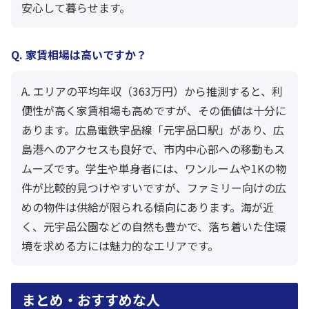
安心して暮らせます。
Q. 家賃相場は高いですか？
A. エリアの平均年収（363万円）から推測すると、利
便性が高く家賃相場も高めですが、その価値は十分に
あります。広島電鉄宇品線「元宇品口駅」があり、広
島港へのアクセスも良好で、市内中心部への移動もス
ムーズです。学生や単身者には、ワンルームや1Kの物
件が比較的見つけやすいですが、ファミリー向けの広
めの物件は供給が限られる傾向にあります。海が近
く、元宇品公園などの自然も豊かで、落ち着いた住環
境を求める方には魅力的なエリアです。
まとめ・おすすめな人