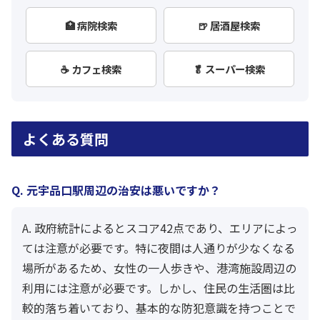
🏥 病院検索
🍺 居酒屋検索
☕ カフェ検索
🥬 スーパー検索
よくある質問
Q. 元宇品口駅周辺の治安は悪いですか？
A. 政府統計によるとスコア42点であり、エリアによっ
ては注意が必要です。特に夜間は人通りが少なくなる
場所があるため、女性の一人歩きや、港湾施設周辺の
利用には注意が必要です。しかし、住民の生活圏は比
較的落ち着いており、基本的な防犯意識を持つことで