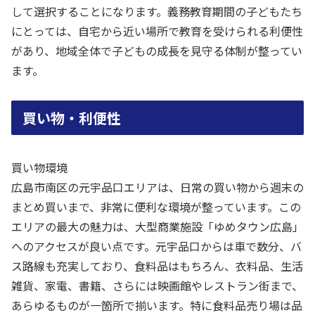
して選択することになります。義務教育期間の子どもたち
にとっては、自宅から近い場所で教育を受けられる利便性
があり、地域全体で子どもの成長を見守る体制が整ってい
ます。
買い物・利便性
買い物環境
広島市南区の元宇品口エリアは、日常の買い物から週末の
まとめ買いまで、非常に便利な環境が整っています。この
エリアの最大の魅力は、大型商業施設「ゆめタウン広島」
へのアクセスが良い点です。元宇品口からは車で数分、バ
ス路線も充実しており、食料品はもちろん、衣料品、生活
雑貨、家電、書籍、さらには映画館やレストラン街まで、
あらゆるものが一箇所で揃います。特に食料品売り場は品