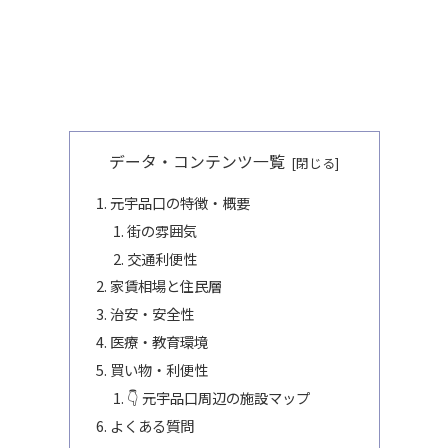
データ・コンテンツ一覧
元宇品口の特徴・概要
街の雰囲気
交通利便性
家賃相場と住民層
治安・安全性
医療・教育環境
買い物・利便性
👇 元宇品口周辺の施設マップ
よくある質問