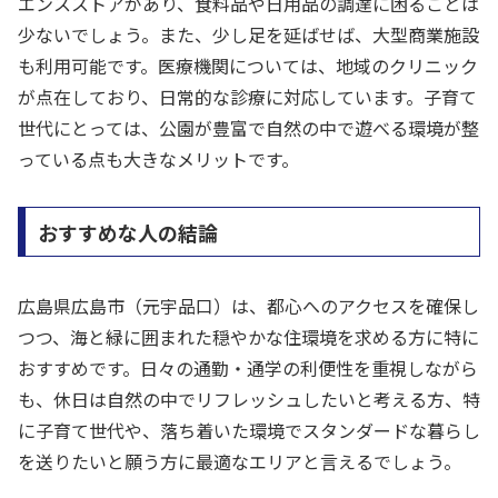
エンスストアがあり、食料品や日用品の調達に困ることは
少ないでしょう。また、少し足を延ばせば、大型商業施設
も利用可能です。医療機関については、地域のクリニック
が点在しており、日常的な診療に対応しています。子育て
世代にとっては、公園が豊富で自然の中で遊べる環境が整
っている点も大きなメリットです。
おすすめな人の結論
広島県広島市（元宇品口）は、都心へのアクセスを確保し
つつ、海と緑に囲まれた穏やかな住環境を求める方に特に
おすすめです。日々の通勤・通学の利便性を重視しながら
も、休日は自然の中でリフレッシュしたいと考える方、特
に子育て世代や、落ち着いた環境でスタンダードな暮らし
を送りたいと願う方に最適なエリアと言えるでしょう。