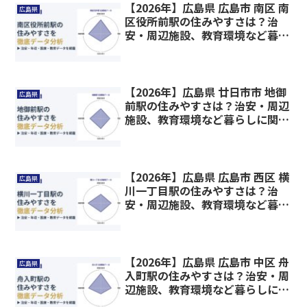
【2026年】広島県 広島市 南区 南
広島県
区役所前駅の住みやすさは？治
安・周辺施設、教育環境など暮ら
しに関わる情報を解説
【2026年】広島県 廿日市市 地御
広島県
前駅の住みやすさは？治安・周辺
施設、教育環境など暮らしに関わ
る情報を解説
【2026年】広島県 広島市 西区 横
広島県
川一丁目駅の住みやすさは？治
安・周辺施設、教育環境など暮ら
しに関わる情報を解説
【2026年】広島県 広島市 中区 舟
広島県
入町駅の住みやすさは？治安・周
辺施設、教育環境など暮らしに関
わる情報を解説