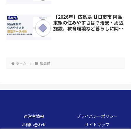
【2026年】広島県 廿日市市 阿品
広島県
東駅の住みやすさは？治安・周辺
施設、教育環境など暮らしに関わ
る情報を解説
ホーム
広島県
くらしのデータベース
運営者情報
プライバシーポリシー
お問い合わせ
サイトマップ