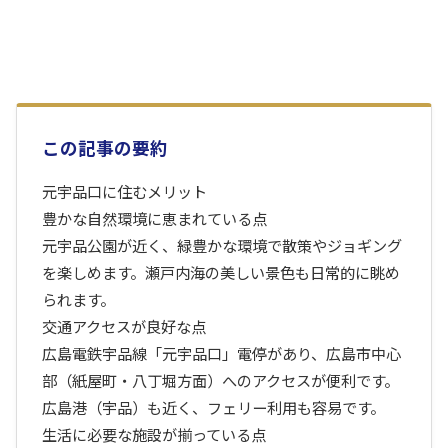
この記事の要約
元宇品口に住むメリット
豊かな自然環境に恵まれている点
元宇品公園が近く、緑豊かな環境で散策やジョギング
を楽しめます。瀬戸内海の美しい景色も日常的に眺め
られます。
交通アクセスが良好な点
広島電鉄宇品線「元宇品口」電停があり、広島市中心
部（紙屋町・八丁堀方面）へのアクセスが便利です。
広島港（宇品）も近く、フェリー利用も容易です。
生活に必要な施設が揃っている点