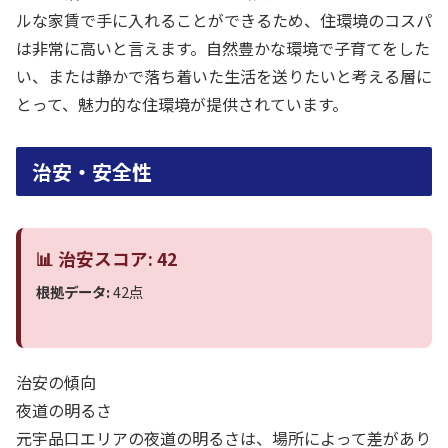
ルな家賃で手に入れることができるため、住環境のコスパ
は非常に高いと言えます。自然豊かな環境で子育てをした
い、または静かで落ち着いた生活を送りたいと考える層に
とって、魅力的な住環境が提供されています。
治安・安全性
📊 治安スコア: 42
根拠データ:
42点
治安の傾向
夜道の明るさ
元宇品口エリアの夜道の明るさは、場所によって差があり