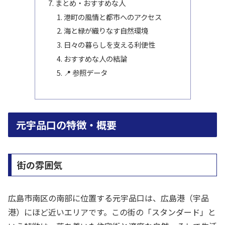
まとめ・おすすめな人
港町の風情と都市へのアクセス
海と緑が織りなす自然環境
日々の暮らしを支える利便性
おすすめな人の結論
📍 参照データ
元宇品口の特徴・概要
街の雰囲気
広島市南区の南部に位置する元宇品口は、広島港（宇品
港）にほど近いエリアです。この街の「スタンダード」と