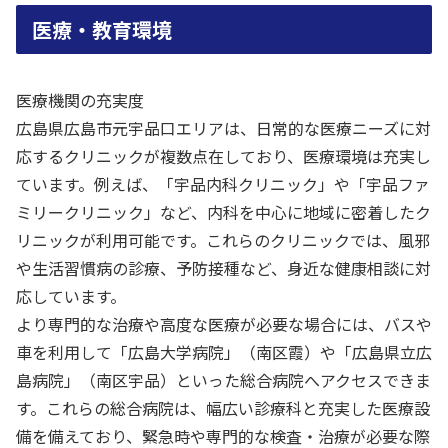
医療・教育環境
医療機関の充実度
広島県広島市元宇品口エリアは、日常的な医療ニーズに対
応するクリニックが複数点在しており、医療環境は充実し
ています。例えば、「宇品内科クリニック」や「宇品ファ
ミリークリニック」など、内科を中心に地域に密着したク
リニックが利用可能です。これらのクリニックでは、風邪
や生活習慣病の診療、予防接種など、身近な健康相談に対
応しています。
より専門的な治療や高度な医療が必要な場合には、バスや
車を利用して「広島大学病院」（南区霞）や「広島県立広
島病院」（南区宇品）といった総合病院へアクセスできま
す。これらの総合病院は、幅広い診療科と充実した医療設
備を備えており、緊急時や専門的な検査・治療が必要な際