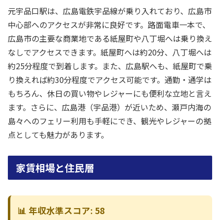
元宇品口駅は、広島電鉄宇品線が乗り入れており、広島市
中心部へのアクセスが非常に良好です。路面電車一本で、
広島市の主要な商業地である紙屋町や八丁堀へは乗り換え
なしでアクセスできます。紙屋町へは約20分、八丁堀へは
約25分程度で到着します。また、広島駅へも、紙屋町で乗
り換えれば約30分程度でアクセス可能です。通勤・通学は
もちろん、休日の買い物やレジャーにも便利な立地と言え
ます。さらに、広島港（宇品港）が近いため、瀬戸内海の
島々へのフェリー利用も手軽にでき、観光やレジャーの拠
点としても魅力があります。
家賃相場と住民層
📊 年収水準スコア: 58