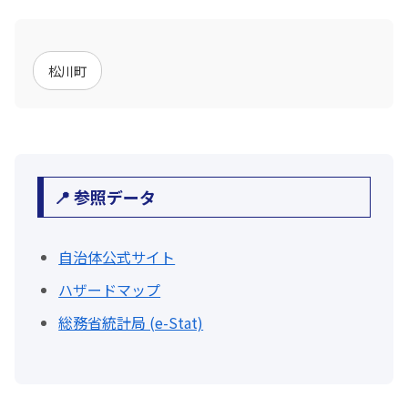
松川町
📍 参照データ
自治体公式サイト
ハザードマップ
総務省統計局 (e-Stat)