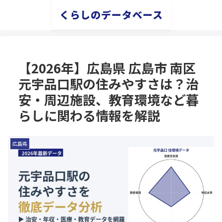
くらしのデータベース
【2026年】広島県 広島市 南区
元宇品口駅の住みやすさは？治
安・周辺施設、教育環境など暮
らしに関わる情報を解説
広島県