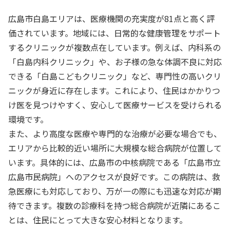
広島市白島エリアは、医療機関の充実度が81点と高く評
価されています。地域には、日常的な健康管理をサポート
するクリニックが複数点在しています。例えば、内科系の
「白島内科クリニック」や、お子様の急な体調不良に対応
できる「白島こどもクリニック」など、専門性の高いクリ
ニックが身近に存在します。これにより、住民はかかりつ
け医を見つけやすく、安心して医療サービスを受けられる
環境です。
また、より高度な医療や専門的な治療が必要な場合でも、
エリアから比較的近い場所に大規模な総合病院が位置して
います。具体的には、広島市の中核病院である「広島市立
広島市民病院」へのアクセスが良好です。この病院は、救
急医療にも対応しており、万が一の際にも迅速な対応が期
待できます。複数の診療科を持つ総合病院が近隣にあるこ
とは、住民にとって大きな安心材料となります。