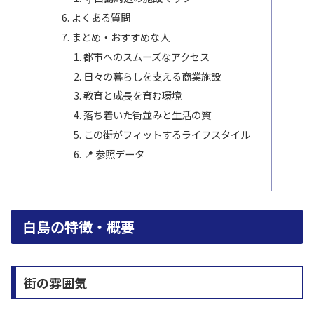
よくある質問
まとめ・おすすめな人
都市へのスムーズなアクセス
日々の暮らしを支える商業施設
教育と成長を育む環境
落ち着いた街並みと生活の質
この街がフィットするライフスタイル
📍 参照データ
白島の特徴・概要
街の雰囲気