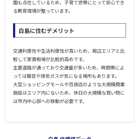
園も点在しているため、子育て世帯にとって安心でき
る教育環境が整っています。
白島に住むデメリット
交通利便性や生活利便性が高いため、周辺エリアと比
較して家賃相場が比較的高めです。
主要道路が通っており交通量が多いため、時間帯によ
っては騒音や排気ガスが気になる場所もあります。
大型ショッピングモールや百貨店のような大規模商業
施設はエリア内にないため、休日の大規模な買い物に
は市内中心部への移動が必要です。