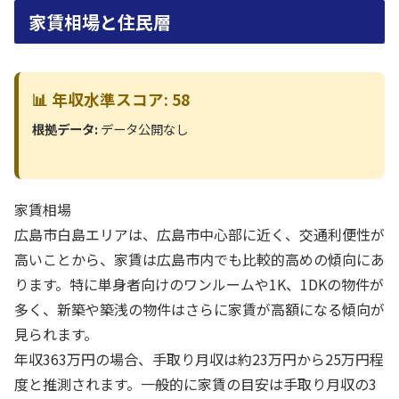
家賃相場と住民層
📊 年収水準スコア: 58
根拠データ:
データ公開なし
家賃相場
広島市白島エリアは、広島市中心部に近く、交通利便性が
高いことから、家賃は広島市内でも比較的高めの傾向にあ
ります。特に単身者向けのワンルームや1K、1DKの物件が
多く、新築や築浅の物件はさらに家賃が高額になる傾向が
見られます。
年収363万円の場合、手取り月収は約23万円から25万円程
度と推測されます。一般的に家賃の目安は手取り月収の3