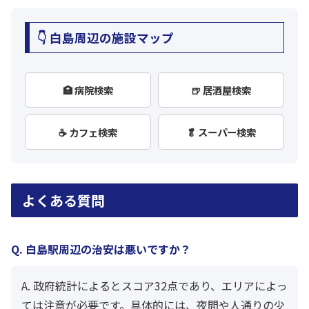
👇 白島周辺の施設マップ
🏥 病院検索
🍺 居酒屋検索
☕ カフェ検索
🥬 スーパー検索
よくある質問
Q. 白島駅周辺の治安は悪いですか？
A. 政府統計によるとスコア32点であり、エリアによっ
ては注意が必要です。具体的には、夜間や人通りの少