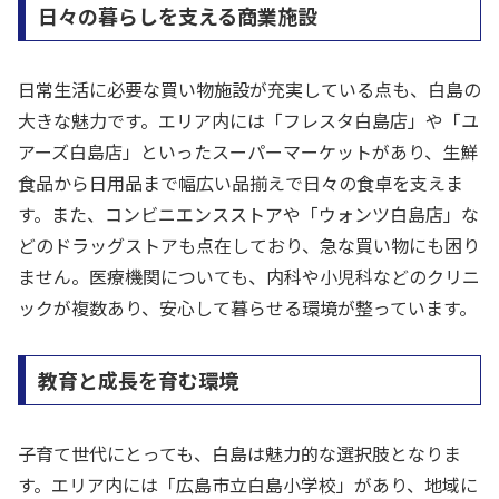
日々の暮らしを支える商業施設
日常生活に必要な買い物施設が充実している点も、白島の
大きな魅力です。エリア内には「フレスタ白島店」や「ユ
アーズ白島店」といったスーパーマーケットがあり、生鮮
食品から日用品まで幅広い品揃えで日々の食卓を支えま
す。また、コンビニエンスストアや「ウォンツ白島店」な
どのドラッグストアも点在しており、急な買い物にも困り
ません。医療機関についても、内科や小児科などのクリニ
ックが複数あり、安心して暮らせる環境が整っています。
教育と成長を育む環境
子育て世代にとっても、白島は魅力的な選択肢となりま
す。エリア内には「広島市立白島小学校」があり、地域に