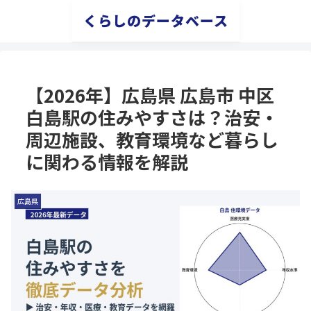
くらしのデータベース
【2026年】広島県 広島市 中区
白島駅の住みやすさは？治安・
周辺施設、教育環境など暮らし
に関わる情報を解説
広島県