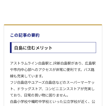
この記事の要約
白島に住むメリット
アストラムライン白島駅とJR新白島駅があり、広島駅
や市内中心部へのアクセスが非常に便利です。バス路
線も充実しています。
フジ白島店やユアーズ白島店などのスーパーマーケッ
ト、ドラッグストア、コンビニエンスストアが充実し
ており、日常の買い物に困りません。
白島小学校や幟町中学校といった公立学校が近く、公