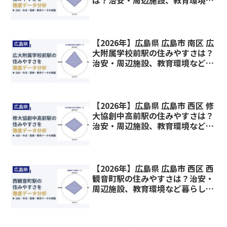
は？治安・周辺施設、教育環境な
ど暮らしに関わる情報を解説
【2026年】広島県 広島市 南区 広
広島県
大附属学校前駅の住みやすさは？
治安・周辺施設、教育環境など暮
らしに関わる情報を解説
【2026年】広島県 広島市 西区 修
広島県
大協創中高前駅の住みやすさは？
治安・周辺施設、教育環境など暮
らしに関わる情報を解説
【2026年】広島県 広島市 西区 西
広島県
観音町駅の住みやすさは？治安・
周辺施設、教育環境など暮らしに
関わる情報を解説