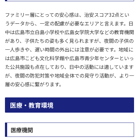
ファミリー層にとっての安心感は、治安スコア32点とい
うデータから、一定の配慮が必要なエリアと言えます。日
中は広島市立白島小学校や広島女学院大学などの教育機関
があり、子供たちの姿も多く見られますが、夜間の子供の
一人歩きや、遅い時間の外出には注意が必要です。地域に
は広島市こども文化科学館や広島市青少年センターといっ
た公共施設も点在しており、日中の活動には適しています
が、夜間の防犯対策や地域全体での見守り活動が、より一
層の安心感に繋がります。
医療・教育環境
医療機関