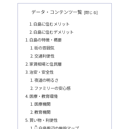
データ・コンテンツ一覧
白島に住むメリット
白島に住むデメリット
白島の特徴・概要
街の雰囲気
交通利便性
家賃相場と住民層
治安・安全性
夜道の明るさ
ファミリーの安心感
医療・教育環境
医療機関
教育機関
買い物・利便性
👇 白島周辺の施設マップ