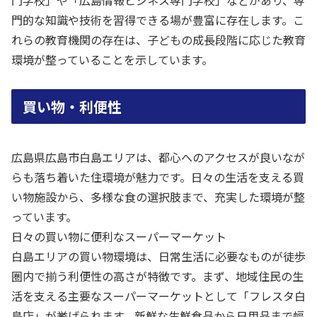
門的な知識や技術を習得できる場が豊富に存在します。こ
れらの教育機関の存在は、子どもの成長段階に応じた教育
環境が整っていることを示しています。
買い物・利便性
広島県広島市白島エリアは、都心へのアクセスが良いなが
らも落ち着いた住環境が魅力です。日々の生活を支える買
い物施設から、多様な食の選択肢まで、充実した環境が整
っています。
日々の買い物に便利なスーパーマーケット
白島エリアの買い物環境は、日常生活に必要なものが徒歩
圏内で揃う利便性の高さが特徴です。まず、地域住民の生
活を支える主要なスーパーマーケットとして「フレスタ白
島店」が挙げられます。新鮮な生鮮食品から日用品まで幅