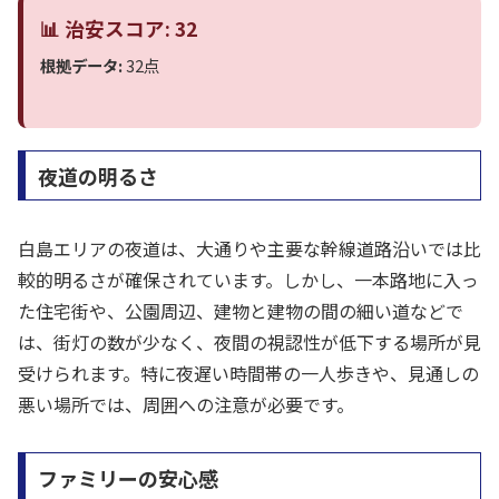
📊 治安スコア: 32
根拠データ:
32点
夜道の明るさ
白島エリアの夜道は、大通りや主要な幹線道路沿いでは比
較的明るさが確保されています。しかし、一本路地に入っ
た住宅街や、公園周辺、建物と建物の間の細い道などで
は、街灯の数が少なく、夜間の視認性が低下する場所が見
受けられます。特に夜遅い時間帯の一人歩きや、見通しの
悪い場所では、周囲への注意が必要です。
ファミリーの安心感