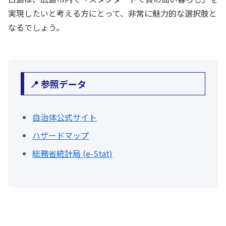
実現したいと考える方にとって、非常に魅力的な選択肢と
なるでしょう。
📍 参照データ
自治体公式サイト
ハザードマップ
総務省統計局 (e-Stat)