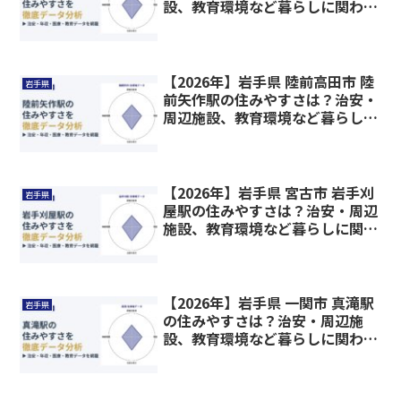
設、教育環境など暮らしに関わる
情報を解説
【2026年】岩手県 陸前高田市 陸
岩手県
前矢作駅の住みやすさは？治安・
周辺施設、教育環境など暮らしに
関わる情報を解説
【2026年】岩手県 宮古市 岩手刈
岩手県
屋駅の住みやすさは？治安・周辺
施設、教育環境など暮らしに関わ
る情報を解説
【2026年】岩手県 一関市 真滝駅
岩手県
の住みやすさは？治安・周辺施
設、教育環境など暮らしに関わる
情報を解説