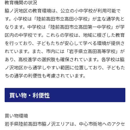
教育機関の状況
脇ノ沢地区の教育環境は、公立の小中学校が利用可能で
す。小学校は「陸前高田市立高田小学校」が主な通学先と
なります。中学校は「陸前高田市立高田第一中学校」が学
区内の中学校です。これらの学校は、地域に根ざした教育
を行っており、子どもたちが安心して学べる環境が提供さ
れています。また、市内には「岩手県立高田高等学校」が
あり、高校進学の選択肢も確保されています。各学校は脇
ノ沢地区から通学しやすい範囲に位置しており、子どもた
ちの通学の利便性も考慮されています。
買い物・利便性
買い物環境
岩手県陸前高田市脇ノ沢エリアは、中心市街地へのアクセ