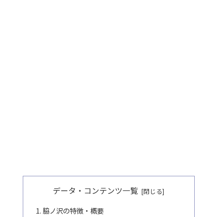
データ・コンテンツ一覧
脇ノ沢の特徴・概要