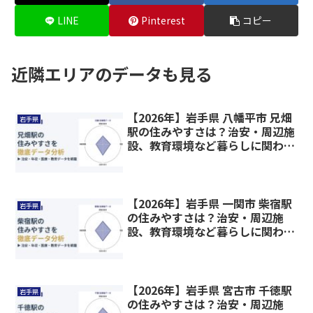
LINE
Pinterest
コピー
近隣エリアのデータも見る
【2026年】岩手県 八幡平市 兄畑
岩手県
駅の住みやすさは？治安・周辺施
設、教育環境など暮らしに関わる
情報を解説
【2026年】岩手県 一関市 柴宿駅
岩手県
の住みやすさは？治安・周辺施
設、教育環境など暮らしに関わる
情報を解説
【2026年】岩手県 宮古市 千徳駅
岩手県
の住みやすさは？治安・周辺施