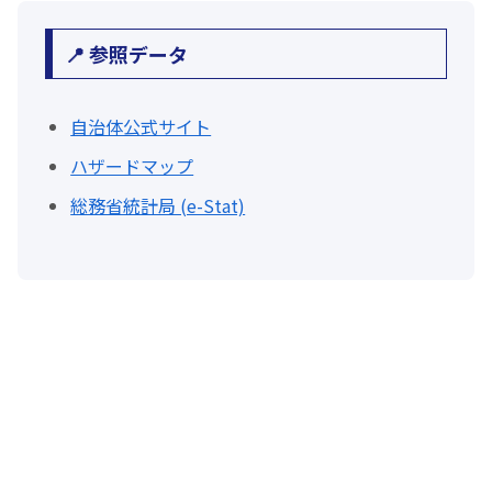
📍 参照データ
自治体公式サイト
ハザードマップ
総務省統計局 (e-Stat)