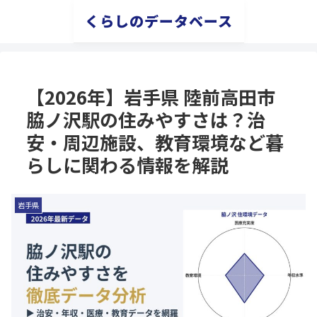
くらしのデータベース
【2026年】岩手県 陸前高田市
脇ノ沢駅の住みやすさは？治
安・周辺施設、教育環境など暮
らしに関わる情報を解説
岩手県