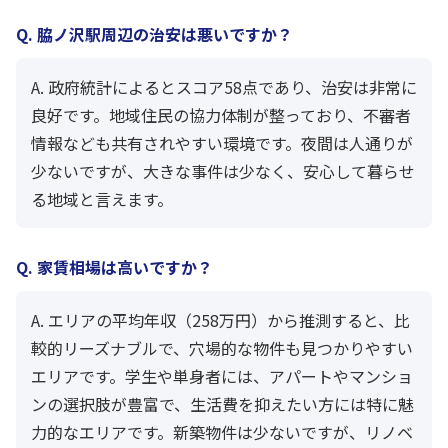
Q. 脇ノ沢駅周辺の治安は悪いですか？
A. 政府統計によるとスコア58点であり、治安は非常に
良好です。地域住民の協力体制が整っており、不審者
情報なども共有されやすい環境です。夜間は人通りが
少ないですが、大きな事件は少なく、安心して暮らせ
る地域と言えます。
Q. 家賃相場は高いですか？
A. エリアの平均年収（258万円）から推測すると、比
較的リーズナブルで、穴場的な物件も見つかりやすい
エリアです。学生や単身者には、アパートやマンショ
ンの選択肢が豊富で、生活費を抑えたい方には特に魅
力的なエリアです。新築物件は少ないですが、リノベ