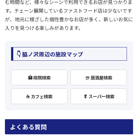
む時間など、様々なシーンで利用できるお店が見つかりま
す。チェーン展開しているファストフード店は少ないです
が、地元に根ざした個性豊かなお店が多く、新しいお気に
入りを見つける楽しみがあります。
👇 脇ノ沢周辺の施設マップ
🏥 病院検索
🍺 居酒屋検索
☕ カフェ検索
🥬 スーパー検索
よくある質問