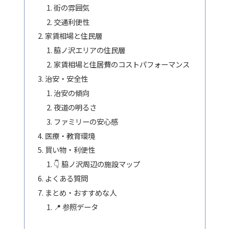
街の雰囲気
交通利便性
家賃相場と住民層
脇ノ沢エリアの住民層
家賃相場と住居費のコストパフォーマンス
治安・安全性
治安の傾向
夜道の明るさ
ファミリーの安心感
医療・教育環境
買い物・利便性
👇 脇ノ沢周辺の施設マップ
よくある質問
まとめ・おすすめな人
📍 参照データ