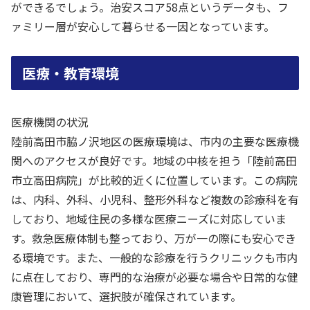
ができるでしょう。治安スコア58点というデータも、フ
ァミリー層が安心して暮らせる一因となっています。
医療・教育環境
医療機関の状況
陸前高田市脇ノ沢地区の医療環境は、市内の主要な医療機
関へのアクセスが良好です。地域の中核を担う「陸前高田
市立高田病院」が比較的近くに位置しています。この病院
は、内科、外科、小児科、整形外科など複数の診療科を有
しており、地域住民の多様な医療ニーズに対応していま
す。救急医療体制も整っており、万が一の際にも安心でき
る環境です。また、一般的な診療を行うクリニックも市内
に点在しており、専門的な治療が必要な場合や日常的な健
康管理において、選択肢が確保されています。