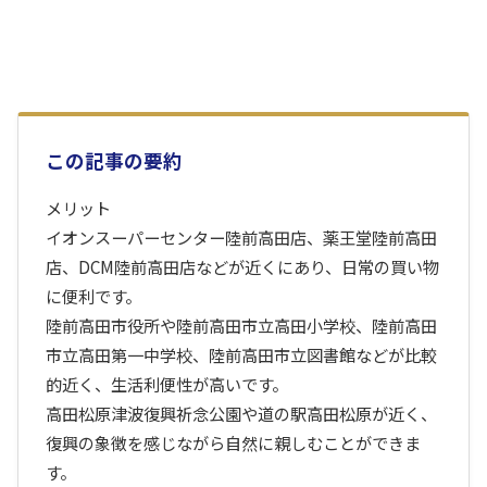
この記事の要約
メリット
イオンスーパーセンター陸前高田店、薬王堂陸前高田
店、DCM陸前高田店などが近くにあり、日常の買い物
に便利です。
陸前高田市役所や陸前高田市立高田小学校、陸前高田
市立高田第一中学校、陸前高田市立図書館などが比較
的近く、生活利便性が高いです。
高田松原津波復興祈念公園や道の駅高田松原が近く、
復興の象徴を感じながら自然に親しむことができま
す。