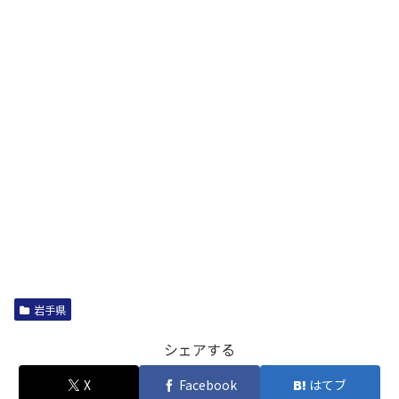
岩手県
シェアする
X
Facebook
はてブ