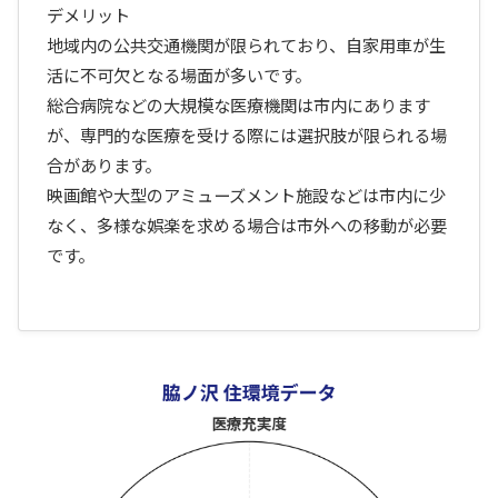
デメリット
地域内の公共交通機関が限られており、自家用車が生
活に不可欠となる場面が多いです。
総合病院などの大規模な医療機関は市内にあります
が、専門的な医療を受ける際には選択肢が限られる場
合があります。
映画館や大型のアミューズメント施設などは市内に少
なく、多様な娯楽を求める場合は市外への移動が必要
です。