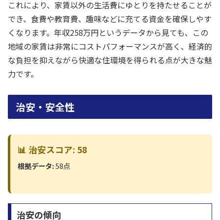
これにより、家賃以外の生活費にゆとりを持たせることが
でき、食費や教育費、趣味などに充てる資金を確保しやす
くなります。年収258万円というデータから見ても、この
地域の家賃は非常にコストパフォーマンスが高く、経済的
な負担を抑えながら快適な住環境を得られる点が大きな魅
力です。
治安・安全性
📊 治安スコア: 58
根拠データ:
58点
治安の傾向