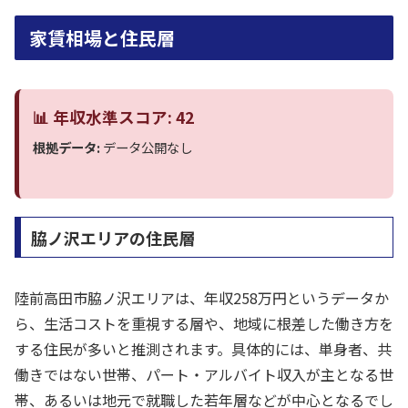
家賃相場と住民層
📊 年収水準スコア: 42
根拠データ:
データ公開なし
脇ノ沢エリアの住民層
陸前高田市脇ノ沢エリアは、年収258万円というデータか
ら、生活コストを重視する層や、地域に根差した働き方を
する住民が多いと推測されます。具体的には、単身者、共
働きではない世帯、パート・アルバイト収入が主となる世
帯、あるいは地元で就職した若年層などが中心となるでし