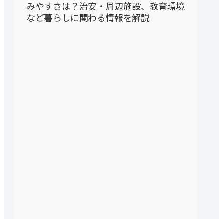
みやすさは？治安・周辺施設、教育環境
など暮らしに関わる情報を解説