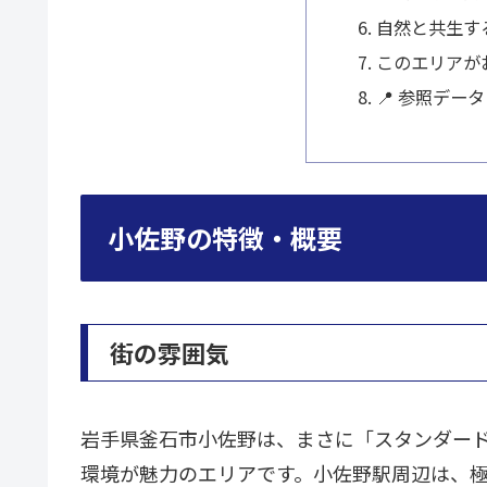
自然と共生す
このエリアが
📍 参照データ
小佐野の特徴・概要
街の雰囲気
岩手県釜石市小佐野は、まさに「スタンダー
環境が魅力のエリアです。小佐野駅周辺は、