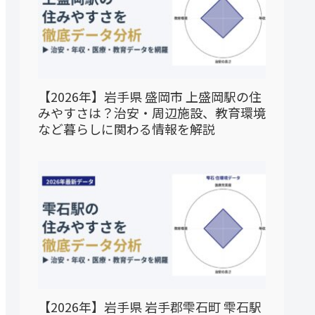
【2026年】岩手県 盛岡市 上盛岡駅の住
みやすさは？治安・周辺施設、教育環境
など暮らしに関わる情報を解説
【2026年】岩手県 岩手郡雫石町 雫石駅