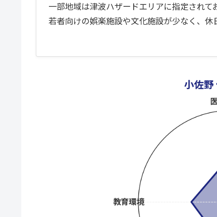
一部地域は津波ハザードエリアに指定されて
若者向けの娯楽施設や文化施設が少なく、休