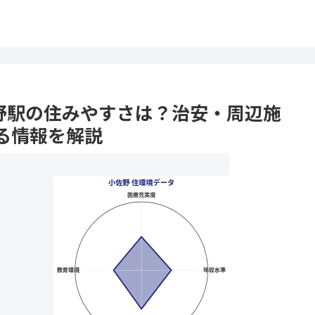
小佐野駅の住みやすさは？治安・周辺施
る情報を解説