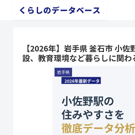
くらしのデータベース
【2026年】岩手県 釜石市 
設、教育環境など暮らしに関わ
岩手県