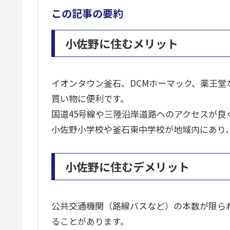
この記事の要約
小佐野に住むメリット
イオンタウン釜石、DCMホーマック、薬王堂
買い物に便利です。
国道45号線や三陸沿岸道路へのアクセスが良
小佐野小学校や釜石東中学校が地域内にあり
小佐野に住むデメリット
公共交通機関（路線バスなど）の本数が限ら
ることがあります。