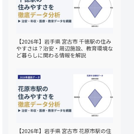
【2026年】岩手県 宮古市 千徳駅の住み
やすさは？治安・周辺施設、教育環境な
ど暮らしに関わる情報を解説
【2026年】岩手県 宮古市 花原市駅の住