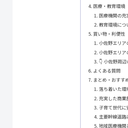
医療・教育環境
医療機関の充
教育環境につ
買い物・利便性
小佐野エリア
小佐野エリア
👇 小佐野周
よくある質問
まとめ・おすす
落ち着いた環
充実した商業
子育て世代に
主要幹線道路
地域医療機関