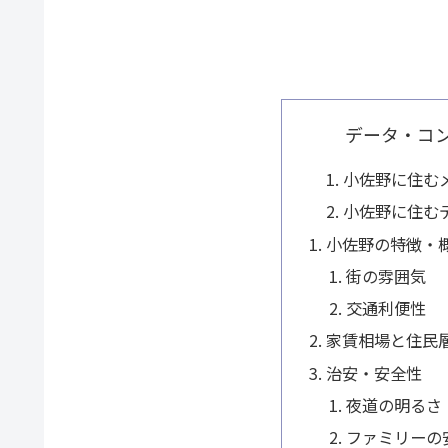
データ・コ
小佐野に住む
小佐野に住む
小佐野の特徴・
街の雰囲気
交通利便性
家賃相場と住民
治安・安全性
夜道の明るさ
ファミリーの