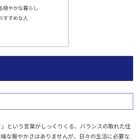
る穏やかな暮らし
おすすめな人
ド」という言葉がしっくりくる、バランスの取れた住
極端な賑やかさはありませんが、日々の生活に必要な