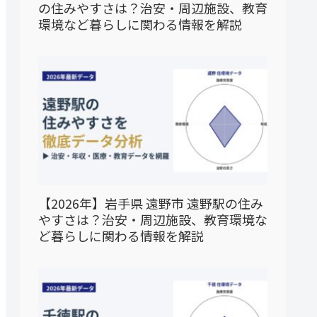
の住みやすさは？治安・周辺施設、教育
環境など暮らしに関わる情報を解説
【2026年】岩手県 遠野市 遠野駅の住み
やすさは？治安・周辺施設、教育環境な
ど暮らしに関わる情報を解説