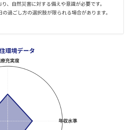
おり、自然災害に対する備えや意識が必要です。
日の過ごし方の選択肢が限られる場合があります。