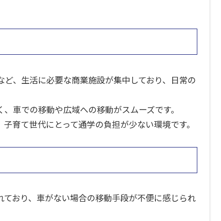
など、生活に必要な商業施設が集中しており、日常の
く、車での移動や広域への移動がスムーズです。
、子育て世代にとって通学の負担が少ない環境です。
れており、車がない場合の移動手段が不便に感じられ