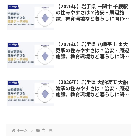
【2026年】岩手県 一関市 千厩駅
岩手県
の住みやすさは？治安・周辺施
設、教育環境など暮らしに関わる
情報を解説
【2026年】岩手県 八幡平市 東大
岩手県
更駅の住みやすさは？治安・周辺
施設、教育環境など暮らしに関わ
る情報を解説
【2026年】岩手県 大船渡市 大船
岩手県
渡駅の住みやすさは？治安・周辺
施設、教育環境など暮らしに関わ
る情報を解説
ホーム
岩手県