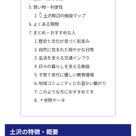
買い物・利便性
👇 土沢周辺の施設マップ
よくある質問
まとめ・おすすめな人
歴史と文化が息づく街並み
自然に包まれた穏やかな日常
生活を支える交通インフラ
日々の暮らしを支える施設
子育て世代に優しい教育環境
地域コミュニティとの温かい繋がり
このような方におすすめです
📍 参照データ
土沢の特徴・概要