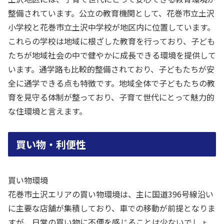
整備されています。公立の教育機関として、花巻市立土沢
小学校と花巻市立土沢中学校が地区内に位置しています。
これらの学校は地域に根ざした教育を行っており、子ども
たちが地域社会の中で健やかに成長できる環境を提供して
います。通学路も比較的整備されており、子どもたちが安
全に通学できる点も特徴です。地域全体で子どもたちの教
育を見守る体制が整っており、子育て世代にとって魅力的
な住環境と言えます。
買い物・利便性
買い物環境
花巻市土沢エリアの買い物環境は、主に国道396号線沿い
に主要な店舗が集積しており、車での移動が前提となりま
すが、日常の買い物に不便を感じることは少ないでしょ