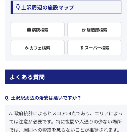
👇 土沢周辺の施設マップ
🏥 病院検索
🍺 居酒屋検索
☕ カフェ検索
🥬 スーパー検索
よくある質問
Q. 土沢駅周辺の治安は悪いですか？
A. 政府統計によるとスコア54点であり、エリアによっ
ては注意が必要です。特に夜間や人通りの少ない場所
では、周囲への警戒を怠らないことが推奨されます。