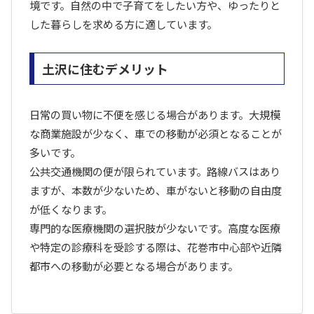
境です。自然の中で子育てをしたい方や、ゆったりと
した暮らしを求める方に適しています。
土沢に住むデメリット
日常の買い物に不便を感じる場合があります。大規模
な商業施設が少なく、車での移動が必須となることが
多いです。
公共交通機関の便が限られています。路線バスはあり
ますが、本数が少ないため、車がないと移動の自由度
が低くなります。
専門的な医療機関の選択肢が少ないです。高度な医療
や特定の診療科を受診する際は、花巻市中心部や近隣
都市への移動が必要となる場合があります。