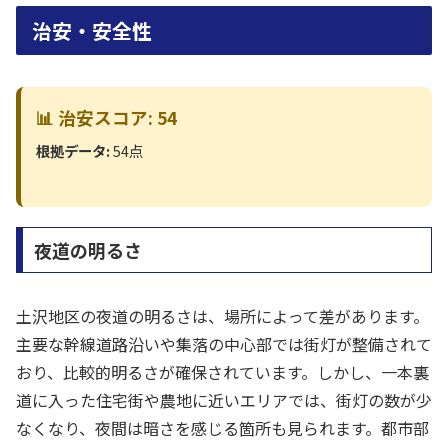
治安・安全性
📊 治安スコア: 54
根拠データ:
54点
夜道の明るさ
土沢地区の夜道の明るさは、場所によって差があります。
主要な幹線道路沿いや集落の中心部では街灯が整備されて
おり、比較的明るさが確保されています。しかし、一本裏
道に入った住宅街や農地に近いエリアでは、街灯の数が少
なくなり、夜間は暗さを感じる箇所も見られます。都市部