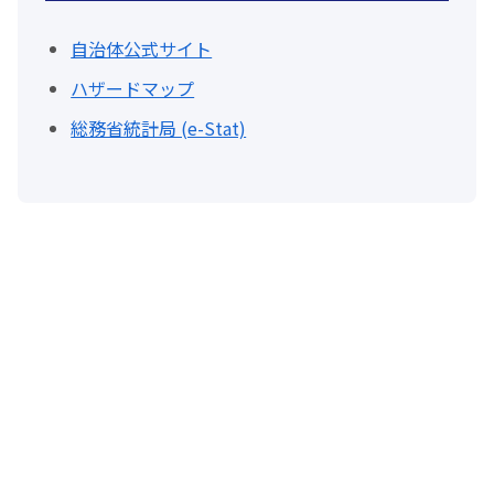
自治体公式サイト
ハザードマップ
総務省統計局 (e-Stat)