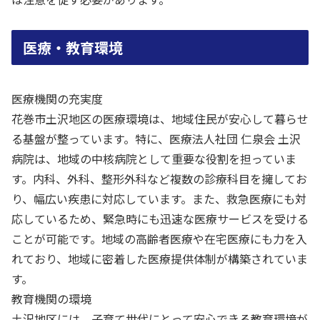
医療・教育環境
医療機関の充実度
花巻市土沢地区の医療環境は、地域住民が安心して暮らせ
る基盤が整っています。特に、医療法人社団 仁泉会 土沢
病院は、地域の中核病院として重要な役割を担っていま
す。内科、外科、整形外科など複数の診療科目を擁してお
り、幅広い疾患に対応しています。また、救急医療にも対
応しているため、緊急時にも迅速な医療サービスを受ける
ことが可能です。地域の高齢者医療や在宅医療にも力を入
れており、地域に密着した医療提供体制が構築されていま
す。
教育機関の環境
土沢地区には、子育て世代にとって安心できる教育環境が