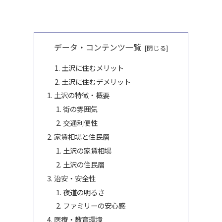
データ・コンテンツ一覧
土沢に住むメリット
土沢に住むデメリット
土沢の特徴・概要
街の雰囲気
交通利便性
家賃相場と住民層
土沢の家賃相場
土沢の住民層
治安・安全性
夜道の明るさ
ファミリーの安心感
医療・教育環境