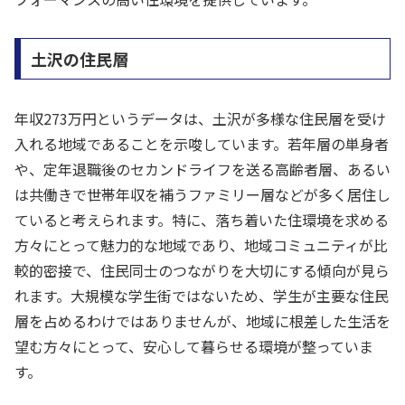
土沢の住民層
年収273万円というデータは、土沢が多様な住民層を受け
入れる地域であることを示唆しています。若年層の単身者
や、定年退職後のセカンドライフを送る高齢者層、あるい
は共働きで世帯年収を補うファミリー層などが多く居住し
ていると考えられます。特に、落ち着いた住環境を求める
方々にとって魅力的な地域であり、地域コミュニティが比
較的密接で、住民同士のつながりを大切にする傾向が見ら
れます。大規模な学生街ではないため、学生が主要な住民
層を占めるわけではありませんが、地域に根差した生活を
望む方々にとって、安心して暮らせる環境が整っていま
す。