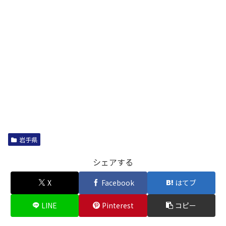
岩手県
シェアする
X
Facebook
はてブ
LINE
Pinterest
コピー