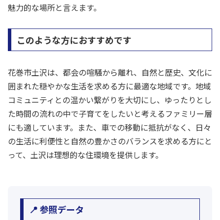
魅力的な場所と言えます。
このような方におすすめです
花巻市土沢は、都会の喧騒から離れ、自然と歴史、文化に
囲まれた穏やかな生活を求める方に最適な地域です。地域
コミュニティとの温かい繋がりを大切にし、ゆったりとし
た時間の流れの中で子育てをしたいと考えるファミリー層
にも適しています。また、車での移動に抵抗がなく、日々
の生活に利便性と自然の豊かさのバランスを求める方にと
って、土沢は理想的な住環境を提供します。
📍 参照データ