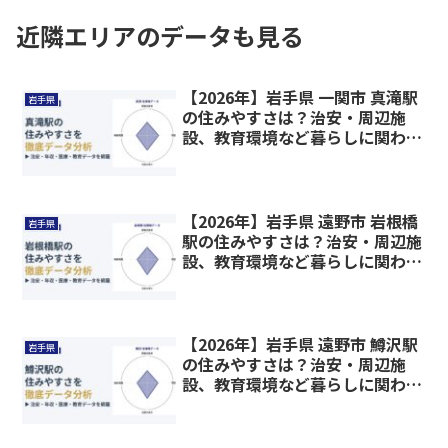
近隣エリアのデータも見る
【2026年】岩手県 一関市 真滝駅
岩手県
の住みやすさは？治安・周辺施
設、教育環境など暮らしに関わる
情報を解説
【2026年】岩手県 遠野市 岩根橋
岩手県
駅の住みやすさは？治安・周辺施
設、教育環境など暮らしに関わる
情報を解説
【2026年】岩手県 遠野市 鱒沢駅
岩手県
の住みやすさは？治安・周辺施
設、教育環境など暮らしに関わる
情報を解説