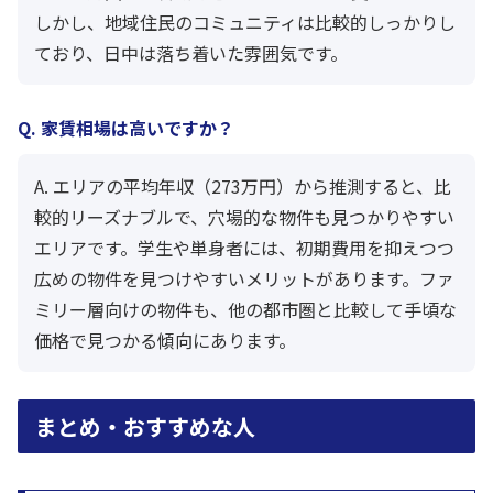
しかし、地域住民のコミュニティは比較的しっかりし
ており、日中は落ち着いた雰囲気です。
Q. 家賃相場は高いですか？
A. エリアの平均年収（273万円）から推測すると、比
較的リーズナブルで、穴場的な物件も見つかりやすい
エリアです。学生や単身者には、初期費用を抑えつつ
広めの物件を見つけやすいメリットがあります。ファ
ミリー層向けの物件も、他の都市圏と比較して手頃な
価格で見つかる傾向にあります。
まとめ・おすすめな人