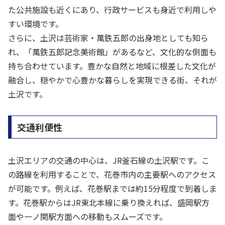
た公共施設も近くにあり、行政サービスも身近で利用しや
すい環境です。
さらに、土沢は芸術家・萬鉄五郎の出身地としても知ら
れ、「萬鉄五郎記念美術館」があるなど、文化的な側面も
持ち合わせています。豊かな自然と地域に根差した文化が
融合し、穏やかで心豊かな暮らしを実現できる街、それが
土沢です。
交通利便性
土沢エリアの交通の中心は、JR釜石線の土沢駅です。こ
の路線を利用することで、花巻市内の主要駅へのアクセス
が可能です。例えば、花巻駅までは約15分程度で到着しま
す。花巻駅からはJR東北本線に乗り換えれば、盛岡駅方
面や一ノ関駅方面への移動もスムーズです。