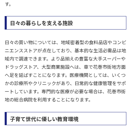
す。
日々の暮らしを支える施設
日々の買い物については、地域密着型の食料品店やコンビ
ニエンスストアが点在しており、基本的な生活必需品は地
域内で調達できます。より品揃えの豊富な大手スーパーや
ドラッグストア、大型商業施設へは、車で花巻市街地方面
へ足を延ばすことになります。医療機関としては、いくつ
かの診療所やクリニックがあり、日常的な健康管理をサポ
ートしています。専門的な医療が必要な場合は、花巻市街
地の総合病院を利用することになります。
子育て世代に優しい教育環境