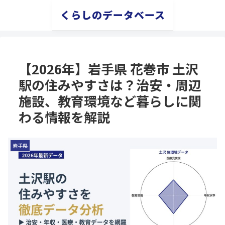
くらしのデータベース
【2026年】岩手県 花巻市 土沢
駅の住みやすさは？治安・周辺
施設、教育環境など暮らしに関
わる情報を解説
岩手県