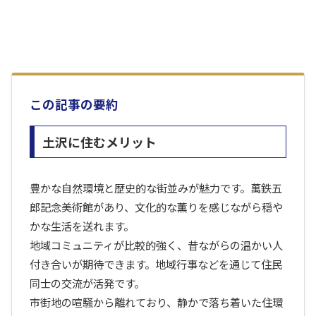
この記事の要約
土沢に住むメリット
豊かな自然環境と歴史的な街並みが魅力です。萬鉄五
郎記念美術館があり、文化的な薫りを感じながら穏や
かな生活を送れます。
地域コミュニティが比較的強く、昔ながらの温かい人
付き合いが期待できます。地域行事などを通じて住民
同士の交流が活発です。
市街地の喧騒から離れており、静かで落ち着いた住環