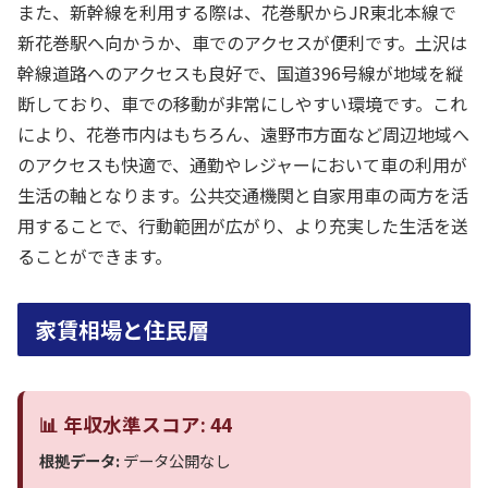
また、新幹線を利用する際は、花巻駅からJR東北本線で
新花巻駅へ向かうか、車でのアクセスが便利です。土沢は
幹線道路へのアクセスも良好で、国道396号線が地域を縦
断しており、車での移動が非常にしやすい環境です。これ
により、花巻市内はもちろん、遠野市方面など周辺地域へ
のアクセスも快適で、通勤やレジャーにおいて車の利用が
生活の軸となります。公共交通機関と自家用車の両方を活
用することで、行動範囲が広がり、より充実した生活を送
ることができます。
家賃相場と住民層
📊 年収水準スコア: 44
根拠データ:
データ公開なし