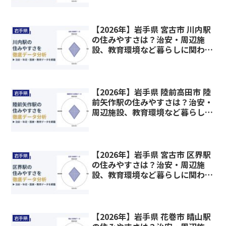
【2026年】岩手県 宮古市 川内駅
岩手県
の住みやすさは？治安・周辺施
設、教育環境など暮らしに関わる
情報を解説
【2026年】岩手県 陸前高田市 陸
岩手県
前矢作駅の住みやすさは？治安・
周辺施設、教育環境など暮らしに
関わる情報を解説
【2026年】岩手県 宮古市 区界駅
岩手県
の住みやすさは？治安・周辺施
設、教育環境など暮らしに関わる
情報を解説
【2026年】岩手県 花巻市 晴山駅
岩手県