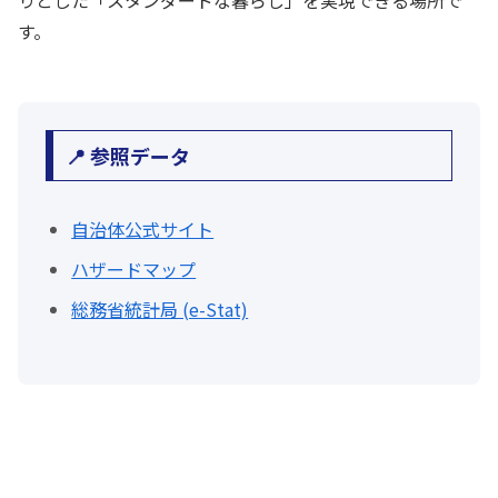
りとした「スタンダードな暮らし」を実現できる場所で
す。
📍 参照データ
自治体公式サイト
ハザードマップ
総務省統計局 (e-Stat)