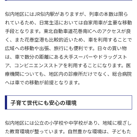
似内地区にはJR似内駅がありますが、列車の本数は限ら
れているため、日常生活においては自家用車が主要な移動
手段となります。東北自動車道花巻南ICへのアクセスが良
く、また花巻空港も比較的近いため、車を利用することで
広域への移動や出張、旅行にも便利です。日々の買い物
は、車で数分の距離にある大手スーパーやドラッグスト
ア、コンビニエンスストアを利用することになります。医
療機関についても、地区内の診療所だけでなく、総合病院
へは車での移動が前提となります。
子育て世代にも安心の環境
似内地区には公立の小学校や中学校があり、地域に根ざし
た教育環境が整っています。自然豊かな環境は、子どもた