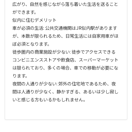
広がり、自然を感じながら落ち着いた生活を送ること
ができます。
似内に住むデメリット
車が必須の生活: 公共交通機関はJR似内駅があります
が、本数が限られるため、日常生活には自家用車がほ
ぼ必須となります。
徒歩圏内の商業施設が少ない: 徒歩でアクセスできる
コンビニエンスストアや飲食店、スーパーマーケット
は限られており、多くの場合、車での移動が必要にな
ります。
夜間の人通りが少ない: 郊外の住宅地であるため、夜
間は人通りが少なく、静かすぎる、あるいは少し寂し
いと感じる方もいるかもしれません。