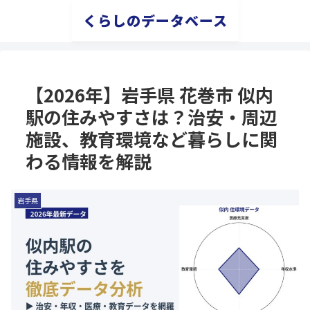
くらしのデータベース
【2026年】岩手県 花巻市 似内
駅の住みやすさは？治安・周辺
施設、教育環境など暮らしに関
わる情報を解説
岩手県