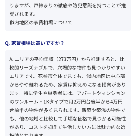
りますが、戸締まりの徹底や防犯意識を持つことが推
奨されます。
似内地区の家賃相場について
Q. 家賃相場は高いですか？
A. エリアの平均年収（273万円）から推測すると、比
較的リーズナブルで、穴場的な物件も見つかりやすい
エリアです。花巻市全体で見ても、似内地区は中心部
からやや離れるため、家賃は抑えめになる傾向があり
ます。特に学生や単身者には、アパートやマンション
のワンルーム・1Kタイプで月2万円台後半から4万円
台前半の物件が多く見られます。新築や築浅の物件で
も、他の地域と比較して手頃な価格で見つかる可能性
があり、コストを抑えて生活したい方には魅力的な選
択肢となります。