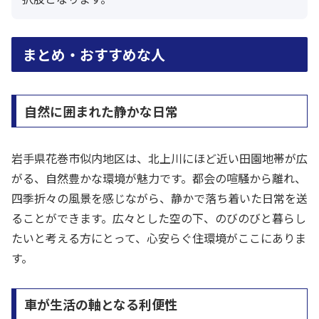
まとめ・おすすめな人
自然に囲まれた静かな日常
岩手県花巻市似内地区は、北上川にほど近い田園地帯が広
がる、自然豊かな環境が魅力です。都会の喧騒から離れ、
四季折々の風景を感じながら、静かで落ち着いた日常を送
ることができます。広々とした空の下、のびのびと暮らし
たいと考える方にとって、心安らぐ住環境がここにありま
す。
車が生活の軸となる利便性