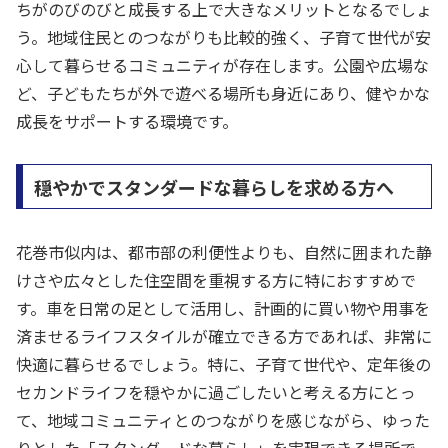
ちがのびのびと成長する上で大きなメリットとなるでしょ
う。地域住民とのつながりも比較的強く、子育て世代が安
心して暮らせるコミュニティが存在します。公園や広場な
ど、子どもたちが外で遊べる場所も身近にあり、健やかな
成長をサポートする環境です。
穏やかでスタンダードな暮らしを求める方へ
花巻市似内は、都市部の利便性よりも、自然に囲まれた静
けさや広々とした住空間を重視する方に特におすすめで
す。車を日常の足として活用し、計画的に買い物や用事を
済ませるライフスタイルが確立できる方であれば、非常に
快適に暮らせるでしょう。特に、子育て世代や、定年後の
セカンドライフを穏やかに過ごしたいと考える方にとっ
て、地域コミュニティとのつながりを感じながら、ゆった