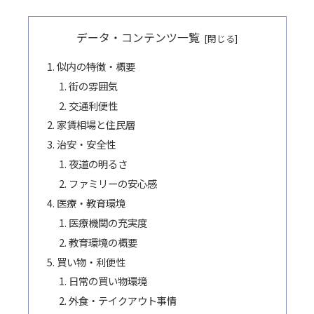
データ・コンテンツ一覧
似内の特徴・概要
街の雰囲気
交通利便性
家賃相場と住民層
治安・安全性
夜道の明るさ
ファミリーの安心感
医療・教育環境
医療機関の充実度
教育環境の概要
買い物・利便性
日常の買い物環境
外食・テイクアウト事情