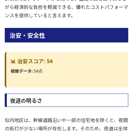
がら経済的な負担を軽減できる、優れたコストパフォーマ
ンスを提供していると言えます。
治安・安全性
📊 治安スコア: 54
根拠データ:
54点
夜道の明るさ
似内地区は、幹線道路沿いや一部の住宅地を除くと、夜間
の街灯が少ない場所が存在します。そのため、夜道は全体