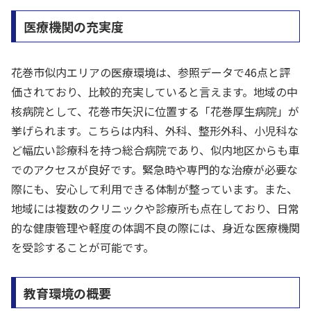
医療機関の充実度
花巻市似内エリアの医療環境は、参照データで46点と評
価されており、比較的充実していると言えます。地域の中
核病院として、花巻市矢沢に位置する「花巻厚生病院」が
挙げられます。こちらは内科、外科、整形外科、小児科な
ど幅広い診療科を持つ総合病院であり、似内地区からも車
でのアクセスが良好です。緊急時や専門的な治療が必要な
際にも、安心して利用できる体制が整っています。また、
地域には複数のクリニックや診療所も点在しており、日常
的な健康管理や軽度の体調不良の際には、身近な医療機関
を受診することが可能です。
教育環境の概要