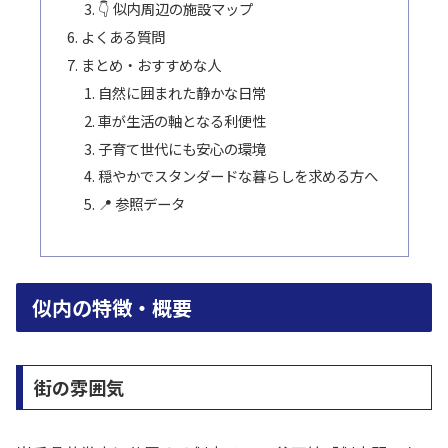
👇 似内周辺の施設マップ
よくある質問
まとめ・おすすめな人
自然に囲まれた静かな日常
車が生活の軸となる利便性
子育て世代にも安心の環境
穏やかでスタンダードな暮らしを求める方へ
📍 参照データ
似内の特徴・概要
街の雰囲気