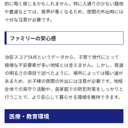
的に暗く感じるかもしれません。特に人通りの少ない路地
や農道などでは、視界が悪くなるため、夜間の外出時には
十分な注意が必要です。
ファミリーの安心感
治安スコア54点というデータから、子育て世代にとって
極端な不安要素が多い地域とは言えません。しかし、夜道
の明るさの項目で述べたように、場所によっては暗い道が
あるため、お子様の夜間の外出には注意が必要です。地域
全体での見守り活動や、各家庭での防犯対策をしっかりと
行うことで、より安心して暮らせる環境を維持できます。
医療・教育環境