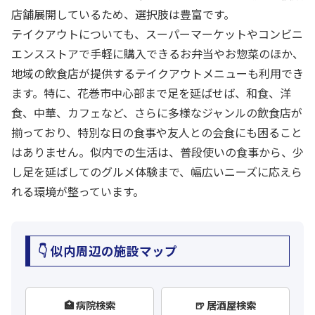
店舗展開しているため、選択肢は豊富です。
テイクアウトについても、スーパーマーケットやコンビニ
エンスストアで手軽に購入できるお弁当やお惣菜のほか、
地域の飲食店が提供するテイクアウトメニューも利用でき
ます。特に、花巻市中心部まで足を延ばせば、和食、洋
食、中華、カフェなど、さらに多様なジャンルの飲食店が
揃っており、特別な日の食事や友人との会食にも困ること
はありません。似内での生活は、普段使いの食事から、少
し足を延ばしてのグルメ体験まで、幅広いニーズに応えら
れる環境が整っています。
👇 似内周辺の施設マップ
🏥 病院検索
🍺 居酒屋検索