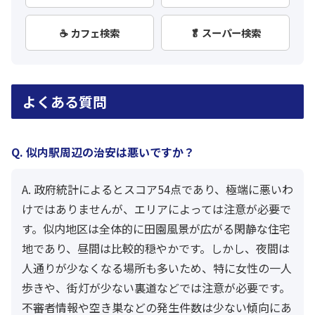
☕ カフェ検索
🥬 スーパー検索
よくある質問
Q. 似内駅周辺の治安は悪いですか？
A. 政府統計によるとスコア54点であり、極端に悪いわ
けではありませんが、エリアによっては注意が必要で
す。似内地区は全体的に田園風景が広がる閑静な住宅
地であり、昼間は比較的穏やかです。しかし、夜間は
人通りが少なくなる場所も多いため、特に女性の一人
歩きや、街灯が少ない裏道などでは注意が必要です。
不審者情報や空き巣などの発生件数は少ない傾向にあ