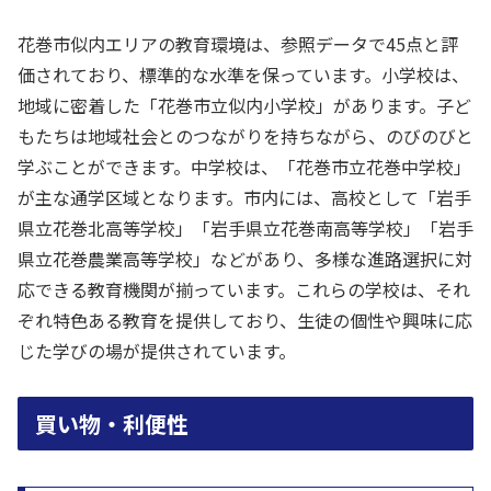
花巻市似内エリアの教育環境は、参照データで45点と評
価されており、標準的な水準を保っています。小学校は、
地域に密着した「花巻市立似内小学校」があります。子ど
もたちは地域社会とのつながりを持ちながら、のびのびと
学ぶことができます。中学校は、「花巻市立花巻中学校」
が主な通学区域となります。市内には、高校として「岩手
県立花巻北高等学校」「岩手県立花巻南高等学校」「岩手
県立花巻農業高等学校」などがあり、多様な進路選択に対
応できる教育機関が揃っています。これらの学校は、それ
ぞれ特色ある教育を提供しており、生徒の個性や興味に応
じた学びの場が提供されています。
買い物・利便性