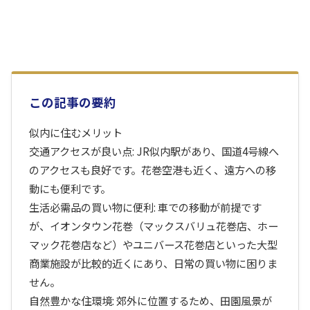
この記事の要約
似内に住むメリット
交通アクセスが良い点: JR似内駅があり、国道4号線へ
のアクセスも良好です。花巻空港も近く、遠方への移
動にも便利です。
生活必需品の買い物に便利: 車での移動が前提です
が、イオンタウン花巻（マックスバリュ花巻店、ホー
マック花巻店など）やユニバース花巻店といった大型
商業施設が比較的近くにあり、日常の買い物に困りま
せん。
自然豊かな住環境: 郊外に位置するため、田園風景が