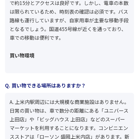
で約15分とアクセスは良好です。しかし、電車の本数
は限られているため、時刻表の確認は必須です。バス
路線も運行していますが、自家用車が主要な移動手段
となるでしょう。国道455号線が近くを通っており、
車での移動は便利です。
買い物環境
Q. 買い物できる場所はありますか？
A. 上米内駅周辺には大規模な商業施設はありません。
日常の買い物は、車で数分の距離にある「ユニバース
上田店」や「ビッグハウス 上田店」などのスーパー
マーケットを利用することになります。コンビニエン
スストアは「ローソン 盛岡上米内店」があります。新