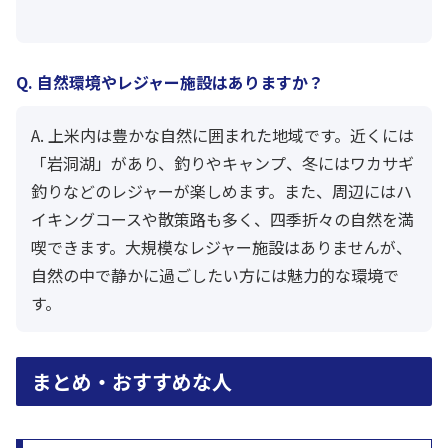
Q. 自然環境やレジャー施設はありますか？
A. 上米内は豊かな自然に囲まれた地域です。近くには
「岩洞湖」があり、釣りやキャンプ、冬にはワカサギ
釣りなどのレジャーが楽しめます。また、周辺にはハ
イキングコースや散策路も多く、四季折々の自然を満
喫できます。大規模なレジャー施設はありませんが、
自然の中で静かに過ごしたい方には魅力的な環境で
す。
まとめ・おすすめな人