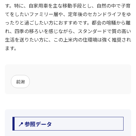
す。特に、自家用車を主な移動手段とし、自然の中で子育
てをしたいファミリー層や、定年後のセカンドライフをゆ
ったりと過ごしたい方におすすめです。都会の喧騒から離
れ、四季の移ろいを感じながら、スタンダードで質の高い
生活を送りたい方に、この上米内の住環境は強く推奨され
ます。
前潟
📍 参照データ