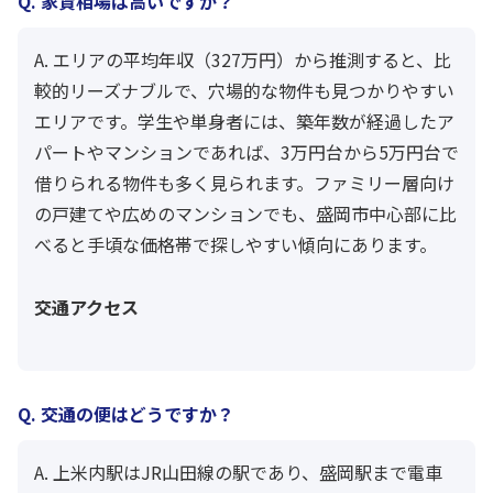
Q. 家賃相場は高いですか？
A. エリアの平均年収（327万円）から推測すると、比
較的リーズナブルで、穴場的な物件も見つかりやすい
エリアです。学生や単身者には、築年数が経過したア
パートやマンションであれば、3万円台から5万円台で
借りられる物件も多く見られます。ファミリー層向け
の戸建てや広めのマンションでも、盛岡市中心部に比
べると手頃な価格帯で探しやすい傾向にあります。
交通アクセス
Q. 交通の便はどうですか？
A. 上米内駅はJR山田線の駅であり、盛岡駅まで電車