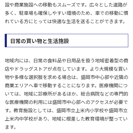
設や商業施設への移動もスムーズです。広々とした道路が
多く、駐車場も確保しやすい環境のため、車での移動に慣
れている方にとっては快適な生活を送ることができます。
日常の買い物と生活施設
地域内には、日常の食料品や日用品を扱う地域密着型の商
店やドラッグストアが点在しています。より大規模な買い
物や多様な選択肢を求める場合は、盛岡市中心部や近隣の
商業エリアへ車で移動することになります。医療機関につ
いては、地域に診療所があるほか、総合病院などの専門的
な医療機関の利用には盛岡市中心部へのアクセスが必要で
す。教育施設としては、盛岡市立上米内小学校や盛岡市立
上米内中学校があり、地域に根差した教育環境が整ってい
ます。