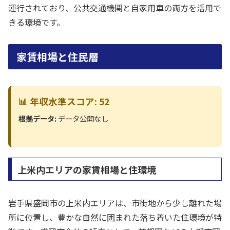
運行されており、公共交通機関と自家用車の両方を活用で
きる環境です。
家賃相場と住民層
📊 年収水準スコア: 52
根拠データ:
データ公開なし
上米内エリアの家賃相場と住環境
岩手県盛岡市の上米内エリアは、市街地から少し離れた場
所に位置し、豊かな自然に囲まれた落ち着いた住環境が特