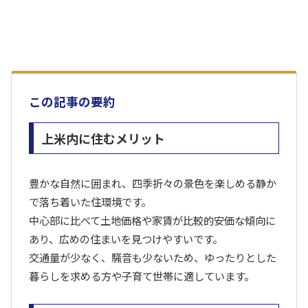
この記事の要約
上米内に住むメリット
豊かな自然に囲まれ、四季折々の景色を楽しめる静か
で落ち着いた住環境です。
中心部に比べて土地価格や家賃が比較的安価な傾向に
あり、広めの住まいを見つけやすいです。
交通量が少なく、騒音も少ないため、ゆったりとした
暮らしを求める方や子育て世帯に適しています。