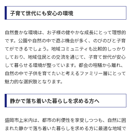
子育て世代にも安心の環境
自然豊かな環境は、お子様の健やかな成長にとって理想的
です。公園や自然の中で遊ぶ機会が多く、のびのびと子育
てができるでしょう。地域コミュニティも比較的しっかり
しており、地域住民との交流を通じて、子育て世代が安心
して暮らせる環境が整っています。都会の喧騒から離れ、
自然の中で子供を育てたいと考えるファミリー層にとって
魅力的な選択肢となります。
静かで落ち着いた暮らしを求める方へ
盛岡市上米内は、都市の利便性を享受しつつも、自然に囲
まれた静かで落ち着いた暮らしを求める方に最適な地域で