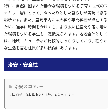
特に、自然に囲まれた静かな環境を求める子育て世代のフ
ァミリー層にとって、ゆったりとした暮らしが実現できる
場所です。また、盛岡市内には大学や専門学校が点在する
ため、通学に時間をかけても、より広い住空間や落ち着い
た環境を求める学生も一定数見られます。地域全体として
は、地域コミュニティが比較的しっかりしており、穏やか
な生活を営む住民が多い傾向にあります。
治安・安全性
📊 治安スコア: ー
※詳細データ収集中または算出対象外エリア