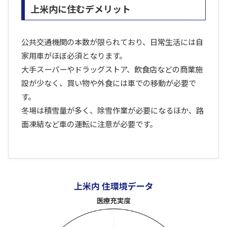
上米内に住むデメリット
公共交通機関の本数が限られており、日常生活には自
家用車がほぼ必須となります。
大手スーパーやドラッグストア、飲食店などの商業施
設が少なく、買い物や外食には車での移動が必要で
す。
冬場は積雪量が多く、除雪作業が必要になるほか、路
面凍結など車の運転に注意が必要です。