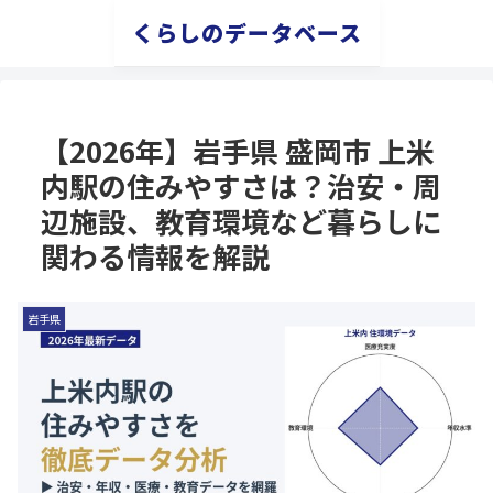
くらしのデータベース
【2026年】岩手県 盛岡市 上米
内駅の住みやすさは？治安・周
辺施設、教育環境など暮らしに
関わる情報を解説
岩手県