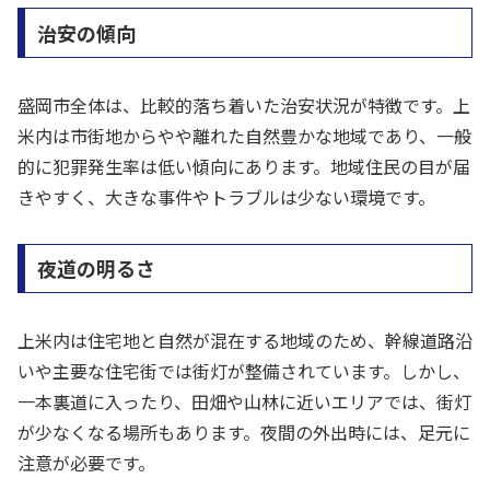
治安の傾向
盛岡市全体は、比較的落ち着いた治安状況が特徴です。上
米内は市街地からやや離れた自然豊かな地域であり、一般
的に犯罪発生率は低い傾向にあります。地域住民の目が届
きやすく、大きな事件やトラブルは少ない環境です。
夜道の明るさ
上米内は住宅地と自然が混在する地域のため、幹線道路沿
いや主要な住宅街では街灯が整備されています。しかし、
一本裏道に入ったり、田畑や山林に近いエリアでは、街灯
が少なくなる場所もあります。夜間の外出時には、足元に
注意が必要です。