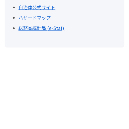
自治体公式サイト
ハザードマップ
総務省統計局 (e-Stat)