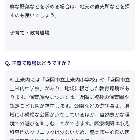
鮮な野菜などを求める場合は、地元の直売所などを探
すのも良いでしょう。
子育て・教育環境
Q. 子育て環境はどうですか？
A. 上米内には「盛岡市立上米内小学校」や「盛岡市立
上米内中学校」があり、地域に根ざした教育環境があ
ります。保育施設については、近隣に複数の保育園や
認定こども園が存在します。公園などの遊び場は、地
域に小規模な公園が点在しているほか、自然豊かな環
境で外遊びを楽しむことができます。医療機関は小児
科専門のクリニックは少ないため、盛岡市中心部の医