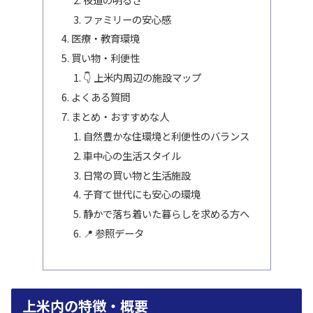
ファミリーの安心感
医療・教育環境
買い物・利便性
👇 上米内周辺の施設マップ
よくある質問
まとめ・おすすめな人
自然豊かな住環境と利便性のバランス
車中心の生活スタイル
日常の買い物と生活施設
子育て世代にも安心の環境
静かで落ち着いた暮らしを求める方へ
📍 参照データ
上米内の特徴・概要