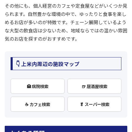
その他にも、個人経営のカフェや定食屋などがいくつか見
られます。自然豊かな環境の中で、ゆったりと食事を楽し
めるお店が多いのが特徴です。チェーン展開しているよう
な大型の飲食店は少ないため、地域ならではの温かい雰囲
気のお店を探すのがおすすめです。
👇 上米内周辺の施設マップ
🏥 病院検索
🍺 居酒屋検索
☕ カフェ検索
🥬 スーパー検索