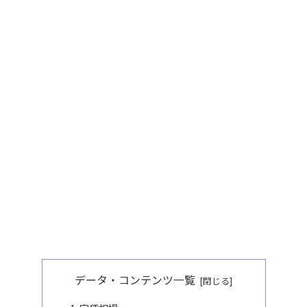
データ・コンテンツ一覧