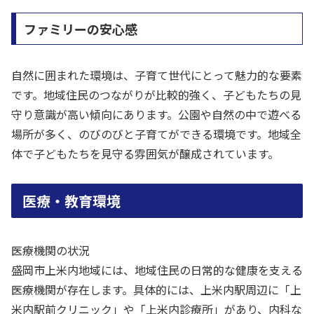
ファミリーの安心感
自然に囲まれた環境は、子育て世代にとって魅力的な要素
です。地域住民のつながりが比較的強く、子どもたちの見
守り意識が高い傾向にあります。公園や自然の中で遊べる
場所が多く、のびのびと子育てができる環境です。地域全
体で子どもたちを見守る雰囲気が醸成されています。
医療・教育環境
医療機関の状況
盛岡市上米内地域には、地域住民の日常的な健康を支える
医療機関が存在します。具体的には、上米内駅周辺に「上
米内駅前クリニック」や「上米内診療所」があり、内科な