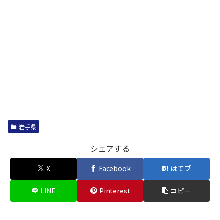
岩手県
シェアする
X
Facebook
はてブ
LINE
Pinterest
コピー