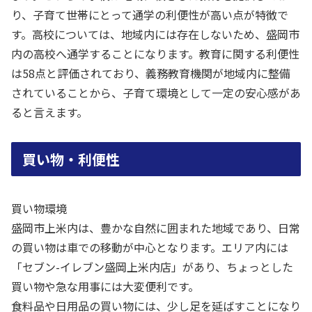
り、子育て世帯にとって通学の利便性が高い点が特徴で
す。高校については、地域内には存在しないため、盛岡市
内の高校へ通学することになります。教育に関する利便性
は58点と評価されており、義務教育機関が地域内に整備
されていることから、子育て環境として一定の安心感があ
ると言えます。
買い物・利便性
買い物環境
盛岡市上米内は、豊かな自然に囲まれた地域であり、日常
の買い物は車での移動が中心となります。エリア内には
「セブン-イレブン盛岡上米内店」があり、ちょっとした
買い物や急な用事には大変便利です。
食料品や日用品の買い物には、少し足を延ばすことになり