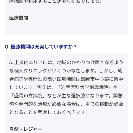
療機関を利用することが多くなるでしょう。
医療機関
Q. 医療機関は充実していますか？
A. 上米内エリアには、地域のかかりつけ医となるよう
な個人クリニックがいくつか存在します。しかし、総
合病院や専門性の高い医療機関は盛岡市中心部に集中
しています。例えば、「岩手医科大学附属病院」や
「盛岡市立病院」などが主な選択肢となります。緊急
時や専門的な治療が必要な場合は、車での移動が必要
となることを考慮しておくべきです。
自然・レジャー