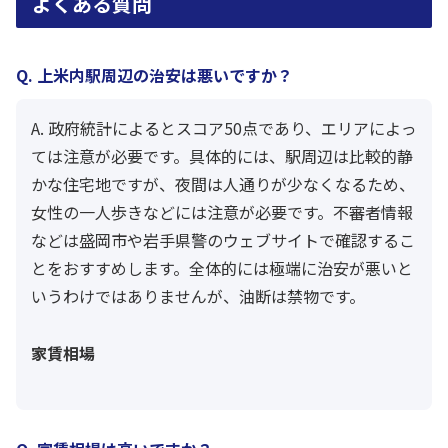
よくある質問
Q. 上米内駅周辺の治安は悪いですか？
A. 政府統計によるとスコア50点であり、エリアによっ
ては注意が必要です。具体的には、駅周辺は比較的静
かな住宅地ですが、夜間は人通りが少なくなるため、
女性の一人歩きなどには注意が必要です。不審者情報
などは盛岡市や岩手県警のウェブサイトで確認するこ
とをおすすめします。全体的には極端に治安が悪いと
いうわけではありませんが、油断は禁物です。
家賃相場