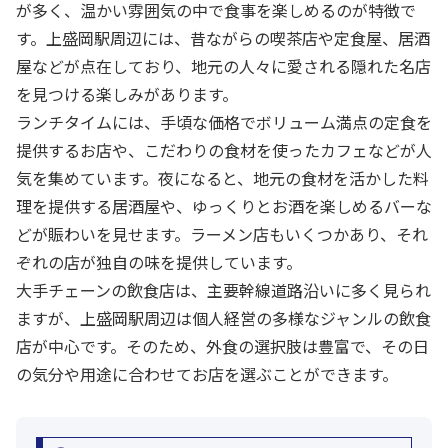
が多く、温かい雰囲気の中で食事を楽しめるのが特徴で
す。上盛岡駅周辺には、昔ながらの喫茶店や定食屋、居酒
屋などが点在しており、地元の人々に愛される隠れた名店
を見つける楽しみがあります。
ランチタイムには、手頃な価格でボリューム満点の定食を
提供するお店や、こだわりの食材を使ったカフェなどが人
気を集めています。夜になると、地元の食材を活かした料
理を提供する居酒屋や、ゆっくりとお酒を楽しめるバーな
どが賑わいを見せます。ラーメン店もいくつかあり、それ
ぞれの店が独自の味を提供しています。
大手チェーンの飲食店は、主要幹線道路沿いに多く見られ
ますが、上盛岡駅周辺は個人経営の多様なジャンルの飲食
店が中心です。そのため、外食の選択肢は豊富で、その日
の気分や用途に合わせてお店を選ぶことができます。