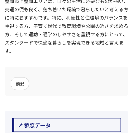
盛岡市上盛岡エリアは、日々の生活に必要なものが揃い、
交通の便も良く、落ち着いた環境で暮らしたいと考える方
に特におすすめです。特に、利便性と住環境のバランスを
重視する方、子育て世代で教育環境や公園の近さを求める
方、そして通勤・通学のしやすさを重視する方にとって、
スタンダードで快適な暮らしを実現できる地域と言えま
す。
前潟
📍 参照データ