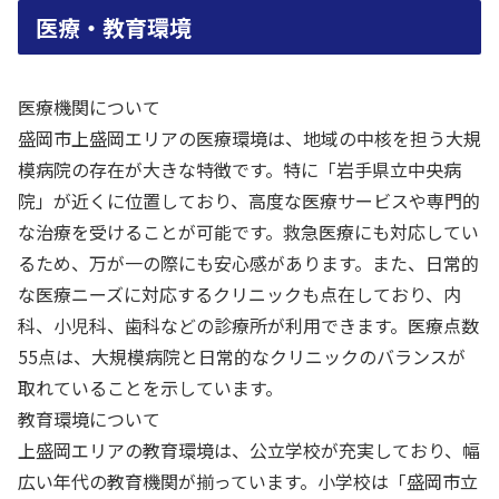
医療・教育環境
医療機関について
盛岡市上盛岡エリアの医療環境は、地域の中核を担う大規
模病院の存在が大きな特徴です。特に「岩手県立中央病
院」が近くに位置しており、高度な医療サービスや専門的
な治療を受けることが可能です。救急医療にも対応してい
るため、万が一の際にも安心感があります。また、日常的
な医療ニーズに対応するクリニックも点在しており、内
科、小児科、歯科などの診療所が利用できます。医療点数
55点は、大規模病院と日常的なクリニックのバランスが
取れていることを示しています。
教育環境について
上盛岡エリアの教育環境は、公立学校が充実しており、幅
広い年代の教育機関が揃っています。小学校は「盛岡市立