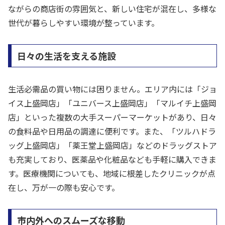
ながらの商店街の雰囲気と、新しい住宅が混在し、多様な
世代が暮らしやすい環境が整っています。
日々の生活を支える施設
生活必需品の買い物には困りません。エリア内には「ジョ
イス上盛岡店」「ユニバース上盛岡店」「マルイチ上盛岡
店」といった複数の大手スーパーマーケットがあり、日々
の食料品や日用品の調達に便利です。また、「ツルハドラ
ッグ上盛岡店」「薬王堂上盛岡店」などのドラッグストア
も充実しており、医薬品や化粧品なども手軽に購入できま
す。医療機関についても、地域に根差したクリニックが点
在し、万が一の際も安心です。
市内外へのスムーズな移動