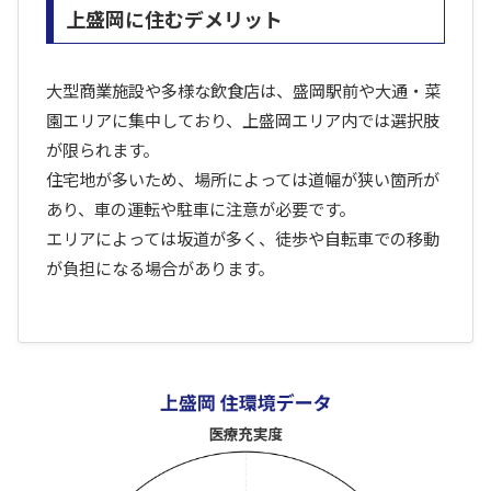
上盛岡に住むデメリット
大型商業施設や多様な飲食店は、盛岡駅前や大通・菜
園エリアに集中しており、上盛岡エリア内では選択肢
が限られます。
住宅地が多いため、場所によっては道幅が狭い箇所が
あり、車の運転や駐車に注意が必要です。
エリアによっては坂道が多く、徒歩や自転車での移動
が負担になる場合があります。