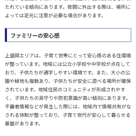
たれている傾向にあります。夜間に外出する際は、場所に
よっては足元に注意が必要な場合があります。
ファミリーの安心感
上盛岡エリアは、子育て世帯にとって安心感のある住環境
が整っています。地域には公立小学校や中学校が点在して
おり、子供たちが通学しやすい環境です。また、大小の公
園や緑地も複数あり、子供たちが安全に遊べる場所が確保
されています。地域住民のコミュニティが形成されやす
く、子供たちの見守りや防犯意識が高い傾向にあります。
不審者情報などが発生した際には、地域内で情報共有がな
される体制が整っており、子育て世代が安心して暮らせる
基盤があります。