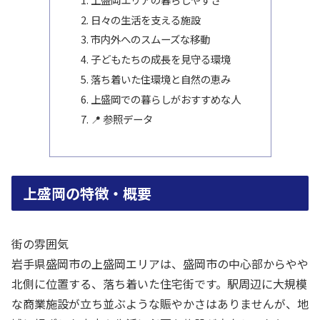
日々の生活を支える施設
市内外へのスムーズな移動
子どもたちの成長を見守る環境
落ち着いた住環境と自然の恵み
上盛岡での暮らしがおすすめな人
📍 参照データ
上盛岡の特徴・概要
街の雰囲気
岩手県盛岡市の上盛岡エリアは、盛岡市の中心部からやや
北側に位置する、落ち着いた住宅街です。駅周辺に大規模
な商業施設が立ち並ぶような賑やかさはありませんが、地