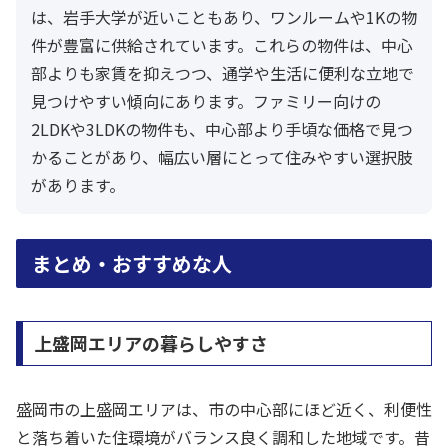
は、岩手大学が近いこともあり、ワンルームや1Kの物
件が豊富に供給されています。これらの物件は、中心
部よりも家賃を抑えつつ、通学や生活に便利な立地で
見つけやすい傾向にあります。ファミリー向けの
2LDKや3LDKの物件も、中心部より手頃な価格で見つ
かることがあり、幅広い層にとって住みやすい選択肢
があります。
まとめ・おすすめな人
上盛岡エリアの暮らしやすさ
盛岡市の上盛岡エリアは、市の中心部にほど近く、利便性
と落ち着いた住環境がバランス良く調和した地域です。昔