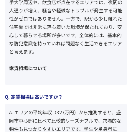
手大学周辺や、飲食店が点在するエリアでは、夜間の
人通りが増え、騒音や軽微なトラブルが発生する可能
性がゼロではありません。一方で、駅から少し離れた
住宅街では非常に落ち着いた環境が保たれており、安
心して暮らせる場所が多いです。全体的には、基本的
な防犯意識を持っていれば問題なく生活できるエリア
と言えます。
家賃相場について
Q. 家賃相場は高いですか？
A. エリアの平均年収（327万円）から推測すると、盛
岡市中心部に比べて比較的リーズナブルで、穴場的な
物件も見つかりやすいエリアです。学生や単身者に