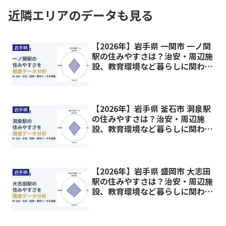
近隣エリアのデータも見る
【2026年】岩手県 一関市 一ノ関
岩手県
駅の住みやすさは？治安・周辺施
設、教育環境など暮らしに関わる
情報を解説
【2026年】岩手県 釜石市 洞泉駅
岩手県
の住みやすさは？治安・周辺施
設、教育環境など暮らしに関わる
情報を解説
【2026年】岩手県 盛岡市 大志田
岩手県
駅の住みやすさは？治安・周辺施
設、教育環境など暮らしに関わる
情報を解説