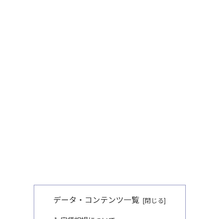
データ・コンテンツ一覧