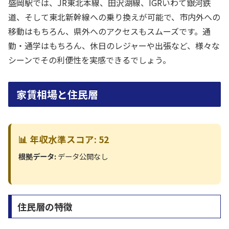
盛岡駅では、JR東北本線、田沢湖線、IGRいわて銀河鉄
道、そして東北新幹線への乗り換えが可能で、市内外への
移動はもちろん、県外へのアクセスもスムーズです。通
勤・通学はもちろん、休日のレジャーや出張など、様々な
シーンでその利便性を実感できるでしょう。
家賃相場と住民層
📊 年収水準スコア: 52
根拠データ:
データ公開なし
住民層の特徴