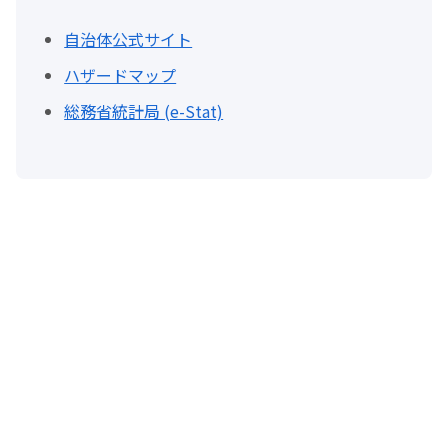
自治体公式サイト
ハザードマップ
総務省統計局 (e-Stat)