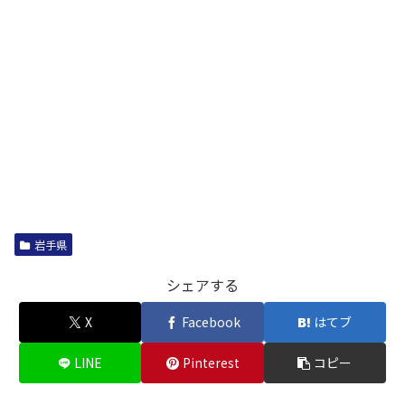
岩手県
シェアする
X
Facebook
はてブ
LINE
Pinterest
コピー