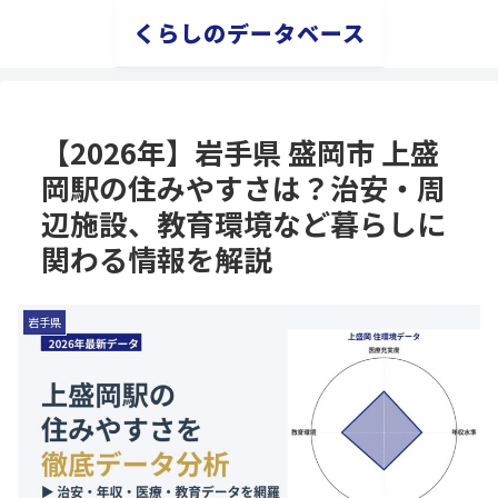
くらしのデータベース
【2026年】岩手県 盛岡市 上盛
岡駅の住みやすさは？治安・周
辺施設、教育環境など暮らしに
関わる情報を解説
岩手県