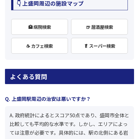
👇 上盛岡周辺の施設マップ
🏥 病院検索
🍺 居酒屋検索
☕ カフェ検索
🥬 スーパー検索
よくある質問
Q. 上盛岡駅周辺の治安は悪いですか？
A. 政府統計によるとスコア50点であり、盛岡市全体と
比較しても平均的な水準です。しかし、エリアによっ
ては注意が必要です。具体的には、駅の北側にある岩