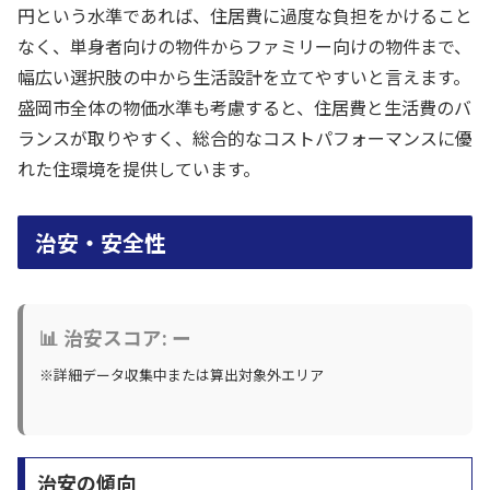
円という水準であれば、住居費に過度な負担をかけること
なく、単身者向けの物件からファミリー向けの物件まで、
幅広い選択肢の中から生活設計を立てやすいと言えます。
盛岡市全体の物価水準も考慮すると、住居費と生活費のバ
ランスが取りやすく、総合的なコストパフォーマンスに優
れた住環境を提供しています。
治安・安全性
📊 治安スコア: ー
※詳細データ収集中または算出対象外エリア
治安の傾向