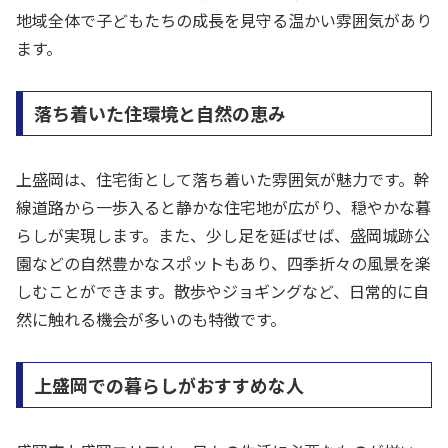
地域全体で子どもたちの成長を見守る温かい雰囲気があり
ます。
落ち着いた住環境と自然の恵み
上盛岡は、住宅街として落ち着いた雰囲気が魅力です。幹
線道路から一歩入ると静かな住宅地が広がり、穏やかな暮
らしが実現します。また、少し足を延ばせば、盛岡城跡公
園などの自然豊かなスポットもあり、四季折々の風景を楽
しむことができます。散歩やジョギングなど、日常的に自
然に触れる機会が多いのも特徴です。
上盛岡での暮らしがおすすめな人