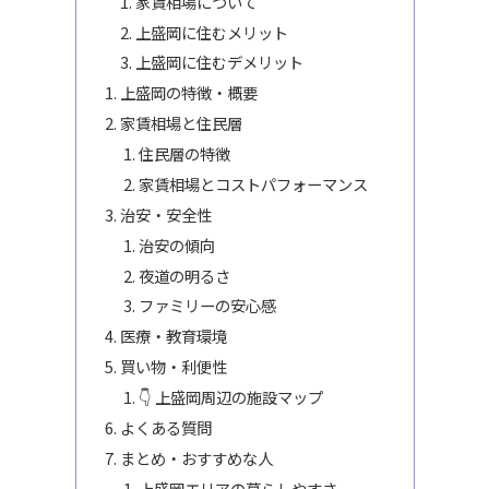
家賃相場について
上盛岡に住むメリット
上盛岡に住むデメリット
上盛岡の特徴・概要
家賃相場と住民層
住民層の特徴
家賃相場とコストパフォーマンス
治安・安全性
治安の傾向
夜道の明るさ
ファミリーの安心感
医療・教育環境
買い物・利便性
👇 上盛岡周辺の施設マップ
よくある質問
まとめ・おすすめな人
上盛岡エリアの暮らしやすさ