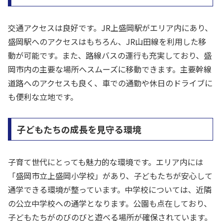
交通アクセスは良好です。JR上盛岡駅がエリア内にあり、
盛岡駅へのアクセスはもちろん、JR山田線を利用した移
動が可能です。また、路線バスの運行も充実しており、盛
岡市内の主要な場所へスムーズに移動できます。主要幹線
道路へのアクセスも良く、車での通勤や休日のドライブに
も便利な立地です。
子どもたちの成長を見守る環境
子育て世代にとっても魅力的な環境です。エリア内には
「盛岡市立上盛岡小学校」があり、子どもたちが安心して
通学できる環境が整っています。中学校については、近隣
の公立中学校への通学となります。公園も点在しており、
子どもたちがのびのびと遊べる場所が確保されています。