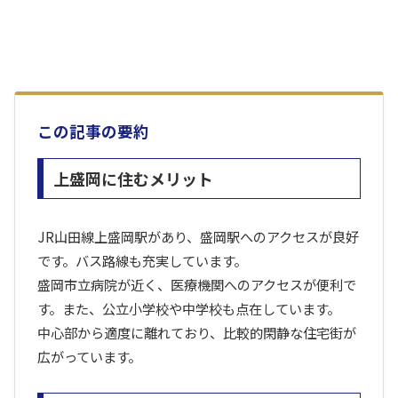
この記事の要約
上盛岡に住むメリット
JR山田線上盛岡駅があり、盛岡駅へのアクセスが良好
です。バス路線も充実しています。
盛岡市立病院が近く、医療機関へのアクセスが便利で
す。また、公立小学校や中学校も点在しています。
中心部から適度に離れており、比較的閑静な住宅街が
広がっています。