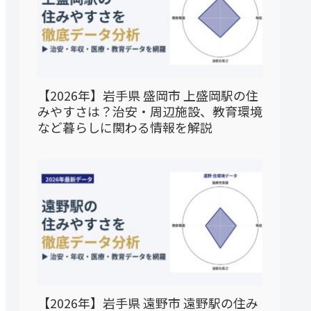
【2026年】岩手県 盛岡市 上盛岡駅の住
みやすさは？治安・周辺施設、教育環境
など暮らしに関わる情報を解説
【2026年】岩手県 遠野市 遠野駅の住み