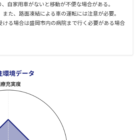
り、自家用車がないと移動が不便な場合がある。
。また、路面凍結による車の運転には注意が必要。
受ける場合は盛岡市内の病院まで行く必要がある場合