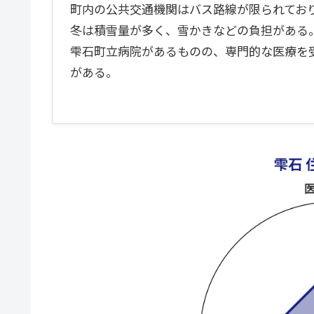
町内の公共交通機関はバス路線が限られてお
冬は積雪量が多く、雪かきなどの負担がある
雫石町立病院があるものの、専門的な医療を
がある。