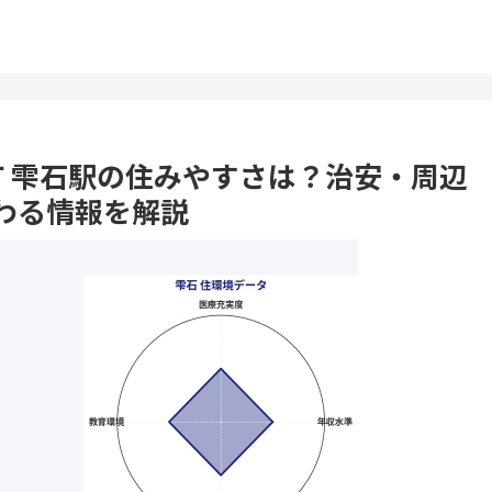
石町 雫石駅の住みやすさは？治安・周辺
わる情報を解説