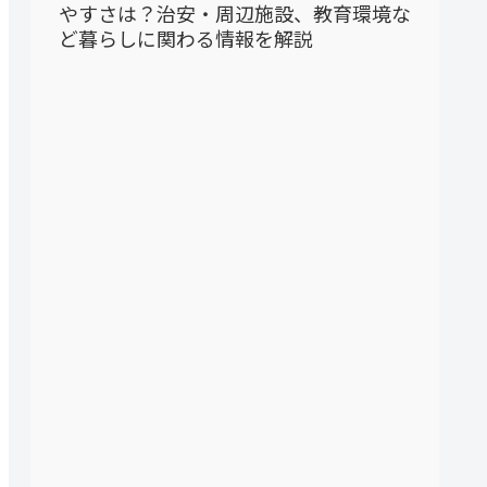
やすさは？治安・周辺施設、教育環境な
ど暮らしに関わる情報を解説