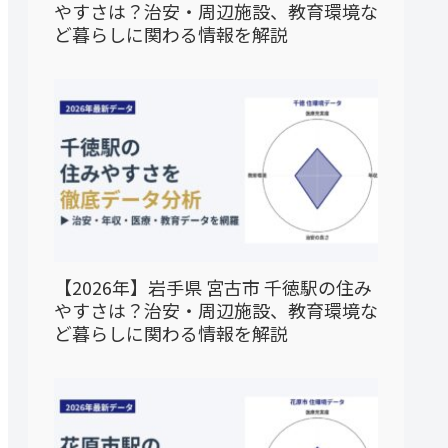
やすさは？治安・周辺施設、教育環境な
ど暮らしに関わる情報を解説
【2026年】岩手県 宮古市 千徳駅の住み
やすさは？治安・周辺施設、教育環境な
ど暮らしに関わる情報を解説