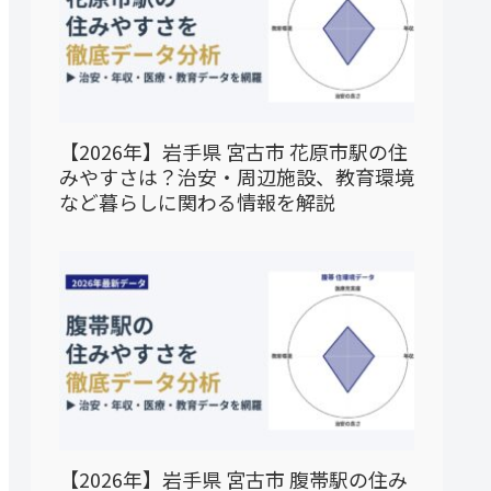
【2026年】岩手県 宮古市 花原市駅の住
みやすさは？治安・周辺施設、教育環境
など暮らしに関わる情報を解説
【2026年】岩手県 宮古市 腹帯駅の住み