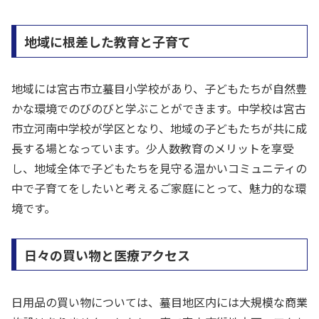
地域に根差した教育と子育て
地域には宮古市立蟇目小学校があり、子どもたちが自然豊
かな環境でのびのびと学ぶことができます。中学校は宮古
市立河南中学校が学区となり、地域の子どもたちが共に成
長する場となっています。少人数教育のメリットを享受
し、地域全体で子どもたちを見守る温かいコミュニティの
中で子育てをしたいと考えるご家庭にとって、魅力的な環
境です。
日々の買い物と医療アクセス
日用品の買い物については、蟇目地区内には大規模な商業