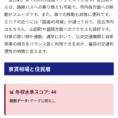
らは、路線バスへの乗り換えも可能で、市内各方面への移
動がスムーズです。また、車での移動も非常に便利です。
エリアの近くには「国道45号線」が通っており、宮古市内
はもちろん、山田町や盛岡方面へのアクセスも良好です。
日常の買い物や通勤、通学において、公共交通機関と自家
用車の両方をバランス良く利用できる点が、蟇目の交通利
便性の特徴と言えます。
家賃相場と住民層
📊 年収水準スコア: 44
根拠データ:
データ公開なし