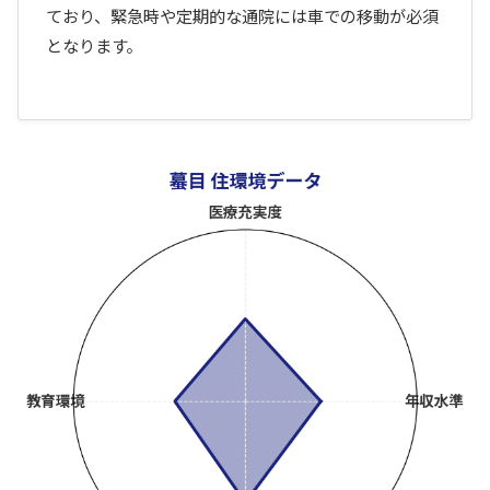
ており、緊急時や定期的な通院には車での移動が必須
となります。