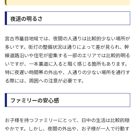
夜道の明るさ
宮古市蟇目地域では、夜間の人通りは比較的少ない場所が
多いです。街灯の整備状況は通りによって差が見られ、幹
線道路沿いや住宅が密集する一部のエリアでは比較的明る
いですが、一本裏道に入ると暗く感じる箇所もあります。
特に夜遅い時間帯の外出や、人通りの少ない場所を通行す
る際には、周囲への注意が必要です。
ファミリーの安心感
お子様を持つファミリーにとって、日中の生活は比較的穏
やかです。しかし、夜間の外出や、お子様が一人で行動す