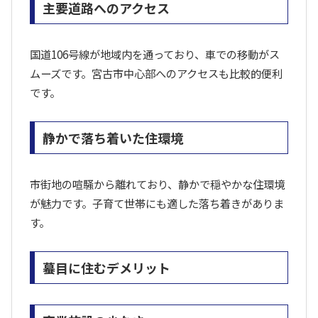
主要道路へのアクセス
国道106号線が地域内を通っており、車での移動がス
ムーズです。宮古市中心部へのアクセスも比較的便利
です。
静かで落ち着いた住環境
市街地の喧騒から離れており、静かで穏やかな住環境
が魅力です。子育て世帯にも適した落ち着きがありま
す。
蟇目に住むデメリット