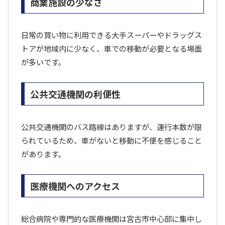
商業施設の少なさ
日常の買い物に利用できる大手スーパーやドラッグス
トアが地域内に少なく、車での移動が必要となる場面
が多いです。
公共交通機関の利便性
公共交通機関のバス路線はありますが、運行本数が限
られているため、車がないと移動に不便を感じること
があります。
医療機関へのアクセス
総合病院や専門的な医療機関は宮古市中心部に集中し