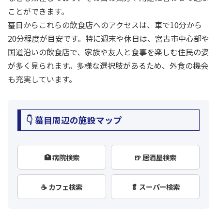
ことができます。
蟇目からこれらの飲食店へのアクセスは、車で10分から
20分程度が目安です。特に週末や休日は、宮古市中心部や
国道沿いの飲食店で、家族や友人と食事を楽しむ住民の姿
が多く見られます。多様な選択肢があるため、外食の機会
も充実しています。
👇 蟇目周辺の施設マップ
🏥 病院検索
🍺 居酒屋検索
☕ カフェ検索
🥬 スーパー検索