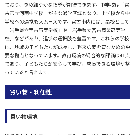
ており、きめ細やかな指導が期待できます。中学校は「宮
古市立河南中学校」が主な通学区域となり、小学校から中
学校への連携もスムーズです。宮古市内には、高校として
「岩手県立宮古高等学校」や「岩手県立宮古商業高等学
校」などがあり、進学の選択肢も豊富です。これらの学校
は、地域の子どもたちが成長し、将来の夢を育むための重
要な拠点となっています。教育環境の総合的な評価は41点
であり、子どもたちが安心して学び、成長できる環境が整
っていると言えます。
買い物・利便性
買い物環境