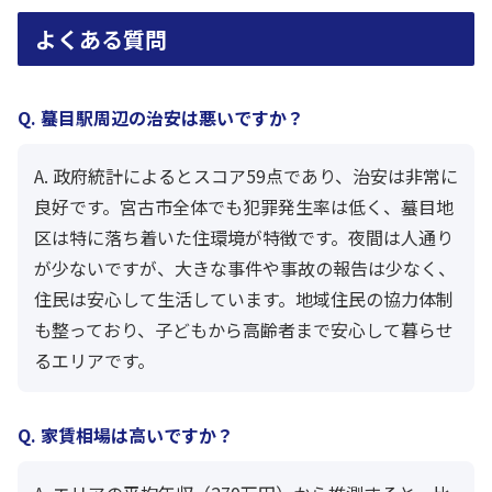
よくある質問
Q. 蟇目駅周辺の治安は悪いですか？
A. 政府統計によるとスコア59点であり、治安は非常に
良好です。宮古市全体でも犯罪発生率は低く、蟇目地
区は特に落ち着いた住環境が特徴です。夜間は人通り
が少ないですが、大きな事件や事故の報告は少なく、
住民は安心して生活しています。地域住民の協力体制
も整っており、子どもから高齢者まで安心して暮らせ
るエリアです。
Q. 家賃相場は高いですか？