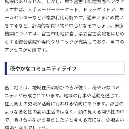
施設はありません。しかし、車で宮古市街地方面へアクセ
スすれば、大手スーパーマーケット、ドラッグストア、ホ
ームセンターなどが複数利用可能です。週末にまとめ買い
をするなど、計画的な買い物が中心となるでしょう。医療
機関については、宮古市街地に岩手県立宮古病院をはじめ
とする総合病院や専門クリニックが充実しており、車での
アクセスが可能です。
穏やかなコミュニティライフ
蟇目地区は、地域住民の結びつきが強く、穏やかなコミュ
ニティが形成されています。地域の行事や活動を通じて、
住民同士の交流が活発に行われる傾向にあります。都会の
ような匿名性の高い生活ではなく、顔の見える関係性の中
で、助け合いながら暮らしたいと考える方には、心地よい
環境となるでしょう。