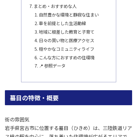
まとめ・おすすめな人
自然豊かな環境と静寂な住まい
車を前提とした生活動線
地域に根差した教育と子育て
日々の買い物と医療アクセス
穏やかなコミュニティライフ
こんな方におすすめの住環境
📍 参照データ
蟇目の特徴・概要
街の雰囲気
岩手県宮古市に位置する蟇目（ひきめ）は、三陸鉄道リア
ス線の駅を中心に、落ち着いた住環境が広がるエリアで