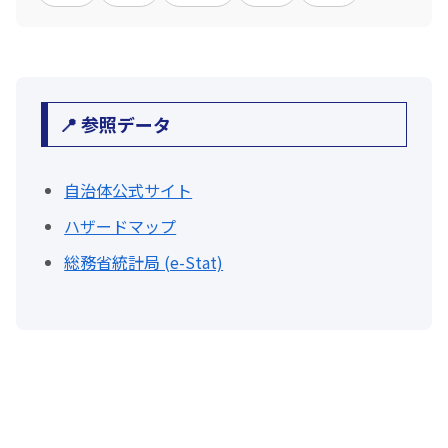
📍 参照データ
自治体公式サイト
ハザードマップ
総務省統計局 (e-Stat)