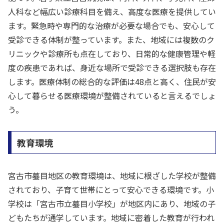
人科など幅広い診療科目を備え、高度な医療を提供してい
ます。緊急時や専門的な治療が必要な場合でも、安心して
受診できる体制が整っています。また、地域には複数のク
リニックや診療所も点在しており、日常的な健康管理や軽
度の疾患であれば、身近な場所で受診できる選択肢も存在
します。医療体制の総合的な評価は48点と高く、住民が安
心して暮らせる医療環境が整備されていると言えるでしょ
う。
教育環境
宮古市蟇目地区の教育環境は、地域に根ざした学校が整備
されており、子育て世帯にとって安心できる環境です。小
学校は「宮古市立蟇目小学校」が地区内にあり、地域の子
どもたちが通学しています。地域に密着した教育が行われ