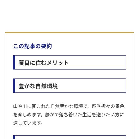
この記事の要約
蟇目に住むメリット
豊かな自然環境
山や川に囲まれた自然豊かな環境で、四季折々の景色
を楽しめます。静かで落ち着いた生活を送りたい方に
適しています。