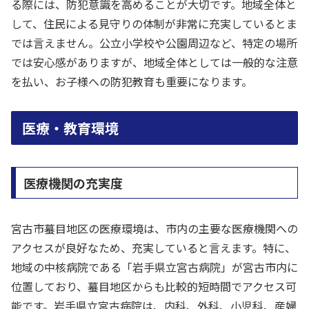
る際には、防犯意識を高めることが大切です。地域全体と
して、住民による見守りの体制が非常に充実しているとま
では言えません。公立小学校や公園周辺など、特定の場所
では安心感がありますが、地域全体としては一般的な注意
を払い、お子様への防犯教育も重要になります。
医療・教育環境
医療機関の充実度
宮古市蟇目地区の医療環境は、市内の主要な医療機関への
アクセスが良好なため、充実していると言えます。特に、
地域の中核病院である「岩手県立宮古病院」が宮古市内に
位置しており、蟇目地区からも比較的短時間でアクセス可
能です。岩手県立宮古病院は、内科、外科、小児科、産婦