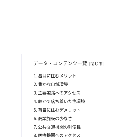
データ・コンテンツ一覧
蟇目に住むメリット
豊かな自然環境
主要道路へのアクセス
静かで落ち着いた住環境
蟇目に住むデメリット
商業施設の少なさ
公共交通機関の利便性
医療機関へのアクセス