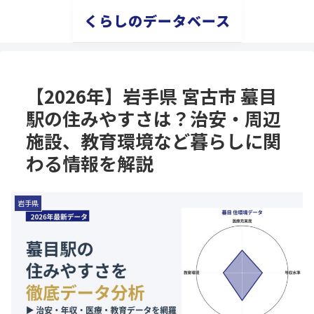
くらしのデータベース
【2026年】岩手県 宮古市 蟇目
駅の住みやすさは？治安・周辺
施設、教育環境など暮らしに関
わる情報を解説
岩手県