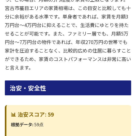
宮古市蟇目エリアの家賃相場は、この目安と比較しても十
分に余裕がある水準です。単身者であれば、家賃を月額3
万円台〜4万円台に抑えることで、生活費にゆとりを持た
せることが可能です。また、ファミリー層でも、月額5万
円台〜7万円台の物件であれば、年収270万円の世帯でも
家計を圧迫することなく、比較的広めの住居に暮らすこと
ができるため、家賃のコストパフォーマンスは非常に高い
と言えます。
治安・安全性
📊 治安スコア: 59
根拠データ:
59点